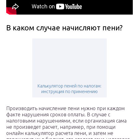
В каком случае начисляют пени?
Калькулятор пеней по налогам:
инструкция по применению
Производить начисление пени нужно при каждом
факте нарушения сроков оплаты. В случае с
налоговыми нарушениями, если организация сама
не произведет расчет, например, при помощи
онлайн калькулятор расчета пени, и затем не