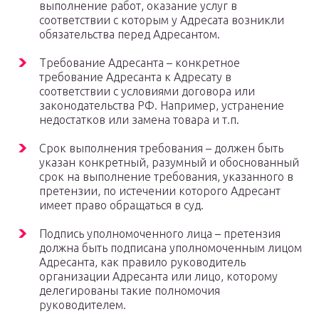
выполнение работ, оказание услуг в
соответствии с которым у Адресата возникли
обязательства перед Адресантом.
Требование Адресанта – конкретное
требование Адресанта к Адресату в
соответствии с условиями договора или
законодательства РФ. Например, устранение
недостатков или замена товара и т.п.
Срок выполнения требования – должен быть
указан конкретный, разумный и обоснованный
срок на выполнение требования, указанного в
претензии, по истечении которого Адресант
имеет право обращаться в суд.
Подпись уполномоченного лица – претензия
должна быть подписана уполномоченным лицом
Адресанта, как правило руководитель
организации Адресанта или лицо, которому
делегированы такие полномочия
руководителем.