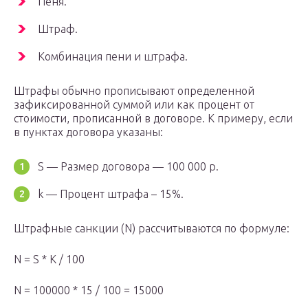
Пеня.
Штраф.
Комбинация пени и штрафа.
Штрафы обычно прописывают определенной
зафиксированной суммой или как процент от
стоимости, прописанной в договоре. К примеру, если
в пунктах договора указаны:
S — Размер договора — 100 000 р.
k — Процент штрафа – 15%.
Штрафные санкции (N) рассчитываются по формуле:
N = S * K / 100
N = 100000 * 15 / 100 = 15000