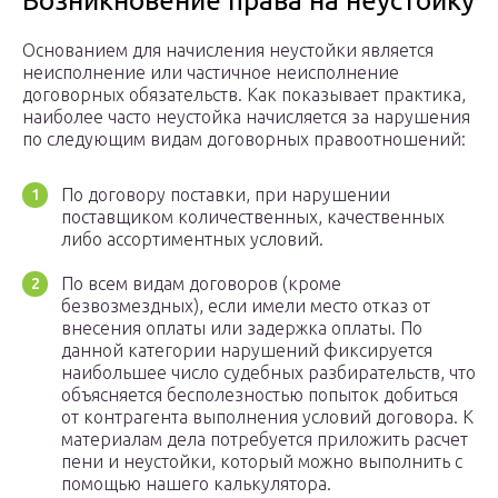
Возникновение права на неустойку
Основанием для начисления неустойки является
неисполнение или частичное неисполнение
договорных обязательств. Как показывает практика,
наиболее часто неустойка начисляется за нарушения
по следующим видам договорных правоотношений:
По договору поставки, при нарушении
поставщиком количественных, качественных
либо ассортиментных условий.
По всем видам договоров (кроме
безвозмездных), если имели место отказ от
внесения оплаты или задержка оплаты. По
данной категории нарушений фиксируется
наибольшее число судебных разбирательств, что
объясняется бесполезностью попыток добиться
от контрагента выполнения условий договора. К
материалам дела потребуется приложить расчет
пени и неустойки, который можно выполнить с
помощью нашего калькулятора.