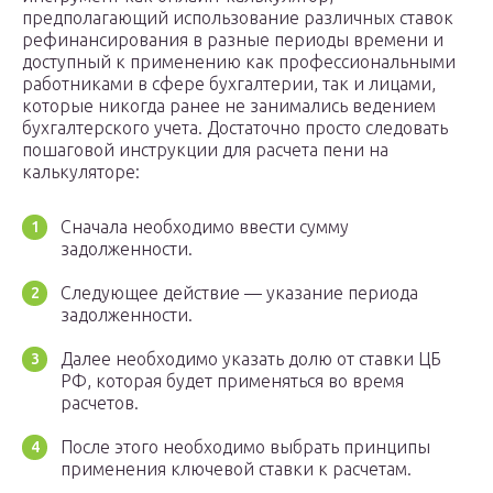
предполагающий использование различных ставок
рефинансирования в разные периоды времени и
доступный к применению как профессиональными
работниками в сфере бухгалтерии, так и лицами,
которые никогда ранее не занимались ведением
бухгалтерского учета. Достаточно просто следовать
пошаговой инструкции для расчета пени на
калькуляторе:
Сначала необходимо ввести сумму
задолженности.
Следующее действие — указание периода
задолженности.
Далее необходимо указать долю от ставки ЦБ
РФ, которая будет применяться во время
расчетов.
После этого необходимо выбрать принципы
применения ключевой ставки к расчетам.