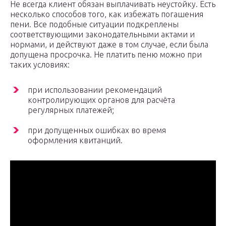
Не всегда клиент обязан выплачивать неустойку. Есть
несколько способов того, как избежать погашения
пени. Все подобные ситуации подкреплены
соответствующими законодательными актами и
нормами, и действуют даже в том случае, если была
допущена просрочка. Не платить пеню можно при
таких условиях:
при использовании рекомендаций
контролирующих органов для расчёта
регулярных платежей;
при допущенных ошибках во время
оформления квитанций.