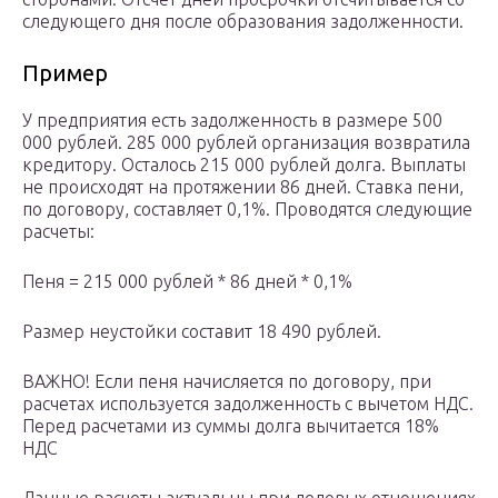
следующего дня после образования задолженности.
Пример
У предприятия есть задолженность в размере 500
000 рублей. 285 000 рублей организация возвратила
кредитору. Осталось 215 000 рублей долга. Выплаты
не происходят на протяжении 86 дней. Ставка пени,
по договору, составляет 0,1%. Проводятся следующие
расчеты:
Пеня = 215 000 рублей * 86 дней * 0,1%
Размер неустойки составит 18 490 рублей.
ВАЖНО! Если пеня начисляется по договору, при
расчетах используется задолженность с вычетом НДС.
Перед расчетами из суммы долга вычитается 18%
НДС