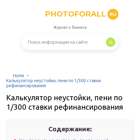
PHOTOFORALL
RU
Журнал о бизнесе
Home
Калькулятор неустойки, пени по 1/300 ставки
рефинансирования
Калькулятор неустойки, пени по
1/300 ставки рефинансирования
Содержание: