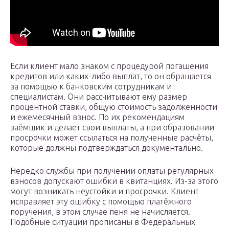
Если клиент мало знаком с процедурой погашения
кредитов или каких-либо выплат, то он обращается
за помощью к банковским сотрудникам и
специалистам. Они рассчитывают ему размер
процентной ставки, общую стоимость задолженности
и ежемесячный взнос. По их рекомендациям
заёмщик и делает свои выплаты, а при образовании
просрочки может ссылаться на полученные расчёты,
которые должны подтверждаться документально.
Нередко службы при получении оплаты регулярных
взносов допускают ошибки в квитанциях. Из-за этого
могут возникать неустойки и просрочки. Клиент
исправляет эту ошибку с помощью платёжного
поручения, в этом случае пеня не начисляется.
Подобные ситуации прописаны в Федеральных