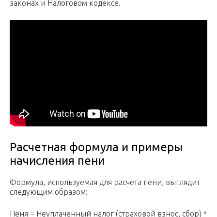
законах и Налоговом кодексе.
Расчетная формула и примеры
начисления пени
Формула, используемая для расчета пени, выглядит
следующим образом:
Пеня = Неуплаченный налог (страховой взнос, сбор) *