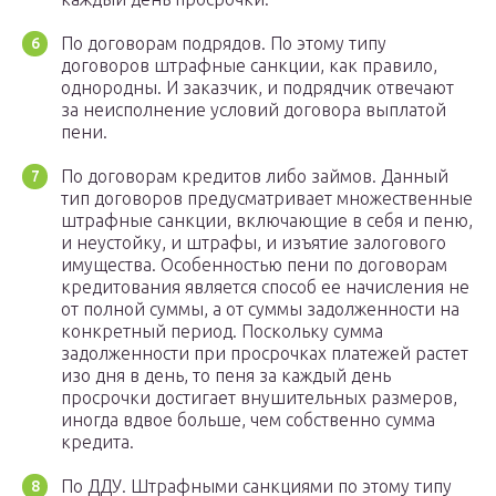
По договорам подрядов. По этому типу
договоров штрафные санкции, как правило,
однородны. И заказчик, и подрядчик отвечают
за неисполнение условий договора выплатой
пени.
По договорам кредитов либо займов. Данный
тип договоров предусматривает множественные
штрафные санкции, включающие в себя и пеню,
и неустойку, и штрафы, и изъятие залогового
имущества. Особенностью пени по договорам
кредитования является способ ее начисления не
от полной суммы, а от суммы задолженности на
конкретный период. Поскольку сумма
задолженности при просрочках платежей растет
изо дня в день, то пеня за каждый день
просрочки достигает внушительных размеров,
иногда вдвое больше, чем собственно сумма
кредита.
По ДДУ. Штрафными санкциями по этому типу