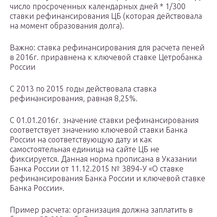
число просроченных календарных дней * 1/300
ставки рефинансирования ЦБ (которая действовала
на момент образования долга).
Важно: ставка рефинансирования для расчета пеней
в 2016г. приравнена к ключевой ставке Цетробанка
России
С 2013 по 2015 годы действовала ставка
рефинансирования, равная 8,25%.
С 01.01.2016г. значение ставки рефинансирования
соответствует значению ключевой ставки Банка
России на соответствующую дату и как
самостоятельная единица на сайте ЦБ не
фиксируется. Данная норма прописана в Указании
Банка России от 11.12.2015 № 3894-У «О ставке
рефинансирования Банка России и ключевой ставке
Банка России».
Пример расчета: организация должна заплатить в