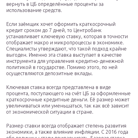
вернуть в ЦБ определённые проценты за
использование средств.
Если заёмщик хочет оформить краткосрочный
кредит сроком до 7 дней, то Центробанк
устанавливает ключевую ставку, которая в точности
отображает макро и микропроцессы в экономике.
Специалисты утверждают, что такой подход крайне
выгоден. Именно эта ставка выступает в качестве
инструмента для управления кредитно-денежной
политикой в государстве. Помимо этого, по ней
осуществляются депозитные вклады.
Ключевая ставка всегда представлена в виде
процента, поступающего на счёт ЦБ за оформленные
краткосрочные кредитные деньги. Её размер может
увеличиваться или уменьшаться, так как всё зависит
от экономической ситуации в стране.
Размер ставки всегда отображает степень развития
экономики, а также влияние инфляции. С 2016 года