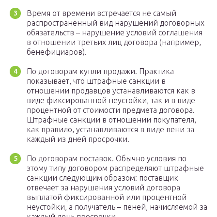
Время от времени встречается не самый
распространенный вид нарушений договорных
обязательств – нарушение условий соглашения
в отношении третьих лиц договора (например,
бенефициаров).
По договорам купли продажи. Практика
показывает, что штрафные санкции в
отношении продавцов устанавливаются как в
виде фиксированной неустойки, так и в виде
процентной от стоимости предмета договора.
Штрафные санкции в отношении покупателя,
как правило, устанавливаются в виде пени за
каждый из дней просрочки.
По договорам поставок. Обычно условия по
этому типу договором распределяют штрафные
санкции следующим образом: поставщик
отвечает за нарушения условий договора
выплатой фиксированной или процентной
неустойки, а получатель – пеней, начисляемой за
каждый день просрочки.