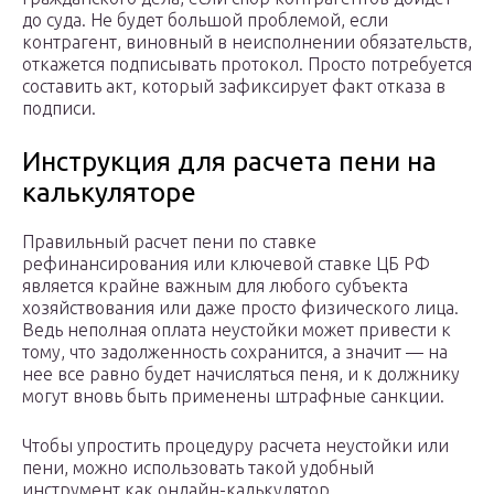
до суда. Не будет большой проблемой, если
контрагент, виновный в неисполнении обязательств,
откажется подписывать протокол. Просто потребуется
составить акт, который зафиксирует факт отказа в
подписи.
Инструкция для расчета пени на
калькуляторе
Правильный расчет пени по ставке
рефинансирования или ключевой ставке ЦБ РФ
является крайне важным для любого субъекта
хозяйствования или даже просто физического лица.
Ведь неполная оплата неустойки может привести к
тому, что задолженность сохранится, а значит — на
нее все равно будет начисляться пеня, и к должнику
могут вновь быть применены штрафные санкции.
Чтобы упростить процедуру расчета неустойки или
пени, можно использовать такой удобный
инструмент как онлайн-калькулятор,