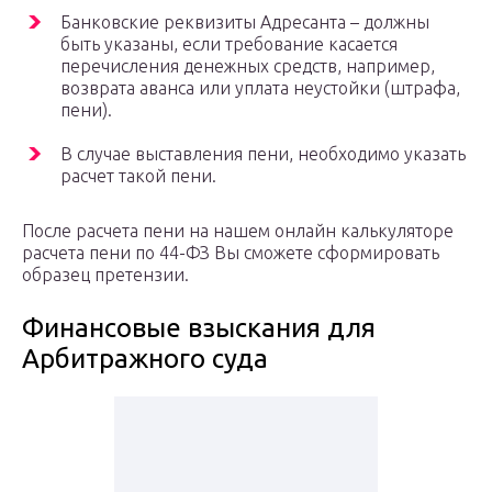
Банковские реквизиты Адресанта – должны
быть указаны, если требование касается
перечисления денежных средств, например,
возврата аванса или уплата неустойки (штрафа,
пени).
В случае выставления пени, необходимо указать
расчет такой пени.
После расчета пени на нашем онлайн калькуляторе
расчета пени по 44-ФЗ Вы сможете сформировать
образец претензии.
Финансовые взыскания для
Арбитражного суда