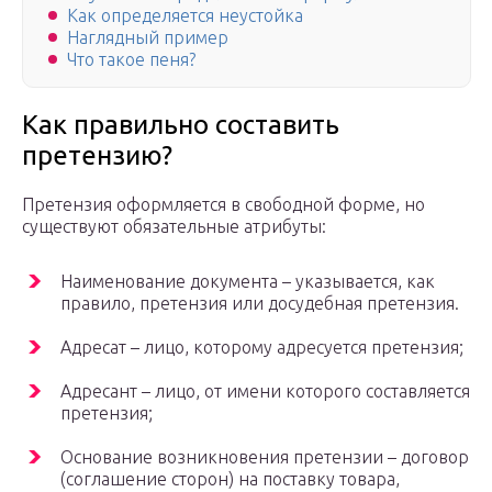
Как определяется неустойка
Наглядный пример
Что такое пеня?
Как правильно составить
претензию?
Претензия оформляется в свободной форме, но
существуют обязательные атрибуты:
Наименование документа – указывается, как
правило, претензия или досудебная претензия.
Адресат – лицо, которому адресуется претензия;
Адресант – лицо, от имени которого составляется
претензия;
Основание возникновения претензии – договор
(соглашение сторон) на поставку товара,