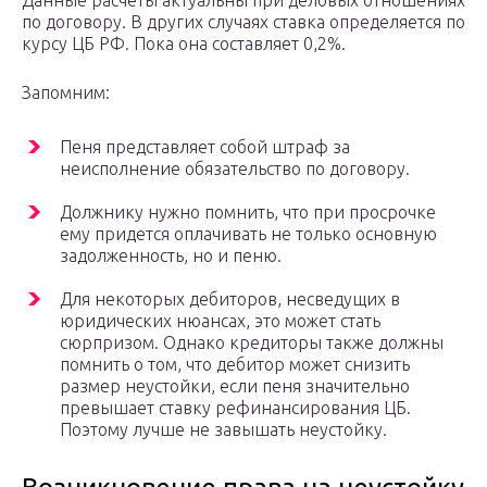
Данные расчеты актуальны при деловых отношениях
по договору. В других случаях ставка определяется по
курсу ЦБ РФ. Пока она составляет 0,2%.
Запомним:
Пеня представляет собой штраф за
неисполнение обязательство по договору.
Должнику нужно помнить, что при просрочке
ему придется оплачивать не только основную
задолженность, но и пеню.
Для некоторых дебиторов, несведущих в
юридических нюансах, это может стать
сюрпризом. Однако кредиторы также должны
помнить о том, что дебитор может снизить
размер неустойки, если пеня значительно
превышает ставку рефинансирования ЦБ.
Поэтому лучше не завышать неустойку.