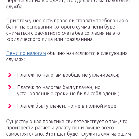
перечислит их в бюджет, это сделает сама налоговая
служба.
При этом у нее есть право выставлять требования в
банк, на основании которого сумма пени будет
сниматься с расчетного счета без согласия на это
юридического лица или гражданина.
Пени по налогам
обычно начисляются в следующих
случаях:
Платеж по налогам вообще не уплачивался;
Платеж по налогам был уплачен, но
установленные сроки не были соблюдены;
Платеж был уплачен, но не в полной мере.
Существующая практика свидетельствует о том, что
произвести расчет и уплату пени лучше всего
самостоятельно. Этот шаг будет служить смягчающим