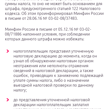
суммы налога, то оно не может быть основанием для
штрафа, предусмотренного статьей 122 Налогового
кодекса. Об этом проинформировал Минфин России
в письме от 28.06.16 № 03-02-08/37483.
Минфин России в письме от 05.12.16 № 03-02-
08/71886 напомнил условия, при соблюдении
которых данного штрафа можно избежать:
налогоплательщик представил уточненную
налоговую декларацию до момента, когда он
узнал об обнаружении налоговым органом
неотражения или неполноты отражения
сведений в налоговой декларации, а также
ошибок, приводящих к занижению подлежащей
уплате суммы налога, либо о назначении
выездной налоговой проверки по данному
налогу;
до представления уточненной налоговой
декларации налогоплательщик заплатил