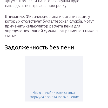
аргументом, если налоговая служба будет
накладывать штраф за просрочку.
Внимание! Физические лица и организации, у
которых отсутствует бухгалтерская служба, могут
применять калькулятор расчета пени для
определения точной суммы – он размещен ниже в
статье.
Задолженность без пени
Ндс для «чайников»: ставки,
формула расчета, возмещение