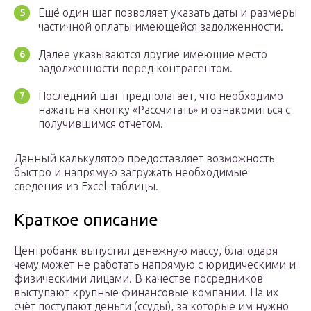
Ещё один шаг позволяет указать даты и размеры
частичной оплаты имеющейся задолженности.
Далее указываются другие имеющие место
задолженности перед контрагентом.
Последний шаг предполагает, что необходимо
нажать на кнопку «Рассчитать» и ознакомиться с
получившимся отчетом.
Данный калькулятор предоставляет возможность
быстро и напрямую загружать необходимые
сведения из Excel-таблицы.
Краткое описание
Центробанк выпустил денежную массу, благодаря
чему может не работать напрямую с юридическими и
физическими лицами. В качестве посредников
выступают крупные финансовые компании. На их
счёт поступают деньги (ссуды), за которые им нужно