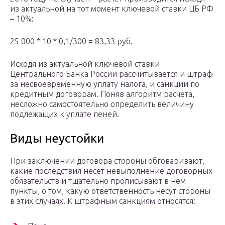
из актуальной на тот момент ключевой ставки ЦБ РФ
– 10%:
25 000 * 10 * 0,1/300 = 83,33 руб.
Исходя из актуальной ключевой ставки
Центрального Банка России рассчитывается и штраф
за несвоевременную уплату налога, и санкции по
кредитным договорам. Поняв алгоритм расчета,
несложно самостоятельно определить величину
подлежащих к уплате пеней.
Виды неустойки
При заключении договора стороны обговаривают,
какие последствия несет невыполнение договорных
обязательств и тщательно прописывают в нем
пункты, о том, какую ответственность несут стороны
в этих случаях. К штрафным санкциям относятся: