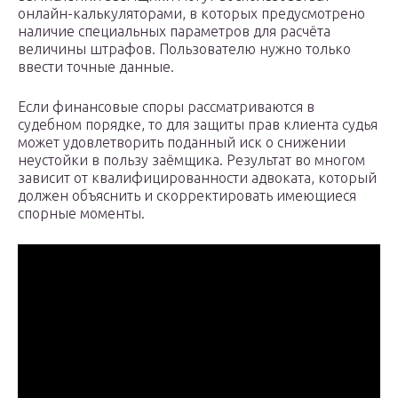
онлайн-калькуляторами, в которых предусмотрено
наличие специальных параметров для расчёта
величины штрафов. Пользователю нужно только
ввести точные данные.
Если финансовые споры рассматриваются в
судебном порядке, то для защиты прав клиента судья
может удовлетворить поданный иск о снижении
неустойки в пользу заёмщика. Результат во многом
зависит от квалифицированности адвоката, который
должен объяснить и скорректировать имеющиеся
спорные моменты.