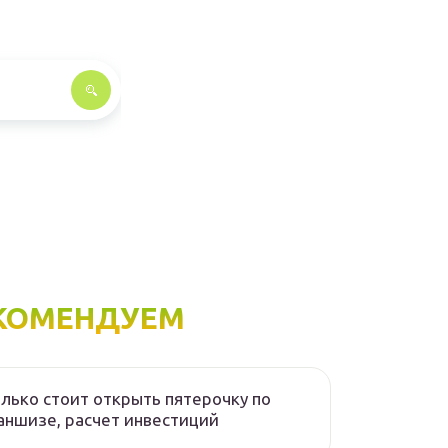
КОМЕНДУЕМ
лько стоит открыть пятерочку по
ншизе, расчет инвестиций