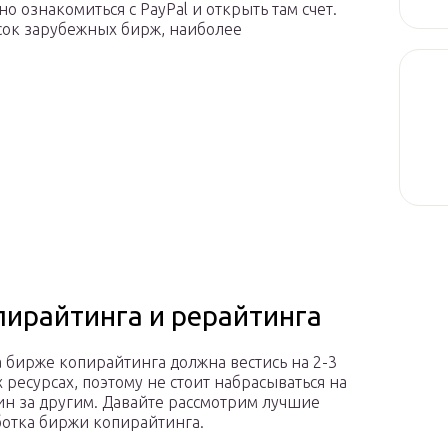
 ознакомиться с PayPal и открыть там счет.
ок зарубежных бирж, наиболее
пирайтинга и рерайтинга
а бирже копирайтинга должна вестись на 2-3
 ресурсах, поэтому не стоит набрасываться на
ин за другим. Давайте рассмотрим лучшие
ботка биржи копирайтинга.