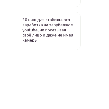
20 ниш для стабильного
заработка на зарубежном
youtube, не показывая
своё лицо и даже не имея
камеры