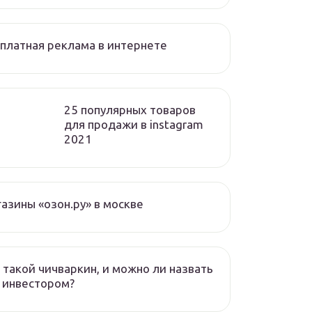
платная реклама в интернете
25 популярных товаров
для продажи в instagram
2021
азины «озон.ру» в москве
 такой чичваркин, и можно ли назвать
 инвестором?