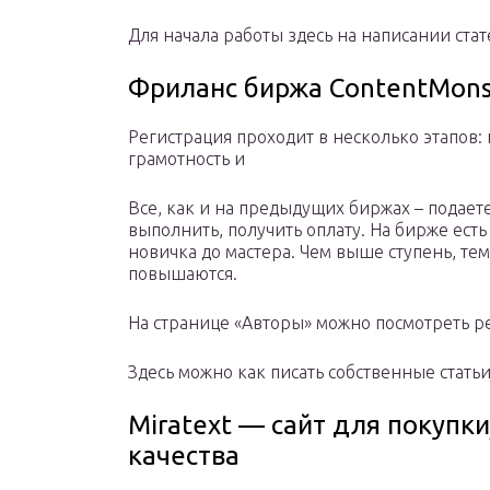
Для начала работы здесь на написании стат
Фриланс биржа ContentMons
Регистрация проходит в несколько этапов:
грамотность и
Все, как и на предыдущих биржах – подает
выполнить, получить оплату. На бирже есть
новичка до мастера. Чем выше ступень, те
повышаются.
На странице «Авторы» можно посмотреть ре
Здесь можно как писать собственные статьи
Miratext — сайт для покупк
качества