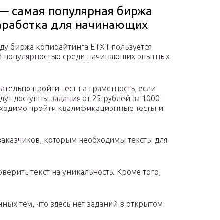
— самая популярная биржа
аработка для начинающих
оду биржа копирайтинга ETXT пользуется
 популярностью среди начинающих опытных
ательно пройти тест на грамотность, если
удут доступны задания от 25 рублей за 1000
обходимо пройти квалификационные тесты и
 заказчиков, которым необходимы тексты для
оверить текст на уникальность. Кроме того,
ных тем, что здесь нет заданий в открытом