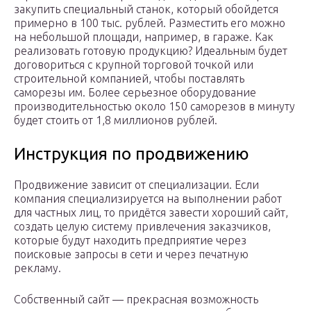
закупить специальный станок, который обойдется
примерно в 100 тыс. рублей. Разместить его можно
на небольшой площади, например, в гараже. Как
реализовать готовую продукцию? Идеальным будет
договориться с крупной торговой точкой или
строительной компанией, чтобы поставлять
саморезы им. Более серьезное оборудование
производительностью около 150 саморезов в минуту
будет стоить от 1,8 миллионов рублей.
Инструкция по продвижению
Продвижение зависит от специализации. Если
компания специализируется на выполнении работ
для частных лиц, то придётся завести хороший сайт,
создать целую систему привлечения заказчиков,
которые будут находить предприятие через
поисковые запросы в сети и через печатную
рекламу.
Собственный сайт — прекрасная возможность