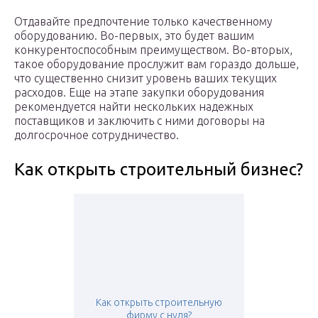
Отдавайте предпочтение только качественному
оборудованию. Во-первых, это будет вашим
конкурентоспособным преимуществом. Во-вторых,
такое оборудование прослужит вам гораздо дольше,
что существенно снизит уровень ваших текущих
расходов. Еще на этапе закупки оборудования
рекомендуется найти нескольких надежных
поставщиков и заключить с ними договоры на
долгосрочное сотрудничество.
Как открыть строительный бизнес?
Как открыть строительную
фирму с нуля?