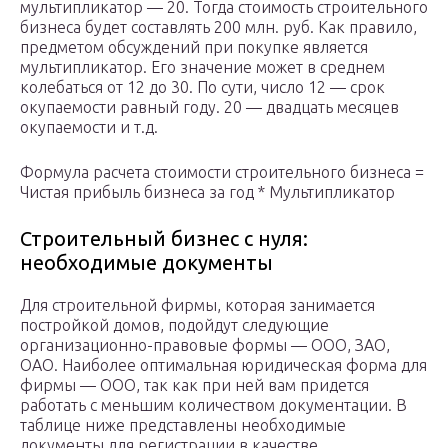
мультипликатор — 20. Тогда стоимость строительного
бизнеса будет составлять 200 млн. руб. Как правило,
предметом обсуждений при покупке является
мультипликатор. Его значение может в среднем
колебаться от 12 до 30. По сути, число 12 — срок
окупаемости равный году. 20 — двадцать месяцев
окупаемости и т.д.
Формула расчета стоимости строительного бизнеса =
Чистая прибыль бизнеса за год * Мультипликатор
Строительный бизнес с нуля:
необходимые документы
Для строительной фирмы, которая занимается
постройкой домов, подойдут следующие
организационно-правовые формы — ООО, ЗАО,
ОАО. Наиболее оптимальная юридическая форма для
фирмы — ООО, так как при ней вам придется
работать с меньшим количеством документации. В
таблице ниже представлены необходимые
документы для регистрации в качестве