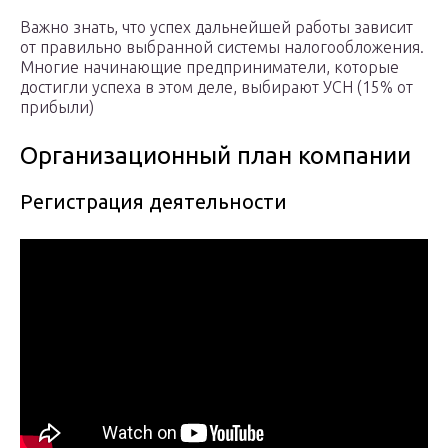
Важно знать, что успех дальнейшей работы зависит
от правильно выбранной системы налогообложения.
Многие начинающие предприниматели, которые
достигли успеха в этом деле, выбирают УСН (15% от
прибыли)
Организационный план компании
Регистрация деятельности