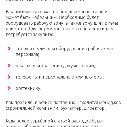
В зависимости от масштабов деятельности офис
может быть небольшим. Необходимо будет
оборудовать рабочую зону, а также зону для приема
клиентов. Для формирования его обстановки вам
потребуется закупить:
столы и стулья для оборудования рабочих мест
персонала;
шкафы для хранения документации;
телефоны и персональные компьютеры;
оргтехнику.
Как правило, в офисе постоянно находится менеджер
строительной компании, бухгалтер, директор.
Куда более серьёзной статьей расходов будет
закупка оборудования и инструментов для