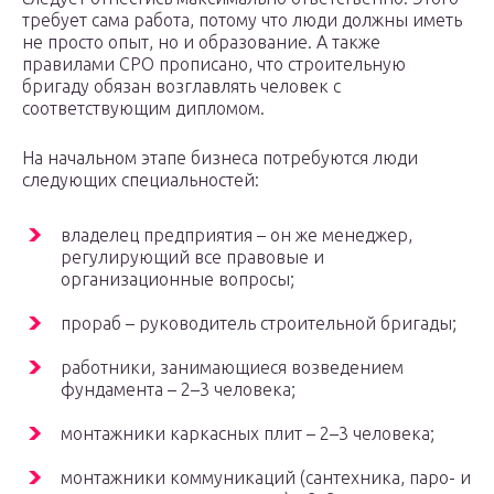
требует сама работа, потому что люди должны иметь
не просто опыт, но и образование. А также
правилами СРО прописано, что строительную
бригаду обязан возглавлять человек с
соответствующим дипломом.
На начальном этапе бизнеса потребуются люди
следующих специальностей:
владелец предприятия – он же менеджер,
регулирующий все правовые и
организационные вопросы;
прораб – руководитель строительной бригады;
работники, занимающиеся возведением
фундамента – 2–3 человека;
монтажники каркасных плит – 2–3 человека;
монтажники коммуникаций (сантехника, паро- и