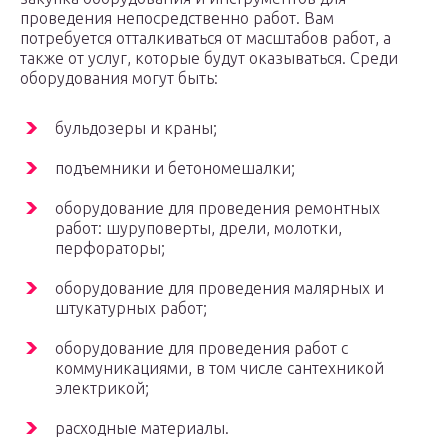
проведения непосредственно работ. Вам
потребуется отталкиваться от масштабов работ, а
также от услуг, которые будут оказываться. Среди
оборудования могут быть:
бульдозеры и краны;
подъемники и бетономешалки;
оборудование для проведения ремонтных
работ: шуруповерты, дрели, молотки,
перфораторы;
оборудование для проведения малярных и
штукатурных работ;
оборудование для проведения работ с
коммуникациями, в том числе сантехникой
электрикой;
расходные материалы.