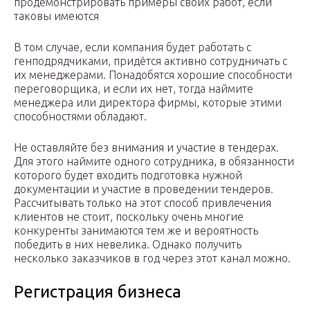
продемонстрировать примеры своих работ, если
таковы имеются
В том случае, если компания будет работать с
генподрядчиками, придётся активно сотрудничать с
их менеджерами. Понадобятся хорошие способности
переговорщика, и если их нет, тогда наймите
менеджера или директора фирмы, которые этими
способностями обладают.
Не оставляйте без внимания и участие в тендерах.
Для этого наймите одного сотрудника, в обязанности
которого будет входить подготовка нужной
документации и участие в проведении тендеров.
Рассчитывать только на этот способ привлечения
клиентов не стоит, поскольку очень многие
конкуренты занимаются тем же и вероятность
победить в них невелика. Однако получить
несколько заказчиков в год через этот канал можно.
Регистрация бизнеса