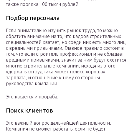
также порядка 100 тысяч рублей.
Подбор персонала
Если внимательно изучить рынок труда, то можно
обратить внимание на то, что кадров строительных
специальностей хватает, но среди них есть много лиц
с вредными привычками. Главное правило состоит в
том, что если строитель профессионал и не обладает
вредными привычками, значит за ним будут охотится
многие строительные компании, исходя из этого
удержать сотрудника может только хорошая
зарплата, и отношение к нему со стороны
руководства компании
Это касается и прораба.
Поиск клиентов
Это важный вопрос дальнейшей деятельности.
Компания не сможет работать, если не будет