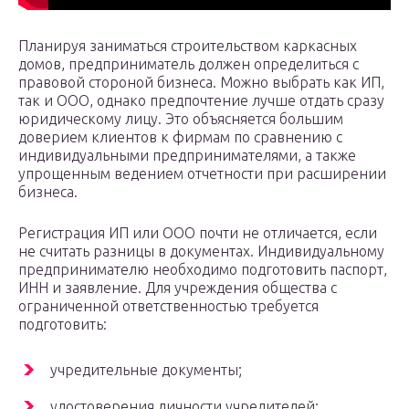
Планируя заниматься строительством каркасных
домов, предприниматель должен определиться с
правовой стороной бизнеса. Можно выбрать как ИП,
так и ООО, однако предпочтение лучше отдать сразу
юридическому лицу. Это объясняется большим
доверием клиентов к фирмам по сравнению с
индивидуальными предпринимателями, а также
упрощенным ведением отчетности при расширении
бизнеса.
Регистрация ИП или ООО почти не отличается, если
не считать разницы в документах. Индивидуальному
предпринимателю необходимо подготовить паспорт,
ИНН и заявление. Для учреждения общества с
ограниченной ответственностью требуется
подготовить:
учредительные документы;
удостоверения личности учредителей;