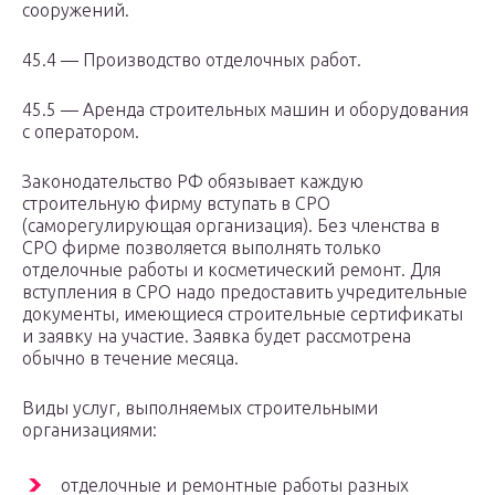
сооружений.
45.4 — Производство отделочных работ.
45.5 — Аренда строительных машин и оборудования
с оператором.
Законодательство РФ обязывает каждую
строительную фирму вступать в СРО
(саморегулирующая организация). Без членства в
СРО фирме позволяется выполнять только
отделочные работы и косметический ремонт. Для
вступления в СРО надо предоставить учредительные
документы, имеющиеся строительные сертификаты
и заявку на участие. Заявка будет рассмотрена
обычно в течение месяца.
Виды услуг, выполняемых строительными
организациями:
отделочные и ремонтные работы разных