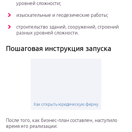
уровней сложности;
изыскательные и геодезические работы;
строительство зданий, сооружений, строений
разных уровней сложности.
Пошаговая инструкция запуска
Как открыть юридическую фирму
После того, как бизнес-план составлен, наступило
время его реализации: