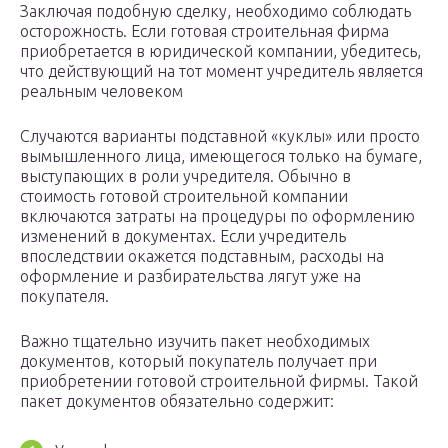
Заключая подобную сделку, необходимо соблюдать
осторожность. Если готовая строительная фирма
приобретается в юридической компании, убедитесь,
что действующий на тот момент учредитель является
реальным человеком
Случаются варианты подставной «куклы» или просто
вымышленного лица, имеющегося только на бумаге,
выступающих в роли учредителя. Обычно в
стоимость готовой строительной компании
включаются затраты на процедуры по оформлению
изменений в документах. Если учредитель
впоследствии окажется подставным, расходы на
оформление и разбирательства лягут уже на
покупателя.
Важно тщательно изучить пакет необходимых
документов, который покупатель получает при
приобретении готовой строительной фирмы. Такой
пакет документов обязательно содержит: