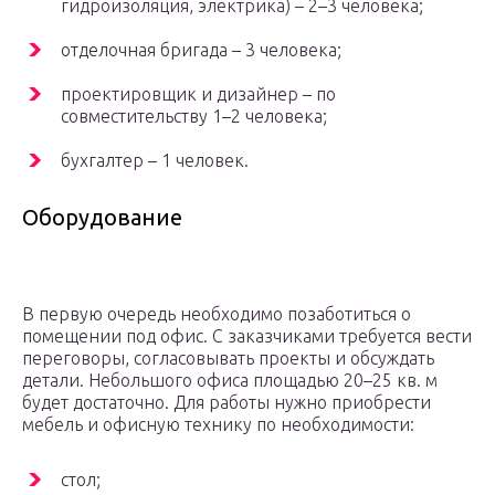
гидроизоляция, электрика) – 2–3 человека;
отделочная бригада – 3 человека;
проектировщик и дизайнер – по
совместительству 1–2 человека;
бухгалтер – 1 человек.
Оборудование
В первую очередь необходимо позаботиться о
помещении под офис. С заказчиками требуется вести
переговоры, согласовывать проекты и обсуждать
детали. Небольшого офиса площадью 20–25 кв. м
будет достаточно. Для работы нужно приобрести
мебель и офисную технику по необходимости:
стол;