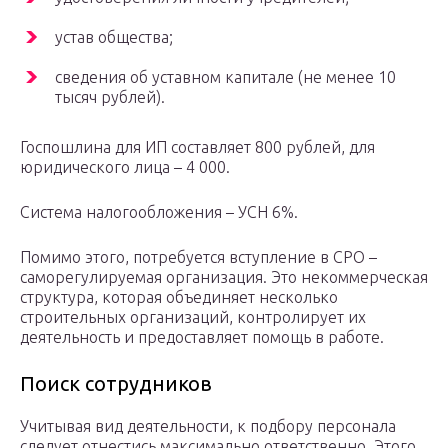
устав общества;
сведения об уставном капитале (не менее 10
тысяч рублей).
Госпошлина для ИП составляет 800 рублей, для
юридического лица – 4 000.
Система налогообложения – УСН 6%.
Помимо этого, потребуется вступление в СРО –
саморегулируемая организация. Это некоммерческая
структура, которая объединяет несколько
строительных организаций, контролирует их
деятельность и предоставляет помощь в работе.
Поиск сотрудников
Учитывая вид деятельности, к подбору персонала
следует отнестись максимально ответственно. Этого