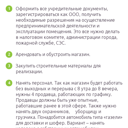
Оформить все учредительные документы,
зарегистрироваться как ООО, получить
необходимые разрешения на осуществление
предпринимательской деятельности и
эксплуатации помещения. Это все нужно делать
в налоговом комитете, администрации города,
пожарной службе, СЭС.
Арендовать и обустроить магазин.
Закупить строительные материалы для
реализации.
Нанять персонал. Так как магазин будет работать
без выходных и перерыва с 8 утра до 8 вечера,
нужны 4 продавца, работающих по графику.
Продавцы должны быть уже опытные,
работавшие ранее в этой сфере. Также нужно
нанять двух охранников, уборщицу и
грузчика. Понадобится автомобиль типа «газели»
для доставки и шофер. Вариант – нанять