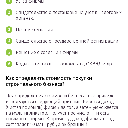
Устав фирмы.
Свидетельство о постановке на учёт в налоговых
органах.
Печать компании.
Свидетельство о государственной регистрации.
Решение о создании фирмы.
Коды статистики — Госкомстата, ОКВЭД и др.
Как определить стоимость покупки
строительного бизнеса?
Для определения стоимости бизнеса, как правило,
используется следующий принцип. Берется доход
(чистая прибыль) фирмы за год, а затем умножается
на мультипликатор. Полученное число — и есть
стоимость фирмы. К примеру, доход фирмы в год
составляет 10 млн. руб., а выбранный