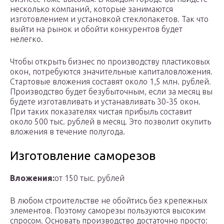
несколько компаний, которые занимаются
изготовлением и установкой стеклопакетов. Так что
выйти на рынок и обойти конкурентов будет
нелегко.
Чтобы открыть бизнес по производству пластиковых
окон, потребуются значительные капиталовложения.
Стартовые вложения составят около 1,5 млн. рублей.
Производство будет безубыточным, если за месяц вы
будете изготавливать и устанавливать 30-35 окон.
При таких показателях чистая прибыль составит
около 500 тыс. рублей в месяц. Это позволит окупить
вложения в течение полугода.
Изготовление саморезов
Вложения:
от 150 тыс. рублей
В любом строительстве не обойтись без крепежных
элементов. Поэтому саморезы пользуются высоким
спросом. Основать производство достаточно просто: