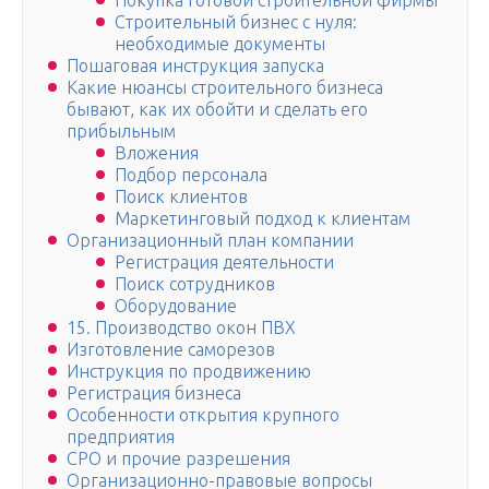
Покупка готовой строительной фирмы
Строительный бизнес с нуля:
необходимые документы
Пошаговая инструкция запуска
Какие нюансы строительного бизнеса
бывают, как их обойти и сделать его
прибыльным
Вложения
Подбор персонала
Поиск клиентов
Маркетинговый подход к клиентам
Организационный план компании
Регистрация деятельности
Поиск сотрудников
Оборудование
15. Производство окон ПВХ
Изготовление саморезов
Инструкция по продвижению
Регистрация бизнеса
Особенности открытия крупного
предприятия
СРО и прочие разрешения
Организационно-правовые вопросы