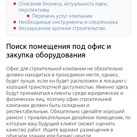
Описание бизнеса, актуальность идеи,
перспективы
Перечень услуг компании
Необходимые инструменты и спецтехника
Бескаркасное арочное строительство
Поиск помещения под офис и
закупка оборудования
Офис для строительной компании не обязательно
должен находиться в проходимом месте, однако,
будет лучше, если он будет расположен в локации с
хорошей транспортной доступностью. Именно здесь
будут приниматься клиенты среди юридических и
физических лиц, поэтому офис строительной
компании должен быть солидным и
респектабельным. Обязательно сделайте хороший
ремонт с привлекательным дизайном помещения, по
которым ваш будущий клиент сможет оценить
качество работ. Ищите вариант размещения в
офисном здании или бизнес-центре.