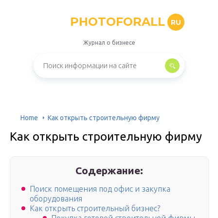
PHOTOFORALL
RU
Журнал о бизнесе
Home
Как открыть строительную фирму
Как открыть строительную фирму
Содержание:
Поиск помещения под офис и закупка
оборудования
Как открыть строительный бизнес?