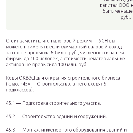
капитал ООО 
быть меньше
руб.!
Стоит заметить, что налоговый режим — УСН вы
можете применять если суммарный валовый доход
за год не превысил 60 млн. руб., численность вашей
фирмы до 100 человек, а стоимость нематериальных
активов не превысила 100 млн. руб.
Коды ОКВЭД для открытия строительного бизнеса
(класс «45» — Строительство, в него входят 5
подклассов):
45.1 — Подготовка строительного участка.
45.2 — Строительство зданий и сооружений.
45.3 — Монтаж инженерного оборудования зданий и