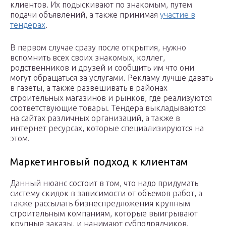
клиентов. Их подыскивают по знакомым, путем
подачи объявлений, а также принимая
участие в
тендерах
.
В первом случае сразу после открытия, нужно
вспомнить всех своих знакомых, коллег,
родственников и друзей и сообщить им что они
могут обращаться за услугами. Рекламу лучше давать
в газеты, а также развешивать в районах
строительных магазинов и рынков, где реализуются
соответствующие товары. Тендера выкладываются
на сайтах различных организаций, а также в
интернет ресурсах, которые специализируются на
этом.
Маркетинговый подход к клиентам
Данный нюанс состоит в том, что надо придумать
систему скидок в зависимости от объемов работ, а
также рассылать бизнеспредложения крупным
строительным компаниям, которые выигрывают
крупные заказы, и нанимают субподрядчиков.