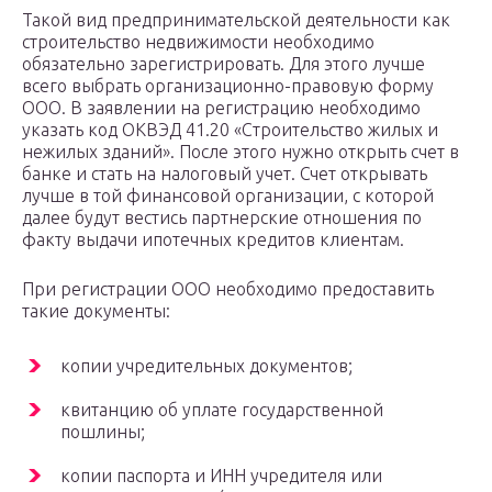
Такой вид предпринимательской деятельности как
строительство недвижимости необходимо
обязательно зарегистрировать. Для этого лучше
всего выбрать организационно-правовую форму
ООО. В заявлении на регистрацию необходимо
указать код ОКВЭД 41.20 «Строительство жилых и
нежилых зданий». После этого нужно открыть счет в
банке и стать на налоговый учет. Счет открывать
лучше в той финансовой организации, с которой
далее будут вестись партнерские отношения по
факту выдачи ипотечных кредитов клиентам.
При регистрации ООО необходимо предоставить
такие документы:
копии учредительных документов;
квитанцию об уплате государственной
пошлины;
копии паспорта и ИНН учредителя или