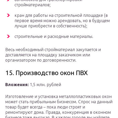
стройматериалов;
кран для работы на строительной площадке (в
первое время можно арендовать, но в будущем
лучше приобрести в собственность);
строительные и расходные материалы.
Весь необходимый стройматериал закупается и
доставляется на площадку заказчиком или
организатором по договоренности.
15. Производство окон ПВХ
Вложения:
1,5 млн. рублей
Изготовление и установка металлопластиковых окон
может стать прибыльным бизнесом. Спрос на данный
товар будет всегда – пока люди строят и
ремонтируют дома. Правда, конкуренция в оконном
бизнесе тоже высокая. В каждом городе вы найдете