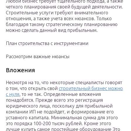
Любой бизнес требует тщательного подхода, а также
четкого планирования своей будущей деятельности.
Строительные услуги требуют внимательного
отношения, а также учета всех нюансов. Только
благодаря такому стратегическому планированию
можно сделать данный вид прибыльным.
План строительства с инструментами
Рассмотрим важные нюансы
Вложения
Несмотря на то, что некоторые специалисты говорят
о том, что открыть свой
строительный бизнес можно
с нуля
, то не так. Определенные вложения
понадобятся. Прежде всего это регистрация
юридического лица, поскольку для прибыльной
компании ИП не подойдет, и формирование его
уставного капитала. Минимальная сумма для этого
это порядка 100-200 тысяч рублей. Кроме этого
лучше купить самое простейшее оборудование Это