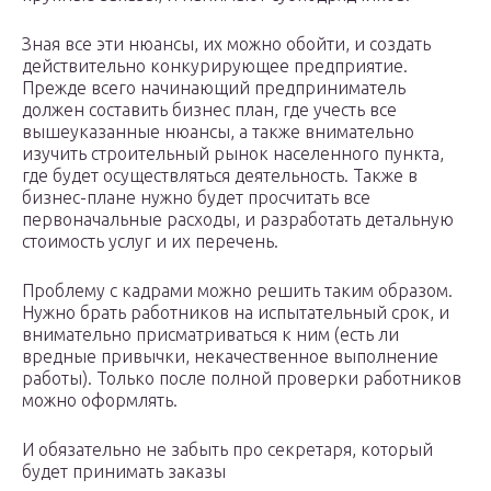
Зная все эти нюансы, их можно обойти, и создать
действительно конкурирующее предприятие.
Прежде всего начинающий предприниматель
должен составить бизнес план, где учесть все
вышеуказанные нюансы, а также внимательно
изучить строительный рынок населенного пункта,
где будет осуществляться деятельность. Также в
бизнес-плане нужно будет просчитать все
первоначальные расходы, и разработать детальную
стоимость услуг и их перечень.
Проблему с кадрами можно решить таким образом.
Нужно брать работников на испытательный срок, и
внимательно присматриваться к ним (есть ли
вредные привычки, некачественное выполнение
работы). Только после полной проверки работников
можно оформлять.
И обязательно не забыть про секретаря, который
будет принимать заказы