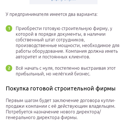
У предпринимателя имеется два варианта:
Приобрести готовую строительную фирму, у
которой в порядке документы, в наличии
собственный штат сотрудников,
производственные мощности, необходимое для
работы оборудование. Компания должна иметь
авторитет и постоянных клиентов.
Всё начать с нуля, постепенно выстраивая этот
прибыльный, но нелёгкий бизнес.
Покупка готовой строительной фирмы
Первым шагом будет заключение договора купли-
продажи компании с её действующим владельцем.
Потребуется назначение нового директора/
генерального директора фирмы.