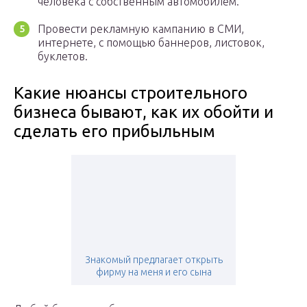
человека с собственным автомобилем.
Провести рекламную кампанию в СМИ,
интернете, с помощью баннеров, листовок,
буклетов.
Какие нюансы строительного
бизнеса бывают, как их обойти и
сделать его прибыльным
Знакомый предлагает открыть
фирму на меня и его сына