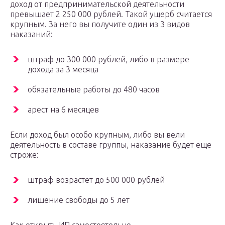
доход от предпринимательской деятельности
превышает 2 250 000 рублей. Такой ущерб считается
крупным. За него вы получите один из 3 видов
наказаний:
штраф до 300 000 рублей, либо в размере
дохода за 3 месяца
обязательные работы до 480 часов
арест на 6 месяцев
Если доход был особо крупным, либо вы вели
деятельность в составе группы, наказание будет еще
строже:
штраф возрастет до 500 000 рублей
лишение свободы до 5 лет