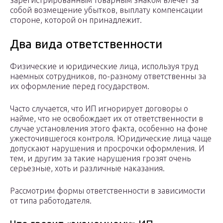
зарегистрированным товарным знаком влечет за
собой возмещение убытков, выплату компенсации
стороне, которой он принадлежит.
Два вида ответственности
Физические и юридические лица, используя труд
наемных сотрудников, по-разному ответственны за
их оформление перед государством.
Часто случается, что ИП игнорирует договоры о
найме, что не освобождает их от ответственности в
случае установления этого факта, особенно на фоне
ужесточившегося контроля. Юридические лица чаще
допускают нарушения и просрочки оформления. И
тем, и другим за такие нарушения грозят очень
серьезные, хоть и различные наказания.
Рассмотрим формы ответственности в зависимости
от типа работодателя.