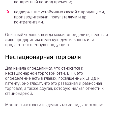
конкретный период времени;
поддержание устойчивых связей с продавцами,
производителями, покупателями и др.
контрагентами.
Опытный человек всегда может определить, ведет ли
лицо предпринимательскую деятельность или
продает собственную продукцию.
Нестационарная торговля
Для начала определимся, что относится к
нестационарной торговой сети. В НК это
определение есть в главах, посвященных ЕНВД и
патенту, оно гласит, что это развозная и разносная
торговля, а также другая, которую нельзя отнести к
стационарной.
Можно в частности выделить такие виды торговли: