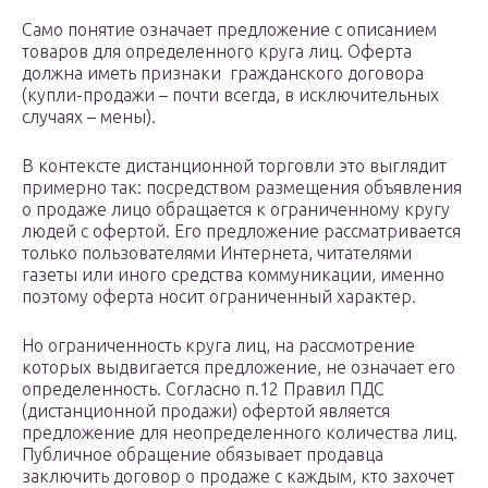
Само понятие означает предложение с описанием
товаров для определенного круга лиц. Оферта
должна иметь признаки гражданского договора
(купли-продажи – почти всегда, в исключительных
случаях – мены).
В контексте дистанционной торговли это выглядит
примерно так: посредством размещения объявления
о продаже лицо обращается к ограниченному кругу
людей с офертой. Его предложение рассматривается
только пользователями Интернета, читателями
газеты или иного средства коммуникации, именно
поэтому оферта носит ограниченный характер.
Но ограниченность круга лиц, на рассмотрение
которых выдвигается предложение, не означает его
определенность. Согласно п.12 Правил ПДС
(дистанционной продажи) офертой является
предложение для неопределенного количества лиц.
Публичное обращение обязывает продавца
заключить договор о продаже с каждым, кто захочет