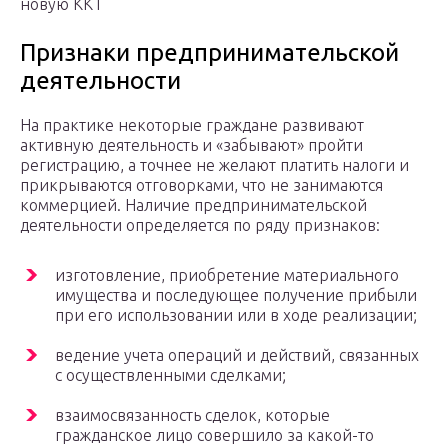
новую ККТ
Признаки предпринимательской
деятельности
На практике некоторые граждане развивают
активную деятельность и «забывают» пройти
регистрацию, а точнее не желают платить налоги и
прикрываются отговорками, что не занимаются
коммерцией. Наличие предпринимательской
деятельности определяется по ряду признаков:
изготовление, приобретение материального
имущества и последующее получение прибыли
при его использовании или в ходе реализации;
ведение учета операций и действий, связанных
с осуществленными сделками;
взаимосвязанность сделок, которые
гражданское лицо совершило за какой-то