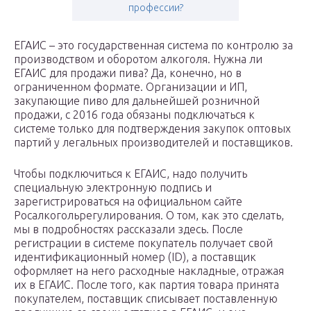
профессии?
ЕГАИС – это государственная система по контролю за
производством и оборотом алкоголя. Нужна ли
ЕГАИС для продажи пива? Да, конечно, но в
ограниченном формате. Организации и ИП,
закупающие пиво для дальнейшей розничной
продажи, с 2016 года обязаны подключаться к
системе только для подтверждения закупок оптовых
партий у легальных производителей и поставщиков.
Чтобы подключиться к ЕГАИС, надо получить
специальную электронную подпись и
зарегистрироваться на официальном сайте
Росалкогольрегулирования. О том, как это сделать,
мы в подробностях рассказали здесь. После
регистрации в системе покупатель получает свой
идентификационный номер (ID), а поставщик
оформляет на него расходные накладные, отражая
их в ЕГАИС. После того, как партия товара принята
покупателем, поставщик списывает поставленную