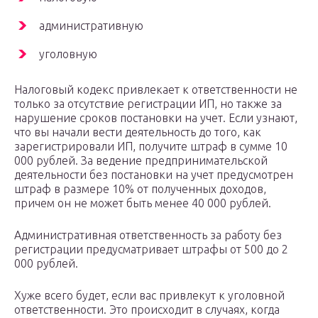
административную
уголовную
Налоговый кодекс привлекает к ответственности не
только за отсутствие регистрации ИП, но также за
нарушение сроков постановки на учет. Если узнают,
что вы начали вести деятельность до того, как
зарегистрировали ИП, получите штраф в сумме 10
000 рублей. За ведение предпринимательской
деятельности без постановки на учет предусмотрен
штраф в размере 10% от полученных доходов,
причем он не может быть менее 40 000 рублей.
Административная ответственность за работу без
регистрации предусматривает штрафы от 500 до 2
000 рублей.
Хуже всего будет, если вас привлекут к уголовной
ответственности. Это происходит в случаях, когда