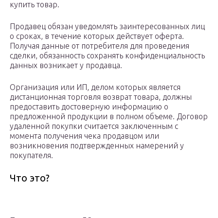
купить товар.
Продавец обязан уведомлять заинтересованных лиц
о сроках, в течение которых действует оферта.
Получая данные от потребителя для проведения
сделки, обязанность сохранять конфиденциальность
данных возникает у продавца.
Организация или ИП, делом которых является
дистанционная торговля возврат товара, должны
предоставить достоверную информацию о
предложенной продукции в полном объеме. Договор
удаленной покупки считается заключенным с
момента получения чека продавцом или
возникновения подтвержденных намерений у
покупателя.
Что это?