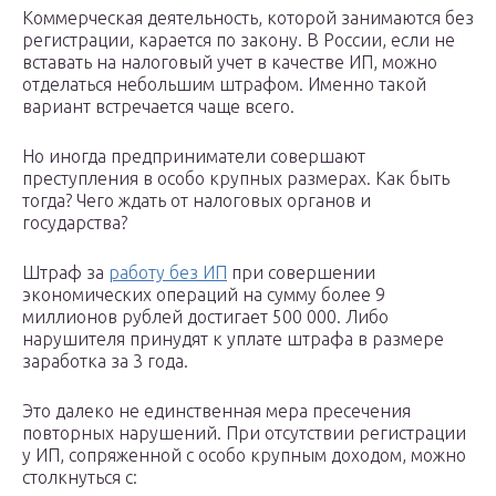
Коммерческая деятельность, которой занимаются без
регистрации, карается по закону. В России, если не
вставать на налоговый учет в качестве ИП, можно
отделаться небольшим штрафом. Именно такой
вариант встречается чаще всего.
Но иногда предприниматели совершают
преступления в особо крупных размерах. Как быть
тогда? Чего ждать от налоговых органов и
государства?
Штраф за
работу без ИП
при совершении
экономических операций на сумму более 9
миллионов рублей достигает 500 000. Либо
нарушителя принудят к уплате штрафа в размере
заработка за 3 года.
Это далеко не единственная мера пресечения
повторных нарушений. При отсутствии регистрации
у ИП, сопряженной с особо крупным доходом, можно
столкнуться с: