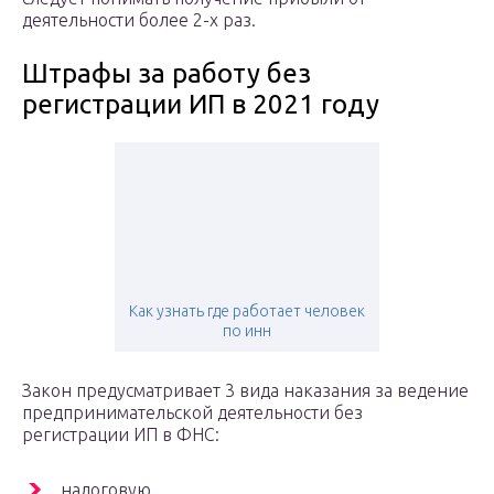
деятельности более 2-х раз.
Штрафы за работу без
регистрации ИП в 2021 году
Как узнать где работает человек
по инн
Закон предусматривает 3 вида наказания за ведение
предпринимательской деятельности без
регистрации ИП в ФНС:
налоговую