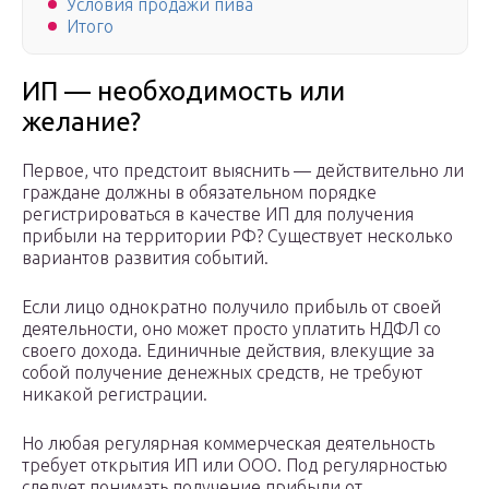
Условия продажи пива
Итого
ИП — необходимость или
желание?
Первое, что предстоит выяснить — действительно ли
граждане должны в обязательном порядке
регистрироваться в качестве ИП для получения
прибыли на территории РФ? Существует несколько
вариантов развития событий.
Если лицо однократно получило прибыль от своей
деятельности, оно может просто уплатить НДФЛ со
своего дохода. Единичные действия, влекущие за
собой получение денежных средств, не требуют
никакой регистрации.
Но любая регулярная коммерческая деятельность
требует открытия ИП или ООО. Под регулярностью
следует понимать получение прибыли от