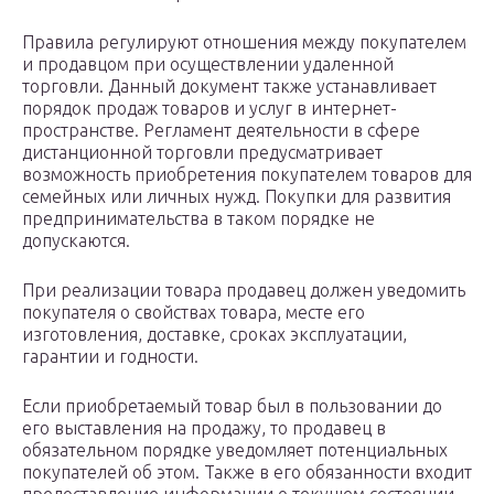
Правила регулируют отношения между покупателем
и продавцом при осуществлении удаленной
торговли. Данный документ также устанавливает
порядок продаж товаров и услуг в интернет-
пространстве. Регламент деятельности в сфере
дистанционной торговли предусматривает
возможность приобретения покупателем товаров для
семейных или личных нужд. Покупки для развития
предпринимательства в таком порядке не
допускаются.
При реализации товара продавец должен уведомить
покупателя о свойствах товара, месте его
изготовления, доставке, сроках эксплуатации,
гарантии и годности.
Если приобретаемый товар был в пользовании до
его выставления на продажу, то продавец в
обязательном порядке уведомляет потенциальных
покупателей об этом. Также в его обязанности входит