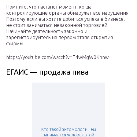
Помните, что настанет момент, когда
контролирующие органы обнаружат все нарушения.
Поэтому если вы хотите добиться успеха в бизнесе,
не стоит заниматься незаконной торговлей.
Начинайте деятельность законно и
зарегистрируйтесь на первом этапе открытия
фирмы
https://youtube.com/watch?v=T4wMgW0Khnw
ЕГАИС — продажа пива
Кто такой энтомолог и чем
занимается человек этой