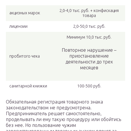
2,0-4,0 тыс. руб. + конфискация
акцизных марок
товара
лицензии
2,0-50,0 тыс. руб.
Минимум 10,0 тыс. руб.
Повторное нарушение –
приостановление
пробитого чека
деятельности до трех
месяцев
санитарной книжки
100-500 руб.
Обязательная регистрация товарного знака
законодательством не предусмотрена.
Предприниматель решает самостоятельно,
проделывать ли ему такую процедуру или обойтись
без нее. Но пользование чужим