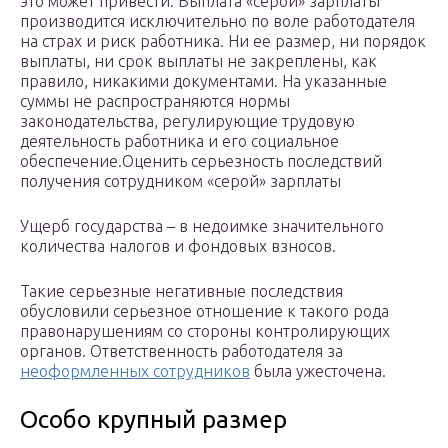
это может привести. Выплата «серой» зарплаты
производится исключительно по воле работодателя
на страх и риск работника. Ни ее размер, ни порядок
выплаты, ни срок выплаты не закреплены, как
правило, никакими документами. На указанные
суммы не распространяются нормы
законодательства, регулирующие трудовую
деятельность работника и его социальное
обеспечение.Оценить серьезность последствий
получения сотрудником «серой» зарплаты
Ущерб государства – в недоимке значительного
количества налогов и фондовых взносов.
Такие серьезные негативные последствия
обусловили серьезное отношение к такого рода
правонарушениям со стороны контролирующих
органов. Ответственность работодателя за
неоформленных сотрудников
была ужесточена.
Особо крупный размер