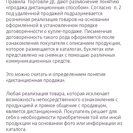
Правила торговли ДС дают разъяснение понятию
«продажа дистанционным способом». Согласно п. 2
под удаленной продажей подразумевается
розничная реализация товаров на основании
оформленной в установленном порядке
договоренности о купле-продаже. Письменная
договоренность такого рода оформляется после
ознакомления покупателя с описанием продукции,
которое размещается в каталогах, буклетах или
представлено на снимках с помощью различных
коммуникационных средств.
Это можно считать и определением понятия
«дистанционная продажа».
Любая реализация товара, которая исключает
возможность непосредственного ознакомления с
продукцией и прямое общение с продавцом,
является дистанционной. Покупатель решает для
себя о необходимости приобретения той или иной
продукции на основании фото или информации из
каталога.