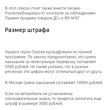
В этот список стоит также внести письмо
Роспотребнадзора «О контроле за соблюдением
Правил продажи товаров ДС» и ФЗ №87.
Размер штрафа
Нашего героя Сергея оштрафовали по полной
программе. По закону предусмотрено, что сумма
наказание за нелегальную перевозку составляет
5000 рублей. Но также указано, что в разных
регионах эти цифры могут отличаться друг от друга.
В Москве сумма наказания составляет 10000 рублей.
Если на автомобиль не установлены
опознавательные знаки, то придется заплатить еще
штраф в размере 3000 рублей.