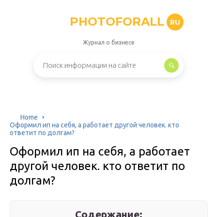
PHOTOFORALL
RU
Журнал о бизнесе
Home
Оформил ип на себя, а работает другой человек. кто
ответит по долгам?
Оформил ип на себя, а работает
другой человек. кто ответит по
долгам?
Содержание: