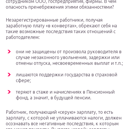
сотрудником ООО, госпредприятия, фирмы. В чем
опасность пренебрежения этими обязанностями?
Незарегистрированные работники, получая
заработную плату «в конвертах», обрекают себя на
такие возможные последствия таких отношений с
работодателем:
они не защищены от произвола руководителя в
случае незаконного увольнения, задержки или
отмены отпуска, несвоевременных выплат и т.п.;
лишаются поддержки государства в страховой
сфере;
теряют в стаже и начислениях в Пенсионный
фонд, а значит, в будущей пенсии.
Работник, получающий «серую» зарплату, то есть
зарплату, с которой не уплачиваются налоги, должен
осознавать все негативные последствия, к которым