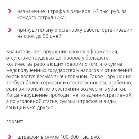
назначение штрафа в размере 1-5 тыс. руб. за
каждого сотрудника;
принудительную остановку работы организации
на срок до 90 дней.
Значительное нарушение сроков оформления,
отсутствие трудовых договоров у большого
количества работающих говорит о том, что сумма
недополученных государством налогов и отчислений
оказывается весьма значительной. Такое нарушение
требует более серьезной ответственности, особенно,
если виновный не в состоянии возместить убытки.
Когда нарушение проходит не по административной,
а по уголовной статье, суммы штрафов и виды
санкций уже другие.
грозит:
штрафом в сумме 100-300 тыс. руб.;