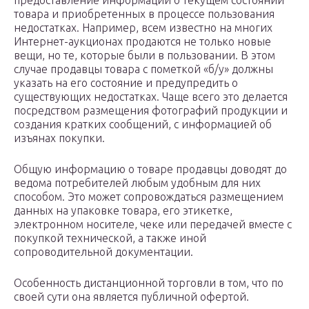
предоставление информации о текущем состоянии
товара и приобретенных в процессе пользования
недостатках. Например, всем известно на многих
Интернет-аукционах продаются не только новые
вещи, но те, которые были в пользовании. В этом
случае продавцы товара с пометкой «б/у» должны
указать на его состояние и предупредить о
существующих недостатках. Чаще всего это делается
посредством размещения фотографий продукции и
создания кратких сообщений, с информацией об
изъянах покупки.
Общую информацию о товаре продавцы доводят до
ведома потребителей любым удобным для них
способом. Это может сопровождаться размещением
данных на упаковке товара, его этикетке,
электронном носителе, чеке или передачей вместе с
покупкой технической, а также иной
сопроводительной документации.
Особенность дистанционной торговли в том, что по
своей сути она является публичной офертой.