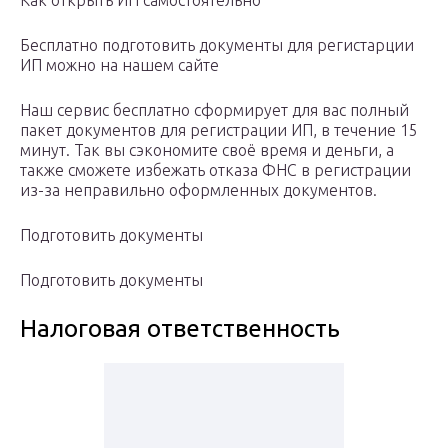
Как открыть ИП самостоятельно
Бесплатно подготовить документы для регистарции
ИП можно на нашем сайте
Наш сервис бесплатно сформирует для вас полный
пакет документов для регистрации ИП, в течение 15
минут. Так вы сэкономите своё время и деньги, а
также сможете избежать отказа ФНС в регистрации
из-за неправильно оформленных документов.
Подготовить документы
Подготовить документы
Налоговая ответственность