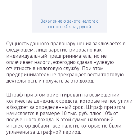
Заявление о зачете налога с
одного кбк на другой
Сущность данного правонарушения заключается в
следующем: лицо зарегистрировано как
индивидуальный предприниматель, но не
оплачивает налоги, ежегодно сдавая нулевую
отчетность в налоговую службу. При этом
предприниматель не прекращает вести торговую
деятельность и получать за это доход.
Штраф при этом ориентирован на возмещении
количества денежных средств, которые не поступили
в бюджет за определенный срок. Штраф при этом
начисляется в размере 10 тыс. руб. плюс 10% от
полученного дохода. К этой сумме налоговый
инспектор добавит все налоги, которые не были
уплачены за штрафной период.