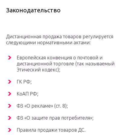
Законодательство
Дистанционная продажа товаров регулируется
следующими нормативными актами:
Европейская конвенция о почтовой и
дистанционной торговле (так называемый
Этический кодекс);
ГК РФ;
КоАП РФ;
ФЗ «О рекламе» (ст. 8);
ФЗ «О защите прав потребителя»;
Правила продажи товаров ДС.