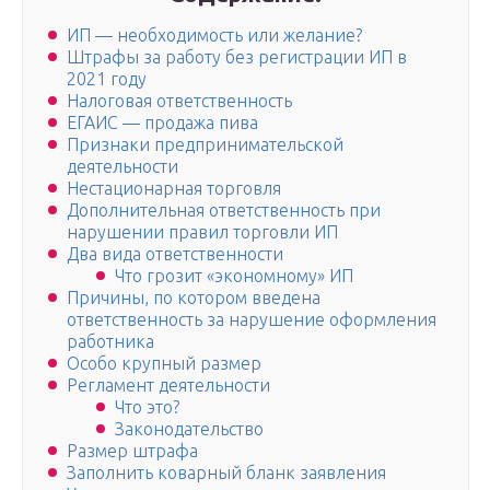
ИП — необходимость или желание?
Штрафы за работу без регистрации ИП в
2021 году
Налоговая ответственность
ЕГАИС — продажа пива
Признаки предпринимательской
деятельности
Нестационарная торговля
Дополнительная ответственность при
нарушении правил торговли ИП
Два вида ответственности
Что грозит «экономному» ИП
Причины, по котором введена
ответственность за нарушение оформления
работника
Особо крупный размер
Регламент деятельности
Что это?
Законодательство
Размер штрафа
Заполнить коварный бланк заявления