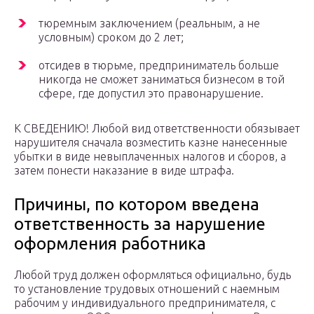
тюремным заключением (реальным, а не
условным) сроком до 2 лет;
отсидев в тюрьме, предприниматель больше
никогда не сможет заниматься бизнесом в той
сфере, где допустил это правонарушение.
К СВЕДЕНИЮ! Любой вид ответственности обязывает
нарушителя сначала возместить казне нанесенные
убытки в виде невыплаченных налогов и сборов, а
затем понести наказание в виде штрафа.
Причины, по котором введена
ответственность за нарушение
оформления работника
Любой труд должен оформляться официально, будь
то установление трудовых отношений с наемным
рабочим у индивидуального предпринимателя, с