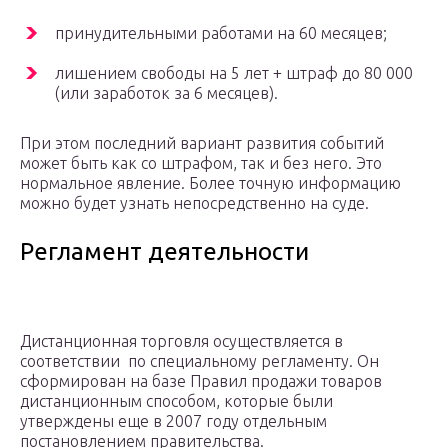
принудительными работами на 60 месяцев;
лишением свободы на 5 лет + штраф до 80 000
(или заработок за 6 месяцев).
При этом последний вариант развития событий
может быть как со штрафом, так и без него. Это
нормальное явление. Более точную информацию
можно будет узнать непосредственно на суде.
Регламент деятельности
Дистанционная торговля осуществляется в
соответствии по специальному регламенту. Он
сформирован на базе Правил продажи товаров
дистанционным способом, которые были
утверждены еще в 2007 году отдельным
постановлением правительства.