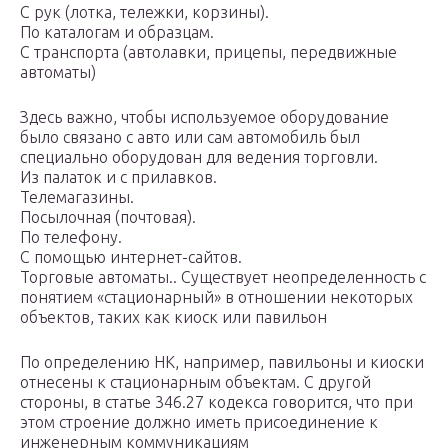
С рук (лотка, тележки, корзины).
По каталогам и образцам.
С транспорта (автолавки, прицепы, передвижные
автоматы)
Здесь важно, чтобы используемое оборудование
было связано с авто или сам автомобиль был
специально оборудован для ведения торговли.
Из палаток и с прилавков.
Телемагазины.
Посылочная (почтовая).
По телефону.
С помощью интернет-сайтов.
Торговые автоматы.. Существует неопределенность с
понятием «стационарный» в отношении некоторых
объектов, таких как киоск или павильон
По определению НК, например, павильоны и киоски
отнесены к стационарным объектам. С другой
стороны, в статье 346.27 кодекса говорится, что при
этом строение должно иметь присоединение к
инженерным коммуникациям