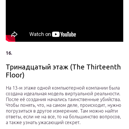
16.
Тринадцатый этаж (The Thirteenth
Floor)
На 13-м этаже одной компьютерной компании была
создана идеальная модель виртуальной реальности.
После её создания начались таинственные убийства.
Чтобы понять, что, на самом деле, происходит, нужно
погрузиться в другое измерение. Там можно найти
ответы, если не на все, то на большинство вопросов,
а также узнать ужасающий секрет.