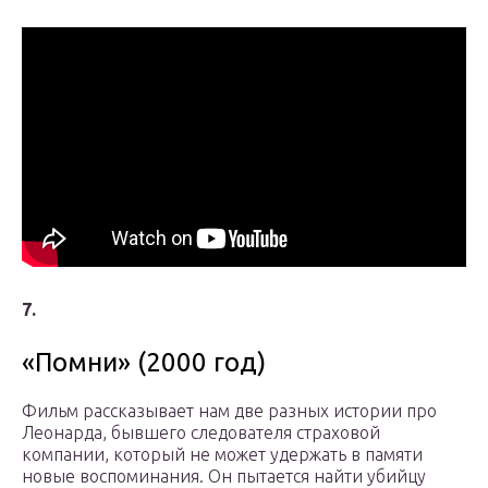
7.
«Помни» (2000 год)
Фильм рассказывает нам две разных истории про
Леонарда, бывшего следователя страховой
компании, который не может удержать в памяти
новые воспоминания. Он пытается найти убийцу