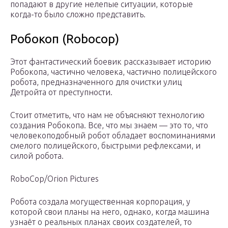
попадают в другие нелепые ситуации, которые
когда-то было сложно представить.
Робокоп (Robocop)
Этот фантастический боевик рассказывает историю
Робокопа, частично человека, частично полицейского
робота, предназначенного для очистки улиц
Детройта от преступности.
Стоит отметить, что нам не объясняют технологию
создания Робокопа. Все, что мы знаем — это то, что
человекоподобный робот обладает воспоминаниями
смелого полицейского, быстрыми рефлексами, и
силой робота.
RoboCop/Orion Pictures
Робота создала могущественная корпорация, у
которой свои планы на него, однако, когда машина
узнаёт о реальных планах своих создателей, то