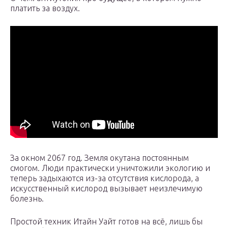
платить за воздух.
За окном 2067 год. Земля окутана постоянным
смогом. Люди практически уничтожили экологию и
теперь задыхаются из-за отсутствия кислорода, а
искусственный кислород вызывает неизлечимую
болезнь.
Простой техник Итайн Уайт готов на всё, лишь бы