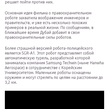
решает пойти против них.
Основная идея фильма о правоохранительном
роботе захватила воображение инженеров и
правительств, и уже есть несколько похожих
примеров в реальной жизни. По сообщениям, в
ближайшее время Дубай добавит в свои
правоохранительные силы роботов.
Более страшной версией робота-полицейского
является SGR-A1. Этот робот представляет собой
автоматическую турель, разработкой которой
занималась компания Samsung Techwin (ныне Hanwha
Aerospace) в сотрудничестве с Корейским
Университетом. Маленькие роботы оснащены
оружием и могут стрелять по целям на расстоянии до
3,2 км.