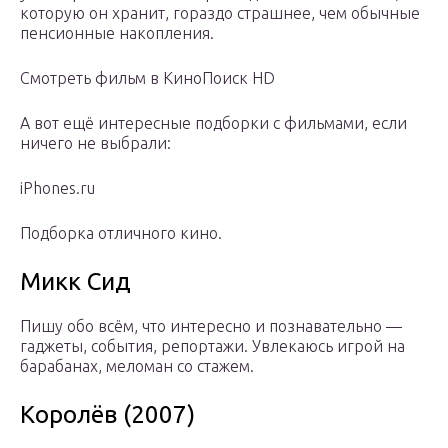
которую он хранит, гораздо страшнее, чем обычные
пенсионные накопления.
Смотреть фильм в КиноПоиск HD
А вот ещё интересные подборки с фильмами, если
ничего не выбрали:
iPhones.ru
Подборка отличного кино.
Микк Сид
Пишу обо всём, что интересно и познавательно —
гаджеты, события, репортажи. Увлекаюсь игрой на
барабанах, меломан со стажем.
Королёв (2007)