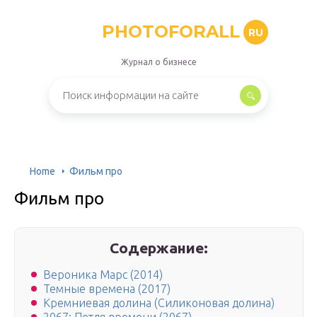
PHOTOFORALL
RU
Журнал о бизнесе
Home
Фильм про
Фильм про
Содержание:
Вероника Марс (2014)
Темные времена (2017)
Кремниевая долина (Силиконовая долина)