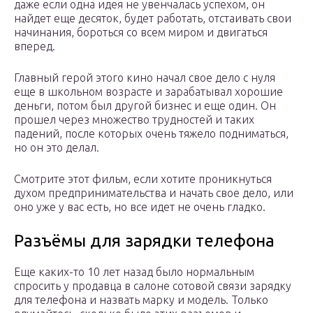
даже если одна идея не увенчалась успехом, он
найдет еще десяток, будет работать, отстаивать свои
начинания, бороться со всем миром и двигаться
вперед.
Главный герой этого кино начал свое дело с нуля
еще в школьном возрасте и зарабатывал хорошие
деньги, потом был другой бизнес и еще один. Он
прошел через множество трудностей и таких
падений, после которых очень тяжело подниматься,
но он это делал.
Смотрите этот фильм, если хотите проникнуться
духом предпринимательства и начать свое дело, или
оно уже у вас есть, но все идет не очень гладко.
Разъёмы для зарядки телефона
Еще каких-то 10 лет назад было нормальным
спросить у продавца в салоне сотовой связи зарядку
для телефона и назвать марку и модель. Только