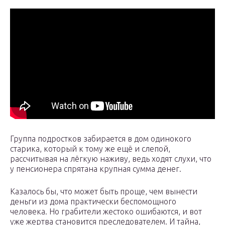
Группа подростков забирается в дом одинокого
старика, который к тому же ещё и слепой,
рассчитывая на лёгкую наживу, ведь ходят слухи, что
у пенсионера спрятана крупная сумма денег.
Казалось бы, что может быть проще, чем вынести
деньги из дома практически беспомощного
человека. Но грабители жестоко ошибаются, и вот
уже жертва становится преследователем. И тайна,