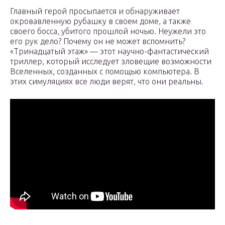
Главный герой просыпается и обнаруживает
окровавленную рубашку в своем доме, а также
своего босса, убитого прошлой ночью. Неужели это
его рук дело? Почему он не может вспомнить?
«Тринадцатый этаж» — этот научно-фантастический
триллер, который исследует зловещие возможности
Вселенных, созданных с помощью компьютера. В
этих симуляциях все люди верят, что они реальны.