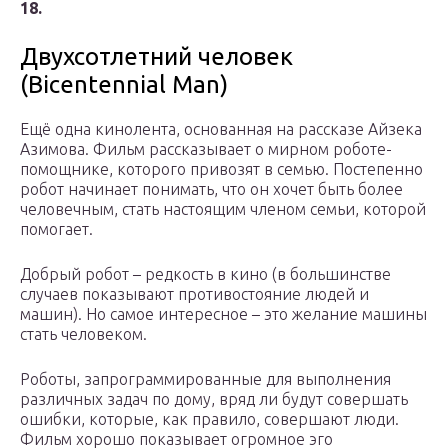
18.
Двухсотлетний человек
(Bicentennial Man)
Ещё одна кинолента, основанная на рассказе Айзека
Азимова. Фильм рассказывает о мирном роботе-
помощнике, которого привозят в семью. Постепенно
робот начинает понимать, что он хочет быть более
человечным, стать настоящим членом семьи, которой
помогает.
Добрый робот – редкость в кино (в большинстве
случаев показывают противостояние людей и
машин). Но самое интересное – это желание машины
стать человеком.
Роботы, запрограммированные для выполнения
различных задач по дому, вряд ли будут совершать
ошибки, которые, как правило, совершают люди.
Фильм хорошо показывает огромное эго