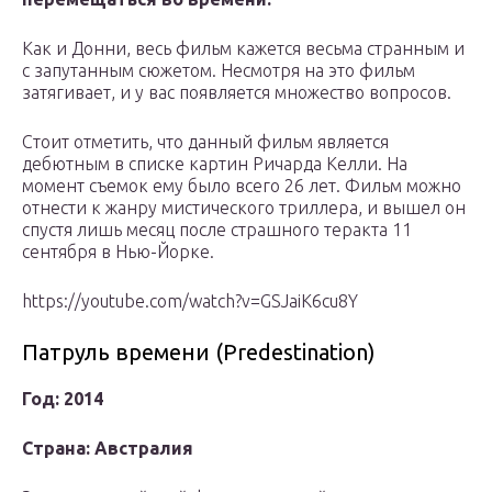
Как и Донни, весь фильм кажется весьма странным и
с запутанным сюжетом. Несмотря на это фильм
затягивает, и у вас появляется множество вопросов.
Стоит отметить, что данный фильм является
дебютным в списке картин Ричарда Келли. На
момент съемок ему было всего 26 лет. Фильм можно
отнести к жанру мистического триллера, и вышел он
спустя лишь месяц после страшного теракта 11
сентября в Нью-Йорке.
https://youtube.com/watch?v=GSJaiK6cu8Y
Патруль времени (Predestination)
Год: 2014
Страна: Австралия