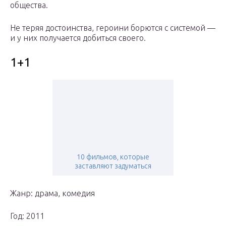
общества.
Не теряя достоинства, героини борются с системой —
и у них получается добиться своего.
1+1
10 фильмов, которые
заставляют задуматься
Жанр: драма, комедия
Год: 2011