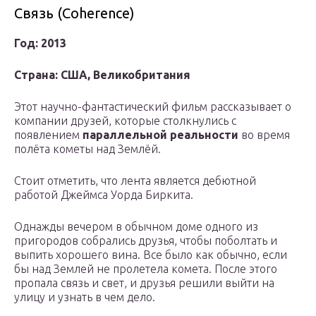
Связь (Coherence)
Год: 2013
Страна: США, Великобритания
Этот научно-фантастический фильм рассказывает о
компании друзей, которые столкнулись с
появлением
параллельной реальности
во время
полёта кометы над Землёй.
Стоит отметить, что лента является дебютной
работой Джеймса Уорда Биркита.
Однажды вечером в обычном доме одного из
пригородов собрались друзья, чтобы поболтать и
выпить хорошего вина. Все было как обычно, если
бы над Землей не пролетела комета. После этого
пропала связь и свет, и друзья решили выйти на
улицу и узнать в чем дело.