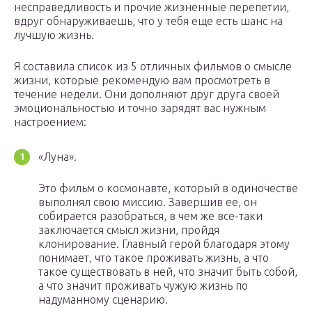
несправедливость и прочие жизненные перепетии,
вдруг обнаруживаешь, что у тебя еще есть шанс на
лучшую жизнь.
Я составила список из 5 отличных фильмов о смысле
жизни, которые рекомендую вам просмотреть в
течение недели. Они дополняют друг друга своей
эмоциональностью и точно зарядят вас нужным
настроением:
«Луна».
Это фильм о космонавте, который в одиночестве
выполнял свою миссию. Завершив ее, он
собирается разобраться, в чем же все-таки
заключается смысл жизни, пройдя
клонирование. Главный герой благодаря этому
понимает, что такое проживать жизнь, а что
такое существовать в ней, что значит быть собой,
а что значит проживать чужую жизнь по
надуманному сценарию.