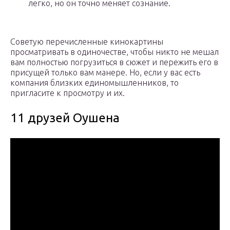
легко, но он точно меняет сознание.
Советую перечисленные кинокартины
просматривать в одиночестве, чтобы никто не мешал
вам полностью погрузиться в сюжет и пережить его в
присущей только вам манере. Но, если у вас есть
компания близких единомышленников, то
пригласите к просмотру и их.
11 друзей Оушена