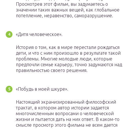
Просмотрев этот фильм, вы задумаетесь о
значении таких важных вещей, как глобальное
потепление, неравенство, саморазрушение.
«Дитя человеческое».
История о том, как в мире перестали рождаться
дети, и что с ним произошло в результате такой
проблемы. Многие молодые люди, которые
предпочли семье карьеру, точно задумаются над
правильностью своего решения.
«Побудь в моей шкуре».
Настоящий экранизированный философский
трактат, в котором автор истории задается
многочисленным вопросами о человеческой
жизни и пытается дать на них ответ. В каком-то
смысле просмотр этого фильма не всем дается