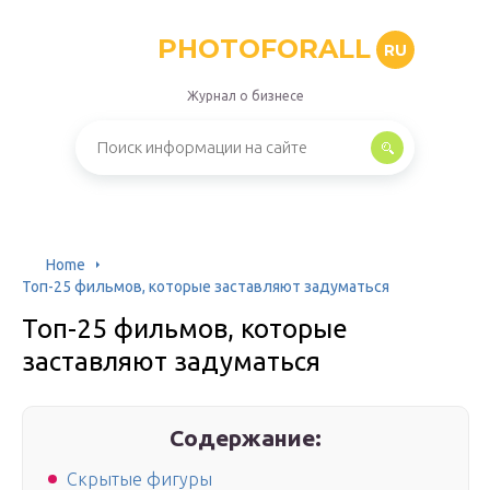
PHOTOFORALL
RU
Журнал о бизнесе
Home
Топ-25 фильмов, которые заставляют задуматься
Топ-25 фильмов, которые
заставляют задуматься
Содержание:
Скрытые фигуры