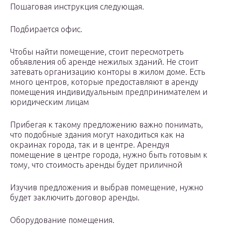
Пошаговая инструкция следующая.
Подбирается офис.
Чтобы найти помещение, стоит пересмотреть
объявления об аренде нежилых зданий. Не стоит
затевать организацию конторы в жилом доме. Есть
много центров, которые предоставляют в аренду
помещения индивидуальным предпринимателем и
юридическим лицам
Прибегая к такому предложению важно понимать,
что подобные здания могут находиться как на
окраинах города, так и в центре. Арендуя
помещение в центре города, нужно быть готовым к
тому, что стоимость аренды будет приличной
Изучив предложения и выбрав помещение, нужно
будет заключить договор аренды.
Оборудование помещения.