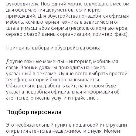
руководителя. Последний можно совмещать с местом
для оформления документов, если юрист
приходящий. Для обустройства понадобится офисная
мебель, компьютерная техника в зависимости от
штата и масштабов фирмы (несколько компьютеров,
сервер с базой данных организации, принтер, факс).
Принципы выбора и обустройства офиса
Другие важные моменты – интернет, мобильная
связь. Звонки должны приходить на номер,
указанный в рекламе. Лучше всего выбрать простой
телефон, который быстро запоминается.
Обязательно разработать сайт, на котором будет
указана подробная официальная информация об
агентстве, описаны услуги и прайс-лист.
Подбор персонала
Это необязательный пункт в пошаговой инструкции
открытия агентства недвижимости с нуля. Момент