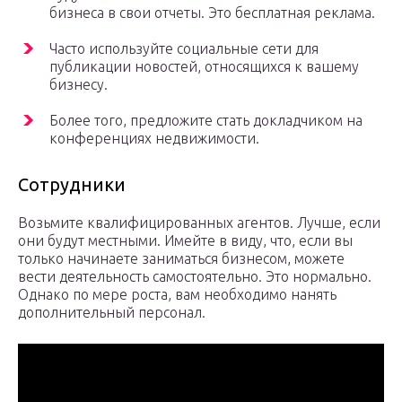
бизнеса в свои отчеты. Это бесплатная реклама.
Часто используйте социальные сети для
публикации новостей, относящихся к вашему
бизнесу.
Более того, предложите стать докладчиком на
конференциях недвижимости.
Сотрудники
Возьмите квалифицированных агентов. Лучше, если
они будут местными. Имейте в виду, что, если вы
только начинаете заниматься бизнесом, можете
вести деятельность самостоятельно. Это нормально.
Однако по мере роста, вам необходимо нанять
дополнительный персонал.