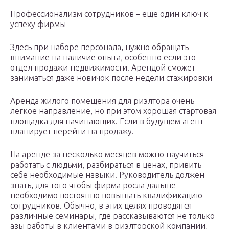
Профессионализм сотрудников – еще один ключ к
успеху фирмы
Здесь при наборе персонала, нужно обращать
внимание на наличие опыта, особенно если это
отдел продажи недвижимости. Арендой сможет
заниматься даже новичок после недели стажировки
Аренда жилого помещения для риэлтора очень
легкое направление, но при этом хорошая стартовая
площадка для начинающих. Если в будущем агент
планирует перейти на продажу.
На аренде за несколько месяцев можно научиться
работать с людьми, разбираться в ценах, привить
себе необходимые навыки. Руководитель должен
знать, для того чтобы фирма росла дальше
необходимо постоянно повышать квалификацию
сотрудников. Обычно, в этих целях проводятся
различные семинары, где рассказываются не только
азы работы в клиентами в риэлторской компании,