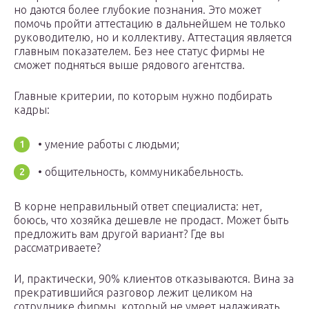
но даются более глубокие познания. Это может
помочь пройти аттестацию в дальнейшем не только
руководителю, но и коллективу. Аттестация является
главным показателем. Без нее статус фирмы не
сможет подняться выше рядового агентства.
Главные критерии, по которым нужно подбирать
кадры:
• умение работы с людьми;
• общительность, коммуникабельность.
В корне неправильный ответ специалиста: нет,
боюсь, что хозяйка дешевле не продаст. Может быть
предложить вам другой вариант? Где вы
рассматриваете?
И, практически, 90% клиентов отказываются. Вина за
прекратившийся разговор лежит целиком на
сотруднике фирмы, который не умеет налаживать