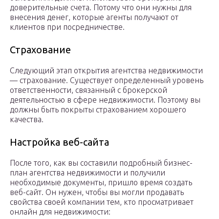
доверительные счета. Потому что они нужны для
внесения денег, которые агенты получают от
клиентов при посредничестве.
Страхование
Следующий этап открытия агентства недвижимости
— страхование. Существует определенный уровень
ответственности, связанный с брокерской
деятельностью в сфере недвижимости. Поэтому вы
должны быть покрыты страхованием хорошего
качества.
Настройка веб-сайта
После того, как вы составили подробный бизнес-
план агентства недвижимости и получили
необходимые документы, пришло время создать
веб-сайт. Он нужен, чтобы вы могли продавать
свойства своей компании тем, кто просматривает
онлайн для недвижимости: