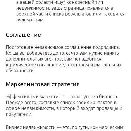
в вашей области ищут конкретный тип
недвижимости, ваша страница появляется в
верхней части списка результатов или находится
рядом с ним.
Соглашение
Подготовьте независимое соглашение подрядчика.
Когда вы доберетесь до того, что вам нужно нанять
дополнительных агентов, вам понадобится
юридическое соглашение, в котором излагаются их
обязанности.
Маркетинговая стратегия
Эффективный маркетинг — залог успеха бизнеса.
Прежде всего, составьте список своих контактов в
сфере недвижимости, в который входят продавцы и
покупатели.
Бизнес недвижимости — это, по сути, коммерческий