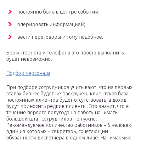
постоянно быть в центре событий;
оперировать информацией;
вести переговоры и тому подобное.
Без интернета и телефона это просто выполнить
будет невозможно.
Подбор персонала
.
При подборе сотрудников учитывают, что на первых
этапах бизнес будет не раскручен, клиентская база
постоянных клиентов будет отсутствовать, а доход
будут приносить редкие клиенты. Это значит, что в
течение первого полугода на работу нанимать
большой штат сотрудников не нужно.
Рекомендуемое количество работников – 5 человек,
один из которых – секретарь, сочетающий
обязанности диспетчера в одном лице. Нанимаемые