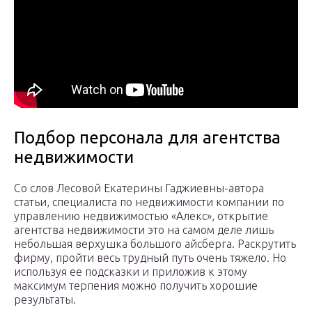
Подбор персонала для агентства
недвижимости
Со слов Лесовой Екатерины Гаджиевны-автора
статьи, специалиста по недвижимости компании по
управлению недвижимостью «Алекс», открытие
агентства недвижимости это на самом деле лишь
небольшая верхушка большого айсберга. Раскрутить
фирму, пройти весь трудный путь очень тяжело. Но
используя ее подсказки и приложив к этому
максимум терпения можно получить хорошие
результаты.