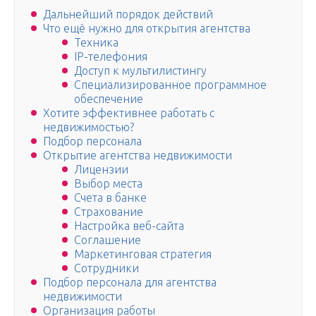
Дальнейший порядок действий
Что ещё нужно для открытия агентства
Техника
IP-телефония
Доступ к мультилистингу
Специализированное программное
обеспечение
Хотите эффективнее работать с
недвижимостью?
Подбор персонала
Открытие агентства недвижимости
Лицензии
Выбор места
Счета в банке
Страхование
Настройка веб-сайта
Соглашение
Маркетинговая стратегия
Сотрудники
Подбор персонала для агентства
недвижимости
Организация работы