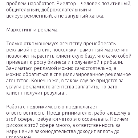
проблем наработает. Риелтор – человек позитивный,
общительный, доброжелательный и
целеустремленный, а не занудный ханжа.
Маркетинг и реклама.
Только открывшемуся агентству пренебрегать
рекламой не стоит, поскольку грамотный маркетинг
позволяет нарастить клиентскую базу, что само собой
приведет к росту бизнеса и получаемой прибыли.
Заниматься рекламой можно самостоятельно, а
можно обратиться в специализированное рекламное
агентство. Конечно же, в таком случае придется за
услуги рекламного агентства заплатить, но зато
клиент получит результат.
Работа с недвижимостью предполагает
ответственность. Предпринимателю, работающему в
этой сфере, требуется четко это осознавать. Причем
рисков в этой сфере много, а ответственность за
нарушение законодательства доходит вплоть до
уголовной.