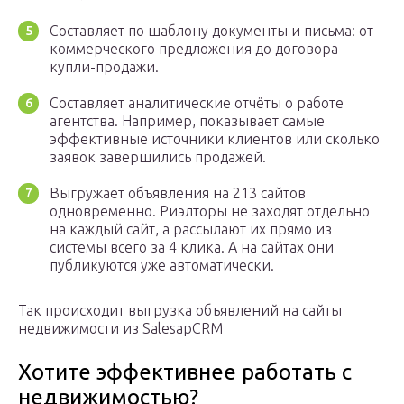
Составляет по шаблону документы и письма: от
коммерческого предложения до договора
купли-продажи.
Составляет аналитические отчёты о работе
агентства. Например, показывает самые
эффективные источники клиентов или сколько
заявок завершились продажей.
Выгружает объявления на 213 сайтов
одновременно. Риэлторы не заходят отдельно
на каждый сайт, а рассылают их прямо из
системы всего за 4 клика. А на сайтах они
публикуются уже автоматически.
Так происходит выгрузка объявлений на сайты
недвижимости из SalesapCRM
Хотите эффективнее работать с
недвижимостью?