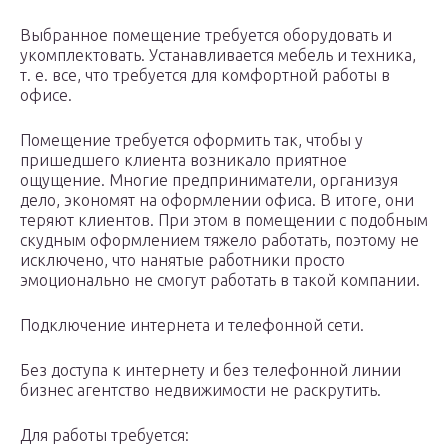
Выбранное помещение требуется оборудовать и
укомплектовать. Устанавливается мебель и техника,
т. е. все, что требуется для комфортной работы в
офисе.
Помещение требуется оформить так, чтобы у
пришедшего клиента возникало приятное
ощущение. Многие предприниматели, организуя
дело, экономят на оформлении офиса. В итоге, они
теряют клиентов. При этом в помещении с подобным
скудным оформлением тяжело работать, поэтому не
исключено, что нанятые работники просто
эмоционально не смогут работать в такой компании.
Подключение интернета и телефонной сети.
Без доступа к интернету и без телефонной линии
бизнес агентство недвижимости не раскрутить.
Для работы требуется: