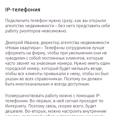
IP-телефония
Подключить телефон нужно сразу, как вы открыли
агентство недвижимости – без него представить себе
работу риэлторов невозможно.
Дмитрий Иванов, директор агентства недвижимости
«Новая квартира»:– Телефоны сотрудников лучше
оформить на фирму, чтобы при увольнении они не
«уводили» с собой постоянных клиентов, которые
часто звонят на знакомые номера. Нужно иметь один
городской номер, который будет мелькать везде,
чтобы все клиенты привыкали к нему, чтобы он был
указан во всех справочниках. Поэтому он должен
быть многоканальным и всегда доступным.
Усовершенствовать работу можно с помощью IP-
телефонии. Во-первых, в ней сигнал проходит по
Интернету. Поэтому связь, скорее всего, будет
дешевле. Во-вторых, можно настроить внутренние