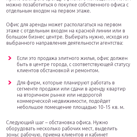
можно позаботиться о покупке собственного офиса с
отдельным входом на первом этаже.
Офис для аренды может располагаться на первом
этаже с отдельным входом на красной линии или в
большом бизнес центре. Выбирать нужно, исходя из
выбранного направления деятельности агентства:
Если это продажа элитного жилья, офис должен
быть в центре города, с соответствующей статусу
клиентов обстановкой и ремонтом.
Для фирм, которые планируют работать в
сегменте продажи или сдачи в аренду квартир
на вторичном рынке или недорогой
коммерческой недвижимости, подойдет
небольшое помещение площадью 10-15 кв. м.
Следующий шаг – обстановка офиса. Нужно
оборудовать несколько рабочих мест, выделить
зоны: рабочую, приема клиентов и кабинет