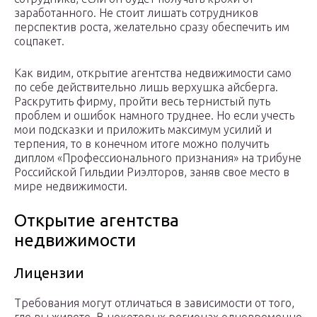
заработанного. Не стоит лишать сотрудников
перспектив роста, желательно сразу обеспечить им
соцпакет.
Как видим, открытие агентства недвижимости само
по себе действительно лишь верхушка айсберга.
Раскрутить фирму, пройти весь тернистый путь
проблем и ошибок намного труднее. Но если учесть
мои подсказки и приложить максимум усилий и
терпения, то в конечном итоге можно получить
диплом «Профессионального признания» на трибуне
Российской Гильдии Риэлторов, заняв свое место в
мире недвижимости.
Открытие агентства
недвижимости
Лицензии
Требования могут отличаться в зависимости от того,