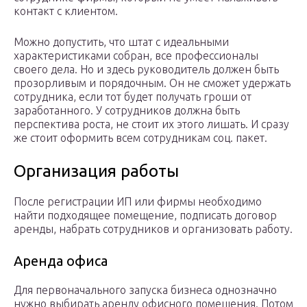
контакт с клиентом.
Можно допустить, что штат с идеальными
характеристиками собран, все профессионалы
своего дела. Но и здесь руководитель должен быть
прозорливым и порядочным. Он не сможет удержать
сотрудника, если тот будет получать гроши от
заработанного. У сотрудников должна быть
перспектива роста, не стоит их этого лишать. И сразу
же стоит оформить всем сотрудникам соц. пакет.
Организация работы
После регистрации ИП или фирмы необходимо
найти подходящее помещение, подписать договор
аренды, набрать сотрудников и организовать работу.
Аренда офиса
Для первоначального запуска бизнеса однозначно
нужно выбирать аренду офисного помещения. Потом