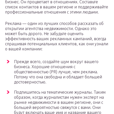
бизнес. Он процветает в отношениях. Составьте
список контактов в вашем регионе и поддерживайте
профессиональные отношения с этими людьми.
Реклама — один из лучших способов рассказать об
открытии агентства недвижимости. Однако это
может быть дорого. Не забудьте оценить
эффективность ваших рекламных кампаний, всегда
спрашивая потенциальных клиентов, как они узнали
о вашей компании:
Прежде всего, создайте шум вокруг вашего
бизнеса. Хорошие отношения с
общественностью (PR) лучше, чем реклама.
Потому что она свободна и обладает большей
достоверностью.
Подпишитесь на тематические журналы. Таким
образом, когда журналистам нужен эксперт на
рынке недвижимости в вашем регионе, они с
большей вероятностью свяжутся с вами. Они
будут включать ваше имя и название вашего