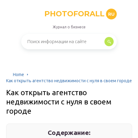
PHOTOFORALL
RU
Журнал о бизнесе
Home
Как открыть агентство недвижимости с нуля в своем городе
Как открыть агентство
недвижимости с нуля в своем
городе
Содержание: