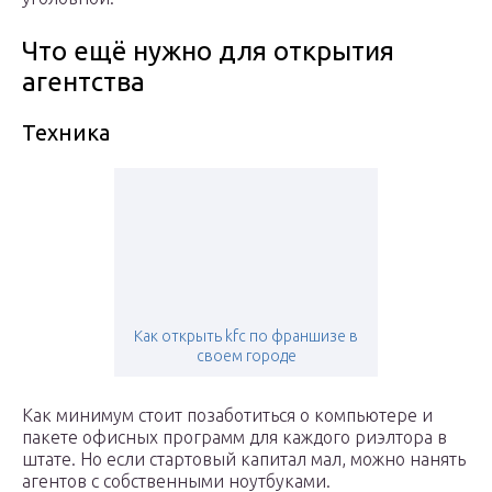
Что ещё нужно для открытия
агентства
Техника
Как открыть kfc по франшизе в
своем городе
Как минимум стоит позаботиться о компьютере и
пакете офисных программ для каждого риэлтора в
штате. Но если стартовый капитал мал, можно нанять
агентов с собственными ноутбуками.