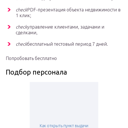
check
PDF-презентация объекта недвижимости в
1 клик;
check
управление клиентами, задачами и
сделками,
check
бесплатный тестовый период 7 дней.
Попробовать бесплатно
Подбор персонала
Как открыть пункт выдачи