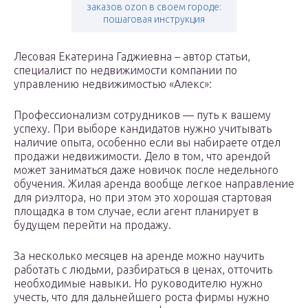
заказов ozon в своем городе:
пошаговая инструкция
Лесовая Екатерина Гаджиевна – автор статьи,
специалист по недвижимости компании по
управлению недвижимостью «Алекс»:
Профессионализм сотрудников — путь к вашему
успеху. При выборе кандидатов нужно учитывать
наличие опыта, особенно если вы набираете отдел
продажи недвижимости. Дело в том, что арендой
может заниматься даже новичок после недельного
обучения. Жилая аренда вообще легкое направление
для риэлтора, но при этом это хорошая стартовая
площадка в том случае, если агент планирует в
будущем перейти на продажу.
За несколько месяцев на аренде можно научить
работать с людьми, разбираться в ценах, отточить
необходимые навыки. Но руководителю нужно
учесть, что для дальнейшего роста фирмы нужно