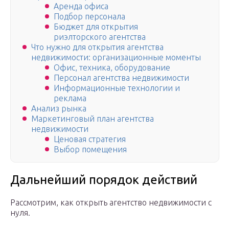
Аренда офиса
Подбор персонала
Бюджет для открытия
риэлторского агентства
Что нужно для открытия агентства
недвижимости: организационные моменты
Офис, техника, оборудование
Персонал агентства недвижимости
Информационные технологии и
реклама
Анализ рынка
Маркетинговый план агентства
недвижимости
Ценовая стратегия
Выбор помещения
Дальнейший порядок действий
Рассмотрим, как открыть агентство недвижимости с
нуля.