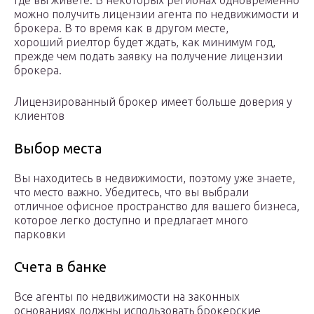
где вы живете. В некоторых регионах одновременно
можно получить лицензии агента по недвижимости и
брокера. В то время как в другом месте,
хороший риелтор будет ждать, как минимум год,
прежде чем подать заявку на получение лицензии
брокера.
Лицензированный брокер имеет больше доверия у
клиентов
Выбор места
Вы находитесь в недвижимости, поэтому уже знаете,
что место важно. Убедитесь, что вы выбрали
отличное офисное пространство для вашего бизнеса,
которое легко доступно и предлагает много
парковки
Счета в банке
Все агенты по недвижимости на законных
основаниях должны использовать брокерские