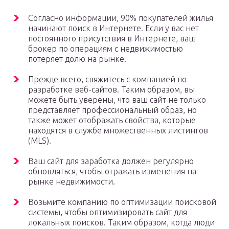
Согласно информации, 90% покупателей жилья
начинают поиск в Интернете. Если у вас нет
постоянного присутствия в Интернете, ваш
брокер по операциям с недвижимостью
потеряет долю на рынке.
Прежде всего, свяжитесь с компанией по
разработке веб-сайтов. Таким образом, вы
можете быть уверены, что ваш сайт не только
представляет профессиональный образ, но
также может отображать свойства, которые
находятся в службе множественных листингов
(MLS).
Ваш сайт для заработка должен регулярно
обновляться, чтобы отражать изменения на
рынке недвижимости.
Возьмите компанию по оптимизации поисковой
системы, чтобы оптимизировать сайт для
локальных поисков. Таким образом, когда люди