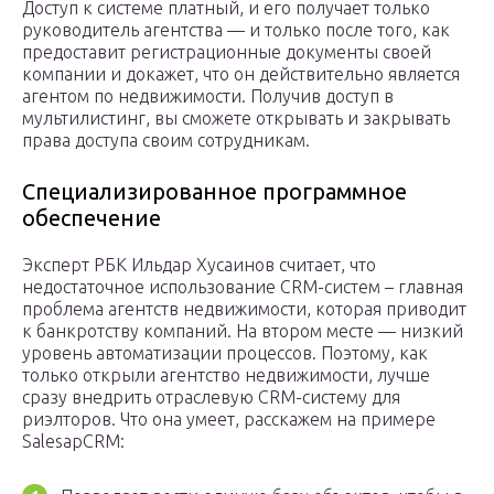
Доступ к системе платный, и его получает только
руководитель агентства — и только после того, как
предоставит регистрационные документы своей
компании и докажет, что он действительно является
агентом по недвижимости. Получив доступ в
мультилистинг, вы сможете открывать и закрывать
права доступа своим сотрудникам.
Специализированное программное
обеспечение
Эксперт РБК Ильдар Хусаинов считает, что
недостаточное использование CRM-систем – главная
проблема агентств недвижимости, которая приводит
к банкротству компаний. На втором месте — низкий
уровень автоматизации процессов. Поэтому, как
только открыли агентство недвижимости, лучше
сразу внедрить отраслевую CRM-систему для
риэлторов. Что она умеет, расскажем на примере
SalesapCRM: