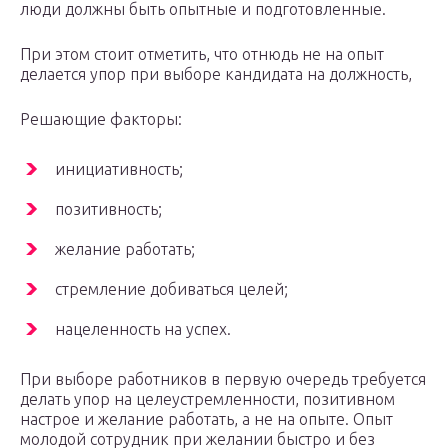
люди должны быть опытные и подготовленные.
При этом стоит отметить, что отнюдь не на опыт
делается упор при выборе кандидата на должность,
Решающие факторы:
инициативность;
позитивность;
желание работать;
стремление добиваться целей;
нацеленность на успех.
При выборе работников в первую очередь требуется
делать упор на целеустремленности, позитивном
настрое и желание работать, а не на опыте. Опыт
молодой сотрудник при желании быстро и без