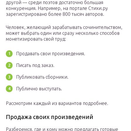
другой — среди поэтов достаточно большая
конкуренция. Например, на портале Стихи.ру
зарегистрировано более 800 тысяч авторов.
Человек, желающий зарабатывать сочинительством,
может выбрать один или сразу несколько способов
монетизировать свой труд:
Продавать свои произведения.
Писать под заказ.
Публиковать сборники.
Публично выступать.
Рассмотрим каждый из вариантов подробнее.
Продажа своих произведений
Разберемся, где и кому можно предлагать готовые