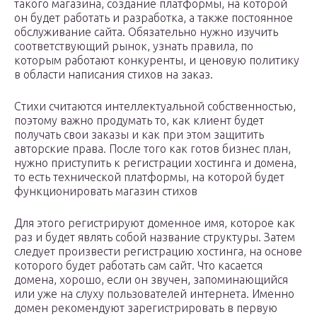
такого магазина, создание платформы, на которой
он будет работать и разработка, а также постоянное
обслуживание сайта. Обязательно нужно изучить
соответствующий рынок, узнать правила, по
которым работают конкуренты, и ценовую политику
в области написания стихов на заказ.
Стихи считаются интеллектуальной собственностью,
поэтому важно продумать то, как клиент будет
получать свои заказы и как при этом защитить
авторские права. После того как готов бизнес план,
нужно приступить к регистрации хостинга и домена,
то есть технической платформы, на которой будет
функционировать магазин стихов
Для этого регистрируют доменное имя, которое как
раз и будет являть собой название структуры. Затем
следует произвести регистрацию хостинга, на основе
которого будет работать сам сайт. Что касается
домена, хорошо, если он звучен, запоминающийся
или уже на слуху пользователей интернета. Именно
домен рекомендуют зарегистрировать в первую