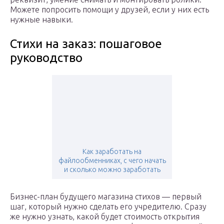
Можете попросить помощи у друзей, если у них есть
нужные навыки.
Стихи на заказ: пошаговое
руководство
Как заработать на
файлообменниках, с чего начать
и сколько можно заработать
Бизнес-план будущего магазина стихов — первый
шаг, который нужно сделать его учредителю. Сразу
же нужно узнать, какой будет стоимость открытия