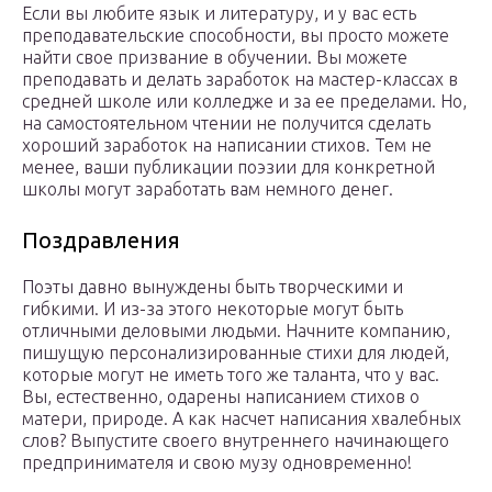
Если вы любите язык и литературу, и у вас есть
преподавательские способности, вы просто можете
найти свое призвание в обучении. Вы можете
преподавать и делать заработок на мастер-классах в
средней школе или колледже и за ее пределами. Но,
на самостоятельном чтении не получится сделать
хороший заработок на написании стихов. Тем не
менее, ваши публикации поэзии для конкретной
школы могут заработать вам немного денег.
Поздравления
Поэты давно вынуждены быть творческими и
гибкими. И из-за этого некоторые могут быть
отличными деловыми людьми. Начните компанию,
пишущую персонализированные стихи для людей,
которые могут не иметь того же таланта, что у вас.
Вы, естественно, одарены написанием стихов о
матери, природе. А как насчет написания хвалебных
слов? Выпустите своего внутреннего начинающего
предпринимателя и свою музу одновременно!