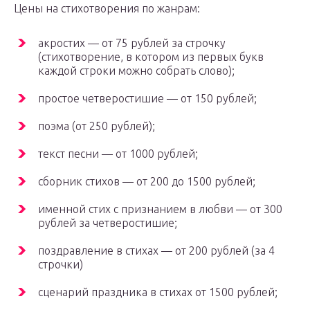
Цены на стихотворения по жанрам:
акростих — от 75 рублей за строчку
(стихотворение, в котором из первых букв
каждой строки можно собрать слово);
простое четверостишие — от 150 рублей;
поэма (от 250 рублей);
текст песни — от 1000 рублей;
сборник стихов — от 200 до 1500 рублей;
именной стих с признанием в любви — от 300
рублей за четверостишие;
поздравление в стихах — от 200 рублей (за 4
строчки)
сценарий праздника в стихах от 1500 рублей;