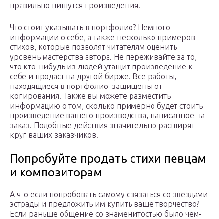
правильно пишутся произведения.
Что стоит указывать в портфолио? Немного
информации о себе, а также несколько примеров
стихов, которые позволят читателям оценить
уровень мастерства автора. Не переживайте за то,
что кто-нибудь из людей утащит произведение к
себе и продаст на другой бирже. Все работы,
находящиеся в портфолио, защищены от
копирования. Также вы можете разместить
информацию о том, сколько примерно будет стоить
произведение вашего производства, написанное на
заказ. Подобные действия значительно расширят
круг ваших заказчиков.
Попробуйте продать стихи певцам
и композиторам
А что если попробовать самому связаться со звездами
эстрады и предложить им купить ваше творчество?
Если раньше общение со знаменитостью было чем-