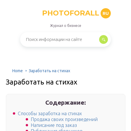
PHOTOFORALL
RU
Журнал о бизнесе
Home
Заработать на стихах
Заработать на стихах
Содержание:
Способы заработка на стихах
Продажа своих произведений
Написание под заказ