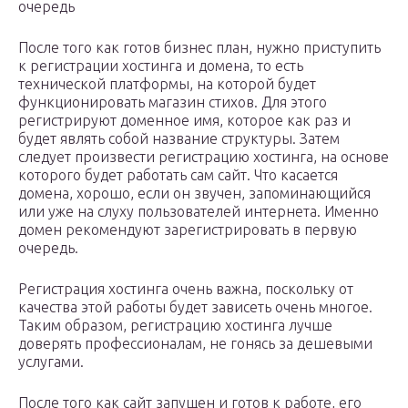
очередь
После того как готов бизнес план, нужно приступить
к регистрации хостинга и домена, то есть
технической платформы, на которой будет
функционировать магазин стихов. Для этого
регистрируют доменное имя, которое как раз и
будет являть собой название структуры. Затем
следует произвести регистрацию хостинга, на основе
которого будет работать сам сайт. Что касается
домена, хорошо, если он звучен, запоминающийся
или уже на слуху пользователей интернета. Именно
домен рекомендуют зарегистрировать в первую
очередь.
Регистрация хостинга очень важна, поскольку от
качества этой работы будет зависеть очень многое.
Таким образом, регистрацию хостинга лучше
доверять профессионалам, не гонясь за дешевыми
услугами.
После того как сайт запущен и готов к работе, его