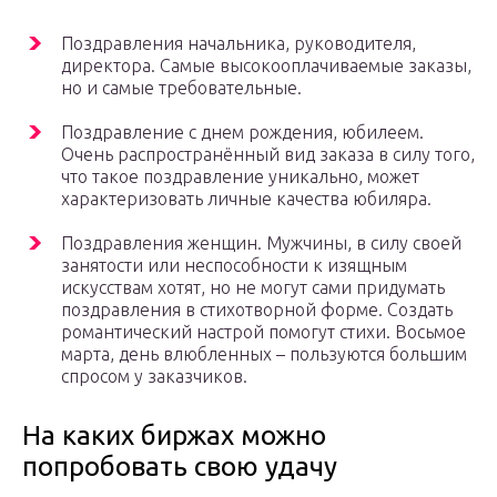
Поздравления начальника, руководителя,
директора. Самые высокооплачиваемые заказы,
но и самые требовательные.
Поздравление с днем рождения, юбилеем.
Очень распространённый вид заказа в силу того,
что такое поздравление уникально, может
характеризовать личные качества юбиляра.
Поздравления женщин. Мужчины, в силу своей
занятости или неспособности к изящным
искусствам хотят, но не могут сами придумать
поздравления в стихотворной форме. Создать
романтический настрой помогут стихи. Восьмое
марта, день влюбленных – пользуются большим
спросом у заказчиков.
На каких биржах можно
попробовать свою удачу