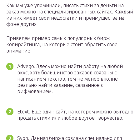
Как мы уже упоминали, писать стихи за деньги на
заказ можно на специализированных сайтах. Каждый
из них имеет свои недостатки и преимущества на
фоне других
Приведем пример самых популярных бирж
копирайтинга, на которые стоит обратить свое
внимание
Advego. Здесь можно найти работу на любой
вкус, хоть большинство заказов связаны с
написанием текстов, тем не менее вполне
реально найти задание, связанное с
рифмованием.
Etext. Еще один сайт, на котором можно выгодно
продать стихи или любое другое творчество.
Syon. Данная биржа создана специально для