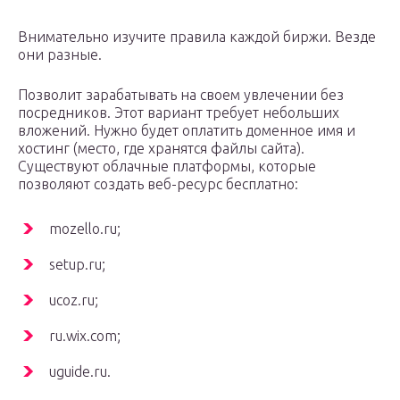
Внимательно изучите правила каждой биржи. Везде
они разные.
Позволит зарабатывать на своем увлечении без
посредников. Этот вариант требует небольших
вложений. Нужно будет оплатить доменное имя и
хостинг (место, где хранятся файлы сайта).
Существуют облачные платформы, которые
позволяют создать веб-ресурс бесплатно:
mozello.ru;
setup.ru;
ucoz.ru;
ru.wix.com;
uguide.ru.