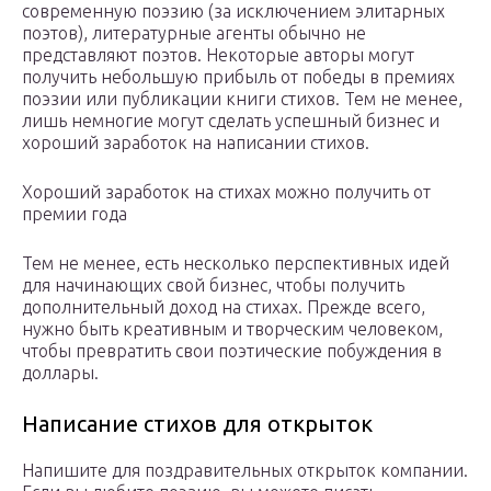
современную поэзию (за исключением элитарных
поэтов), литературные агенты обычно не
представляют поэтов. Некоторые авторы могут
получить небольшую прибыль от победы в премиях
поэзии или публикации книги стихов. Тем не менее,
лишь немногие могут сделать успешный бизнес и
хороший заработок на написании стихов.
Хороший заработок на стихах можно получить от
премии года
Тем не менее, есть несколько перспективных идей
для начинающих свой бизнес, чтобы получить
дополнительный доход на стихах. Прежде всего,
нужно быть креативным и творческим человеком,
чтобы превратить свои поэтические побуждения в
доллары.
Написание стихов для открыток
Напишите для поздравительных открыток компании.