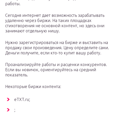
работы.
Сегодня интернет дает возможность зарабатывать
удаленно через биржи. На таких площадках
стихотворения не основной контент, но здесь они
занимают отдельную нишу.
Нужно зарегистрироваться на бирже и выставить на
продажу свои произведения. Цену определите сами.
Деньги получите, если кто-то купит вашу работу.
Проанализируйте работы и расценки конкурентов.
Если вы новичок, ориентируйтесь на средний
показатель.
Некоторые биржи контента:
eTXT.ru;
;