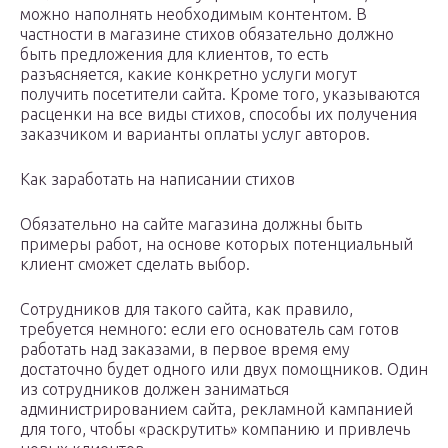
можно наполнять необходимым контентом. В
частности в магазине стихов обязательно должно
быть предложения для клиентов, то есть
разъясняется, какие конкретно услуги могут
получить посетители сайта. Кроме того, указываются
расценки на все виды стихов, способы их получения
заказчиком и варианты оплаты услуг авторов.
Как заработать на написании стихов
Обязательно на сайте магазина должны быть
примеры работ, на основе которых потенциальный
клиент сможет сделать выбор.
Сотрудников для такого сайта, как правило,
требуется немного: если его основатель сам готов
работать над заказами, в первое время ему
достаточно будет одного или двух помощников. Один
из сотрудников должен заниматься
администрированием сайта, рекламной кампанией
для того, чтобы «раскрутить» компанию и привлечь