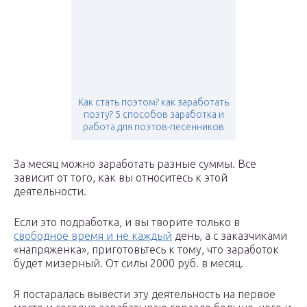
Как стать поэтом? как заработать
поэту? 5 способов заработка и
работа для поэтов-песенников
За месяц можно заработать разные суммы. Все
зависит от того, как вы относитесь к этой
деятельности.
Если это подработка, и вы творите только в
свободное время и не каждый
день, а с заказчиками
«напряженка», приготовьтесь к тому, что заработок
будет мизерный. От силы 2000 руб. в месяц.
Я постаралась вывести эту деятельность на первое