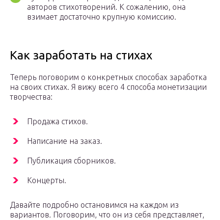
авторов стихотворений. К сожалению, она
взимает достаточно крупную комиссию.
Как заработать на стихах
Теперь поговорим о конкретных способах заработка
на своих стихах. Я вижу всего 4 способа монетизации
творчества:
Продажа стихов.
Написание на заказ.
Публикация сборников.
Концерты.
Давайте подробно остановимся на каждом из
вариантов. Поговорим, что он из себя представляет,