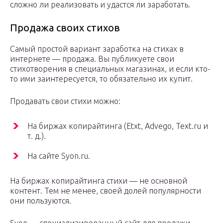
сложно ли реализовать и удастся ли заработать.
Продажа своих стихов
Самый простой вариант заработка на стихах в
интернете — продажа. Вы публикуете свои
стихотворения в специальных магазинах, и если кто-
то ими заинтересуется, то обязательно их купит.
Продавать свои стихи можно:
На биржах копирайтинга (Etxt, Advego, Text.ru и
т. д.).
На сайте Syon.ru.
На биржах копирайтинга стихи — не основной
контент. Тем не менее, своей долей популярности
они пользуются.