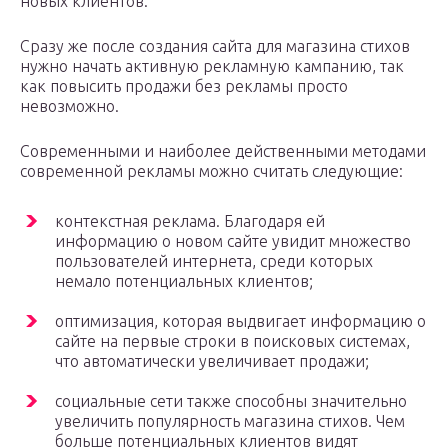
новых клиентов.
Сразу же после создания сайта для магазина стихов
нужно начать активную рекламную кампанию, так
как повысить продажи без рекламы просто
невозможно.
Современными и наиболее действенными методами
современной рекламы можно считать следующие:
контекстная реклама. Благодаря ей
информацию о новом сайте увидит множество
пользователей интернета, среди которых
немало потенциальных клиентов;
оптимизация, которая выдвигает информацию о
сайте на первые строки в поисковых системах,
что автоматически увеличивает продажи;
социальные сети также способны значительно
увеличить популярность магазина стихов. Чем
больше потенциальных клиентов видят