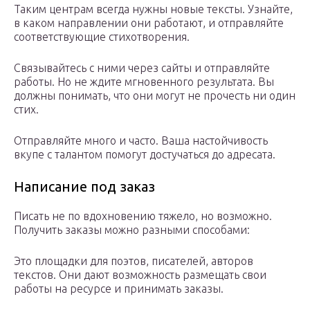
Таким центрам всегда нужны новые тексты. Узнайте,
в каком направлении они работают, и отправляйте
соответствующие стихотворения.
Связывайтесь с ними через сайты и отправляйте
работы. Но не ждите мгновенного результата. Вы
должны понимать, что они могут не прочесть ни один
стих.
Отправляйте много и часто. Ваша настойчивость
вкупе с талантом помогут достучаться до адресата.
Написание под заказ
Писать не по вдохновению тяжело, но возможно.
Получить заказы можно разными способами:
Это площадки для поэтов, писателей, авторов
текстов. Они дают возможность размещать свои
работы на ресурсе и принимать заказы.