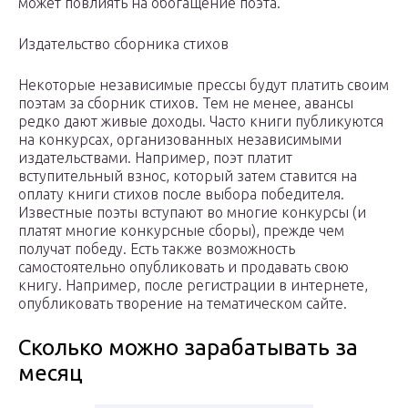
может повлиять на обогащение поэта.
Издательство сборника стихов
Некоторые независимые прессы будут платить своим
поэтам за сборник стихов. Тем не менее, авансы
редко дают живые доходы. Часто книги публикуются
на конкурсах, организованных независимыми
издательствами. Например, поэт платит
вступительный взнос, который затем ставится на
оплату книги стихов после выбора победителя.
Известные поэты вступают во многие конкурсы (и
платят многие конкурсные сборы), прежде чем
получат победу. Есть также возможность
самостоятельно опубликовать и продавать свою
книгу. Например, после регистрации в интернете,
опубликовать творение на тематическом сайте.
Сколько можно зарабатывать за
месяц