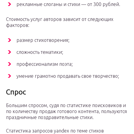
рекламные слоганы и стихи — от 300 рублей.
Стоимость услуг авторов зависит от следующих
факторов:
размер стихотворения;
сложность тематики;
профессионализм поэта;
умение грамотно продавать свое творчество;
Спрос
Большим спросом, судя по статистике поисковиков и
по количеству продаж готового контента, пользуются
праздничные поздравительные стихи.
Статистика запросов yandex по теме стихов