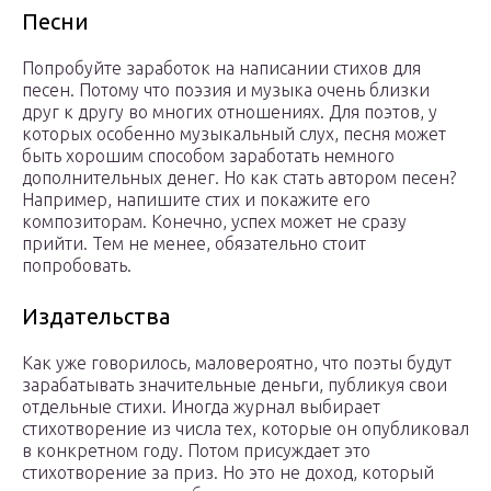
Песни
Попробуйте заработок на написании стихов для
песен. Потому что поэзия и музыка очень близки
друг к другу во многих отношениях. Для поэтов, у
которых особенно музыкальный слух, песня может
быть хорошим способом заработать немного
дополнительных денег. Но как стать автором песен?
Например, напишите стих и покажите его
композиторам. Конечно, успех может не сразу
прийти. Тем не менее, обязательно стоит
попробовать.
Издательства
Как уже говорилось, маловероятно, что поэты будут
зарабатывать значительные деньги, публикуя свои
отдельные стихи. Иногда журнал выбирает
стихотворение из числа тех, которые он опубликовал
в конкретном году. Потом присуждает это
стихотворение за приз. Но это не доход, который