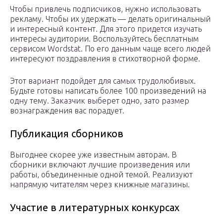
Чтобы привлечь подписчиков, нужно использовать
рекламу. Чтобы их удержать — делать оригинальный
и интересный контент. Для этого придется изучать
интересы аудитории. Воспользуйтесь бесплатным
сервисом Wordstat. По его данным чаще всего людей
интересуют поздравления в стихотворной форме.
Этот вариант подойдет для самых трудолюбивых.
Будьте готовы написать более 100 произведений на
одну тему. Заказчик выберет одно, зато размер
вознаграждения вас порадует.
Публикация сборников
Выгоднее скорее уже известным авторам. В
сборники включают лучшие произведения или
работы, объединенные одной темой. Реализуют
напрямую читателям через книжные магазины.
Участие в литературных конкурсах