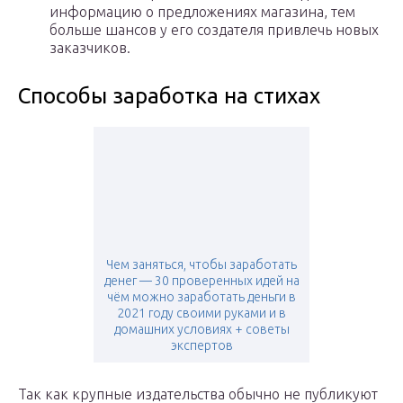
информацию о предложениях магазина, тем
больше шансов у его создателя привлечь новых
заказчиков.
Способы заработка на стихах
Чем заняться, чтобы заработать
денег — 30 проверенных идей на
чём можно заработать деньги в
2021 году своими руками и в
домашних условиях + советы
экспертов
Так как крупные издательства обычно не публикуют