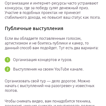
Организации и интернет-ресурсы часто устраивают
конкурсы, где за победу сулят денежный приз.
Участие в подобных проектах не принесет
стабильного дохода, но повысит ваш статус как поэта.
Публичные выступления
Если вы обладаете поставленным голосом,
артистизмом и не боитесь публики и камер, то
данный способ вам подойдет. Тут есть два варианта:
Организация концертов и туров.
Выступления на своем YouTube канале.
Организовать свой тур — дело дорогое. Можно
начать с выступлений «на разогреве» у известных
поэтов.
Чтобы снимать видео, вам понадобится техника,
реквизит, умение снимать и монтировать ролики.