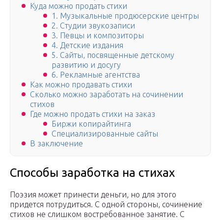
Куда можно продать стихи
1. Музыкальные продюсерские центры
2. Студии звукозаписи
3. Певцы и композиторы
4. Детские издания
5. Сайты, посвященные детскому
развитию и досугу
6. Рекламные агентства
Как можно продавать стихи
Сколько можно заработать на сочинении
стихов
Где можно продать стихи на заказ
Биржи копирайтинга
Специализированные сайты
В заключение
Способы заработка на стихах
Поэзия может принести деньги, но для этого
придется потрудиться. С одной стороны, сочинение
стихов не слишком востребованное занятие. С