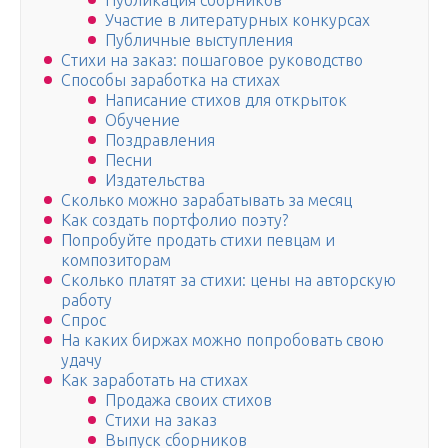
Публикация сборников
Участие в литературных конкурсах
Публичные выступления
Стихи на заказ: пошаговое руководство
Способы заработка на стихах
Написание стихов для открыток
Обучение
Поздравления
Песни
Издательства
Сколько можно зарабатывать за месяц
Как создать портфолио поэту?
Попробуйте продать стихи певцам и
композиторам
Сколько платят за стихи: цены на авторскую
работу
Спрос
На каких биржах можно попробовать свою
удачу
Как заработать на стихах
Продажа своих стихов
Стихи на заказ
Выпуск сборников