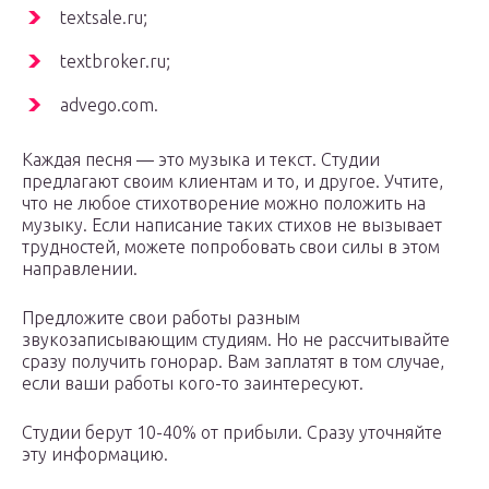
textsale.ru;
textbroker.ru;
advego.com.
Каждая песня — это музыка и текст. Студии
предлагают своим клиентам и то, и другое. Учтите,
что не любое стихотворение можно положить на
музыку. Если написание таких стихов не вызывает
трудностей, можете попробовать свои силы в этом
направлении.
Предложите свои работы разным
звукозаписывающим студиям. Но не рассчитывайте
сразу получить гонорар. Вам заплатят в том случае,
если ваши работы кого-то заинтересуют.
Студии берут 10-40% от прибыли. Сразу уточняйте
эту информацию.