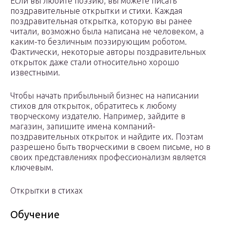
Если вы любите поэзию, вы можете писать
поздравительные открытки и стихи. Каждая
поздравительная открытка, которую вы ранее
читали, возможно была написана не человеком, а
каким-то безличным поэзирующим роботом.
Фактически, некоторые авторы поздравительных
открыток даже стали относительно хорошо
известными.
Чтобы начать прибыльный бизнес на написании
стихов для открыток, обратитесь к любому
творческому издателю. Например, зайдите в
магазин, запишите имена компаний-
поздравительных открыток и найдите их. Поэтам
разрешено быть творческими в своем письме, но в
своих представлениях профессионализм является
ключевым.
Открытки в стихах
Обучение