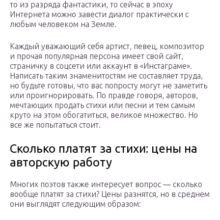
то из разряда фантастики, то сейчас в эпоху
Интернета можно завести диалог практически с
любым человеком на Земле.
Каждый уважающий себя артист, певец, композитор
и прочая популярная персона имеет свой сайт,
страничку в соцсети или аккаунт в «Инстаграме».
Написать таким знаменитостям не составляет труда,
но будьте готовы, что вас попросту могут не заметить
или проигнорировать. По правде говоря, авторов,
мечтающих продать стихи или песни и тем самым
круто на этом обогатиться, великое множество. Но
все же попытаться стоит.
Сколько платят за стихи: цены на
авторскую работу
Многих поэтов также интересует вопрос — сколько
вообще платят за стихи? Цены разнятся, но в среднем
они выглядят следующим образом: