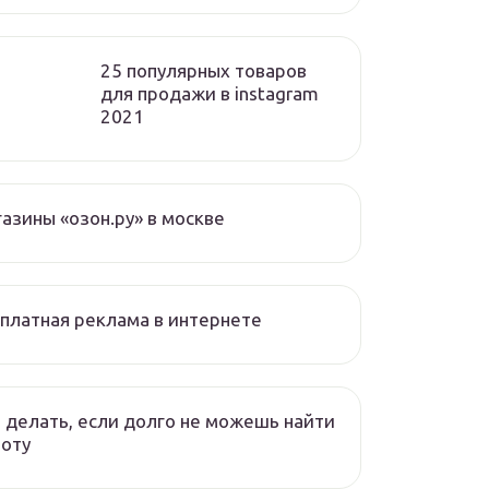
25 популярных товаров
для продажи в instagram
2021
азины «озон.ру» в москве
платная реклама в интернете
 делать, если долго не можешь найти
оту