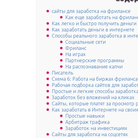
сайты для заработка на фрилансе
Как еще заработать на фрилан
Как легко и быстро получить деньги
Как заработать деньги в интернете
Способы реального заработка в инт
Социальные сети
Фриланс
На играх
Партнерские программы
На распознавание капчи
Писатель
Схема 6: Работа на биржах фриланса
Рабочая подборка сайтов для зарабо
Простые и легкие способы заработк
Заработок без вложений на кликах
Сайты, которые платят за просмотр
Как заработать в Интернете на свои
Простые навыки
Арбитраж трафика
Заработок на инвестициях
Сайты для заработка на соцсетях