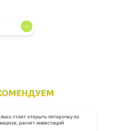
КОМЕНДУЕМ
лько стоит открыть пятерочку по
ншизе, расчет инвестиций