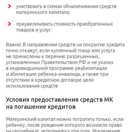
участвовать в схемах обналичивания средств
материнского капитала;
преувеличивать стоимость приобретенных
товаров и услуг.
Важно! В направлении средств на покрытие кредита
точно откажут, если купленный товар или услуга
не причислены к перечню разрешенных,
установленных Правительством РФ и не указан
в индивидуальной программе реабилитации
и абилитации ребенка-инвалида, а также при
отсутствии в кредитном договоре цели
использования средств
Условия предоставления средств МК
на погашение кредитов
Материнский капитал можно потратить только, если
ребенку, после рождения которого возникло право
на сертификат, исполнилось три года. Исключение