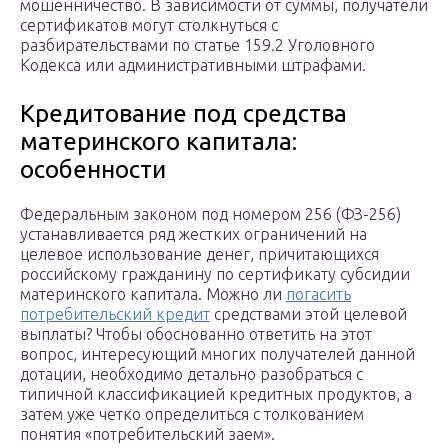
мошенничество. В зависимости от суммы, получатели
сертификатов могут столкнуться с
разбирательствами по статье 159.2 Уголовного
Кодекса или административными штрафами.
Кредитование под средства
материнского капитала:
особенности
Федеральным законом под номером 256 (ФЗ-256)
устанавливается ряд жестких ограничений на
целевое использование денег, причитающихся
российскому гражданину по сертификату субсидии
материнского капитала. Можно ли
погасить
потребительский кредит
средствами этой целевой
выплаты? Чтобы обоснованно ответить на этот
вопрос, интересующий многих получателей данной
дотации, необходимо детально разобраться с
типичной классификацией кредитных продуктов, а
затем уже четко определиться с толкованием
понятия «потребительский заем».