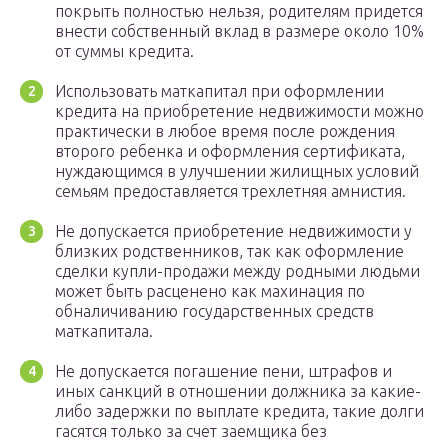
покрыть полностью нельзя, родителям придется
внести собственный вклад в размере около 10%
от суммы кредита.
Использовать маткапитал при оформлении
кредита на приобретение недвижимости можно
практически в любое время после рождения
второго ребенка и оформления сертификата,
нуждающимся в улучшении жилищных условий
семьям предоставляется трехлетняя амнистия.
Не допускается приобретение недвижимости у
близких родственников, так как оформление
сделки купли-продажи между родными людьми
может быть расценено как махинация по
обналичиванию государственных средств
маткапитала.
Не допускается погашение пени, штрафов и
иных санкций в отношении должника за какие-
либо задержки по выплате кредита, такие долги
гасятся только за счет заемщика без