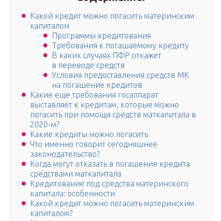
Какой кредит можно погасить материнским
капиталом
Программы кредитования
Требования к погашаемому кредиту
В каких случаях ПФР откажет
в переводе средств
Условия предоставления средств МК
на погашение кредитов
Какие еще требования госаппарат
выставляет к кредитам, которые можно
погасить при помощи средств маткапитала в
2020-м?
Какие кредиты можно погасить
Что именно говорит сегодняшнее
законодательство?
Когда могут отказать в погашение кредита
средствами маткапитала
Кредитование под средства материнского
капитала: особенности
Какой кредит можно погасить материнским
капиталом?