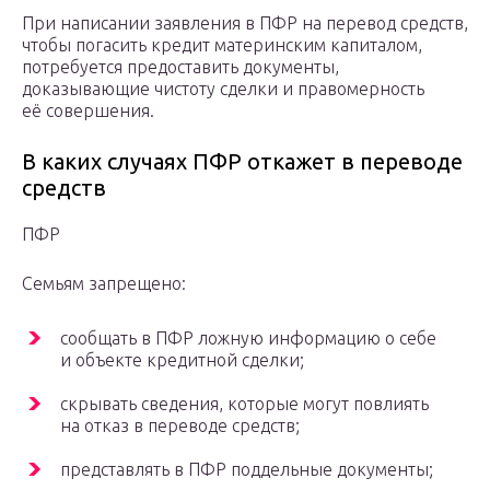
При написании заявления в
ПФР
на перевод средств,
чтобы погасить кредит материнским капиталом,
потребуется предоставить документы,
доказывающие чистоту сделки и правомерность
её совершения.
В каких случаях ПФР откажет в переводе
средств
ПФР
Семьям запрещено:
сообщать в
ПФР
ложную информацию о себе
и объекте кредитной сделки;
скрывать сведения, которые могут повлиять
на отказ в переводе средств;
представлять в
ПФР
поддельные документы;