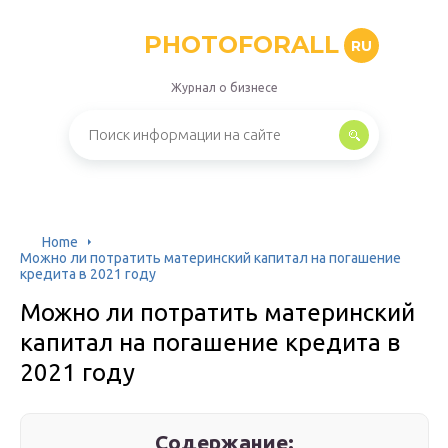
PHOTOFORALL
RU
Журнал о бизнесе
Home
Можно ли потратить материнский капитал на погашение
кредита в 2021 году
Можно ли потратить материнский
капитал на погашение кредита в
2021 году
Содержание: