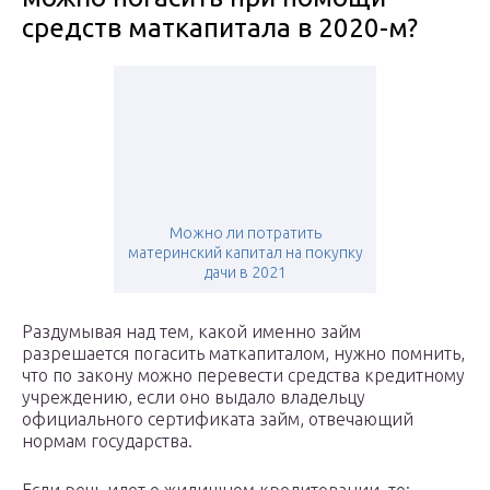
средств маткапитала в 2020-м?
Можно ли потратить
материнский капитал на покупку
дачи в 2021
Раздумывая над тем, какой именно займ
разрешается погасить маткапиталом, нужно помнить,
что по закону можно перевести средства кредитному
учреждению, если оно выдало владельцу
официального сертификата займ, отвечающий
нормам государства.