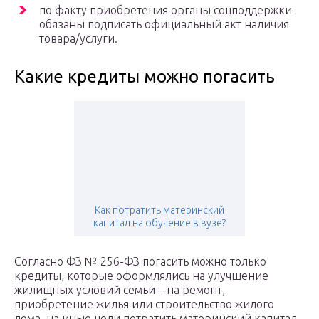
по факту приобретения органы соцподдержки
обязаны подписать официальный акт наличия
товара/услуги.
Какие кредиты можно погасить
Как потратить материнский
капитал на обучение в вузе?
Согласно ФЗ № 256-ФЗ погасить можно только
кредиты, которые оформлялись на улучшение
жилищных условий семьи – на ремонт,
приобретение жилья или строительство жилого
дома, на иные цели потратить материнский капитал