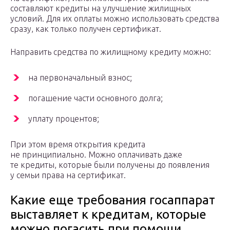
составляют кредиты на улучшение жилищных
условий. Для их оплаты можно использовать средства
сразу, как только получен сертификат.
Направить средства по жилищному кредиту можно:
на первоначальный взнос;
погашение части основного долга;
уплату процентов;
При этом время открытия кредита
не принципиально. Можно оплачивать даже
те кредиты, которые были получены до появления
у семьи права на сертификат.
Какие еще требования госаппарат
выставляет к кредитам, которые
можно погасить при помощи