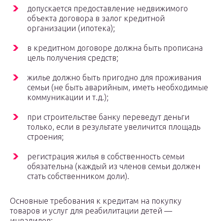
допускается предоставление недвижимого
объекта договора в залог кредитной
организации (ипотека);
в кредитном договоре должна быть прописана
цель получения средств;
жилье должно быть пригодно для проживания
семьи (не быть аварийным, иметь необходимые
коммуникации и т.д.);
при строительстве банку переведут деньги
только, если в результате увеличится площадь
строения;
регистрация жилья в собственность семьи
обязательна (каждый из членов семьи должен
стать собственником доли).
Основные требования к кредитам на покупку
товаров и услуг для реабилитации детей —
инвалидов: