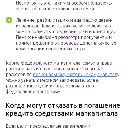
Несмотря на это, таким способом пользуются
очень небольшое количество семей.
Лечение, реабилитацию и адаптацию детей-
инвалидов. Компенсацию услуг по лечению
можно получить, предъявив чеки и квитанции.
Пенсионный Фонд рассмотрит документы и
примет решение о переводе денег в качестве
компенсации понесенных затрат.
Кроме федерального маткапитала, семьи вправе
рассчитывать и на региональный. О способах
расходов по
региональному материнскому капиталу
можно узнать в местном законодательстве,
разрешенные цели иногда отличаются от
федеральной программы.
Когда могут отказать в погашение
кредита средствами маткапитала
Если цели, преследуемые заявителями,