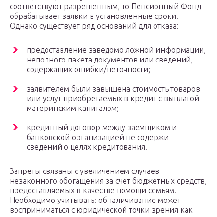
соответствуют разрешенным, то Пенсионный Фонд
обрабатывает заявки в установленные сроки.
Однако существует ряд оснований для отказа:
предоставление заведомо ложной информации,
неполного пакета документов или сведений,
содержащих ошибки/неточности;
заявителем были завышена стоимость товаров
или услуг приобретаемых в кредит с выплатой
материнским капиталом;
кредитный договор между заемщиком и
банковской организацией не содержит
сведений о целях кредитования.
Запреты связаны с увеличением случаев
незаконного обогащения за счет бюджетных средств,
предоставляемых в качестве помощи семьям.
Необходимо учитывать: обналичивание может
восприниматься с юридической точки зрения как