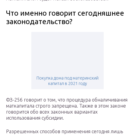
Что именно говорит сегодняшнее
законодательство?
Покупка дома под материнский
капитал в 2021 году
ФЗ-256 говорит о том, что процедура обналичивания
маткапитала строго запрещена. Также в этом законе
говорится обо всех законных вариантах
использования субсидии.
Разрешенных способов применения сегодня лишь