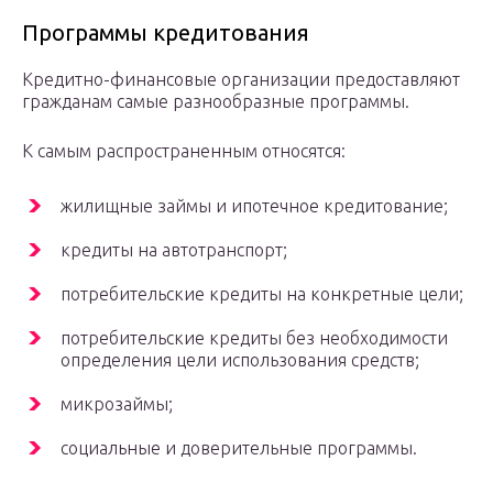
Программы кредитования
Кредитно-финансовые организации предоставляют
гражданам самые разнообразные программы.
К самым распространенным относятся:
жилищные займы и ипотечное кредитование;
кредиты на автотранспорт;
потребительские кредиты на конкретные цели;
потребительские кредиты без необходимости
определения цели использования средств;
микрозаймы;
социальные и доверительные программы.