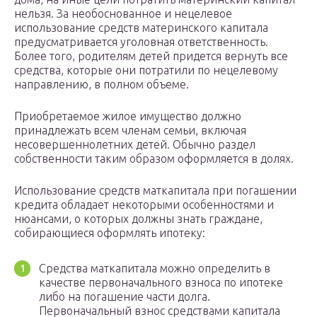
нельзя. За необоснованное и нецелевое
использование средств материнского капитала
предусматривается уголовная ответственность.
Более того, родителям детей придется вернуть все
средства, которые они потратили по нецелевому
направлению, в полном объеме.
Приобретаемое жилое имущество должно
принадлежать всем членам семьи, включая
несовершеннолетних детей. Обычно раздел
собственности таким образом оформляется в долях.
Использование средств маткапитала при погашении
кредита обладает некоторыми особенностями и
нюансами, о которых должны знать граждане,
собирающиеся оформлять ипотеку:
Средства маткапитала можно определить в
качестве первоначального взноса по ипотеке
либо на погашение части долга.
Первоначальный взнос средствами капитала