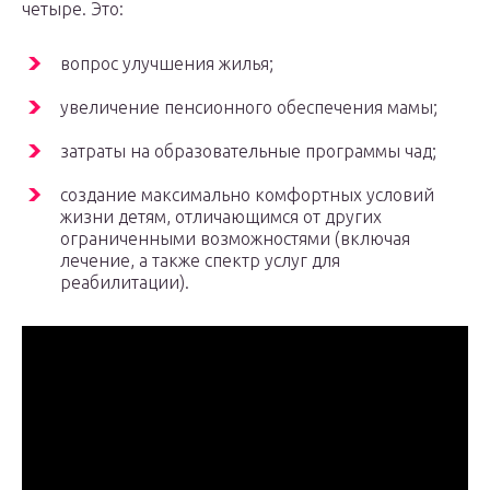
четыре. Это:
вопрос улучшения жилья;
увеличение пенсионного обеспечения мамы;
затраты на образовательные программы чад;
создание максимально комфортных условий
жизни детям, отличающимся от других
ограниченными возможностями (включая
лечение, а также спектр услуг для
реабилитации).