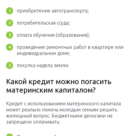
приобретение автотранспорта;
потребительская ссуда;
оплата обучения (образования);
проведение ремонтных работ в квартире или
индивидуальном доме;
покупка надела земли.
Какой кредит можно погасить
материнским капиталом?
Кредит с использованием материнского капитала
может реально помочь молодым семьям решить
жилищный вопрос. Бюджетными деньгами не
запрещено оплачивать: