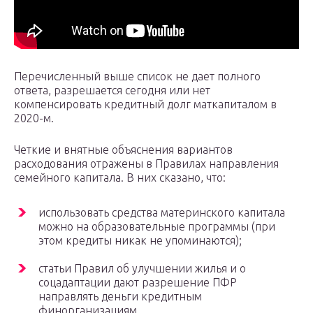
Перечисленный выше список не дает полного
ответа, разрешается сегодня или нет
компенсировать кредитный долг маткапиталом в
2020-м.
Четкие и внятные объяснения вариантов
расходования отражены в Правилах направления
семейного капитала. В них сказано, что:
использовать средства материнского капитала
можно на образовательные программы (при
этом кредиты никак не упоминаются);
статьи Правил об улучшении жилья и о
соцадаптации дают разрешение ПФР
направлять деньги кредитным
финорганизациям.