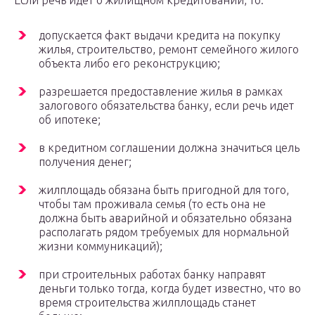
Если речь идет о жилищном кредитовании, то:
допускается факт выдачи кредита на покупку
жилья, строительство, ремонт семейного жилого
объекта либо его реконструкцию;
разрешается предоставление жилья в рамках
залогового обязательства банку, если речь идет
об ипотеке;
в кредитном соглашении должна значиться цель
получения денег;
жилплощадь обязана быть пригодной для того,
чтобы там проживала семья (то есть она не
должна быть аварийной и обязательно обязана
располагать рядом требуемых для нормальной
жизни коммуникаций);
при строительных работах банку направят
деньги только тогда, когда будет известно, что во
время строительства жилплощадь станет