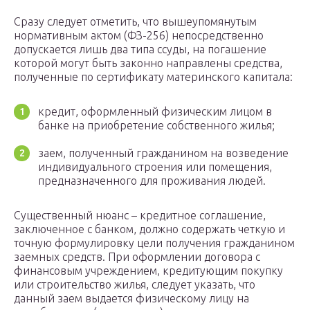
Сразу следует отметить, что вышеупомянутым
нормативным актом (ФЗ-256) непосредственно
допускается лишь два типа ссуды, на погашение
которой могут быть законно направлены средства,
полученные по сертификату материнского капитала:
кредит, оформленный физическим лицом в
банке на приобретение собственного жилья;
заем, полученный гражданином на возведение
индивидуального строения или помещения,
предназначенного для проживания людей.
Существенный нюанс – кредитное соглашение,
заключенное с банком, должно содержать четкую и
точную формулировку цели получения гражданином
заемных средств. При оформлении договора с
финансовым учреждением, кредитующим покупку
или строительство жилья, следует указать, что
данный заем выдается физическому лицу на