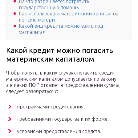
На что разрешается потратить
государственную помощь
Как использовать материнский капитал на
пенсию матери
Какой вид кредита можно взять под
маткапитал
Какой кредит можно погасить
материнским капиталом
Чтобы понять, в каких случаях погасить кредит
материнским капиталом допускается по закону,
а в каких
ПФР
откажет в предоставлении суммы,
следует разобраться с:
программами кредитования;
требованиями государства к их форме;
условиями предоставления средств.