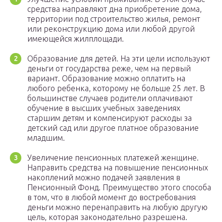
средства направляют дна приобретение дома,
территории под строительство жилья, ремонт
или реконструкцию дома или любой другой
имеющейся жилплощади.
Образование для детей. На эти цели используют
деньги от государства реже, чем на первый
вариант. Образование можно оплатить на
любого ребенка, которому не больше 25 лет. В
большинстве случаев родители оплачивают
обучение в высших учебных заведениях
старшим детям и компенсируют расходы за
детский сад или другое платное образование
младшим.
Увеличение пенсионных платежей женщине.
Направить средства на повышение пенсионных
накоплений можно подачей заявления в
Пенсионный Фонд. Преимущество этого способа
в том, что в любой момент до востребования
деньги можно перенаправить на любую другую
цель, которая законодательно разрешена.