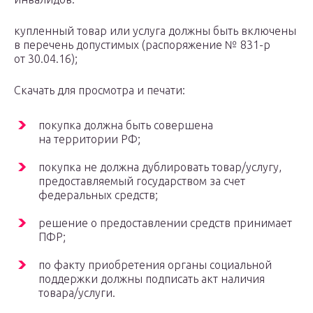
купленный товар или услуга должны быть включены
в перечень допустимых (распоряжение № 831-р
от 30.04.16);
Скачать для просмотра и печати:
покупка должна быть совершена
на территории РФ;
покупка не должна дублировать товар/услугу,
предоставляемый государством за счет
федеральных средств;
решение о предоставлении средств принимает
ПФР
;
по факту приобретения органы социальной
поддержки должны подписать акт наличия
товара/услуги.