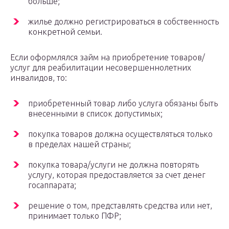
больше;
жилье должно регистрироваться в собственность
конкретной семьи.
Если оформлялся займ на приобретение товаров/
услуг для реабилитации несовершеннолетних
инвалидов, то:
приобретенный товар либо услуга обязаны быть
внесенными в список допустимых;
покупка товаров должна осуществляться только
в пределах нашей страны;
покупка товара/услуги не должна повторять
услугу, которая предоставляется за счет денег
госаппарата;
решение о том, представлять средства или нет,
принимает только ПФР;