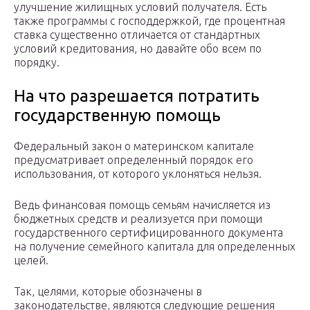
улучшение жилищных условий получателя. Есть
также программы с господдержкой, где процентная
ставка существенно отличается от стандартных
условий кредитования, но давайте обо всем по
порядку.
На что разрешается потратить
государственную помощь
Федеральный закон о материнском капитале
предусматривает определенный порядок его
использования, от которого уклоняться нельзя.
Ведь финансовая помощь семьям начисляется из
бюджетных средств и реализуется при помощи
государственного сертифицированного документа
на получение семейного капитала для определенных
целей.
Так, целями, которые обозначены в
законодательстве, являются следующие решения