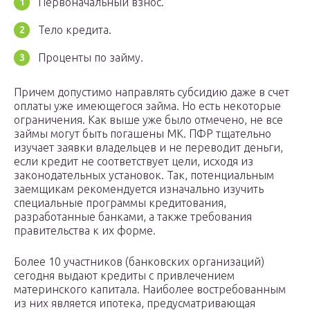
Первоначальный взнос.
Тело кредита.
Проценты по займу.
Причем допустимо направлять субсидию даже в счет
оплаты уже имеющегося займа. Но есть некоторые
ограничения. Как выше уже было отмечено, не все
займы могут быть погашены МК. ПФР тщательно
изучает заявки владельцев и не переводит деньги,
если кредит не соответствует цели, исходя из
законодательных установок. Так, потенциальным
заемщикам рекомендуется изначально изучить
специальные программы кредитования,
разработанные банками, а также требования
правительства к их форме.
Более 10 участников (банковских организаций)
сегодня выдают кредиты с привлечением
материнского капитала. Наиболее востребованным
из них является ипотека, предусматривающая