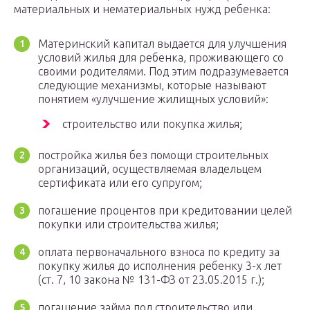
материальных и нематериальных нужд ребенка:
Материнский капитал выдается для улучшения
условий жилья для ребенка, проживающего со
своими родителями. Под этим подразумевается
следующие механизмы, которые называют
понятием «улучшение жилищных условий»:
строительство или покупка жилья;
постройка жилья без помощи строительных
организаций, осуществляемая владельцем
сертификата или его супругом;
погашение процентов при кредитовании целей
покупки или строительства жилья;
оплата первоначального взноса по кредиту за
покупку жилья до исполнения ребенку 3-х лет
(ст. 7, 10 закона № 131-ФЗ от 23.05.2015 г.);
погашение займа под строительство или