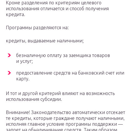
Кроме разделения по критериям целевого
использования отличается и способ получения
кредита.
Программы разделяются на:
кредиты, выдаваемые наличными;
безналичную оплату за заемщика товаров
и услуг;
предоставление средств на банковский счет или
карту.
И тот и другой критерий влияют на возможность
использования субсидии.
Внимание! Законодательство автоматически отсекает
те кредиты, которые граждане получают наличными,
исполняя главное условие программы поддержки —
запрет на обналичивание средств. Таким образом,