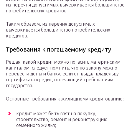
из перечня допустимых вычеркивается большинство
потребительских кредитов
Таким образом, из перечня допустимых
вычеркивается большинство потребительских
кредитов.
Требования к погашаемому кредиту
Решая, какой кредит можно погасить материнским
капиталом, следует помнить, что по закону можно
перевести деньги банку, если он выдал владельцу
сертификата кредит, отвечающий требованиям
государства.
Основные требования к жилищному кредитованию:
кредит может быть взят на покупку,
строительство, ремонт и реконструкцию
семейного жилья;