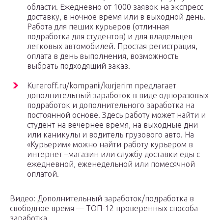
области. Ежедневно от 1000 заявок на экспресс
доставку, в ночное время или в выходной день.
Работа для пеших курьеров (отличная
подработка для студентов) и для владельцев
легковых автомобилей. Простая регистрация,
оплата в день выполнения, возможность
выбрать подходящий заказ.
Kureroff.ru/kompanii/kurjerim предлагает
дополнительный заработок в виде одноразовых
подработок и дополнительного заработка на
постоянной основе. Здесь работу может найти и
студент на вечернее время, на выходные дни
или каникулы и водитель грузового авто. На
«Курьерим» можно найти работу курьером в
интернет –магазин или службу доставки еды с
ежедневной, еженедельной или помесячной
оплатой.
Видео: Дополнительный заработок/подработка в
свободное время — ТОП-12 проверенных способа
заработка