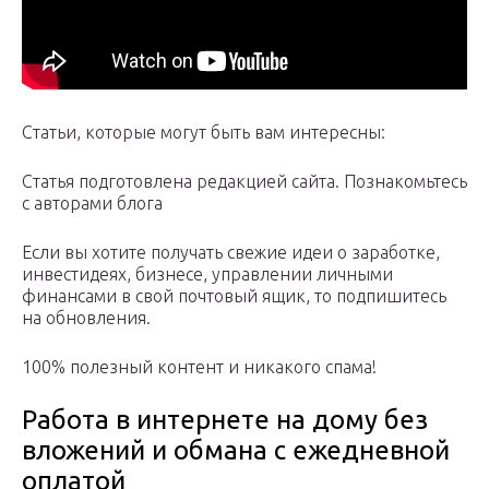
Статьи, которые могут быть вам интересны:
Статья подготовлена редакцией сайта. Познакомьтесь
с авторами блога
Если вы хотите получать свежие идеи о заработке,
инвестидеях, бизнесе, управлении личными
финансами в свой почтовый ящик, то подпишитесь
на обновления.
100% полезный контент и никакого спама!
Работа в интернете на дому без
вложений и обмана с ежедневной
оплатой