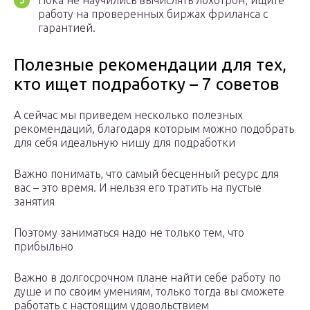
Пока не научились вычислять лохотрон, ищите
работу на проверенных биржах фриланса с
гарантией.
Полезные рекомендации для тех,
кто ищет подработку – 7 советов
А сейчас мы приведем несколько полезных
рекомендаций, благодаря которым можно подобрать
для себя идеальную нишу для подработки
Важно понимать, что самый бесценный ресурс для
вас – это время. И нельзя его тратить на пустые
занятия
Поэтому заниматься надо не только тем, что
прибыльно
Важно в долгосрочном плане найти себе работу по
душе и по своим умениям, только тогда вы сможете
работать с настоящим удовольствием