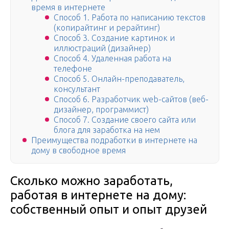
время в интернете
Способ 1. Работа по написанию текстов
(копирайтинг и рерайтинг)
Способ 3. Создание картинок и
иллюстраций (дизайнер)
Способ 4. Удаленная работа на
телефоне
Способ 5. Онлайн-преподаватель,
консультант
Способ 6. Разработчик web-сайтов (веб-
дизайнер, программист)
Способ 7. Создание своего сайта или
блога для заработка на нем
Преимущества подработки в интернете на
дому в свободное время
Сколько можно заработать,
работая в интернете на дому:
собственный опыт и опыт друзей