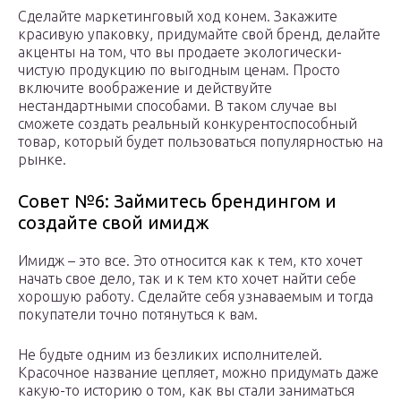
Сделайте маркетинговый ход конем. Закажите
красивую упаковку, придумайте свой бренд, делайте
акценты на том, что вы продаете экологически-
чистую продукцию по выгодным ценам. Просто
включите воображение и действуйте
нестандартными способами. В таком случае вы
сможете создать реальный конкурентоспособный
товар, который будет пользоваться популярностью на
рынке.
Совет №6: Займитесь брендингом и
создайте свой имидж
Имидж – это все. Это относится как к тем, кто хочет
начать свое дело, так и к тем кто хочет найти себе
хорошую работу. Сделайте себя узнаваемым и тогда
покупатели точно потянуться к вам.
Не будьте одним из безликих исполнителей.
Красочное название цепляет, можно придумать даже
какую-то историю о том, как вы стали заниматься