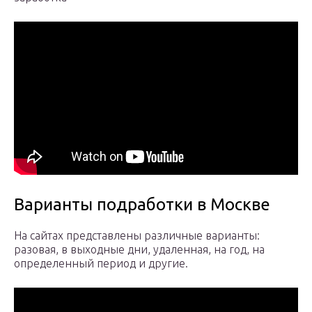
Варианты подработки в Москве
На сайтах представлены различные варианты:
разовая, в выходные дни, удаленная, на год, на
определенный период и другие.