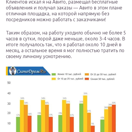
Клиентов искал я на Авито, размещал бесплатные
объявления и получал заказы — Авито в этом плане
отличная площадка, на которой напрямую без
посредников можно работать с заказчиками!
Таким образом, на работу уходило обычно не более 5
часов в сутки, порой даже меньше, около 3-4 часов. В
итоге получалось так, что я работал около 10 дней в
месяц, а остальное время я мог полностью тратить по
своему личному усмотрению.