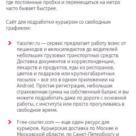
где постоянные пробки и перемещаться на метро
часто бывает быстрее.
Сайт для подработки курьером со свободным
графиком:
Yacurier.ru — сервис предлагает работу всем: от
пешеходов и велосипедистов до водителей
небольших грузовых транспортных средств.
Доставка документов и корреспонденции,
лекарств и продуктов, еды из ресторанов,
цветов и подарков или крупногабаритных
посылок – все это в одном приложении на
Android. Простая регистрация, небольшая
страховочная сумма на собственный баланс и вы
можете подработать даже по дороге с основной
работы, с института или просто прогуливаясь в
свободное время.
Free-courier.com — еще один ресурс для
курьеров. Курьерская доставка по Москве и
Московской области, по Санкт-Петербургу и