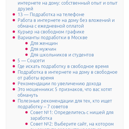
интернете на дому: собственный опыт и опыт
друзей
13 — Подработка на телефоне
Работа в интернете на дому без вложений и
обмана с ежедневной оплатой
Курьер на свободном графике
Варианты подработки в Москве
Для женщин
Для мужчин
Для школьников и студентов
5 — Соцсети
Где искать подработку в свободное время
Подработка в интернете на дому в свободное
от работы время
Рекомендации по увеличению дохода
Это мошенники: 5 признаков, что вас хотят
обмануть
Полезные рекомендации для тех, кто ищет
подработку – 7 советов
Совет №1: Определитесь с нишей для
заработка
Совет №2: Выберите сайт, на котором