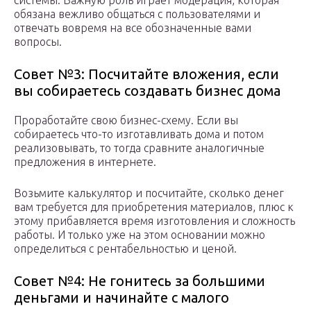
обязана вежливо общаться с пользователями и
отвечать вовремя на все обозначенные вами
вопросы.
Совет №3: Посчитайте вложения, если
вы собираетесь создавать бизнес дома
Проработайте свою бизнес-схему. Если вы
собираетесь что-то изготавливать дома и потом
реализовывать, то тогда сравните аналогичные
предложения в интернете.
Возьмите калькулятор и посчитайте, сколько денег
вам требуется для приобретения материалов, плюс к
этому прибавляется время изготовления и сложность
работы. И только уже на этом основании можно
определиться с рентабельностью и ценой.
Совет №4: Не гонитесь за большими
деньгами и начинайте с малого