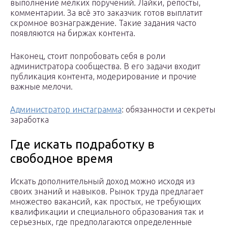
выполнение мелких поручений. Лайки, репосты,
комментарии. За всё это заказчик готов выплатит
скромное вознаграждение. Такие задания часто
появляются на биржах контента.
Наконец, стоит попробовать себя в роли
администратора сообщества. В его задачи входит
публикация контента, модерирование и прочие
важные мелочи.
Администратор инстаграмма
: обязанности и секреты
заработка
Где искать подработку в
свободное время
Искать дополнительный доход можно исходя из
своих знаний и навыков. Рынок труда предлагает
множество вакансий, как простых, не требующих
квалификации и специального образования так и
серьезных, где предполагаются определенные