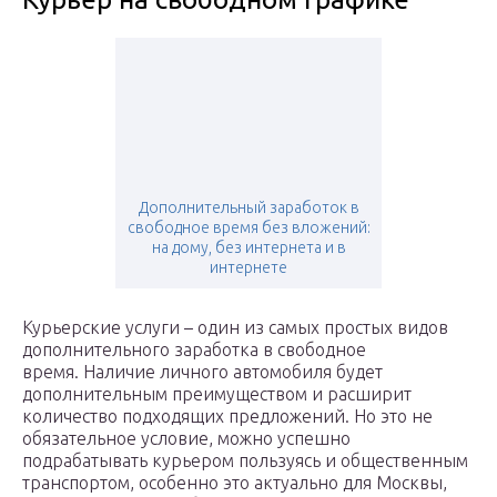
Дополнительный заработок в
свободное время без вложений:
на дому, без интернета и в
интернете
Курьерские услуги – один из самых простых видов
дополнительного заработка в свободное
время. Наличие личного автомобиля будет
дополнительным преимуществом и расширит
количество подходящих предложений. Но это не
обязательное условие, можно успешно
подрабатывать курьером пользуясь и общественным
транспортом, особенно это актуально для Москвы,