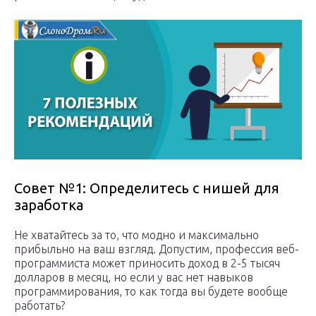
Совет №1: Определитесь с нишей для
заработка
Не хватайтесь за то, что модно и максимально
прибыльно на ваш взгляд. Допустим, профессия веб-
программиста может приносить доход в 2-5 тысяч
долларов в месяц, но если у вас нет навыков
программирования, то как тогда вы будете вообще
работать?