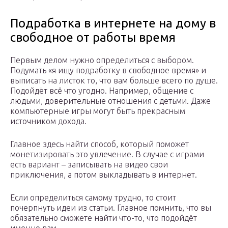
Подработка в интернете на дому в
свободное от работы время
Первым делом нужно определиться с выбором.
Подумать «я ищу подработку в свободное время» и
выписать на листок то, что вам больше всего по душе.
Подойдёт всё что угодно. Например, общение с
людьми, доверительные отношения с детьми. Даже
компьютерные игры могут быть прекрасным
источником дохода.
Главное здесь найти способ, который поможет
монетизировать это увлечение. В случае с играми
есть вариант – записывать на видео свои
приключения, а потом выкладывать в интернет.
Если определиться самому трудно, то стоит
почерпнуть идеи из статьи. Главное помнить, что вы
обязательно сможете найти что-то, что подойдёт