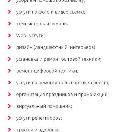
уборка и помощь по хозяйству;
услуги по фото и видео съемке;
компьютерная помощь;
Web- услуги;
дизайн (ландшафтный, интерьера)
установка и ремонт бытовой техники;
ремонт цифровой техники;
услуги по ремонту транспортных средств;
организация праздников и промо-акций;
виртуальный помощник;
услуги репетиторов;
красота и здоровье.