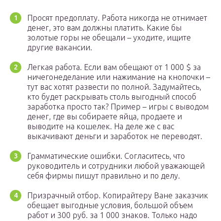
Просят предоплату. Работа никогда не отнимает
денег, это вам должны платить. Какие бы
золотые горы не обещали – уходите, ищите
другие вакансии.
Легкая работа. Если вам обещают от 1 000 $ за
ничегонеделание или нажимание на кнопочки –
тут вас хотят развести по полной. Задумайтесь,
кто будет раскрывать столь выгодный способ
заработка просто так? Пример – игры с выводом
денег, где вы собираете яйца, продаете и
выводите на кошелек. На деле же с вас
выкачивают деньги и заработок не переводят.
Грамматические ошибки. Согласитесь, что
руководитель и сотрудники любой уважающей
себя фирмы пишут правильно и по делу.
Призрачный отбор. Копирайтеру Ване заказчик
обещает выгодные условия, большой объем
работ и 300 руб. за 1 000 знаков. Только надо