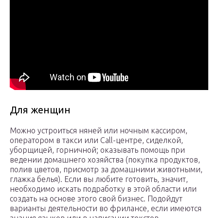
Для женщин
Можно устроиться няней или ночным кассиром,
оператором в такси или Call-центре, сиделкой,
уборщицей, горничной; оказывать помощь при
ведении домашнего хозяйства (покупка продуктов,
полив цветов, присмотр за домашними животными,
глажка белья). Если вы любите готовить, значит,
необходимо искать подработку в этой области или
создать на основе этого свой бизнес. Подойдут
варианты деятельности во фрилансе, если имеются