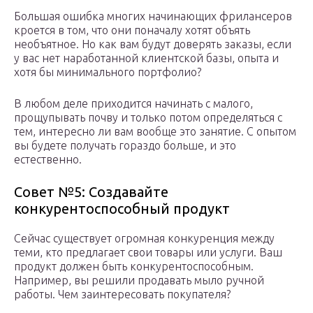
Большая ошибка многих начинающих фрилансеров
кроется в том, что они поначалу хотят объять
необъятное. Но как вам будут доверять заказы, если
у вас нет наработанной клиентской базы, опыта и
хотя бы минимального портфолио?
В любом деле приходится начинать с малого,
прощупывать почву и только потом определяться с
тем, интересно ли вам вообще это занятие. С опытом
вы будете получать гораздо больше, и это
естественно.
Совет №5: Создавайте
конкурентоспособный продукт
Сейчас существует огромная конкуренция между
теми, кто предлагает свои товары или услуги. Ваш
продукт должен быть конкурентоспособным.
Например, вы решили продавать мыло ручной
работы. Чем заинтересовать покупателя?