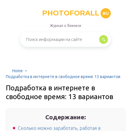
PHOTOFORALL
RU
Журнал о бизнесе
Home
Подработка в интернете в свободное время: 13 вариантов
Подработка в интернете в
свободное время: 13 вариантов
Содержание:
Сколько можно заработать, работая в