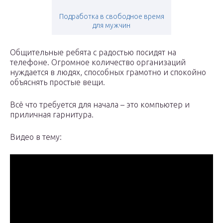
Подработка в свободное время
для мужчин
Общительные ребята с радостью посидят на
телефоне. Огромное количество организаций
нуждается в людях, способных грамотно и спокойно
объяснять простые вещи.
Всё что требуется для начала – это компьютер и
приличная гарнитура.
Видео в тему: