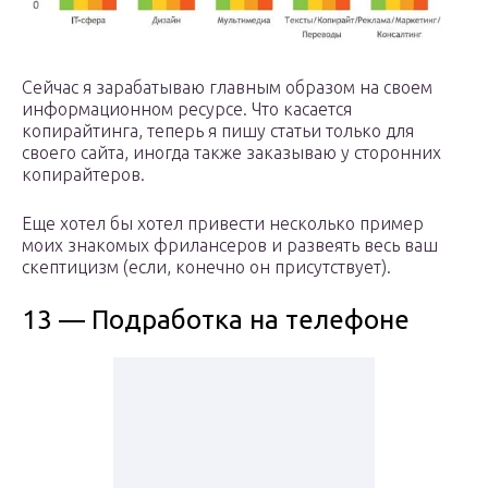
Сейчас я зарабатываю главным образом на своем
информационном ресурсе. Что касается
копирайтинга, теперь я пишу статьи только для
своего сайта, иногда также заказываю у сторонних
копирайтеров.
Еще хотел бы хотел привести несколько пример
моих знакомых фрилансеров и развеять весь ваш
скептицизм (если, конечно он присутствует).
13 — Подработка на телефоне