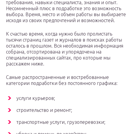
требования, навыки специалиста, знания и опыт.
Несомненный плюс в подработке это возможность
выбора. Время, место и объем работы вы выбираете
исходя из своих предпочтений и возможностей.
К счастью время, когда нужно было пролистать
тысячи страниц газет и журналов в поисках работы
осталось в прошлом. Вся необходимая информация
собрана, отсортирована и упорядочена на
специализированных сайтах, про которые мы
расскажем ниже.
Самые распространенные и востребованные
категории подработки без постоянного графика:
услуги курьеров;
строительство и ремонт;
транспортные услуги, грузоперевозки;