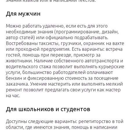
знания языков или в написании текстов.
Для мужчин
Можно работать удаленно, если есть для этого
необходимые знания (программирование, дизайн,
автор статей) или официально подрабатывать.
Востребованы таксисты, грузчики, охранник на вахте
или проходной предприятия. Есть варианты: встреча
гостей, помощь при переезде, присмотр за
животными. Наличие собственного автотранспорта и
водительского стажа позволит выполнять курьерские
услуги, большинство работодателей оплачивают
бензин и фиксированную стоимость за посещение
заказчика. Умение мастерить или выполнять мелкий
ремонт позволит предлагать свои услуги как мастер
на час.
Для школьников и студентов
Доступны следующие варианты: репетиторство в той
области, где имеются знания, помощь в написании