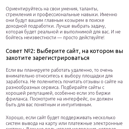
Ориентируйтесь на свои умения, таланты,
стремления и профессиональные навыки. Именно
они будут вашим главным козырем в поиске
доходной подработки. Лучше выбрать задачу,
которая будет реальной и выполнимой для вас. И не
бойтесь неизвестности — просто действуйте!
Совет №2: Выберите сайт, на котором вы
захотите зарегистрироваться
Если вы планируете работать удаленно, то очень
внимательно относитесь к выбору площадки для
заработка. Не поленитесь почитать отзывы о сайте на
разнообразных сервиса. Подбирайте сайты с
хорошей репутацией, особенно если это биржи
фриланса. Посмотрите на интерфейс, он должен
быть для вас понятным и интуитивным.
Хорошо, если сайт будет поддерживать несколько
систем вывода на карту или платежные электронные
системы. Важную роль играет модерация, которая