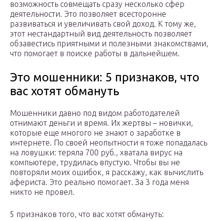
возможность совмещать сразу несколько сфер
деятельности. Это позволяет всесторонне
развиваться и увеличивать свой доход. К тому же,
этот нестандартный вид деятельность позволяет
обзавестись приятными и полезными знакомствами,
что помогает в поиске работы в дальнейшем.
Это мошенники: 5 признаков, что
вас хотят обмануть
Мошенники давно под видом работодателей
отнимают деньги и время. Их жертвы – новички,
которые еще многого не знают о заработке в
интернете. По своей неопытности я тоже попадалась
на ловушки: теряла 700 руб., хватала вирус на
компьютере, трудилась впустую. Чтобы вы не
повторяли моих ошибок, я расскажу, как вычислить
афериста. Это реально помогает. За 3 года меня
никто не провел.
5 признаков того, что вас хотят обмануть: