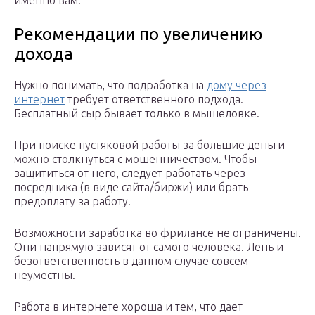
именно вам.
Рекомендации по увеличению
дохода
Нужно понимать, что подработка на
дому через
интернет
требует ответственного подхода.
Бесплатный сыр бывает только в мышеловке.
При поиске пустяковой работы за большие деньги
можно столкнуться с мошенничеством. Чтобы
защититься от него, следует работать через
посредника (в виде сайта/биржи) или брать
предоплату за работу.
Возможности заработка во фрилансе не ограничены.
Они напрямую зависят от самого человека. Лень и
безответственность в данном случае совсем
неуместны.
Работа в интернете хороша и тем, что дает