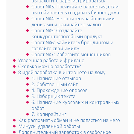
вы захотите зарегистрироваться
Совет №3: Посчитайте вложения, если
вы собираетесь создавать бизнес дома
Совет №4: Не гонитесь за большими
деньгами и начинайте с малого
Совет №5: Создавайте
конкурентоспособный продукт
Совет №6: Займитесь брендингом и
создайте свой имидж
Совет №7: Избегайте мошенников
Удаленная работа и фриланс
Сколько можно заработать?
8 идей заработка в интернете на дому
1. Написание отзывов
2. Собственный сайт
4. Прохождение опросов
5. Наборщик текста
6. Написание курсовых и контрольных
работ
7. Копирайтинг
Как распознать обман и не попасться на него
Минусы удаленной работы
Дополнительный заработок в свободное