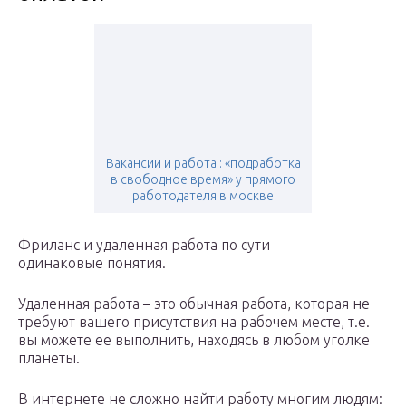
Вакансии и работа : «подработка
в свободное время» у прямого
работодателя в москве
Фриланс и удаленная работа по сути
одинаковые понятия.
Удаленная работа – это обычная работа, которая не
требуют вашего присутствия на рабочем месте, т.е.
вы можете ее выполнить, находясь в любом уголке
планеты.
В интернете не сложно найти работу многим людям: