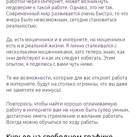
работой через интернет, может возникнуть
недоверие к такой работе. Однако, это не так.
Современный мир развивается очень быстро, то что
вчера было невозможным, сегодня становиться
реальностью.
Да, есть мошенники и в интернете, но мошенники
есть и в реальной жизни. Я лично сталкивался с
несколькими мошенниками, зато теперь знаю, как
они действуют и как их следует избегать. Этим
опытом, я поделюсь с вами чуть ниже.
Те же возможности, которые для вас откроет работа
в интернете, будут на столько огромны, что вы даже
не заметите ее минусы!
Повторюсь, чтобы найти хорошо оплачиваемую
работу в интернете вам не нужно быть супер умным,
достаточно иметь стремление и желание работать.
Всегда можно обучаться по ходу работы.
Курьер на свободном графике