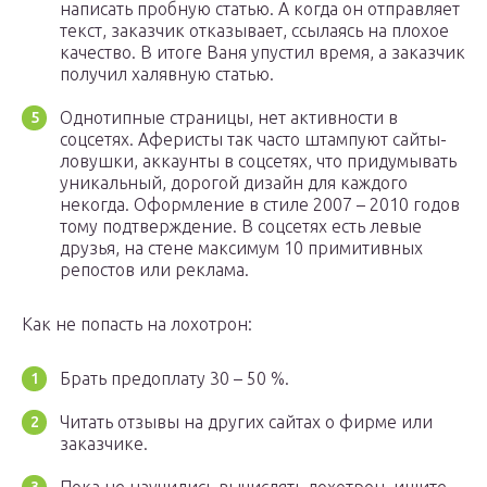
написать пробную статью. А когда он отправляет
текст, заказчик отказывает, ссылаясь на плохое
качество. В итоге Ваня упустил время, а заказчик
получил халявную статью.
Однотипные страницы, нет активности в
соцсетях. Аферисты так часто штампуют сайты-
ловушки, аккаунты в соцсетях, что придумывать
уникальный, дорогой дизайн для каждого
некогда. Оформление в стиле 2007 – 2010 годов
тому подтверждение. В соцсетях есть левые
друзья, на стене максимум 10 примитивных
репостов или реклама.
Как не попасть на лохотрон:
Брать предоплату 30 – 50 %.
Читать отзывы на других сайтах о фирме или
заказчике.