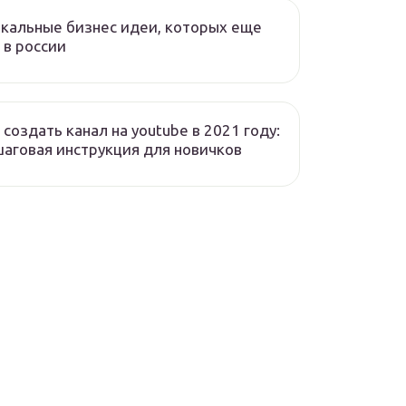
кальные бизнес идеи, которых еще
 в россии
 создать канал на youtube в 2021 году:
аговая инструкция для новичков