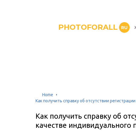
PHOTOFORALL
RU
Home
Как получить справку об отсутствии регистраци
Как получить справку об отс
качестве индивидуального