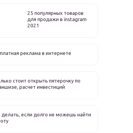
25 популярных товаров
для продажи в instagram
2021
платная реклама в интернете
лько стоит открыть пятерочку по
ншизе, расчет инвестиций
 делать, если долго не можешь найти
оту