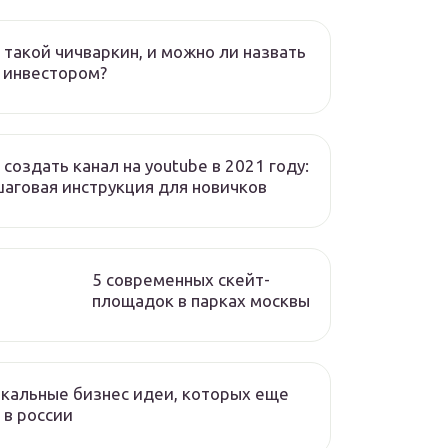
 такой чичваркин, и можно ли назвать
 инвестором?
 создать канал на youtube в 2021 году:
аговая инструкция для новичков
5 современных скейт-
площадок в парках москвы
кальные бизнес идеи, которых еще
 в россии