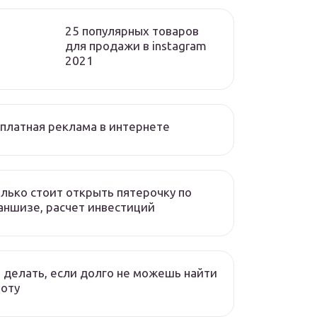
25 популярных товаров
для продажи в instagram
2021
платная реклама в интернете
лько стоит открыть пятерочку по
ншизе, расчет инвестиций
 делать, если долго не можешь найти
оту