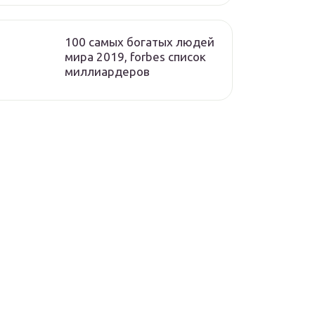
100 самых богатых людей
мира 2019, forbes список
миллиардеров