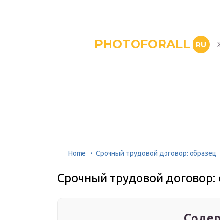
PHOTOFORALL
RU
Home
Срочный трудовой договор: образец
Срочный трудовой договор:
Содер