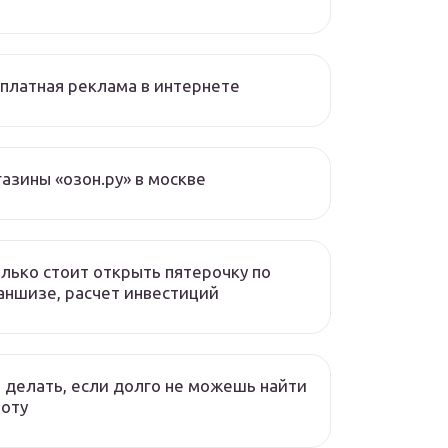
платная реклама в интернете
азины «озон.ру» в москве
лько стоит открыть пятерочку по
ншизе, расчет инвестиций
 делать, если долго не можешь найти
оту