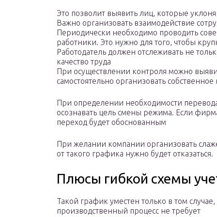
Это позволит выявить лиц, которые уклоня
Важно организовать взаимодействие сотру
Периодически необходимо проводить совещ
работники. Это нужно для того, чтобы кр
Работодатель должен отслеживать не толь
качество труда
При осуществлении контроля можно выявит
самостоятельно организовать собственное 
При определении необходимости перевода
осознавать цель смены режима. Если фирма
переход будет обоснованным
При желании компании организовать слаж
от такого графика нужно будет отказаться.
Плюсы гибкой схемы уче
Такой график уместен только в том случае,
производственный процесс не требует