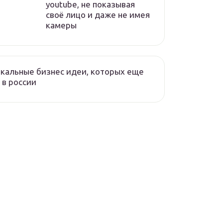
youtube, не показывая
своё лицо и даже не имея
камеры
кальные бизнес идеи, которых еще
 в россии