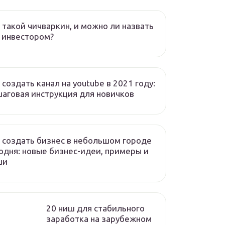
 такой чичваркин, и можно ли назвать
 инвестором?
 создать канал на youtube в 2021 году:
аговая инструкция для новичков
 создать бизнес в небольшом городе
одня: новые бизнес-идеи, примеры и
ши
20 ниш для стабильного
заработка на зарубежном