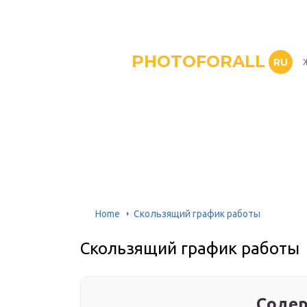
PHOTOFORALL
RU
Home
Скользящий график работы
Скользящий график работы
Содер