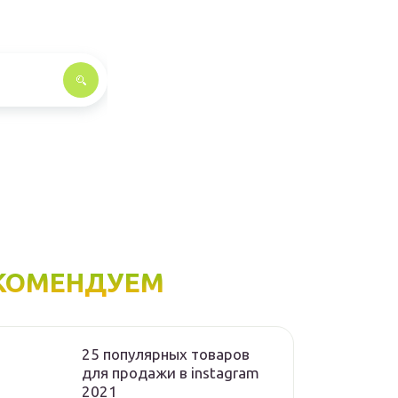
КОМЕНДУЕМ
25 популярных товаров
для продажи в instagram
2021