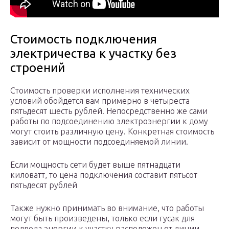
Стоимость подключения
электричества к участку без
строений
Стоимость проверки исполнения технических
условий обойдется вам примерно в четыреста
пятьдесят шесть рублей. Непосредственно же сами
работы по подсоединению электроэнергии к дому
могут стоить различную цену. Конкретная стоимость
зависит от мощности подсоединяемой линии.
Если мощность сети будет выше пятнадцати
киловатт, то цена подключения составит пятьсот
пятьдесят рублей
Также нужно принимать во внимание, что работы
могут быть произведены, только если гусак для
подвода энергии к участку расположен от линии