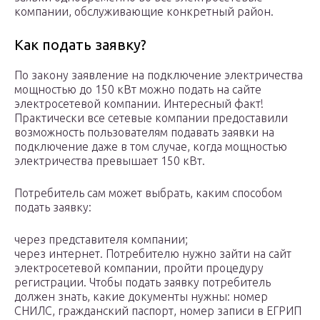
компании, обслуживающие конкретный район.
Как подать заявку?
По закону заявление на подключение электричества
мощностью до 150 кВт можно подать на сайте
электросетевой компании. Интересный факт!
Практически все сетевые компании предоставили
возможность пользователям подавать заявки на
подключение даже в том случае, когда мощностью
электричества превышает 150 кВт.
Потребитель сам может выбрать, каким способом
подать заявку:
через представителя компании;
через интернет. Потребителю нужно зайти на сайт
электросетевой компании, пройти процедуру
регистрации. Чтобы подать заявку потребитель
должен знать, какие документы нужны: номер
СНИЛС, гражданский паспорт, номер записи в ЕГРИП