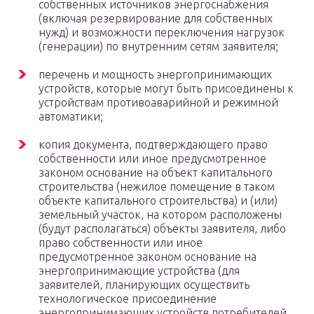
собственных источников энергоснабжения
(включая резервирование для собственных
нужд) и возможности переключения нагрузок
(генерации) по внутренним сетям заявителя;
перечень и мощность энергопринимающих
устройств, которые могут быть присоединены к
устройствам противоаварийной и режимной
автоматики;
копия документа, подтверждающего право
собственности или иное предусмотренное
законом основание на объект капитального
строительства (нежилое помещение в таком
объекте капитального строительства) и (или)
земельный участок, на котором расположены
(будут располагаться) объекты заявителя, либо
право собственности или иное
предусмотренное законом основание на
энергопринимающие устройства (для
заявителей, планирующих осуществить
технологическое присоединение
энергопринимающих устройств потребителей,