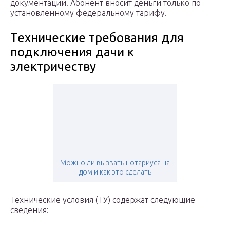
документации. Абонент вносит деньги только по
установленному федеральному тарифу.
Технические требования для
подключения дачи к
электричеству
Можно ли вызвать нотариуса на
дом и как это сделать
Технические условия (ТУ) содержат следующие
сведения: