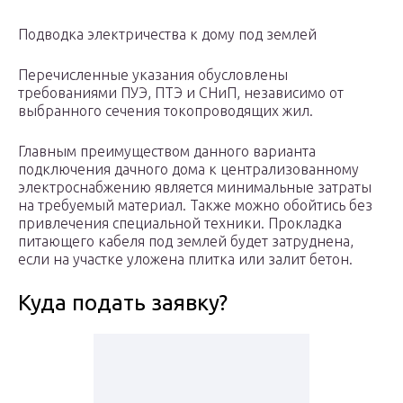
Подводка электричества к дому под землей
Перечисленные указания обусловлены
требованиями ПУЭ, ПТЭ и СНиП, независимо от
выбранного сечения токопроводящих жил.
Главным преимуществом данного варианта
подключения дачного дома к централизованному
электроснабжению является минимальные затраты
на требуемый материал. Также можно обойтись без
привлечения специальной техники. Прокладка
питающего кабеля под землей будет затруднена,
если на участке уложена плитка или залит бетон.
Куда подать заявку?