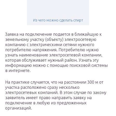
Из чего можно сделать спирт
Заявка на подключение подается в ближайшую к
земельному участку (объекту) электросетевую
компанию с электрическими сетями нужного
потребителю напряжения. Потребителю нужно
узнать наименование электросетевой компании,
которая обслуживает нужный район. Узнать эту
информацию можно с помощью поисковой системы
в интернете.
На практике случается, что на расстоянии 300 м от
участка расположено сразу несколько
электросетевых компаний. В этом случае по закону
заявитель имеет право направить заявку на
подключение в любую из предложенных
организаций.