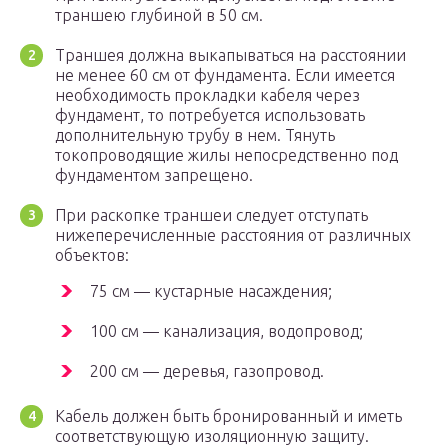
траншею глубиной в 50 см.
Траншея должна выкапываться на расстоянии
не менее 60 см от фундамента. Если имеется
необходимость прокладки кабеля через
фундамент, то потребуется использовать
дополнительную трубу в нем. Тянуть
токопроводящие жилы непосредственно под
фундаментом запрещено.
При раскопке траншеи следует отступать
нижеперечисленные расстояния от различных
объектов:
75 см — кустарные насаждения;
100 см — канализация, водопровод;
200 см — деревья, газопровод.
Кабель должен быть бронированный и иметь
соответствующую изоляционную защиту.