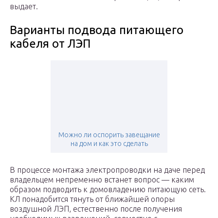
выдает.
Варианты подвода питающего
кабеля от ЛЭП
Можно ли оспорить завещание
на дом и как это сделать
В процессе монтажа электропроводки на даче перед
владельцем непременно встанет вопрос — каким
образом подводить к домовладению питающую сеть.
КЛ понадобится тянуть от ближайшей опоры
воздушной ЛЭП, естественно после получения