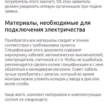
потребитель этого захочет). Об этом заявитель
должен уведомить сетевую организацию при подаче
заявки.
Материалы, необходимые для
подключения электричества
Приобретать все материалы следует в точном
соответствии с требованиями проекта.
Спецификация этого документа содержит
маркировку кабелей, автоматических выключателей,
электрощитков, счетчиков и т.п. Чтобы не ошибиться,
рекомендуется сделать копию спецификации и с нею
обратиться к менеджерам магазина. Совет: кабель
лучше приобретать с запасом, который во время
монтажа можно уложить кольцом у ввода в дом или
возле столба.
Чаще всего, комплект материалов и комплектующих
состоит из следующего: