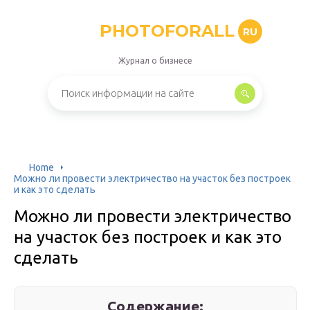
PHOTOFORALL
RU
Журнал о бизнесе
Home
Можно ли провести электричество на участок без построек
и как это сделать
Можно ли провести электричество
на участок без построек и как это
сделать
Содержание: