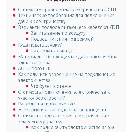
Стоимость проведения электричества в СНТ
Технические требования для подключения
дачи к электричеству
Варианты подвода питающего кабеля от ЛЭП
Запитывание по воздуху
Подвод питания под землей
Куда подать заявку?
Как подать заявку?
Материалы, необходимые для подключения
электричества
АО ЭнергоТЭК
Как получить разрешение на подключение
электричества
Что будет в ответе
Стоимость подключения электричества к
участку без строений
Расходы на подключение
Электрификация садовых товариществ
Стоимость подключения электричества к
земельному участку
Как подключить электричество за 550