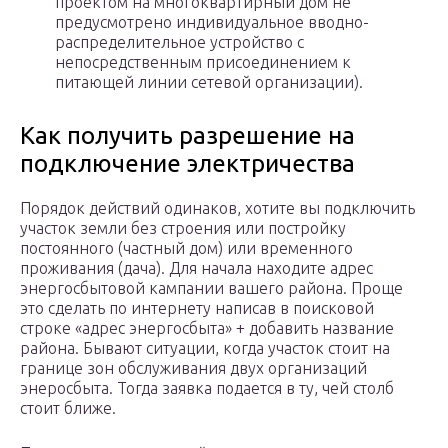
проектом на многоквартирный дом не
предусмотрено индивидуальное вводно-
распределительное устройство с
непосредственным присоединением к
питающей линии сетевой организации).
Как получить разрешение на
подключение электричества
Порядок действий одинаков, хотите вы подключить
участок земли без строения или постройку
постоянного (частный дом) или временного
проживания (дача). Для начала находите адрес
энергосбытовой кампании вашего района. Проще
это сделать по интернету написав в поисковой
строке «адрес энергосбыта» + добавить название
района. Бывают ситуации, когда участок стоит на
границе зон обслуживания двух организаций
энеросбыта. Тогда заявка подается в ту, чей столб
стоит ближе.