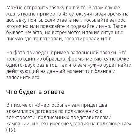
Можно отправить заявку по почте. В этом случае
ждать нужно примерно 45 суток, учитывая время на
доставку почты. Если ответа нет, посылайте запрос
вторично или поезжайте и подавайте лично. Такое
бывает нечасто, но встречаются и такие ситуации:
письмо где-то потеряли, засортировали и т.п.
На фото приведен пример заполненой заявки. Это
только один из образцов, формы меняются не реже
одного-двух раз в год, так что вам нужно будет найти
действующий на данный момент тип бланка и
заполнить его.
Что будет в ответе
В письме от «Энергосбыта» вам придет два
экземпляра договора по подключению к
электросети, подписанных представителями
кампании, и «Технические условия на подключение»
(ТУ).