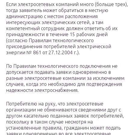
Если электросетевых компаний много (больше трех),
тогда заявитель может обратиться в местную
администрацию с местом расположения
интересующих электрических сетей, а там
компетентный сотрудник должен ответить об их
принадлежности в течение 15 рабочих дней
(согласно Правилам технологического
присоединения потребителей электрической
энергии № 861 от 27.12.2004 г.).
По Правилам технологического подключения не
допускается подавать заявки одновременно в
разные электросетевые компании за исключением
случаев, когда это необходимо для подтверждения
надежности электроснабжения.
Потребителю на руку, что электросетевые
организации не обмениваются сведениями друг с
другом касательно поданных заявок потребителей,
поскольку в таком случае несмотря на
установленные правила, гражданин может подать
заявки одновременно во все электросетевые