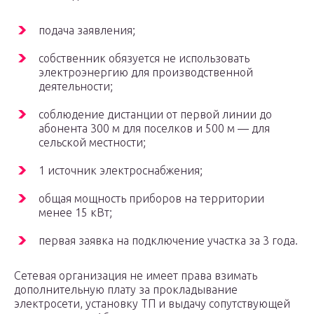
подача заявления;
собственник обязуется не использовать
электроэнергию для производственной
деятельности;
соблюдение дистанции от первой линии до
абонента 300 м для поселков и 500 м — для
сельской местности;
1 источник электроснабжения;
общая мощность приборов на территории
менее 15 кВт;
первая заявка на подключение участка за 3 года.
Сетевая организация не имеет права взимать
дополнительную плату за прокладывание
электросети, установку ТП и выдачу сопутствующей