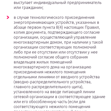
выступает индивидуальный предприниматель
или гражданин;
в случае технологического присоединения
энергопринимающих устройств, указанных в
абзаце первом пункта 8(4) настоящих Правил,
копия документа, подтверждающего согласие
организации, осуществляющей управление
многоквартирным домом, при наличии у такой
организации соответствующих полномочий
либо при ее отсутствии или отсутствии у нее
полномочий согласие общего собрания
владельцев жилых помещений
многоквартирного дома на организацию
присоединения нежилого помещения
отдельными линиями от вводного устройства
(вводно-распределительного устройства,
главного распределительного щита),
установленного на вводе питающей линии
сетевой организации в соответствующее здание
или его обособленную часть (если для
соответствующего нежилого помещения