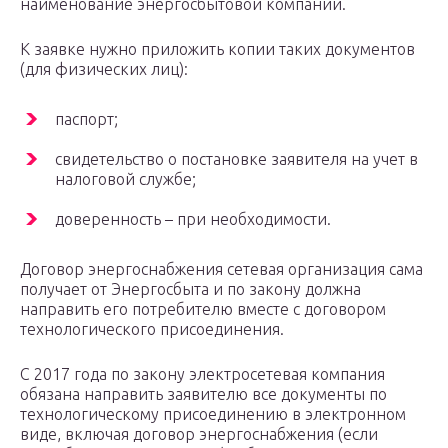
наименование энергосбытовой компании.
К заявке нужно приложить копии таких документов
(для физических лиц):
паспорт;
свидетельство о постановке заявителя на учет в
налоговой службе;
доверенность – при необходимости.
Договор энергоснабжения сетевая организация сама
получает от Энергосбыта и по закону должна
направить его потребителю вместе с договором
технологического присоединения.
С 2017 года по закону электросетевая компания
обязана направить заявителю все документы по
технологическому присоединению в электронном
виде, включая договор энергоснабжения (если