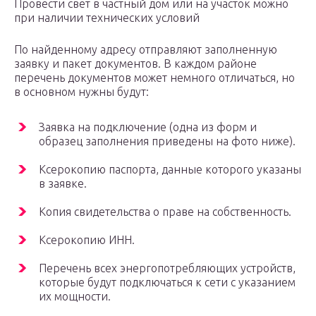
Провести свет в частный дом или на участок можно
при наличии технических условий
По найденному адресу отправляют заполненную
заявку и пакет документов. В каждом районе
перечень документов может немного отличаться, но
в основном нужны будут:
Заявка на подключение (одна из форм и
образец заполнения приведены на фото ниже).
Ксерокопию паспорта, данные которого указаны
в заявке.
Копия свидетельства о праве на собственность.
Ксерокопию ИНН.
Перечень всех энергопотребляющих устройств,
которые будут подключаться к сети с указанием
их мощности.