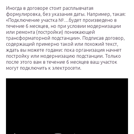
Иногда в договоре стоит расплывчатая
формулировка, без указания даты. Например, такая:
«Подключение участка №…будет произведено в
течение 6 месяцев, но при условии модернизации
или ремонта (постройки) понижающей
трансформаторной подстанции». Подписав договор,
содержащий примерно такой или похожий текст,
ждать вы можете годами: пока организация начнет
постройку или модернизацию подстанции. Только
после этого вам в течение 6 месяцев ваш участок
могут подключить к электросети.