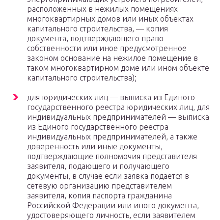
расположенных в нежилых помещениях
многоквартирных домов или иных объектах
капитального строительства, — копия
документа, подтверждающего право
собственности или иное предусмотренное
законом основание на нежилое помещение в
таком многоквартирном доме или ином объекте
капитального строительства);
для юридических лиц — выписка из Единого
государственного реестра юридических лиц, для
индивидуальных предпринимателей — выписка
из Единого государственного реестра
индивидуальных предпринимателей, а также
доверенность или иные документы,
подтверждающие полномочия представителя
заявителя, подающего и получающего
документы, в случае если заявка подается в
сетевую организацию представителем
заявителя, копия паспорта гражданина
Российской Федерации или иного документа,
удостоверяющего личность, если заявителем