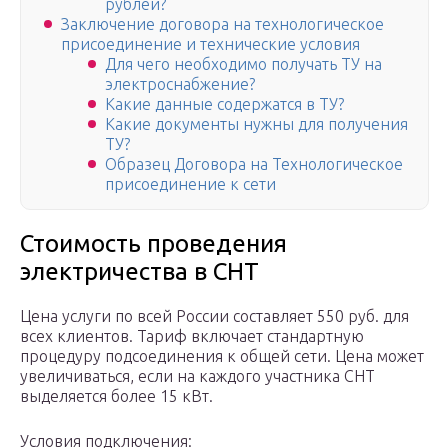
рублей?
Заключение договора на технологическое
присоединение и технические условия
Для чего необходимо получать ТУ на
электроснабжение?
Какие данные содержатся в ТУ?
Какие документы нужны для получения
ТУ?
Образец Договора на Технологическое
присоединение к сети
Стоимость проведения
электричества в СНТ
Цена услуги по всей России составляет 550 руб. для
всех клиентов. Тариф включает стандартную
процедуру подсоединения к общей сети. Цена может
увеличиваться, если на каждого участника СНТ
выделяется более 15 кВт.
Условия подключения: