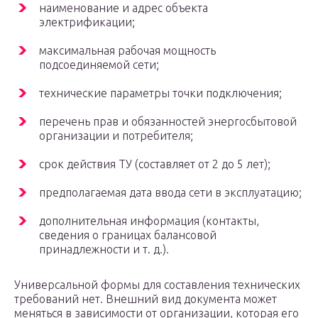
наименование и адрес объекта
электрификации;
максимальная рабочая мощность
подсоединяемой сети;
технические параметры точки подключения;
перечень прав и обязанностей энергосбытовой
организации и потребителя;
срок действия ТУ (составляет от 2 до 5 лет);
предполагаемая дата ввода сети в эксплуатацию;
дополнительная информация (контакты,
сведения о границах балансовой
принадлежности и т. д.).
Универсальной формы для составления технических
требований нет. Внешний вид документа может
меняться в зависимости от организации, которая его