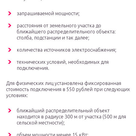
запрашиваемой мощности;
расстояния от земельного участка до
ближайшего распределительного объекта:
столба, подстанции и так далее;
количества источников электроснабжения;
технических условий, необходимых для
подключения.
Для физических лиц установлена фиксированная
стоимость подключения в 550 рублей при следующих
условиях:
ближайший распределительный объект
находится в радиусе 300 м от участка (500 м для
сельской местности);
объем мощности менее 15 кВт;