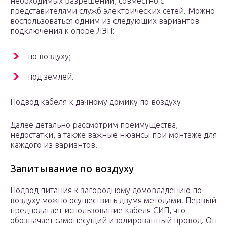
необходимых разрешений, совместно с
представителями служб электрических сетей. Можно
воспользоваться одним из следующих вариантов
подключения к опоре ЛЭП:
по воздуху;
под землей.
Подвод кабеля к дачному домику по воздуху
Далее детально рассмотрим преимущества,
недостатки, а также важные нюансы при монтаже для
каждого из вариантов.
Запитывание по воздуху
Подвод питания к загородному домовладению по
воздуху можно осуществить двумя методами. Первый
предполагает использование кабеля СИП, что
обозначает самонесущий изолированный провод. Он