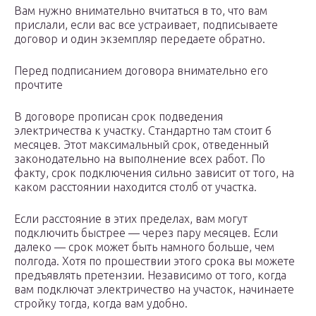
Вам нужно внимательно вчитаться в то, что вам
прислали, если вас все устраивает, подписываете
договор и один экземпляр передаете обратно.
Перед подписанием договора внимательно его
прочтите
В договоре прописан срок подведения
электричества к участку. Стандартно там стоит 6
месяцев. Этот максимальный срок, отведенный
законодательно на выполнение всех работ. По
факту, срок подключения сильно зависит от того, на
каком расстоянии находится столб от участка.
Если расстояние в этих пределах, вам могут
подключить быстрее — через пару месяцев. Если
далеко — срок может быть намного больше, чем
полгода. Хотя по прошествии этого срока вы можете
предъявлять претензии. Независимо от того, когда
вам подключат электричество на участок, начинаете
стройку тогда, когда вам удобно.