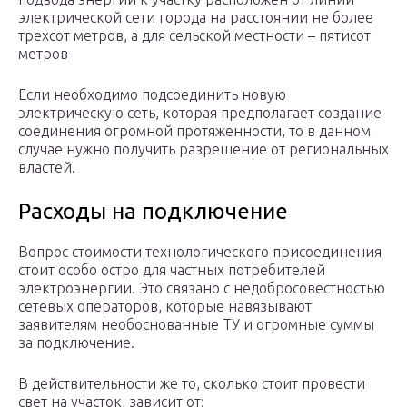
электрической сети города на расстоянии не более
трехсот метров, а для сельской местности – пятисот
метров
Если необходимо подсоединить новую
электрическую сеть, которая предполагает создание
соединения огромной протяженности, то в данном
случае нужно получить разрешение от региональных
властей.
Расходы на подключение
Вопрос стоимости технологического присоединения
стоит особо остро для частных потребителей
электроэнергии. Это связано с недобросовестностью
сетевых операторов, которые навязывают
заявителям необоснованные ТУ и огромные суммы
за подключение.
В действительности же то, сколько стоит провести
свет на участок, зависит от: