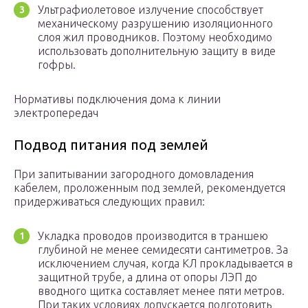
Ультрафиолетовое излучение способствует
механическому разрушению изоляционного
слоя жил проводников. Поэтому необходимо
использовать дополнительную защиту в виде
гофры.
Нормативы подключения дома к линии
электропередач
Подвод питания под землей
При запитывании загородного домовладения
кабелем, проложенным под землей, рекомендуется
придерживаться следующих правил:
Укладка проводов производится в траншею
глубиной не менее семидесяти сантиметров. За
исключением случая, когда КЛ прокладывается в
защитной трубе, а длина от опоры ЛЭП до
вводного щитка составляет менее пяти метров.
При таких условиях допускается подготовить