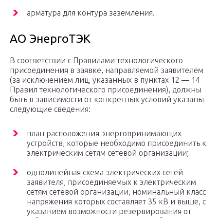
арматура для контура заземления.
АО ЭнергоТЭК
В соответствии с Правилами технологического
присоединения в заявке, направляемой заявителем
(за исключением лиц, указанных в пунктах 12 — 14
Правил технологического присоединения), должны
быть в зависимости от конкретных условий указаны
следующие сведения:
план расположения энергопринимающих
устройств, которые необходимо присоединить к
электрическим сетям сетевой организации;
однолинейная схема электрических сетей
заявителя, присоединяемых к электрическим
сетям сетевой организации, номинальный класс
напряжения которых составляет 35 кВ и выше, с
указанием возможности резервирования от