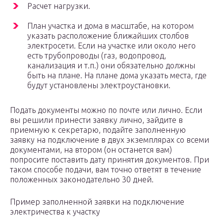
Расчет нагрузки.
План участка и дома в масштабе, на котором
указать расположение ближайших столбов
электросети. Если на участке или около него
есть трубопроводы (газ, водопровод,
канализация и т.п.) они обязательно должны
быть на плане. На плане дома указать места, где
будут установлены электроустановки.
Подать документы можно по почте или лично. Если
вы решили принести заявку лично, зайдите в
приемную к секретарю, подайте заполненную
заявку на подключение в двух экземплярах со всеми
документами, на втором (он останется вам)
попросите поставить дату принятия документов. При
таком способе подачи, вам точно ответят в течение
положенных законодательно 30 дней.
Пример заполненной заявки на подключение
электричества к участку