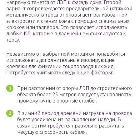
напрямую тянется от ЛЭП к фасаду дома. Второй
вариант сопровождается предварительной натяжкой
металлического троса от опоры централизованной
электросети к стенам дома с помощью специальных
крюков или талперов. Это позволяет использовать
любые КЛ, которые в дальнейшем фиксируются к
тросу.
Независимо от выбранной методики понадобится
использовать дополнительные изолирующие
крепежи для фиксации токопроводящих жил.
Потребуется учитывать следующие факторы:
При расстоянии от опоры ЛЭП до строительного
объекта более 25 метров следует устанавливать
промежуточные опорные столбы.
В зимний период времени нагрузка на провода
будет увеличена из-за скопления наледи. В
связи с этим требуется правильно рассчитать
несущую способность кабеля.