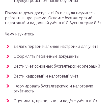
трудоустройством после обучения
Получите демо-доступ к «1С» и с нуля научитесь
работать в программе. Освоите бухгалтерский,
налоговый и кадровый учёт в «1С Бухгалтерии 8.3».
Чему научитесь
Делать первоначальные настройки для учёта
Оформлять первичные документы
Вести учёт основных бухгалтерских операций
Вести кадровый и налоговый учёт
Формировать бухгалтерскую и налоговую
отчётность
Оценивать, правильно ли ведёте учёт в «1С»