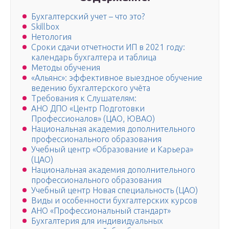
Бухгалтерский учет – что это?
Skillbox
Нетология
Сроки сдачи отчетности ИП в 2021 году:
календарь бухгалтера и таблица
Методы обучения
«Альянс»: эффективное выездное обучение
ведению бухгалтерского учёта
Требования к Слушателям:
АНО ДПО «Центр Подготовки
Профессионалов» (ЦАО, ЮВАО)
Национальная академия дополнительного
профессионального образования
Учебный центр «Образование и Карьера»
(ЦАО)
Национальная академия дополнительного
профессионального образования
Учебный центр Новая специальность (ЦАО)
Виды и особенности бухгалтерских курсов
АНО «Профессиональный стандарт»
Бухгалтерия для индивидуальных