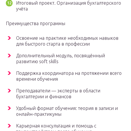
Итоговый проект. Организация бухгалтерского
учёта
Преимущества программы
Освоение на практике необходимых навыков
для быстрого старта в профессии
Дополнительный модуль, посвящённый
развитию soft skills
Поддержка координатора на протяжении всего
времени обучения
Преподаватели — эксперты в области
бухгалтерии и финансов
Удобный формат обучения: теория в записи и
онлайн-практикумы
Карьерная консультация и помощь с