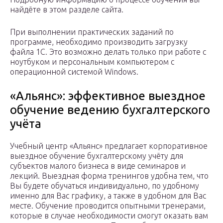
найдёте в этом разделе сайта.
При выполнении практических заданий по
программе, необходимо производить загрузку
файла 1С. Это возможно делать только при работе с
ноутбуком и персональным компьютером с
операционной системой Windows.
«Альянс»: эффективное выездное
обучение ведению бухгалтерского
учёта
Учебный центр «Альянс» предлагает корпоративное
выездное обучение бухгалтерскому учёту для
субъектов малого бизнеса в виде семинаров и
лекций. Выездная форма тренингов удобна тем, что
Вы будете обучаться индивидуально, по удобному
именно для Вас графику, а также в удобном для Вас
месте. Обучение проводится опытными тренерами,
которые в случае необходимости смогут оказать вам