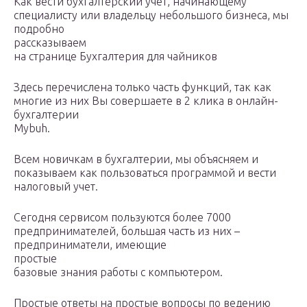
Как вести бухгалтерский учет, начинающему
специалисту или владельцу небольшого бизнеса, мы
подробно
рассказываем
на странице Бухгалтерия для чайников
Здесь перечислена только часть функций, так как
многие из них Вы совершаете в 2 клика в онлайн-
бухгалтерии
Mybuh.
Всем новичкам в бухгалтерии, мы объясняем и
показываем как пользоваться программой и вести
налоговый учет.
Сегодня сервисом пользуются более 7000
предпринимателей, большая часть из них –
предприниматели, имеющие
простые
базовые знания работы с компьютером.
Простые ответы на простые вопросы по ведению