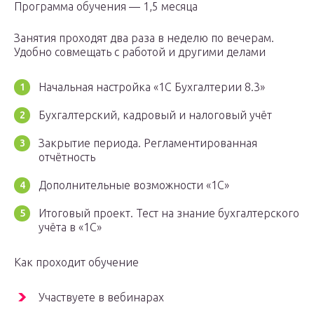
Программа обучения — 1,5 месяца
Занятия проходят два раза в неделю по вечерам.
Удобно совмещать с работой и другими делами
Начальная настройка «1С Бухгалтерии 8.3»
Бухгалтерский, кадровый и налоговый учёт
Закрытие периода. Регламентированная
отчётность
Дополнительные возможности «1С»
Итоговый проект. Тест на знание бухгалтерского
учёта в «1С»
Как проходит обучение
Участвуете в вебинарах