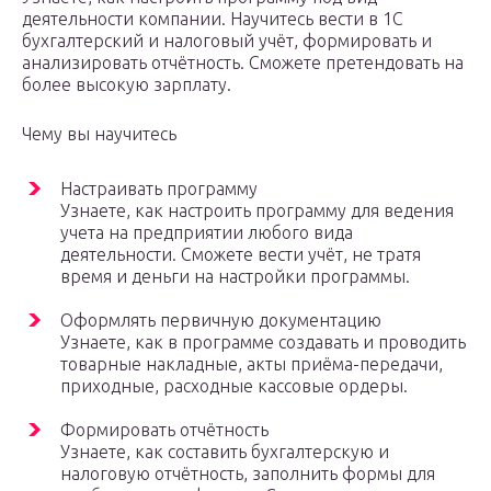
деятельности компании. Научитесь вести в 1С
бухгалтерский и налоговый учёт, формировать и
анализировать отчётность. Сможете претендовать на
более высокую зарплату.
Чему вы научитесь
Настраивать программу
Узнаете, как настроить программу для ведения
учета на предприятии любого вида
деятельности. Сможете вести учёт, не тратя
время и деньги на настройки программы.
Оформлять первичную документацию
Узнаете, как в программе создавать и проводить
товарные накладные, акты приёма-передачи,
приходные, расходные кассовые ордеры.
Формировать отчётность
Узнаете, как составить бухгалтерскую и
налоговую отчётность, заполнить формы для