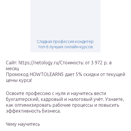
Сладкая профессия кондитер:
топ-6 лучших онлайн-курсов
Сайт: https://netology.ru/Стоимость: от 3 972 р. в
месяц
Промокод HOWTOLEARN5 дает 5% скидки от текущей
цены курса!
Освоите профессию с нуля и научитесь вести
бухгалтерский, кадровый и налоговый учёт. Узнаете,
как оптимизировать рабочие процессы и повысить
эффективность бизнеса.
Чему научитесь