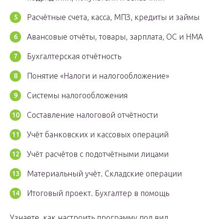
Расчётные счета, касса, МПЗ, кредиты и займы
Авансовые отчёты, товары, зарплата, ОС и НМА
Бухгалтерская отчётность
Понятие «Налоги и налогообложение»
Системы налогообложения
Составление налоговой отчётности
Учёт банковских и кассовых операций
Учёт расчётов с подотчётными лицами
Материальный учёт. Складские операции
Итоговый проект. Бухгалтер в помощь
Узнаете, как настроить программу под вид