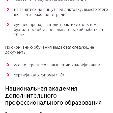
на занятиях не пишут под диктовку, вместо этого
выдаются рабочие тетради
лучшие преподаватели-практики с опытом
бухгалтерской и преподавательской работы от
10 лет
По окончанию обучения выдаются следующие
документы
удостоверение о повышении квалификации
сертификаты фирмы «1С»
Национальная академия
дополнительного
профессионального образования