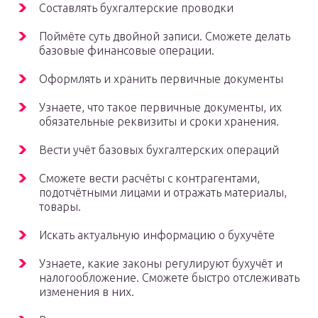
Составлять бухгалтерские проводки
Поймёте суть двойной записи. Сможете делать
базовые финансовые операции.
Оформлять и хранить первичные документы
Узнаете, что такое первичные документы, их
обязательные реквизиты и сроки хранения.
Вести учёт базовых бухгалтерских операций
Сможете вести расчёты с контрагентами,
подотчётными лицами и отражать материалы,
товары.
Искать актуальную информацию о бухучёте
Узнаете, какие законы регулируют бухучёт и
налогообложение. Сможете быстро отслеживать
изменения в них.