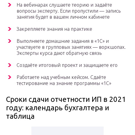
На вебинарах слушаете теорию и задаёте
вопросы эксперту. Если пропустили — запись
занятия будет в вашем личном кабинете
Закрепляете знания на практике
Выполняете домашние задания в «1С» и
участвуете в групповых занятиях — воркшопах.
Эксперты курса дают обратную связь
Создаёте итоговый проект и защищаете его
Работаете над учебным кейсом. Сдаёте
тестирование на знание программы «1С»
Сроки сдачи отчетности ИП в 2021
году: календарь бухгалтера и
таблица