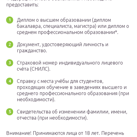
предоставить:
Диплом о высшем образовании (диплом
бакалавра, специалиста, магистра) или диплом о
среднем профессиональном образовании*.
Документ, удостоверяющий личность и
гражданство.
Страховой номер индивидуального лицевого
счёта (СНИЛС).
Справку с места учёбы для студентов,
проходящих обучение в заведениях высшего и
среднего профессионального образования (при
необходимости).
Свидетельства об изменении фамилии, имени,
отчества (при необходимости).
Внимание! Принимаются лица от 18 лет. Перечень