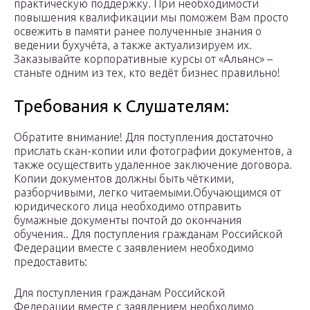
практическую поддержку. При необходимости
повышения квалификации мы поможем Вам просто
освежить в памяти ранее полученные знания о
ведении бухучёта, а также актуализируем их.
Заказывайте корпоративные курсы от «Альянс» –
станьте одним из тех, кто ведёт бизнес правильно!
Требования к Слушателям:
Обратите внимание! Для поступления достаточно
прислать скан-копии или фотографии документов, а
также осуществить удаленное заключение договора.
Копии документов должны быть чёткими,
разборчивыми, легко читаемыми.Обучающимся от
юридического лица необходимо отправить
бумажные документы почтой до окончания
обучения.. Для поступления гражданам Российской
Федерации вместе с заявлением необходимо
предоставить:
Для поступления гражданам Российской
Федерации вместе с заявлением необходимо