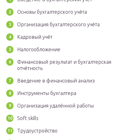
Основы бухгалтерского учёта
Организация бухгалтерского учёта
Кадровый учёт
Налогообложение
Финансовый результат и бухгалтерская
отчётность
Введение в финансовый анализ
Инструменты бухгалтера
Организация удалённой работы
Soft skills
Трудоустройство