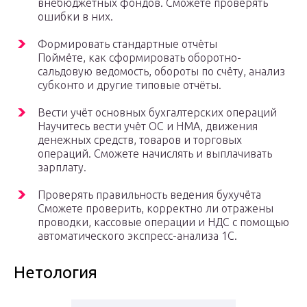
внебюджетных фондов. Сможете проверять
ошибки в них.
Формировать стандартные отчёты
Поймёте, как сформировать оборотно-
сальдовую ведомость, обороты по счёту, анализ
субконто и другие типовые отчёты.
Вести учёт основных бухгалтерских операций
Научитесь вести учёт ОС и НМА, движения
денежных средств, товаров и торговых
операций. Сможете начислять и выплачивать
зарплату.
Проверять правильность ведения бухучёта
Сможете проверить, корректно ли отражены
проводки, кассовые операции и НДС с помощью
автоматического экспресс-анализа 1С.
Нетология