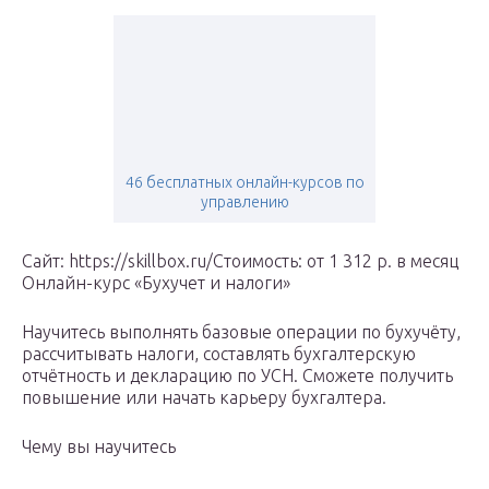
46 бесплатных онлайн-курсов по
управлению
Сайт: https://skillbox.ru/Стоимость: от 1 312 р. в месяц
Онлайн-курс «Бухучет и налоги»
Научитесь выполнять базовые операции по бухучёту,
рассчитывать налоги, составлять бухгалтерскую
отчётность и декларацию по УСН. Сможете получить
повышение или начать карьеру бухгалтера.
Чему вы научитесь