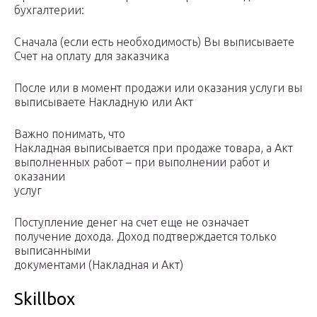
бухгалтерии:
Сначала (если есть необходимость) Вы выписываете
Счет на оплату для заказчика
После или в момент продажи или оказания услуги вы
выписываете Накладную или Акт
Важно понимать, что
Накладная выписывается при продаже товара, а Акт
выполненных работ – при выполнении работ и
оказании
услуг
Поступление денег на счет еще не означает
получение дохода. Доход подтверждается только
выписанными
документами (Накладная и Акт)
Skillbox