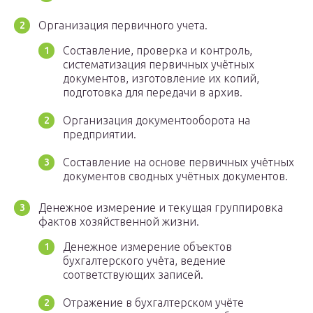
Организация первичного учета.
Составление, проверка и контроль,
систематизация первичных учётных
документов, изготовление их копий,
подготовка для передачи в архив.
Организация документооборота на
предприятии.
Составление на основе первичных учётных
документов сводных учётных документов.
Денежное измерение и текущая группировка
фактов хозяйственной жизни.
Денежное измерение объектов
бухгалтерского учёта, ведение
соответствующих записей.
Отражение в бухгалтерском учёте