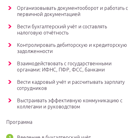
Организовывать документооборот и работать с
первичной документацией
Вести бухгалтерский учёт и составлять
налоговую отчётность
Контролировать дебиторскую и кредиторскую
задолженности
Взаимодействовать с государственными
органами: ИФНС, ПФР, ФCC, банками
Вести кадровый учёт и рассчитывать зарплату
сотрудников
Выстраивать эффективную коммуникацию с
коллегами и руководством
Программа
Введение в бухгалтерский учёт