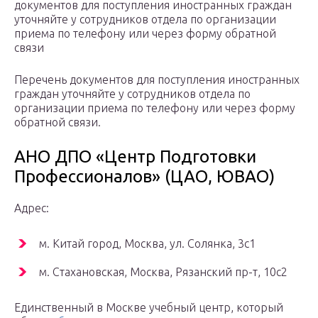
документов для поступления иностранных граждан
уточняйте у сотрудников отдела по организации
приема по телефону или через форму обратной
связи
Перечень документов для поступления иностранных
граждан уточняйте у сотрудников отдела по
организации приема по телефону или через форму
обратной связи.
АНО ДПО «Центр Подготовки
Профессионалов» (ЦАО, ЮВАО)
Адрес:
м. Китай город, Москва, ул. Солянка, 3с1
м. Стахановская, Москва, Рязанский пр-т, 10с2
Единственный в Москве учебный центр, который