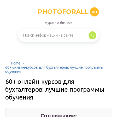
PHOTOFORALL
RU
Журнал о бизнесе
Home
60+ онлайн-курсов для бухгалтеров: лучшие программы
обучения
60+ онлайн-курсов для
бухгалтеров: лучшие программы
обучения
Содержание: