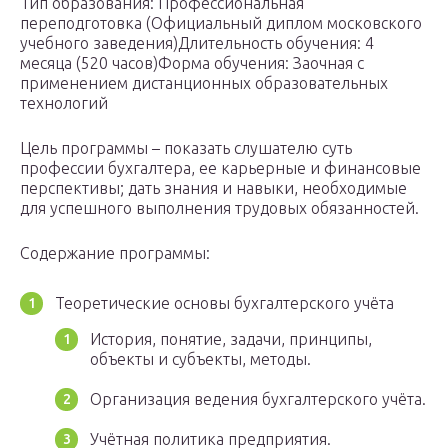
Тип образования: Профессиональная
переподготовка (Официальный диплом московского
учебного заведения)Длительность обучения: 4
месяца (520 часов)Форма обучения: Заочная с
применением дистанционных образовательных
технологий
Цель программы – показать слушателю суть
профессии бухгалтера, ее карьерные и финансовые
перспективы; дать знания и навыки, необходимые
для успешного выполнения трудовых обязанностей.
Содержание программы:
Теоретические основы бухгалтерского учёта
История, понятие, задачи, принципы,
объекты и субъекты, методы.
Организация ведения бухгалтерского учёта.
Учётная политика предприятия.