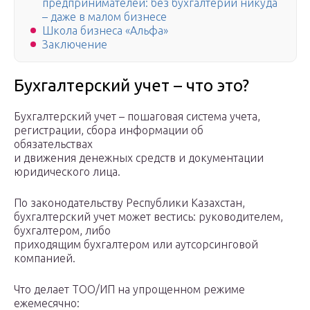
предпринимателей: без бухгалтерии никуда
– даже в малом бизнесе
Школа бизнеса «Альфа»
Заключение
Бухгалтерский учет – что это?
Бухгалтерский учет – пошаговая система учета,
регистрации, сбора информации об
обязательствах
и движения денежных средств и документации
юридического лица.
По законодательству Республики Казахстан,
бухгалтерский учет может вестись: руководителем,
бухгалтером, либо
приходящим бухгалтером или аутсорсинговой
компанией.
Что делает ТОО/ИП на упрощенном режиме
ежемесячно: