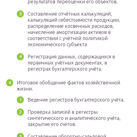
результатов переоценки его объектов.
Составление отчётных калькуляций,
калькуляций себестоимости продукции,
распределение косвенных расходов,
начисление амортизации активов в
соответствии с учётной политикой
экономического субъекта
Регистрация данных, содержащихся в
первичных учётных документах, в
регистрах бухгалтерского учёта.
Итоговое обобщение фактов хозяйственной
жизни.
Ведение регистров бухгалтерского учёта.
Проверка записей в регистры
синтетического и аналитического учёта,
закрытие его счетов.
Составление оборотно-сальдовой