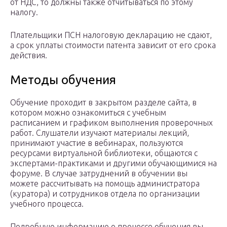
от НДС, то должны также отчитываться по этому
налогу.
Плательщики ПСН налоговую декларацию не сдают,
а срок уплаты стоимости патента зависит от его срока
действия.
Методы обучения
Обучение проходит в закрытом разделе сайта, в
котором можно ознакомиться с учебным
расписанием и графиком выполнения проверочных
работ. Слушатели изучают материалы лекций,
принимают участие в вебинарах, пользуются
ресурсами виртуальной библиотеки, общаются с
экспертами-практиками и другими обучающимися на
форуме. В случае затруднений в обучении вы
можете рассчитывать на помощь администратора
(куратора) и сотрудников отдела по организации
учебного процесса.
Подробную информацию о процессе обучения вы