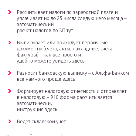
Рассчитывает налоги по заработной плате и
уплачивает их до 25 числа следующего месяца –
автоматический
расчет налогов по ЗП тут
Выписывает или приходует первичные
документы (счета, акты, накладные, счета-
фактуры) – как все просто и
удобно можете увидеть здесь
Разносит банковскую выписку – с Альфа-Банком
все намного проще здесь
Формирует налоговую отчетность и отправляет
в налоговую – 910 форма рассчитывается
автоматически,
инструкция здесь
Ведет складской учет