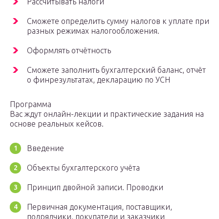
Рассчитывать налоги
Сможете определить сумму налогов к уплате при
разных режимах налогообложения.
Оформлять отчётность
Сможете заполнить бухгалтерский баланс, отчёт
о финрезультатах, декларацию по УСН
Программа
Вас ждут онлайн-лекции и практические задания на
основе реальных кейсов.
Введение
Объекты бухгалтерского учёта
Принцип двойной записи. Проводки
Первичная документация, поставщики,
подрядчики, покупатели и заказчики