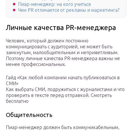
Пиар-менеджер: на кого учиться
Чем PR отличается от рекламы и маркетинга?
Личные качества PR-менеджера
Человек, который должен постоянно
коммуницировать с аудиторией, не может быть
замкнутым, малообщительным и неприветливым.
Поэтому личные качества PR-менеджера важны не
менее профессиональных.
Гайд «Как любой компании начать публиковаться в
СМИ»
Как выбрать СМИ, подружиться с журналистами и что
проверить в тексте перед отправкой. Смотреть
бесплатно
Общительность
Пиар-менеджер должен быть коммуникабельным,