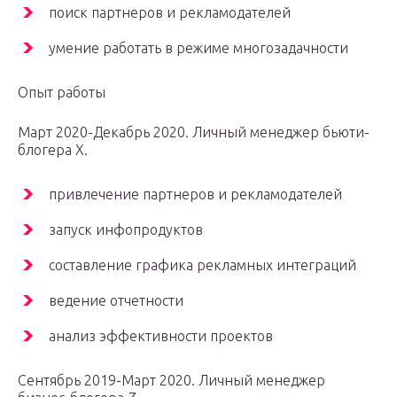
поиск партнеров и рекламодателей
умение работать в режиме многозадачности
Опыт работы
Март 2020-Декабрь 2020. Личный менеджер бьюти-
блогера X.
привлечение партнеров и рекламодателей
запуск инфопродуктов
составление графика рекламных интеграций
ведение отчетности
анализ эффективности проектов
Сентябрь 2019-Март 2020. Личный менеджер