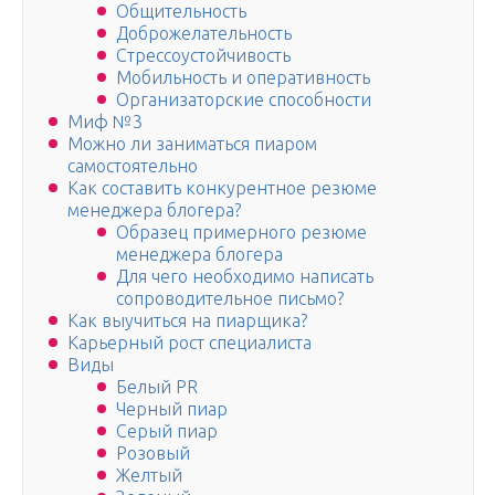
Общительность
Доброжелательность
Стрессоустойчивость
Мобильность и оперативность
Организаторские способности
Миф №3
Можно ли заниматься пиаром
самостоятельно
Как составить конкурентное резюме
менеджера блогера?
Образец примерного резюме
менеджера блогера
Для чего необходимо написать
сопроводительное письмо?
Как выучиться на пиарщика?
Карьерный рост специалиста
Виды
Белый PR
Черный пиар
Серый пиар
Розовый
Желтый