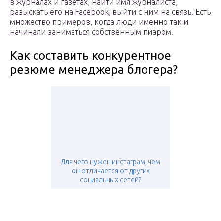
в журналах и газетах, найти имя журналиста,
разыскать его на Facebook, выйти с ним на связь. Есть
множество примеров, когда люди именно так и
начинали заниматься собственным пиаром.
Как составить конкурентное
резюме менеджера блогера?
Для чего нужен инстаграм, чем
он отличается от других
социальных сетей?