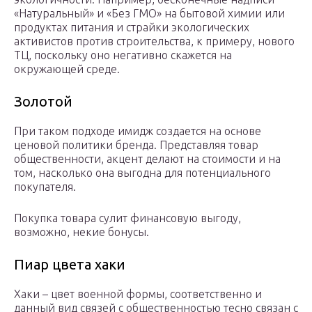
«Натуральный» и «Без ГМО» на бытовой химии или
продуктах питания и страйки экологических
активистов против строительства, к примеру, нового
ТЦ, поскольку оно негативно скажется на
окружающей среде.
Золотой
При таком подходе имидж создается на основе
ценовой политики бренда. Представляя товар
общественности, акцент делают на стоимости и на
том, насколько она выгодна для потенциального
покупателя.
Покупка товара сулит финансовую выгоду,
возможно, некие бонусы.
Пиар цвета хаки
Хаки – цвет военной формы, соответственно и
данный вид связей с общественностью тесно связан с