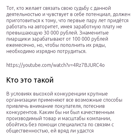
Тот, кто желает связать свою судьбу с данной
деятельностью и чувствует в себе потенциал, должен
приготовиться к тому, что первые пару лет придётся
работать на авторитет, имея заработную плату не
превышающую 30 000 рублей. Знаменитые
пиарщики зарабатывают от 100 000 рублей
ежемесячно, но, чтобы пополнить их ряды,
необходимо изрядно потрудиться.
https://youtube.com/watch?v=4Rz7BJURC4o
Кто это такой
В условиях высокой конкуренции крупные
организации применяют все возможные способы
привлечь внимание покупателя, потеснив
конкурентов. Каким бы ни был качественным
производимый товар и масштабы компании,
обойтись без помощи специалиста по связям с
общественностью, ей вряд ли удастся