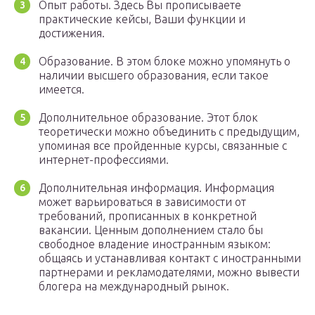
Опыт работы. Здесь Вы прописываете
практические кейсы, Ваши функции и
достижения.
Образование. В этом блоке можно упомянуть о
наличии высшего образования, если такое
имеется.
Дополнительное образование. Этот блок
теоретически можно объединить с предыдущим,
упоминая все пройденные курсы, связанные с
интернет-профессиями.
Дополнительная информация. Информация
может варьироваться в зависимости от
требований, прописанных в конкретной
вакансии. Ценным дополнением стало бы
свободное владение иностранным языком:
общаясь и устанавливая контакт с иностранными
партнерами и рекламодателями, можно вывести
блогера на международный рынок.