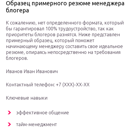
Образец примерного резюме менеджера
блогера
К сожалению, нет определенного формата, который
бы гарантировал 100% трудоустройство, так как
приоритеты блогеров разнятся. Ниже представлен
примерный образец, который поможет
начинающему менеджеру составить свое идеальное
резюме, опираясь непосредственно на требования
блогеров.
Иванов Иван Иванович
Контактный телефон: +7 (XXX)-XX-XX
Ключевые навыки
эффективное общение
тайм-менеджмент