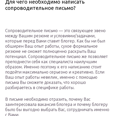
Для чего необходимо написать
сопроводительное письмо?
Сопроводительное письмо — это связующее звено
между Вашим резюме и условиями/задачами,
которые перед Вами ставит блогер. Как бы ни был
обширен Ваш опыт работы, сухое формальное
резюме не сможет полноценно раскрыть Ваш
потенциал. Сопроводительное письмо же позволяет
преподнести себя как специалиста наилучшим
образом. Именно поэтому к его написанию стоит
подойти максимально серьезно и креативно. Если
Ваш опыт работы невелик, именно с помощью
письма Вы сможете доказать, что хорошо
разбираетесь в специфике работы.
В письме необходимо отразить, почему Вас
заинтересовала вакансия блогера и почему блогеру
было бы выгодно выбрать Вас, сотрудничать именно
с Вами.