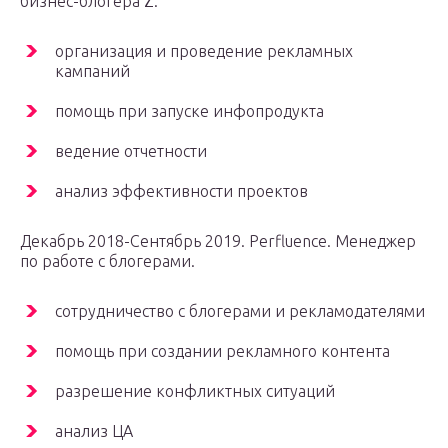
бизнес-блогера Z.
организация и проведение рекламных
кампаний
помощь при запуске инфопродукта
ведение отчетности
анализ эффективности проектов
Декабрь 2018-Сентябрь 2019. Perfluence. Менеджер
по работе с блогерами.
сотрудничество с блогерами и рекламодателями
помощь при создании рекламного контента
разрешение конфликтных ситуаций
анализ ЦА