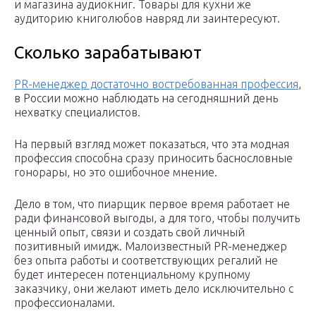
и магазина аудиокниг. Товары для кухни же
аудиторию книголюбов навряд ли заинтересуют.
Сколько зарабатывают
PR-менеджер достаточно востребованная профессия
,
в России можно наблюдать на сегодняшний день
нехватку специалистов.
На первый взгляд может показаться, что эта модная
профессия способна сразу приносить баснословные
гонорары, но это ошибочное мнение.
Дело в том, что пиарщик первое время работает не
ради финансовой выгоды, а для того, чтобы получить
ценный опыт, связи и создать свой личный
позитивный имидж. Малоизвестный PR-менеджер
без опыта работы и соответствующих регалий не
будет интересен потенциальному крупному
заказчику, они желают иметь дело исключительно с
профессионалами.