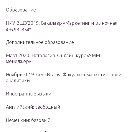
Образование
НИУ ВШЭ’2019. Бакалавр «Маркетинг и рыночная
аналитика»
Дополнительное образование
Март 2020. Нетология. Онлайн курс «SMM-
менеджер»
Ноябрь 2019. GeekBrains. Факультет маркетинговой
аналитики.
Иностранные языки
Английский: свободный
Немецкий: базовый