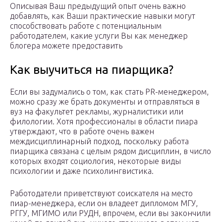
Описывая Ваш предыдущий опыт очень важно
добавлять, как Ваши практические навыки могут
способствовать работе с потенциальным
работодателем, какие услуги Вы как менеджер
блогера можете предоставить
Как выучиться на пиарщика?
Если вы задумались о том, как стать PR-менеджером,
можно сразу же брать документы и отправляться в
вуз на факультет рекламы, журналистики или
филологии. Хотя профессионалы в области пиара
утверждают, что в работе очень важен
междисциплинарный подход, поскольку работа
пиарщика связана с целым рядом дисциплин, в число
которых входят социология, некоторые виды
психологии и даже психолингвистика.
Работодатели приветствуют соискателя на место
пиар-менеджера, если он владеет дипломом МГУ,
РГГУ, МГИМО или РУДН, впрочем, если вы закончили