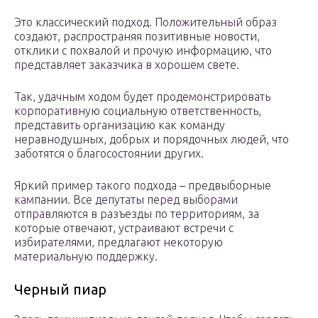
Это классический подход. Положительный образ
создают, распространяя позитивные новости,
отклики с похвалой и прочую информацию, что
представляет заказчика в хорошем свете.
Так, удачным ходом будет продемонстрировать
корпоративную социальную ответственность,
представить организацию как команду
неравнодушных, добрых и порядочных людей, что
заботятся о благосостоянии других.
Яркий пример такого подхода – предвыборные
кампании. Все депутаты перед выборами
отправляются в разъезды по территориям, за
которые отвечают, устраивают встречи с
избирателями, предлагают некоторую
материальную поддержку.
Черный пиар