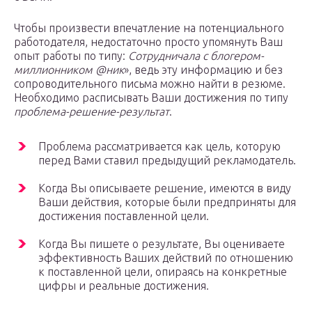
Чтобы произвести впечатление на потенциального
работодателя, недостаточно просто упомянуть Ваш
опыт работы по типу:
Сотрудничала с блогером-
миллионником @ник
», ведь эту информацию и без
сопроводительного письма можно найти в резюме.
Необходимо расписывать Ваши достижения по типу
проблема-решение-результат
.
Проблема рассматривается как цель, которую
перед Вами ставил предыдущий рекламодатель.
Когда Вы описываете решение, имеются в виду
Ваши действия, которые были предприняты для
достижения поставленной цели.
Когда Вы пишете о результате, Вы оцениваете
эффективность Ваших действий по отношению
к поставленной цели, опираясь на конкретные
цифры и реальные достижения.