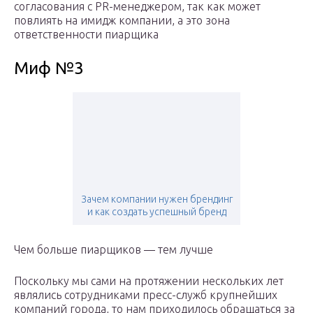
согласования с PR-менеджером, так как может
повлиять на имидж компании, а это зона
ответственности пиарщика
Миф №3
Зачем компании нужен брендинг
и как создать успешный бренд
Чем больше пиарщиков — тем лучше
Поскольку мы сами на протяжении нескольких лет
являлись сотрудниками пресс-служб крупнейших
компаний города, то нам приходилось обращаться за