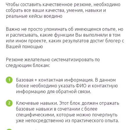
Чтобы составить качественное резюме, необходимо
собрать все ваши качества, умения, навыки и
реальные кейсы воедино
Важно не просто упоминать об имеющемся опыте, но
и расписывать, какие функции Вы выполняли в том
или ином проекте, каких результатов достиг блогер с
Вашей помощью
Резюме желательно систематизировать по
следующим блокам:
Базовая + контактная информация. В данном
блоке необходимо указать ФИО и контактную
информацию для обратной связи.
Ключевые навыки. Этот блок должен отражать
базовые навыки в сочетании с более
специфическими, которые можно почерпнуть
уже непосредственно из практического опыта.