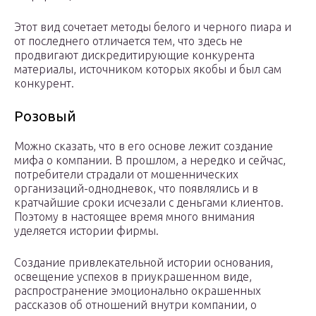
Этот вид сочетает методы белого и черного пиара и
от последнего отличается тем, что здесь не
продвигают дискредитирующие конкурента
материалы, источником которых якобы и был сам
конкурент.
Розовый
Можно сказать, что в его основе лежит создание
мифа о компании. В прошлом, а нередко и сейчас,
потребители страдали от мошеннических
организаций-однодневок, что появлялись и в
кратчайшие сроки исчезали с деньгами клиентов.
Поэтому в настоящее время много внимания
уделяется истории фирмы.
Создание привлекательной истории основания,
освещение успехов в приукрашенном виде,
распространение эмоционально окрашенных
рассказов об отношений внутри компании, о