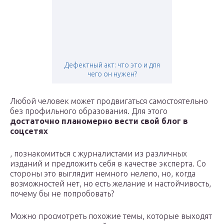
Дефектный акт: что это и для
чего он нужен?
Любой человек может продвигаться самостоятельно
без профильного образования. Для этого
достаточно планомерно вести свой блог в
соцсетях
, познакомиться с журналистами из различных
изданий и предложить себя в качестве эксперта. Со
стороны это выглядит немного нелепо, но, когда
возможностей нет, но есть желание и настойчивость,
почему бы не попробовать?
Можно просмотреть похожие темы, которые выходят