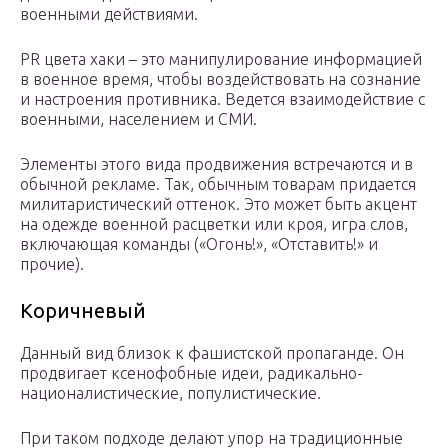
военными действиями.
PR цвета хаки – это манипулирование информацией
в военное время, чтобы воздействовать на сознание
и настроения противника. Ведется взаимодействие с
военными, населением и СМИ.
Элементы этого вида продвижения встречаются и в
обычной рекламе. Так, обычным товарам придается
милитаристический оттенок. Это может быть акцент
на одежде военной расцветки или кроя, игра слов,
включающая команды («Огонь!», «Отставить!» и
прочие).
Коричневый
Данный вид близок к фашистской пропаганде. Он
продвигает ксенофобные идеи, радикально-
националистические, популистические.
При таком подходе делают упор на традиционные