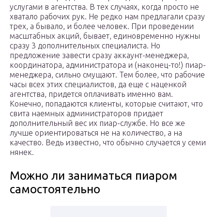
услугами в агентства. В тех случаях, когда просто не
хватало рабочих рук. Не редко нам предлагали сразу
трех, а бывало, и более человек. При проведении
масштабных акций, бывает, единовременно нужны
сразу 3 дополнительных специалиста. Но
предложение завести сразу аккаунт-менеджера,
координатора, администратора и (наконец-то!) пиар-
менеджера, сильно смущают. Тем более, что рабочие
часы всех этих специалистов, да еще с наценкой
агентства, придется оплачивать именно вам.
Конечно, попадаются клиенты, которые считают, что
свита наемных администраторов придает
дополнительный вес их пиар-службе. Но все же
лучше ориентироваться не на количество, а на
качество. Ведь известно, что обычно случается у семи
нянек.
Можно ли заниматься пиаром
самостоятельно