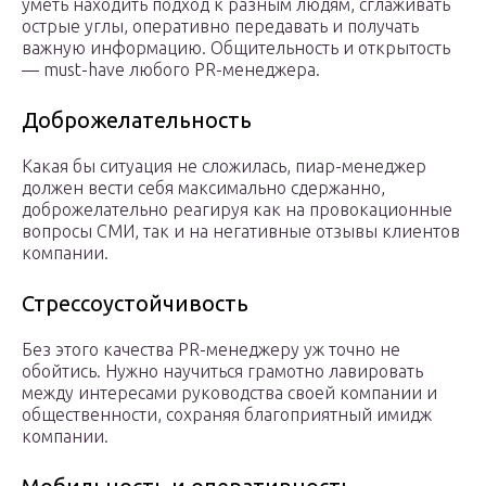
уметь находить подход к разным людям, сглаживать
острые углы, оперативно передавать и получать
важную информацию. Общительность и открытость
— must-have любого PR-менеджера.
Доброжелательность
Какая бы ситуация не сложилась, пиар-менеджер
должен вести себя максимально сдержанно,
доброжелательно реагируя как на провокационные
вопросы СМИ, так и на негативные отзывы клиентов
компании.
Стрессоустойчивость
Без этого качества PR-менеджеру уж точно не
обойтись. Нужно научиться грамотно лавировать
между интересами руководства своей компании и
общественности, сохраняя благоприятный имидж
компании.