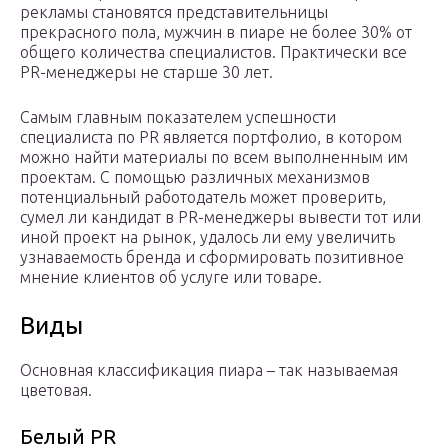
рекламы становятся представительницы
прекрасного пола, мужчин в пиаре не более 30% от
общего количества специалистов. Практически все
PR-менеджеры не старше 30 лет.
Самым главным показателем успешности
специалиста по PR является портфолио, в котором
можно найти материалы по всем выполненным им
проектам. С помощью различных механизмов
потенциальный работодатель может проверить,
сумел ли кандидат в PR-менеджеры вывести тот или
иной проект на рынок, удалось ли ему увеличить
узнаваемость бренда и сформировать позитивное
мнение клиентов об услуге или товаре.
Виды
Основная классификация пиара – так называемая
цветовая.
Белый PR