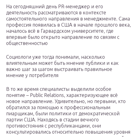
На сегодняшний день PR-менеджер и его
деятельность рассматриваются в контексте
самостоятельного направления в менеджменте. Сама
профессия появилась в США в начале прошлого века,
началось всё в Гарвардском университете, где
впервые было открыто направление по связям с
общественностью
Социологи уже тогда понимали, насколько
влиятельным может быть мнение публики и как
важно шаг за шагом выстраивать правильное
мнение у потребителя
В то же время специалисты выделили особое
понятие – Public Relations, характеризующее всё
новое направление. Удивительно, но первыми, кто
обратился за помощью к профессиональным
пиарщикам, были политики от демократической
партии США. Находясь в стадии вечного
противостояния с республиканцами, они
консультировались относительно повышения уровня