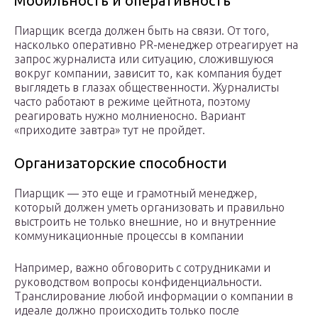
Мобильность и оперативность
Пиарщик всегда должен быть на связи. От того,
насколько оперативно PR-менеджер отреагирует на
запрос журналиста или ситуацию, сложившуюся
вокруг компании, зависит то, как компания будет
выглядеть в глазах общественности. Журналисты
часто работают в режиме цейтнота, поэтому
реагировать нужно молниеносно. Вариант
«приходите завтра» тут не пройдет.
Организаторские способности
Пиарщик — это еще и грамотный менеджер,
который должен уметь организовать и правильно
выстроить не только внешние, но и внутренние
коммуникационные процессы в компании
Например, важно обговорить с сотрудниками и
руководством вопросы конфиденциальности.
Транслирование любой информации о компании в
идеале должно происходить только после