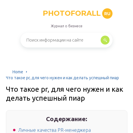
PHOTOFORALL
RU
Журнал о бизнесе
Home
Что такое pr, для чего нужен и как делать успешный пиар
Что такое pr, для чего нужен и как
делать успешный пиар
Содержание:
Личные качества PR-менеджера