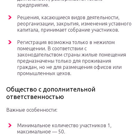
предприятие.
Решения, касающиеся видов деятельности,
реорганизации, закрытия, изменения уставного
капитала, принимает собрание участников.
Регистрация возможна только в нежилом
помещении. В соответствии с
законодательством страны жилые помещения
предназначены только для проживания
граждан, но не для размещения офисов или
промышленных цехов.
Общество с дополнительной
ответственностью
Важные особенности:
Минимальное количество участников 1,
максимальное — 50.