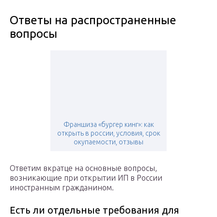
Ответы на распространенные
вопросы
Франшиза «бургер кинг»: как
открыть в россии, условия, срок
окупаемости, отзывы
Ответим вкратце на основные вопросы,
возникающие при открытии ИП в России
иностранным гражданином.
Есть ли отдельные требования для