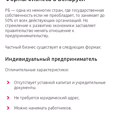
РБ — одна из немногих стран, где государственная
собственность если не преобладает, то занимает до
50% от всех действующих организаций. Но
стремление к развитию экономики заставляет
правительство менять отношение к
предпринимательству.
Частный бизнес существует в следующих формах:
Индивидуальный предприниматель
Отличительные характеристики:
Отсутствует уставной капитал и учредительные
документы.
Не требуется юридический адрес.
Можно нанимать работников.