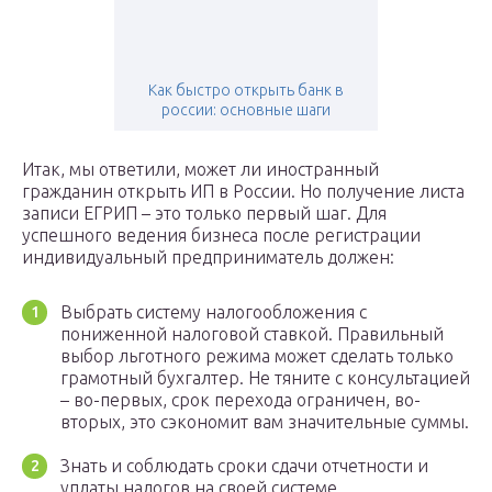
Как быстро открыть банк в
россии: основные шаги
Итак, мы ответили, может ли иностранный
гражданин открыть ИП в России. Но получение листа
записи ЕГРИП – это только первый шаг. Для
успешного ведения бизнеса после регистрации
индивидуальный предприниматель должен:
Выбрать систему налогообложения с
пониженной налоговой ставкой. Правильный
выбор льготного режима может сделать только
грамотный бухгалтер. Не тяните с консультацией
– во-первых, срок перехода ограничен, во-
вторых, это сэкономит вам значительные суммы.
Знать и соблюдать сроки сдачи отчетности и
уплаты налогов на своей системе