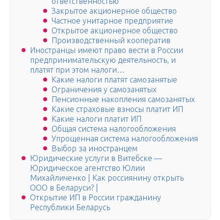
ответственностью
Закрытое акционерное общество
Частное унитарное предприятие
Открытое акционерное общество
Производственный кооператив
Иностранцы имеют право вести в России
предпринимательскую деятельность, и
платят при этом налоги…
Какие налоги платят самозанятые
Ограничения у самозанятых
Пенсионные накопления самозанятых
Какие страховые взносы платит ИП
Какие налоги платит ИП
Общая система налогообложения
Упрощенная система налогообложения
Выбор за иностранцем
Юридические услуги в Витебске —
Юридическое агентство Юлии
Михайличенко | Как россиянину открыть
ООО в Беларуси? |
Открытие ИП в России гражданину
Республики Беларусь