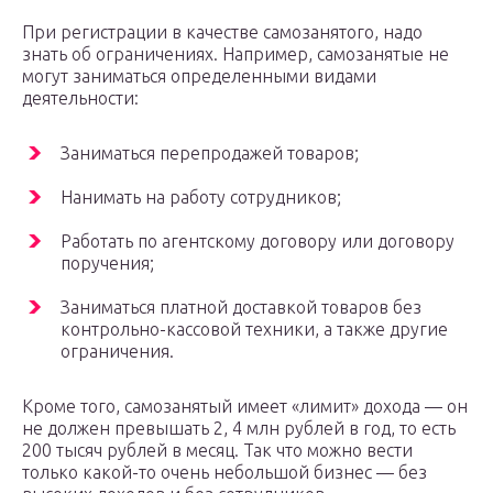
При регистрации в качестве самозанятого, надо
знать об ограничениях. Например, самозанятые не
могут заниматься определенными видами
деятельности:
Заниматься перепродажей товаров;
Нанимать на работу сотрудников;
Работать по агентскому договору или договору
поручения;
Заниматься платной доставкой товаров без
контрольно-кассовой техники, а также другие
ограничения.
Кроме того, самозанятый имеет «лимит» дохода — он
не должен превышать 2, 4 млн рублей в год, то есть
200 тысяч рублей в месяц. Так что можно вести
только какой-то очень небольшой бизнес — без