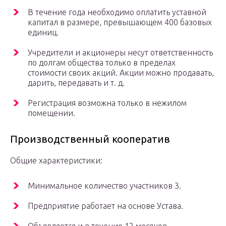
В течение года необходимо оплатить уставной
капитал в размере, превышающем 400 базовых
единиц.
Учредители и акционеры несут ответственность
по долгам общества только в пределах
стоимости своих акций. Акции можно продавать,
дарить, передавать и т. д.
Регистрация возможна только в нежилом
помещении.
Производственный кооператив
Общие характеристики:
Минимальное количество участников 3.
Предприятие работает на основе Устава.