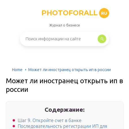
PHOTOFORALL
RU
Журнал о бизнесе
Home
Может ли иностранец открыть ип в россии
Может ли иностранец открыть ип в
россии
Содержание:
Шаг 9. Откройте счет в банке
Последовательность регистрации ИП для