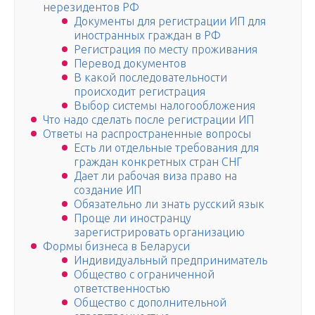
нерезидентов РФ
Документы для регистрации ИП для
иностранных граждан в РФ
Регистрация по месту проживания
Перевод документов
В какой последовательности
происходит регистрация
Выбор системы налогообложения
Что надо сделать после регистрации ИП
Ответы на распространенные вопросы
Есть ли отдельные требования для
граждан конкретных стран СНГ
Дает ли рабочая виза право на
создание ИП
Обязательно ли знать русский язык
Проще ли иностранцу
зарегистрировать организацию
Формы бизнеса в Беларуси
Индивидуальный предприниматель
Общество с ограниченной
ответственностью
Общество с дополнительной