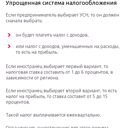
Упрощенная система налогообложения
Если предприниматель выбирает УСН, то он должен
сначала выбрать:
он будет платить налог с доходов,
или налог с доходов, уменьшенных на расходы,
то есть на прибыль.
Если иностранец выбирает первый вариант, то
налоговая ставка составить от 1 до 6 процентов, в
зависимости от региона.
Если иностранец выбирает второй вариант, то есть
налог на прибыль, то ставка составит от 5 до 15
процентов.
Такой налог выплачивается ежеквартально.
Ограничения, существующие для этого режима