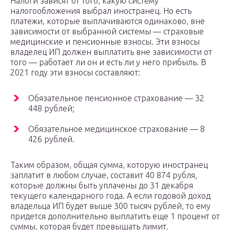
Налоги зависят от того, какую систему
налогообложения выбрал иностранец. Но есть
платежи, которые выплачиваются одинаково, вне
зависимости от выбранной системы — страховые
медицинские и пенсионные взносы. Эти взносы
владелец ИП должен выплатить вне зависимости от
того — работает ли он и есть ли у него прибыль. В
2021 году эти взносы составляют:
Обязательное пенсионное страхование — 32
448 рублей;
Обязательное медицинское страхование — 8
426 рублей.
Таким образом, общая сумма, которую иностранец
заплатит в любом случае, составит 40 874 рубля,
которые должны быть уплачены до 31 декабря
текущего календарного года. А если годовой доход
владельца ИП будет выше 300 тысяч рублей, то ему
придется дополнительно выплатить еще 1 процент от
суммы, которая будет превышать лимит.