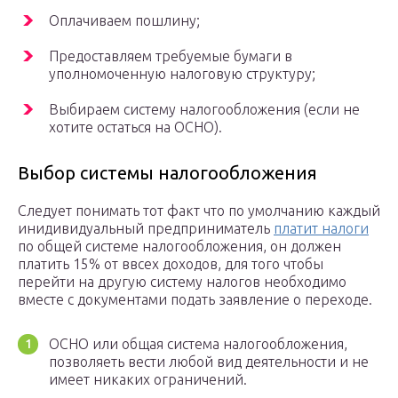
Оплачиваем пошлину;
Предоставляем требуемые бумаги в
уполномоченную налоговую структуру;
Выбираем систему налогообложения (если не
хотите остаться на ОСНО).
Выбор системы налогообложения
Следует понимать тот факт что по умолчанию каждый
инидивидуальный предприниматель
платит налоги
по общей системе налогообложения, он должен
платить 15% от ввсех доходов, для того чтобы
перейти на другую систему налогов необходимо
вместе с документами подать заявление о переходе.
ОСНО или общая система налогообложения,
позволяеть вести любой вид деятельности и не
имеет никаких ограничений.