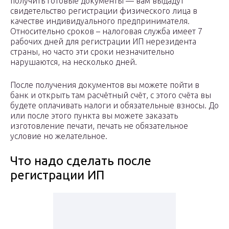
получить готовые документы — вам выдадут
свидетельство регистрации физического лица в
качестве индивидуального предпринимателя.
Относительно сроков – налоговая служба имеет 7
рабочих дней для регистрации ИП нерезидента
страны, но часто эти сроки незначительно
нарушаются, на несколько дней.
После получения документов вы можете пойти в
банк и открыть там расчётный счёт, с этого счёта вы
будете оплачивать налоги и обязательные взносы. До
или после этого пункта вы можете заказать
изготовление печати, печать не обязательное
условие но желательное.
Что надо сделать после
регистрации ИП