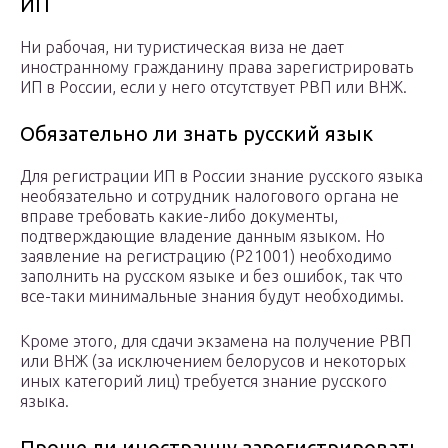
ИП
Ни рабочая, ни туристическая виза не дает
иностранному гражданину права зарегистрировать
ИП в России, если у него отсутствует РВП или ВНЖ.
Обязательно ли знать русский язык
Для регистрации ИП в России знание русского языка
необязательно и сотрудник налогового органа не
вправе требовать какие-либо документы,
подтверждающие владение данным языком. Но
заявление на регистрацию (Р21001) необходимо
заполнить на русском языке и без ошибок, так что
все-таки минимальные знания будут необходимы.
Кроме этого, для сдачи экзамена на получение РВП
или ВНЖ (за исключением белорусов и некоторых
иных категорий лиц) требуется знание русского
языка.
Проще ли иностранцу зарегистрировать