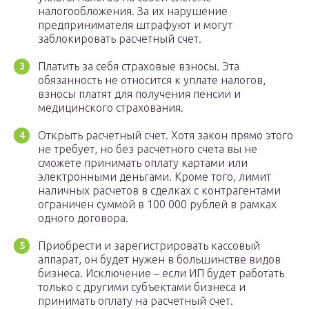
налогообложения. За их нарушение
предпринимателя штрафуют и могут
заблокировать расчетный счет.
Платить за себя страховые взносы. Эта
обязанность не относится к уплате налогов,
взносы платят для получения пенсии и
медицинского страхования.
Открыть расчетный счет. Хотя закон прямо этого
не требует, но без расчетного счета вы не
сможете принимать оплату картами или
электронными деньгами. Кроме того, лимит
наличных расчетов в сделках с контрагентами
ограничен суммой в 100 000 рублей в рамках
одного договора.
Приобрести и зарегистрировать кассовый
аппарат, он будет нужен в большинстве видов
бизнеса. Исключение – если ИП будет работать
только с другими субъектами бизнеса и
принимать оплату на расчетный счет.