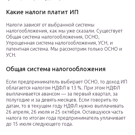
Какие налоги платит ИП
Налоги зависят от выбранной системы
налогообложения, как мы уже сказали. Существует
Общая система налогообложения, ОСНО,
Упрощенная система налогообложения, УСН, и
патентная система. Мы рассмотрим только ОСНО и
УСН.
Общая система налогообложения
Если предприниматель выбирает ОСНО, то доход ИП
облагается налогом НДФЛ в 13 %. При этом НДФЛ
выплачивается авансом — за первый квартал, за
полугодие и за девять месяцев. Если говорить по
датам, то в текущем году НДФЛ нужно выплачивать
26 апреля, 26 июля и 25 октября. Оставшуюся часть
налога по итогам года предприниматель уплачивает
до 15 июля следующего года.