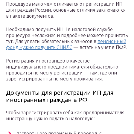
Процедура мало чем отличается от регистрации ИП
для граждан России, основные отличия заключаются
в пакете документов.
Необходимо получить ИНН в налоговой службе
процедура несложная и подробнее можете прочитать
тут. Для уплаты обязательных взносов в
пенсионный
фонд нужно получить СНИЛС
— встать на учет в ПФР.
Регистрация иностранцев в качестве
индивидуального предпринимателя обязательно
проводится по месту регистрации — там, где они
зарегистрированны по месту проживания.
Документы для регистрации ИП для
иностранных граждан в РФ
Чтобы зарегистрировать себя как предпринимателя,
иностранцу нужно подать в налоговую:
паспорт и его правильный перевод, с