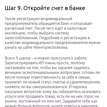
Шаг 9. Откройте счет в банке
После регистрации индивидуальный
предприниматель обращается банк и открывает
расчетный счет. После чего едет в налоговую
инспекцию, чтобы выбрать систему
налогообложения. Подробнее о регистрации в
качестве индивидуального предпринимателя можно
узнать на сайте Мингорисполкома.
Всего 9 шагов – и можно приступать к работе.
Зарегистрировать ИП очень просто, поэтому
настаиваем на том, чтобы вы заранее задались
вечными экзистенциальными вопросами: готовы ли
нести полную ответственность за себя и семью,
принесет ли новый статус счастье и удовлетворение,
сможете ли вы самореализоваться. И парочка
насущных вопросов: кому вы собираетесь оказывать
услуги или продавать товар, есть ли на них спрос на
рынке, постоянный он или нет. Задавайте себе как
можно больше вопросов, ищите ответы и находите