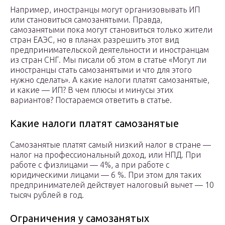
Например, иностранцы могут организовывать ИП
или становиться самозанятыми. Правда,
самозанятыми пока могут становиться только жители
стран ЕАЭС, но в планах разрешить этот вид
предпринимательской деятельности и иностранцам
из стран СНГ. Мы писали об этом в статье «Могут ли
иностранцы стать самозанятыми и что для этого
нужно сделать». А какие налоги платят самозанятые,
и какие — ИП? В чем плюсы и минусы этих
вариантов? Постараемся ответить в статье.
Какие налоги платят самозанятые
Самозанятые платят самый низкий налог в стране —
налог на профессиональный доход, или НПД. При
работе с физлицами — 4%, а при работе с
юридическими лицами — 6 %. При этом для таких
предпринимателей действует налоговый вычет — 10
тысяч рублей в год.
Ограничения у самозанятых