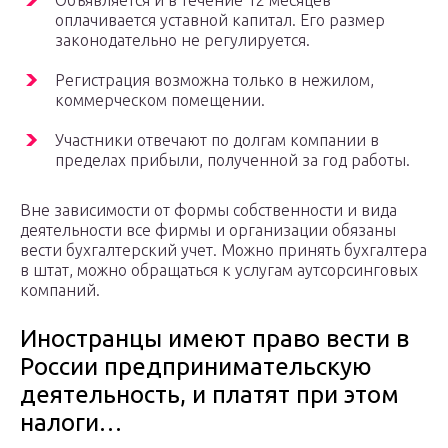
Объявляется и в течение 12 месяцев
оплачивается уставной капитал. Его размер
законодательно не регулируется.
Регистрация возможна только в нежилом,
коммерческом помещении.
Участники отвечают по долгам компании в
пределах прибыли, полученной за год работы.
Вне зависимости от формы собственности и вида
деятельности все фирмы и организации обязаны
вести бухгалтерский учет. Можно принять бухгалтера
в штат, можно обращаться к услугам аутсорсинговых
компаний.
Иностранцы имеют право вести в
России предпринимательскую
деятельность, и платят при этом
налоги…