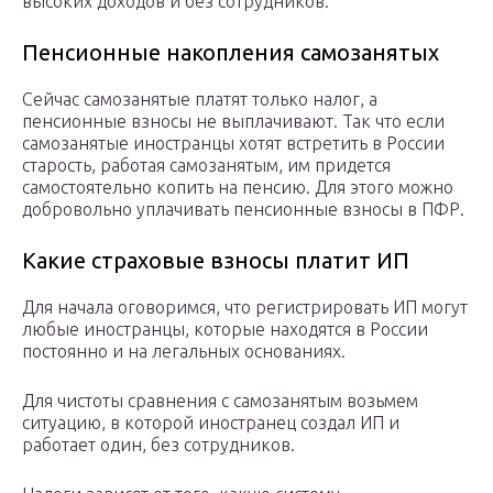
высоких доходов и без сотрудников.
Пенсионные накопления самозанятых
Сейчас самозанятые платят только налог, а
пенсионные взносы не выплачивают. Так что если
самозанятые иностранцы хотят встретить в России
старость, работая самозанятым, им придется
самостоятельно копить на пенсию. Для этого можно
добровольно уплачивать пенсионные взносы в ПФР.
Какие страховые взносы платит ИП
Для начала оговоримся, что регистрировать ИП могут
любые иностранцы, которые находятся в России
постоянно и на легальных основаниях.
Для чистоты сравнения с самозанятым возьмем
ситуацию, в которой иностранец создал ИП и
работает один, без сотрудников.