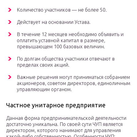
Количество участников — не более 50.
Действует на основании Устава.
В течение 12 месяцев необходимо объявить и
оплатить уставной капитал в размере,
превышающем 100 базовых величин.
По долгам общества участники отвечают в
пределах своих акций.
Важные решения могут приниматься собранием
акционеров, советом директоров, единоличным
управляющим органом.
Частное унитарное предприятие
Данная форма предпринимательской деятельности
достаточно уникальна. По своей сути ЧУП является
директором, которого нанимают для управления
какой-либо собственностью. Особенности ЧУП: