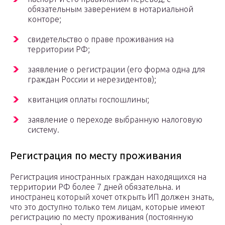
обязательным заверением в нотариальной
конторе;
свидетельство о праве проживания на
территории РФ;
заявление о регистрации (его форма одна для
граждан России и нерезидентов);
квитанция оплаты госпошлины;
заявление о переходе выбранную налоговую
систему.
Регистрация по месту проживания
Регистрация иностранных граждан находящихся на
территории РФ более 7 дней обязательна. и
иностранец который хочет открыть ИП должен знать,
что это доступно только тем лицам, которые имеют
регистрацию по месту проживания (постоянную