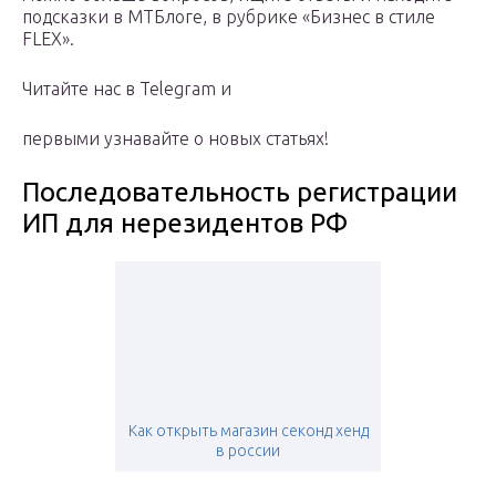
подсказки в МТБлоге, в рубрике «Бизнес в стиле
FLEX».
Читайте нас в Telegram и
первыми узнавайте о новых статьях!
Последовательность регистрации
ИП для нерезидентов РФ
Как открыть магазин секонд хенд
в россии