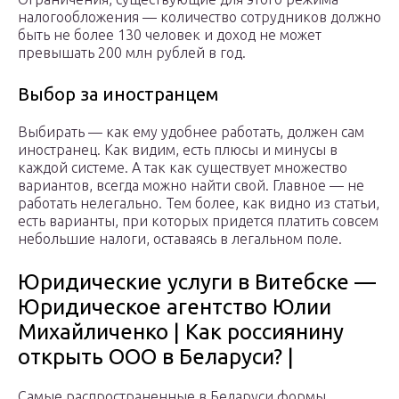
налогообложения — количество сотрудников должно
быть не более 130 человек и доход не может
превышать 200 млн рублей в год.
Выбор за иностранцем
Выбирать — как ему удобнее работать, должен сам
иностранец. Как видим, есть плюсы и минусы в
каждой системе. А так как существует множество
вариантов, всегда можно найти свой. Главное — не
работать нелегально. Тем более, как видно из статьи,
есть варианты, при которых придется платить совсем
небольшие налоги, оставаясь в легальном поле.
Юридические услуги в Витебске —
Юридическое агентство Юлии
Михайличенко | Как россиянину
открыть ООО в Беларуси? |
Самые распространенные в Беларуси формы