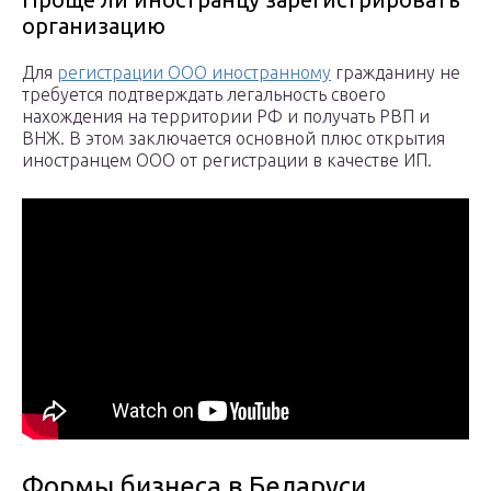
организацию
Для
регистрации ООО иностранному
гражданину не
требуется подтверждать легальность своего
нахождения на территории РФ и получать РВП и
ВНЖ. В этом заключается основной плюс открытия
иностранцем ООО от регистрации в качестве ИП.
Формы бизнеса в Беларуси