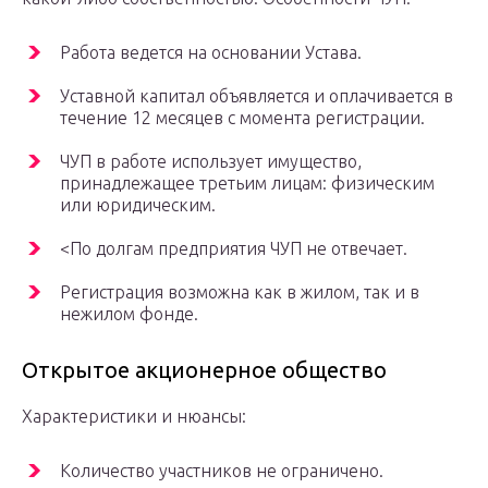
Работа ведется на основании Устава.
Уставной капитал объявляется и оплачивается в
течение 12 месяцев с момента регистрации.
ЧУП в работе использует имущество,
принадлежащее третьим лицам: физическим
или юридическим.
<По долгам предприятия ЧУП не отвечает.
Регистрация возможна как в жилом, так и в
нежилом фонде.
Открытое акционерное общество
Характеристики и нюансы:
Количество участников не ограничено.