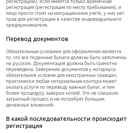
регистрацию), если имеется только временная
регистрация (регистрация по месту пребывания), и
лицо просто стоит на миграционном учете, у них нет
прав для регистрации в качестве индивидуального
предпринимателя.
Перевод документов
Обязательным условием для оформления является
то, что все поданные бумаги должны быть заполнены
на русском. Документация должна быть грамотно
переведена. Заверение документов у нотариуса
обязательное условие для иностранных граждан,
практически любая нотариальная контора может
оказать услуги по переводу важных бумаг, и тем
более процедуру заверки копий. Это не слишком
затратный процесс и не потребует больших
денежных вложений.
В какой последовательности происходит
регистрация