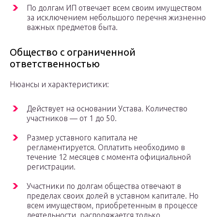
По долгам ИП отвечает всем своим имуществом
за исключением небольшого перечня жизненно
важных предметов быта.
Общество с ограниченной
ответственностью
Нюансы и характеристики:
Действует на основании Устава. Количество
участников — от 1 до 50.
Размер уставного капитала не
регламентируется. Оплатить необходимо в
течение 12 месяцев с момента официальной
регистрации.
Участники по долгам общества отвечают в
пределах своих долей в уставном капитале. Но
всем имуществом, приобретенным в процессе
деятельности, распоряжается только