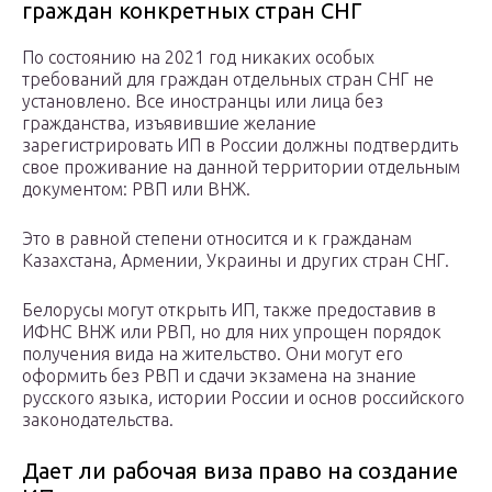
граждан конкретных стран СНГ
По состоянию на 2021 год никаких особых
требований для граждан отдельных стран СНГ не
установлено. Все иностранцы или лица без
гражданства, изъявившие желание
зарегистрировать ИП в России должны подтвердить
свое проживание на данной территории отдельным
документом: РВП или ВНЖ.
Это в равной степени относится и к гражданам
Казахстана, Армении, Украины и других стран СНГ.
Белорусы могут открыть ИП, также предоставив в
ИФНС ВНЖ или РВП, но для них упрощен порядок
получения вида на жительство. Они могут его
оформить без РВП и сдачи экзамена на знание
русского языка, истории России и основ российского
законодательства.
Дает ли рабочая виза право на создание