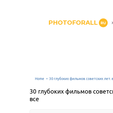
PHOTOFORALL
RU
Home
30 глубоких фильмов советских лет. 
30 глубоких фильмов советск
все