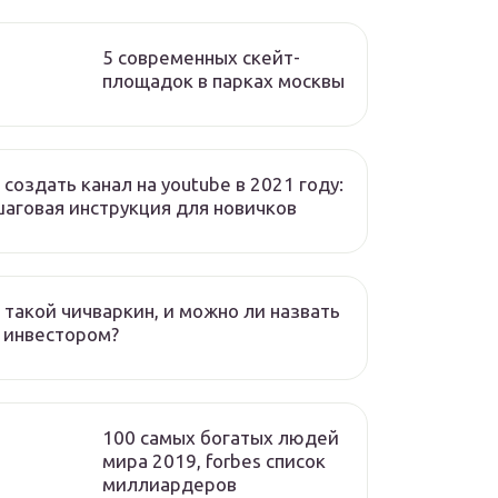
5 современных скейт-
площадок в парках москвы
 создать канал на youtube в 2021 году:
аговая инструкция для новичков
 такой чичваркин, и можно ли назвать
 инвестором?
100 самых богатых людей
мира 2019, forbes список
миллиардеров