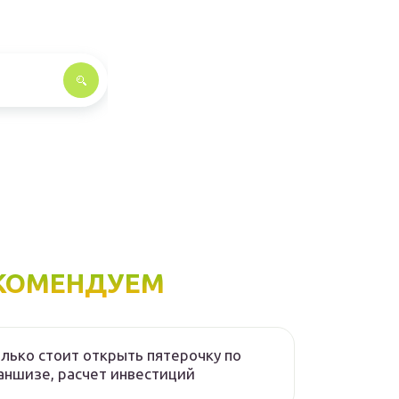
КОМЕНДУЕМ
лько стоит открыть пятерочку по
ншизе, расчет инвестиций