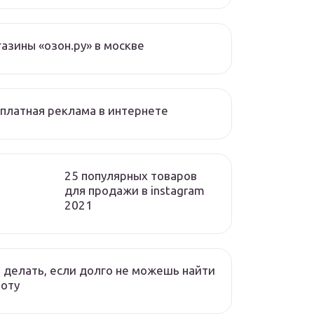
азины «озон.ру» в москве
платная реклама в интернете
25 популярных товаров
для продажи в instagram
2021
 делать, если долго не можешь найти
оту