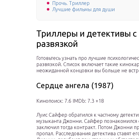
Прочь. Триллер
Лучшие фильмы для души
Триллеры и детективы с
развязкой
Готовьтесь узнать про лучшие психологич
развязкой. Список включает такие кинокар
неожиданной концовки вы больше не встре
Сердце ангела (1987)
Кинопоиск: 7.6 IMDb: 7.3 +18
Луис Сайфер обратился к частному детекти
музыканта Джонни. Сайфер познакомился 
заключил тогда контракт. Потом Джонни пр
пропал. Расследования детектива ставят его 