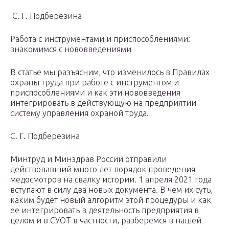
С. Г. Подберезина
Работа с инструментами и приспособлениями:
знакомимся с нововведениями
В статье мы разъясним, что изменилось в Правилах
охраны труда при работе с инструментом и
приспособлениями и как эти нововведения
интегрировать в действующую на предприятии
систему управления охраной труда.
С. Г. Подберезина
Минтруд и Минздрав России отправили
действовавший много лет порядок проведения
медосмотров на свалку истории. 1 апреля 2021 года
вступают в силу два новых документа. В чем их суть,
каким будет новый алгоритм этой процедуры и как
ее интегрировать в деятельность предприятия в
целом и в СУОТ в частности, разберемся в нашей