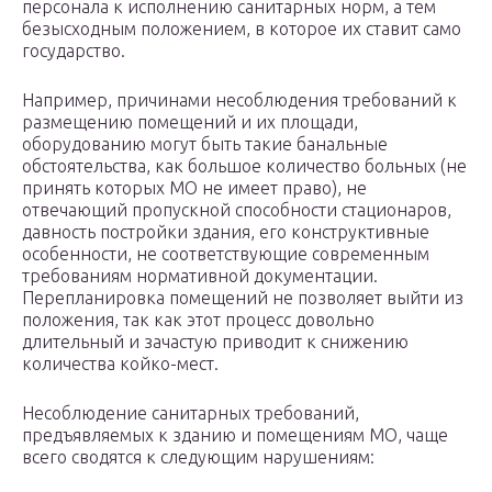
персонала к исполнению санитарных норм, а тем
безысходным положением, в которое их ставит само
государство.
Например, причинами несоблюдения требований к
размещению помещений и их площади,
оборудованию могут быть такие банальные
обстоятельства, как большое количество больных (не
принять которых МО не имеет право), не
отвечающий пропускной способности стационаров,
давность постройки здания, его конструктивные
особенности, не соответствующие современным
требованиям нормативной документации.
Перепланировка помещений не позволяет выйти из
положения, так как этот процесс довольно
длительный и зачастую приводит к снижению
количества койко-мест.
Несоблюдение санитарных требований,
предъявляемых к зданию и помещениям МО, чаще
всего сводятся к следующим нарушениям: