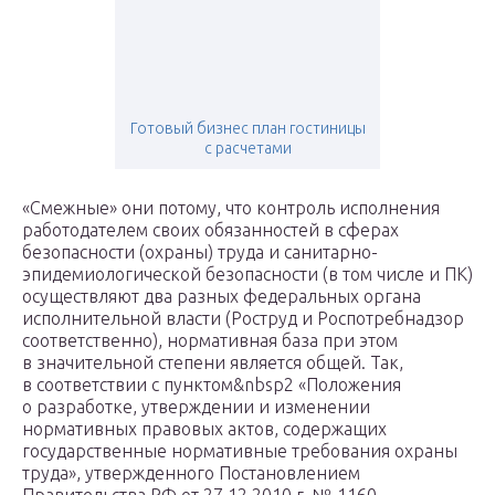
Готовый бизнес план гостиницы
с расчетами
«Смежные» они потому, что контроль исполнения
работодателем своих обязанностей в сферах
безопасности (охраны) труда и санитарно-
эпидемиологической безопасности (в том числе и ПК)
осуществляют два разных федеральных органа
исполнительной власти (Роструд и Роспотребнадзор
соответственно), нормативная база при этом
в значительной степени является общей. Так,
в соответствии с пунктом&nbsp2 «Положения
о разработке, утверждении и изменении
нормативных правовых актов, содержащих
государственные нормативные требования охраны
труда», утвержденного Постановлением