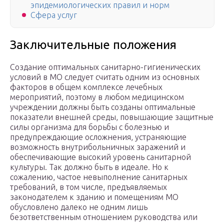
эпидемиологических правил и норм
Сфера услуг
Заключительные положения
Создание оптимальных санитарно-гигиенических
условий в МО следует считать одним из основных
факторов в общем комплексе лечебных
мероприятий, поэтому в любом медицинском
учреждении должны быть созданы оптимальные
показатели внешней среды, повышающие защитные
силы организма для борьбы с болезнью и
предупреждающие осложнения, устраняющие
возможность внутрибольничных заражений и
обеспечивающие высокий уровень санитарной
культуры. Так должно быть в идеале. Но к
сожалению, частое невыполнение санитарных
требований, в том числе, предъявляемых
законодателем к зданию и помещениям МО
обусловлено далеко не одним лишь
безответственным отношением руководства или