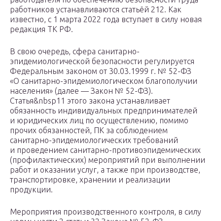
работников устанавливаются статьёй 212. Как
известно, с 1 марта 2022 года вступает в силу новая
редакция ТК РФ.
В свою очередь, сфера санитарно-
эпидемиологической безопасности регулируется
Федеральным законом от 30.03.1999 г. № 52-ФЗ
«О санитарно-эпидемиологическом благополучии
населения» (далее — Закон № 52-ФЗ).
Статья&nbsp11 этого закона устанавливает
обязанность индивидуальных предпринимателей
и юридических лиц по осуществлению, помимо
прочих обязанностей, ПК за соблюдением
санитарно-эпидемиологических требований
и проведением санитарно-противоэпидемических
(профилактических) мероприятий при выполнении
работ и оказании услуг, а также при производстве,
транспортировке, хранении и реализации
продукции.
Мероприятия производственного контроля, в силу