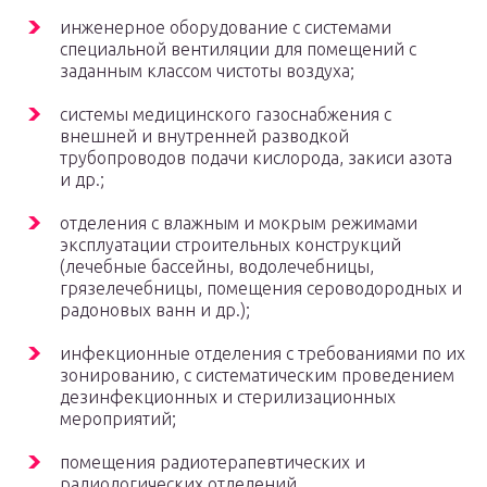
инженерное оборудование с системами
специальной вентиляции для помещений с
заданным классом чистоты воздуха;
системы медицинского газоснабжения с
внешней и внутренней разводкой
трубопроводов подачи кислорода, закиси азота
и др.;
отделения с влажным и мокрым режимами
эксплуатации строительных конструкций
(лечебные бассейны, водолечебницы,
грязелечебницы, помещения сероводородных и
радоновых ванн и др.);
инфекционные отделения с требованиями по их
зонированию, с систематическим проведением
дезинфекционных и стерилизационных
мероприятий;
помещения радиотерапевтических и
радиологических отделений.