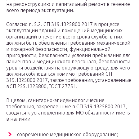
на реконструкцию и капитальный ремонт в течение
всего периода эксплуатации.
Согласно п. 5.2. СП 319.1325800.2017 в процессе
эксплуатации зданий и помещений медицинских
организаций в течение всего срока службы в них
должны быть обеспечены требования механической
и пожарной безопасности, функциональной
пригодности, безопасности условий пребывания для
пациентов и медицинского персонала, безопасности
уровня воздействия на окружающую среду, для чего
должны соблюдаться помимо требований СП
319.1325800.2017, также требования, установленные
в СП 255.1325800, ГОСТ 27751.
В целом, санитарно-эпидемиологические
требования, закрепленные в СП 319.1325800.2017,
сводятся к установлению для МО обязанности иметь
в наличии:
современное медицинское оборудование;