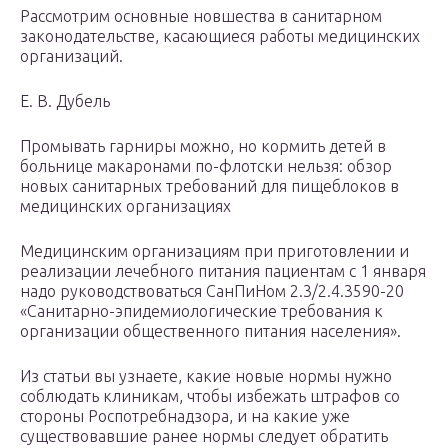
Рассмотрим основные новшества в санитарном
законодательстве, касающиеся работы медицинских
организаций.
Е. В. Дубель
Промывать гарниры можно, но кормить детей в
больнице макаронами по-флотски нельзя: обзор
новых санитарных требований для пищеблоков в
медицинских организациях
Медицинским организациям при приготовлении и
реализации лечебного питания пациентам с 1 января
надо руководствоваться СанПиНом 2.3/2.4.3590-20
«Санитарно-эпидемиологические требования к
организации общественного питания населения».
Из статьи вы узнаете, какие новые нормы нужно
соблюдать клиникам, чтобы избежать штрафов со
стороны Роспотребнадзора, и на какие уже
существовавшие ранее нормы следует обратить