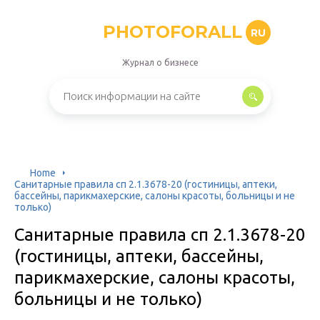
PHOTOFORALL
RU
Журнал о бизнесе
Home
Санитарные правила сп 2.1.3678-20 (гостиницы, аптеки,
бассейны, парикмахерские, салоны красоты, больницы и не
только)
Санитарные правила сп 2.1.3678-20
(гостиницы, аптеки, бассейны,
парикмахерские, салоны красоты,
больницы и не только)