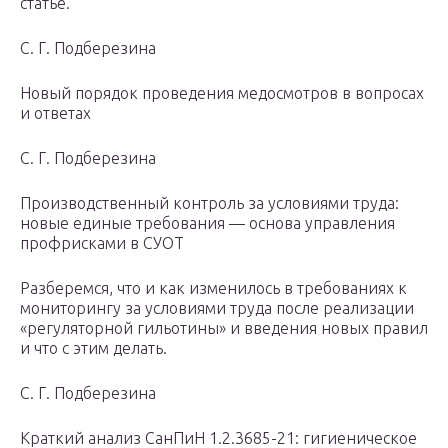
статье.
С. Г. Подберезина
Новый порядок проведения медосмотров в вопросах
и ответах
С. Г. Подберезина
Производственный контроль за условиями труда:
новые единые требования — основа управления
профрисками в СУОТ
Разберемся, что и как изменилось в требованиях к
мониторингу за условиями труда после реализации
«регуляторной гильотины» и введения новых правил
и что с этим делать.
С. Г. Подберезина
Краткий анализ СанПиН 1.2.3685-21: гигиеническое