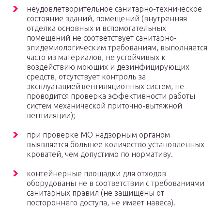
неудовлетворительное санитарно-техническое
состояние зданий, помещений (внутренняя
отделка основных и вспомогательных
помещений не соответствует санитарно-
эпидемиологическим требованиям, выполняется
часто из материалов, не устойчивых к
воздействию моющих и дезинфицирующих
средств, отсутствует контроль за
эксплуатацией вентиляционных систем, не
проводится проверка эффективности работы
систем механической приточно-вытяжной
вентиляции);
при проверке МО надзорным органом
выявляется большее количество установленных
кроватей, чем допустимо по нормативу.
контейнерные площадки для отходов
оборудованы не в соответствии с требованиями
санитарных правил (не защищены от
постороннего доступа, не имеет навеса).