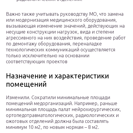
Важно также учитывать руководству МО, что замена
или модернизация медицинского оборудования,
вызывающая изменение значений, действующих на
несущие конструкции нагрузок, вида и степени
агрессивного на них воздействия, проведение работ
по демонтажу оборудования, переналадке
технологических коммуникаций осуществляется
только исключительно на основании
соответствующих проектов
Назначение и характеристики
помещений
Изменили. Сократили минимальные площади
помещений медорганизаций. Например, раньше
минимальная площадь палат нейрохирургических,
ортопедотравматологических, радиологических и
ожоговых отделений должна была составлять
минимум 10 м2, по новым нормам – 8 м2.