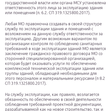
государственной власти или органа МСУ установлена
ответственность этого лица за эксплуатацию здания
или помещения (п. 6.2. СП 319.1325800.2017).
Любая МО правомочна создавать в своей структуре
службу по эксплуатации здания и помещений с
возложением на данную службу ответственности за
эксплуатацию. Другим возможным вариантом по
организации контроля по соблюдению санитарных
требований в ходе эксплуатации зданий МО является
заключение гражданско-правового договора МО со
сторонней специализированной организацией,
которая будет оказывать услуги по обеспечению
комплексной технической эксплуатации здания или
группы зданий, обладающей необходимыми для
этого персоналом и материальными ресурсами (п 8.2
СП 319.1325800.2017).
На службу эксплуатации, как правило, возлагается
обязанность по обеспечению в своей деятельности
соблюдения требований проектной документации,
разрабатываемой как на новое строительство, так и