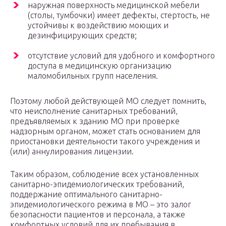
наружная поверхность медицинской мебели
(столы, тумбочки) имеет дефекты, стертость, не
устойчивы к воздействию моющих и
дезинфицирующих средств;
отсутствие условий для удобного и комфортного
доступа в медицинскую организацию
маломобильных групп населения.
Поэтому любой действующей МО следует помнить,
что неисполнение санитарных требований,
предъявляемых к зданию МО при проверке
надзорным органом, может стать основанием для
приостановки деятельности такого учреждения и
(или) аннулирования лицензии.
Таким образом, соблюдение всех установленных
санитарно-эпидемиологических требований,
поддержание оптимального санитарно-
эпидемиологического режима в МО – это залог
безопасности пациентов и персонала, а также
комфортных условий для их пребывания в