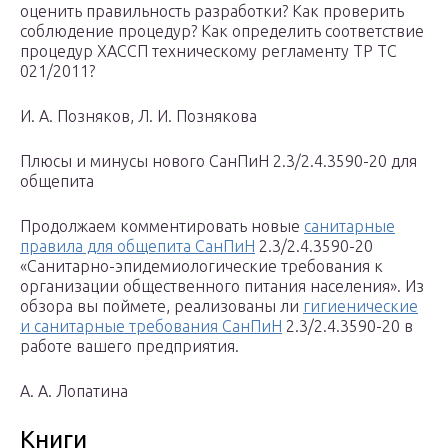
оценить правильность разработки? Как проверить
соблюдение процедур? Как определить соответствие
процедур ХАССП техническому регламенту ТР ТС
021/2011?
И. А. Позняков, Л. И. Познякова
Плюсы и минусы нового СанПиН 2.3/2.4.3590-20 для
общепита
Продолжаем комментировать новые
санитарные
правила для общепита СанПиН
2.3/2.4.3590-20
«Санитарно-эпидемиологические требования к
организации общественного питания населения». Из
обзора вы поймете, реализованы ли
гигиенические
и санитарные требования СанПиН
2.3/2.4.3590-20 в
работе вашего предприятия.
А. А. Лопатина
Книги