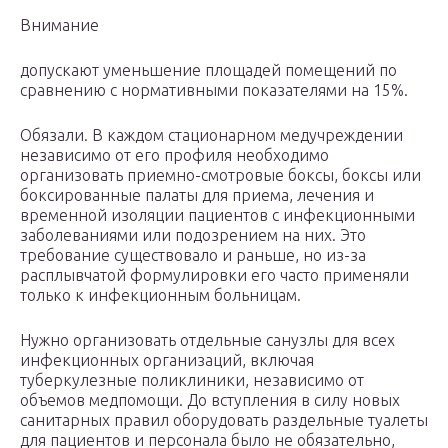
Внимание
допускают уменьшение площадей помещений по
сравнению с нормативными показателями на 15%.
Обязали. В каждом стационарном медучреждении
независимо от его профиля необходимо
организовать приемно-смотровые боксы, боксы или
боксированные палаты для приема, лечения и
временной изоляции пациентов с инфекционными
заболеваниями или подозрением на них. Это
требование существовало и раньше, но из-за
расплывчатой формулировки его часто применяли
только к инфекционным больницам.
Нужно организовать отдельные санузлы для всех
инфекционных организаций, включая
туберкулезные поликлиники, независимо от
объемов медпомощи. До вступления в силу новых
санитарных правил оборудовать раздельные туалеты
для пациентов и персонала было не обязательно,