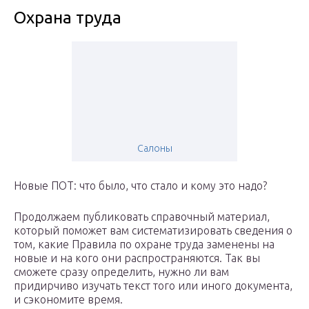
Охрана труда
Салоны
Новые ПОТ: что было, что стало и кому это надо?
Продолжаем публиковать справочный материал,
который поможет вам систематизировать сведения о
том, какие Правила по охране труда заменены на
новые и на кого они распространяются. Так вы
сможете сразу определить, нужно ли вам
придирчиво изучать текст того или иного документа,
и сэкономите время.