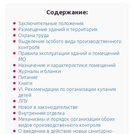
Содержание:
Заключительные положения
Размещение зданий и территория
Охрана труда
Выделение особого вида производственного
контроля
Правила эксплуатации зданий и помещений
МО
Назначение и характеристики помещений
Журналы и бланки
Питание
Книги
VI. Рекомендации по организации купания
детей
ЛПУ
Новое в законодательстве
Внутренняя отделка
Механизмы и порядок организации обоих
видов производственного контроля
О введении в действие новых санитарно-