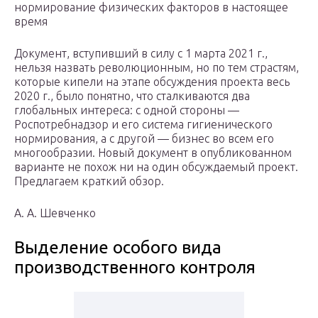
нормирование физических факторов в настоящее
время
Документ, вступивший в силу с 1 марта 2021 г.,
нельзя назвать революционным, но по тем страстям,
которые кипели на этапе обсуждения проекта весь
2020 г., было понятно, что сталкиваются два
глобальных интереса: с одной стороны —
Роспотребнадзор и его система гигиенического
нормирования, а с другой — бизнес во всем его
многообразии. Новый документ в опубликованном
варианте не похож ни на один обсуждаемый проект.
Предлагаем краткий обзор.
А. А. Шевченко
Выделение особого вида
производственного контроля