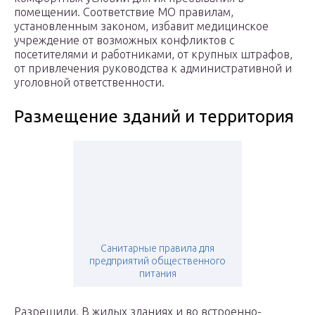
помещении. Соответствие МО правилам,
установленным законом, избавит медицинское
учреждение от возможных конфликтов с
посетителями и работниками, от крупных штрафов,
от привлечения руководства к административной и
уголовной ответственности.
Размещение зданий и территория
Санитарные правила для
предприятий общественного
питания
Разрешили. В жилых зданиях и во встроенно-