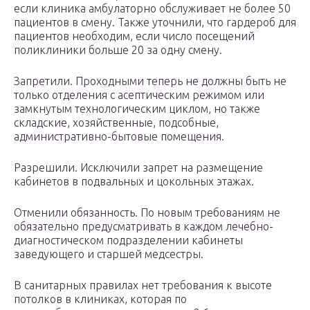
если клиника амбулаторно обслуживает не более 50
пациентов в смену. Также уточнили, что гардероб для
пациентов необходим, если число посещений
поликлиники больше 20 за одну смену.
Запретили. Проходными теперь не должны быть не
только отделения с асептическим режимом или
замкнутым технологическим циклом, но также
складские, хозяйственные, подсобные,
административно-бытовые помещения.
Разрешили. Исключили запрет на размещение
кабинетов в подвальных и цокольных этажах.
Отменили обязанность. По новым требованиям не
обязательно предусматривать в каждом лечебно-
диагностическом подразделении кабинеты
заведующего и старшей медсестры.
В санитарных правилах нет требования к высоте
потолков в клиниках, которая по