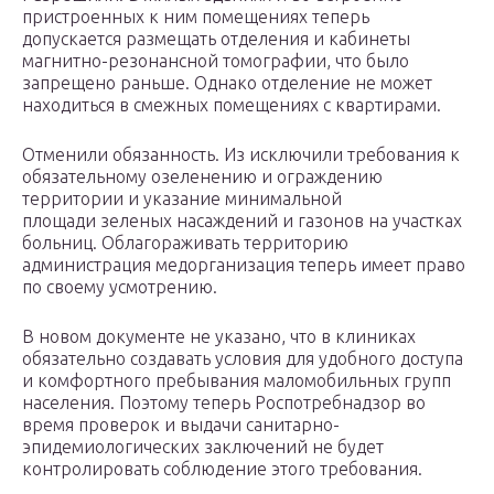
пристроенных к ним помещениях теперь
допускается размещать отделения и кабинеты
магнитно-резонансной томографии, что было
запрещено раньше. Однако отделение не может
находиться в смежных помещениях с квартирами.
Отменили обязанность. Из исключили требования к
обязательному озеленению и ограждению
территории и указание минимальной
площади зеленых насаждений и газонов на участках
больниц. Облагораживать территорию
администрация медорганизация теперь имеет право
по своему усмотрению.
В новом документе не указано, что в клиниках
обязательно создавать условия для удобного доступа
и комфортного пребывания маломобильных групп
населения. Поэтому теперь Роспотребнадзор во
время проверок и выдачи санитарно-
эпидемиологических заключений не будет
контролировать соблюдение этого требования.