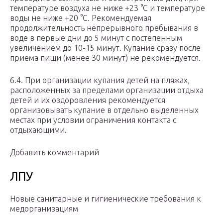
температуре воздуха не ниже +23 °С и температуре
воды не ниже +20 °С. Рекомендуемая
продолжительность непрерывного пребывания в
воде в первые дни до 5 минут с постепенным
увеличением до 10-15 минут. Купание сразу после
приема пищи (менее 30 минут) не рекомендуется.
6.4. При организации купания детей на пляжах,
расположенных за пределами организации отдыха
детей и их оздоровления рекомендуется
организовывать купание в отдельно выделенных
местах при условии ограничения контакта с
отдыхающими.
Добавить комментарий
ЛПУ
Новые санитарные и гигиенические требования к
медорганизациям