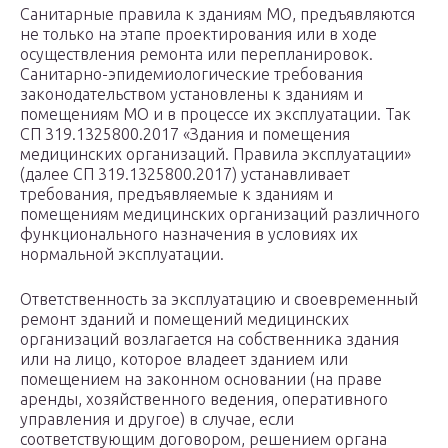
Санитарные правила к зданиям МО, предъявляются
не только на этапе проектирования или в ходе
осуществления ремонта или перепланировок.
Санитарно-эпидемиологические требования
законодательством установлены к зданиям и
помещениям МО и в процессе их эксплуатации. Так
СП 319.1325800.2017 «Здания и помещения
медицинских организаций. Правила эксплуатации»
(далее СП 319.1325800.2017) устанавливает
требования, предъявляемые к зданиям и
помещениям медицинских организаций различного
функционального назначения в условиях их
нормальной эксплуатации.
Ответственность за эксплуатацию и своевременный
ремонт зданий и помещений медицинских
организаций возлагается на собственника здания
или на лицо, которое владеет зданием или
помещением на законном основании (на праве
аренды, хозяйственного ведения, оперативного
управления и другое) в случае, если
соответствующим договором, решением органа