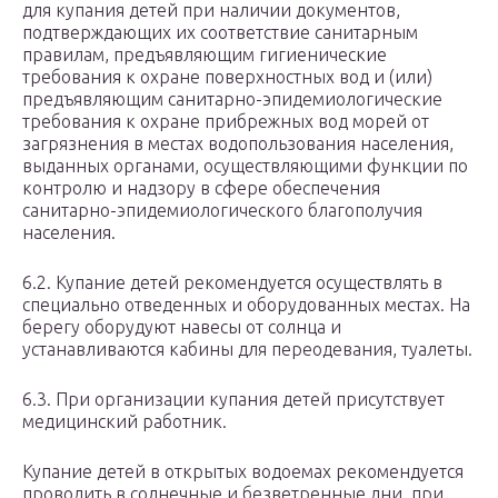
для купания детей при наличии документов,
подтверждающих их соответствие санитарным
правилам, предъявляющим гигиенические
требования к охране поверхностных вод и (или)
предъявляющим санитарно-эпидемиологические
требования к охране прибрежных вод морей от
загрязнения в местах водопользования населения,
выданных органами, осуществляющими функции по
контролю и надзору в сфере обеспечения
санитарно-эпидемиологического благополучия
населения.
6.2. Купание детей рекомендуется осуществлять в
специально отведенных и оборудованных местах. На
берегу оборудуют навесы от солнца и
устанавливаются кабины для переодевания, туалеты.
6.3. При организации купания детей присутствует
медицинский работник.
Купание детей в открытых водоемах рекомендуется
проводить в солнечные и безветренные дни, при