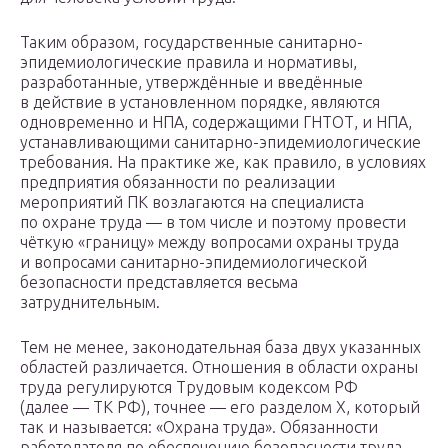
Таким образом, государственные санитарно-
эпидемиологические правила и нормативы,
разработанные, утверждённые и введённые
в действие в установленном порядке, являются
одновременно и НПА, содержащими ГНТОТ, и НПА,
устанавливающими санитарно-эпидемиологические
требования. На практике же, как правило, в условиях
предприятия обязанности по реализации
мероприятий ПК возлагаются на специалиста
по охране труда — в том числе и поэтому провести
чёткую «границу» между вопросами охраны труда
и вопросами санитарно-эпидемиологической
безопасности представляется весьма
затруднительным.
Тем не менее, законодательная база двух указанных
областей различается. Отношения в области охраны
труда регулируются Трудовым кодексом РФ
(далее — ТК РФ), точнее — его разделом Х, который
так и называется: «Охрана труда». Обязанности
работодателя по обеспечению безопасности труда