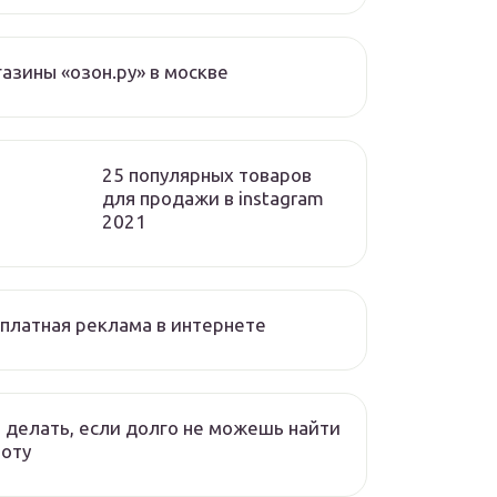
азины «озон.ру» в москве
25 популярных товаров
для продажи в instagram
2021
платная реклама в интернете
 делать, если долго не можешь найти
оту