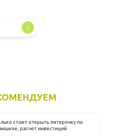
КОМЕНДУЕМ
лько стоит открыть пятерочку по
ншизе, расчет инвестиций