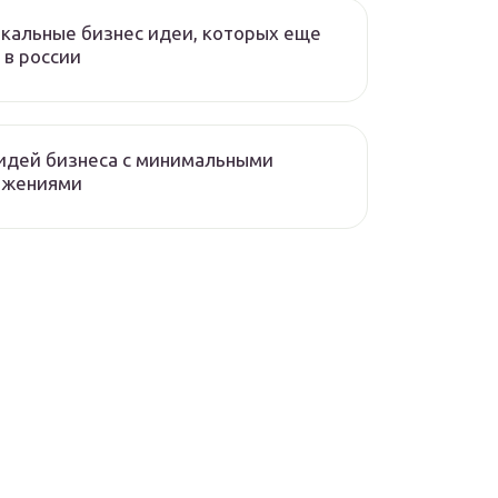
кальные бизнес идеи, которых еще
 в россии
идей бизнеса с минимальными
ожениями