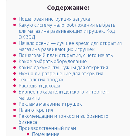
Содержание:
Пошаговая инструкция запуска
Какую систему налогообложения выбрать
для магазина развивающих игрушек. Код
ОКВЭД
Начало осени — лучшее время для открытия
магазина развивающих игрушек
Пошаговый план открытия, с чего начать
Какое выбрать оборудование
Какие документы нужны для открытия
Нужно ли разрешение для открытия
Технология продаж
Расходы и доходы
Бизнес-показатели детского интернет-
магазина
Реклама магазина игрушек
План открытия
Рекомендации и тонкости выбранного
бизнеса
Производственный план
Помещение