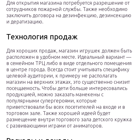
Для открытия магазина потребуется разрешение от
сотрудников пожарной службы. Также необходимо
заключить договора на дезинфекцию, дезинсекцию
и дератизацию.
Технология продаж
Для хороших продаж, магазин игрушек должен быть
расположен в удобном месте. Идеальный вариант —
в семейном ТРЦ либо в виде отдельного помещения
в центре города. Всегда стоит учитывать специфику
целевой аудитории, к примеру не располагать
магазин на верхних этажах, это существенно снизит
посещаемость. Чтобы дети больше интересовались
продукцией, можно заказать манекены с
популярными супергероями, которые
приветствовали бы всех посетителей на входе и в
торговом зале. Также хорошей идеей будет
размещение внутри торгового зала детского кружка
с развивающими играми от аниматоров.