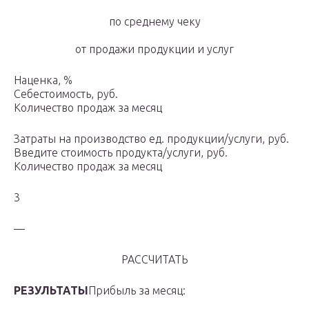
по среднему чеку
от продажи продукции и услуг
Наценка, %
Себестоимость, руб.
Количество продаж за месяц
Затраты на производство ед. продукции/услуги, руб.
Введите стоимость продукта/услуги, руб.
Количество продаж за месяц
3
—
РАССЧИТАТЬ
РЕЗУЛЬТАТЫ
Прибыль за месяц: