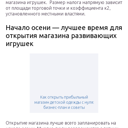
магазина игрушек. Размер налога напрямую зависит
от площади торговой точки и коэффициента к2,
установленного местными властями.
Начало осени — лучшее время для
открытия магазина развивающих
игрушек
Как открыть прибыльный
магазин детской одежды с нуля:
бизнес-план и советы
Открытие магазина лучше всего запланировать на