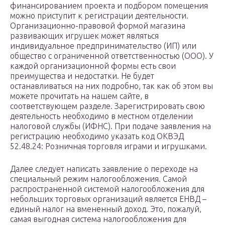
финансированием проекта и подбором помещения
можно приступит к регистрации деятельности.
Организационно-правовой формой магазина
развивающих игрушек может являться
индивидуальное предпринимательство (ИП) или
общество с ограниченной ответственностью (ООО). У
каждой организационной формы есть свои
преимущества и недостатки. Не будет
останавливаться на них подробно, так как об этом вы
можете прочитать на нашем сайте, в
соответствующем разделе. Зарегистрировать свою
деятельность необходимо в местном отделении
налоговой службы (ИФНС). При подаче заявления на
регистрацию необходимо указать код ОКВЭД
52.48.24: Розничная торговля играми и игрушками.
Далее следует написать заявление о переходе на
специальный режим налогообложения. Самой
распространенной системой налогообложения для
небольших торговых организаций является ЕНВД –
единый налог на вмененный доход. Это, пожалуй,
самая выгодная система налогообложения для