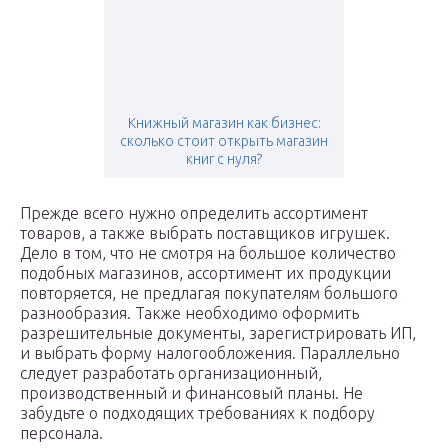
Книжный магазин как бизнес:
сколько стоит открыть магазин
книг с нуля?
Прежде всего нужно определить ассортимент
товаров, а также выбрать поставщиков игрушек.
Дело в том, что не смотря на большое количество
подобных магазинов, ассортимент их продукции
повторяется, не предлагая покупателям большого
разнообразия. Также необходимо оформить
разрешительные документы, зарегистрировать ИП,
и выбрать форму налогообложения. Параллельно
следует разработать организационный,
производственный и финансовый планы. Не
забудьте о подходящих требованиях к подбору
персонала.