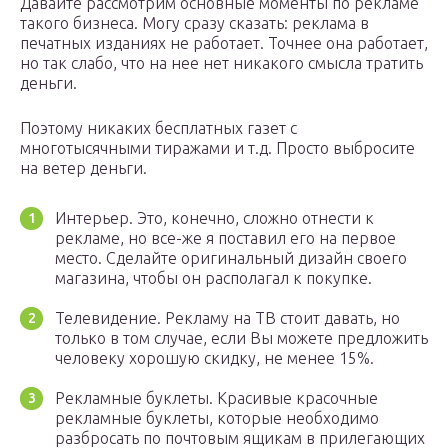
Давайте рассмотрим основные моменты по рекламе
такого бизнеса. Могу сразу сказать: реклама в
печатных изданиях не работает. Точнее она работает,
но так слабо, что на нее нет никакого смысла тратить
деньги.
Поэтому никаких бесплатных газет с
многотысячными тиражами и т.д. Просто выбросите
на ветер деньги.
Интерьер. Это, конечно, сложно отнести к
рекламе, но все-же я поставил его на первое
место. Сделайте оригинальный дизайн своего
магазина, чтобы он располагал к покупке.
Телевидение. Рекламу на ТВ стоит давать, но
только в том случае, если Вы можете предложить
человеку хорошую скидку, не менее 15%.
Рекламные буклеты. Красивые красочные
рекламные буклеты, которые необходимо
разбросать по почтовым ящикам в прилегающих