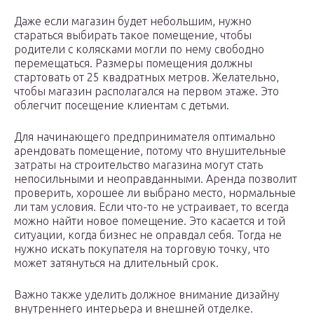
Даже если магазин будет небольшим, нужно
стараться выбирать такое помещение, чтобы
родители с колясками могли по нему свободно
перемещаться. Размеры помещения должны
стартовать от 25 квадратных метров. Желательно,
чтобы магазин располагался на первом этаже. Это
облегчит посещение клиентам с детьми.
Для начинающего предпринимателя оптимально
арендовать помещение, потому что внушительные
затраты на строительство магазина могут стать
непосильными и неоправданными. Аренда позволит
проверить, хорошее ли выбрано место, нормальные
ли там условия. Если что-то не устраивает, то всегда
можно найти новое помещение. Это касается и той
ситуации, когда бизнес не оправдал себя. Тогда не
нужно искать покупателя на торговую точку, что
может затянуться на длительный срок.
Важно также уделить должное внимание дизайну
внутреннего интерьера и внешней отделке.