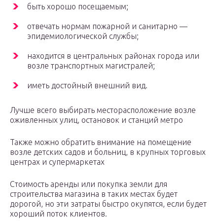
быть хорошо посещаемым;
отвечать нормам пожарной и санитарно —
эпидемиологической службы;
находится в центральных районах города или
возле транспортных магистралей;
иметь достойный внешний вид.
Лучше всего выбирать месторасположение возле
оживленных улиц, остановок и станций метро
Также можно обратить внимание на помещение
возле детских садов и больниц, в крупных торговых
центрах и супермаркетах
Стоимость аренды или покупка земли для
строительства магазина в таких местах будет
дорогой, но эти затраты быстро окупятся, если будет
хороший поток клиентов.