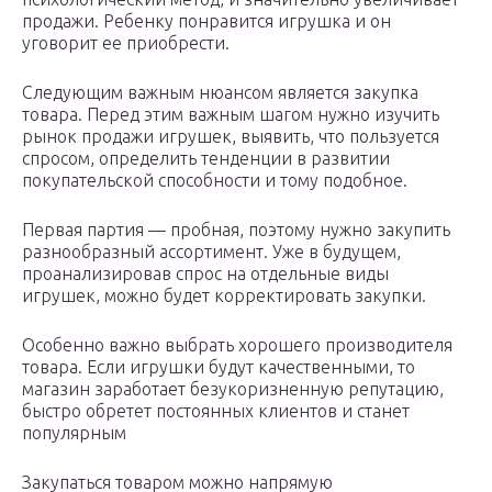
продажи. Ребенку понравится игрушка и он
уговорит ее приобрести.
Следующим важным нюансом является закупка
товара. Перед этим важным шагом нужно изучить
рынок продажи игрушек, выявить, что пользуется
спросом, определить тенденции в развитии
покупательской способности и тому подобное.
Первая партия — пробная, поэтому нужно закупить
разнообразный ассортимент. Уже в будущем,
проанализировав спрос на отдельные виды
игрушек, можно будет корректировать закупки.
Особенно важно выбрать хорошего производителя
товара. Если игрушки будут качественными, то
магазин заработает безукоризненную репутацию,
быстро обретет постоянных клиентов и станет
популярным
Закупаться товаром можно напрямую