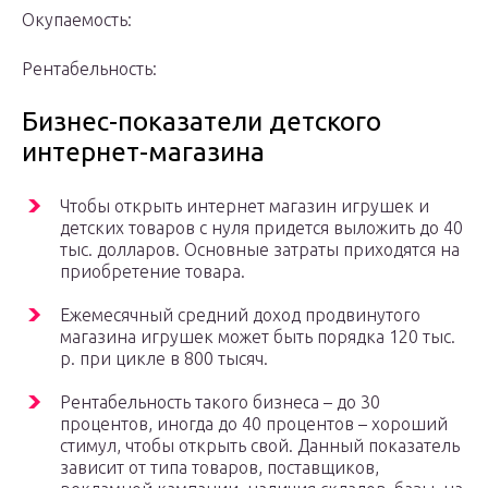
Окупаемость:
Рентабельность:
Бизнес-показатели детского
интернет-магазина
Чтобы открыть интернет магазин игрушек и
детских товаров с нуля придется выложить до 40
тыс. долларов. Основные затраты приходятся на
приобретение товара.
Ежемесячный средний доход продвинутого
магазина игрушек может быть порядка 120 тыс.
р. при цикле в 800 тысяч.
Рентабельность такого бизнеса – до 30
процентов, иногда до 40 процентов – хороший
стимул, чтобы открыть свой. Данный показатель
зависит от типа товаров, поставщиков,