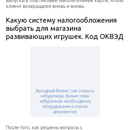
выпускать пластиковые накопительные карты, чтобы
клиент возвращался вновь и вновь.
Какую систему налогообложения
выбрать для магазина
развивающих игрушек. Код ОКВЭД
Выгодный бизнес: как открыть
чебуречную. бизнес-план
чебуречной: необходимое
оборудование и список
документов
После того, как решены вопросы с