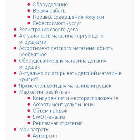
Оборудование
Время работы
Процесс совершения покупки
Себестоимость услуг
Регистрация своего дела
Актуальность магазина торгующего
игрушками
Ассортимент детского магазина: объять
необъятное
Оборудование для магазина детских
игрушек
Актуально ли открывать детский магазин в
кризис?
Яркие стеллажи для магазина игрушек
Маркетинговый план
Конкуренция и месторасположение
Ассортимент услуг и цены
Объем продаж
SWOT-анализ
Рекламная стратегия
Мои затраты
Аутсорсинг