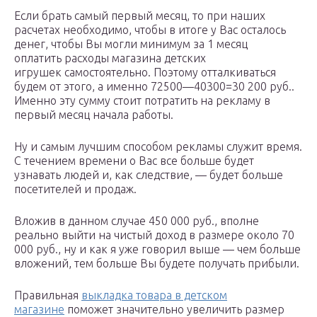
Если брать самый первый месяц, то при наших
расчетах необходимо, чтобы в итоге у Вас осталось
денег, чтобы Вы могли минимум за 1 месяц
оплатить расходы магазина детских
игрушек самостоятельно. Поэтому отталкиваться
будем от этого, а именно 72500—40300=30 200 руб..
Именно эту сумму стоит потратить на рекламу в
первый месяц начала работы.
Ну и самым лучшим способом рекламы служит время.
С течением времени о Вас все больше будет
узнавать людей и, как следствие, — будет больше
посетителей и продаж.
Вложив в данном случае 450 000 руб., вполне
реально выйти на чистый доход в размере около 70
000 руб., ну и как я уже говорил выше — чем больше
вложений, тем больше Вы будете получать прибыли.
Правильная
выкладка товара в детском
магазине
поможет значительно увеличить размер