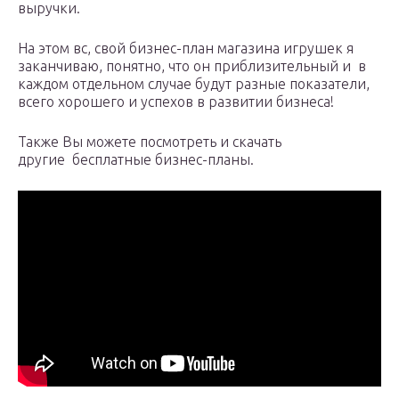
выручки.
На этом вс, свой бизнес-план магазина игрушек я
заканчиваю, понятно, что он приблизительный и в
каждом отдельном случае будут разные показатели,
всего хорошего и успехов в развитии бизнеса!
Также Вы можете посмотреть и скачать
другие бесплатные бизнес-планы.