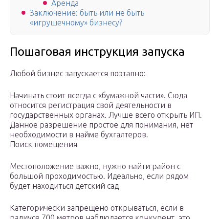
Аренда
Заключение: быть или не быть
«игрушечному» бизнесу?
Пошаговая инструкция запуска
Любой бизнес запускается поэтапно:
Начинать стоит всегда с «бумажной части». Сюда
относится регистрация свой деятельности в
государственных органах. Лучше всего открыть ИП.
Данное разрешение простое для понимания, нет
необходимости в найме бухгалтеров.
Поиск помещения
Местоположение важно, нужно найти район с
большой проходимостью. Идеально, если рядом
будет находиться детский сад
Категорически запрещено открываться, если в
радиусе 700 метров наблюдается конкурент, это