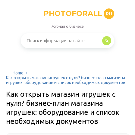
PHOTOFORALL
RU
Журнал о бизнесе
Home
Как открыть магазин игрушек с нуля? бизнес-план магазина
игрушек: оборудование и список необходимых документов
Как открыть магазин игрушек с
нуля? бизнес-план магазина
игрушек: оборудование и список
необходимых документов