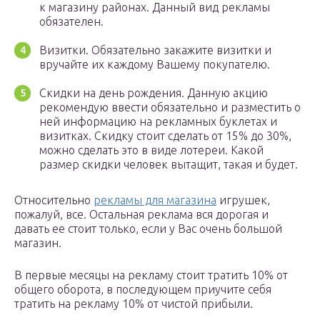
к магазину районах. Данный вид рекламы
обязателен.
Визитки. Обязательно закажите визитки и
вручайте их каждому Вашему покупателю.
Скидки на день рождения. Данную акцию
рекомендую ввести обязательно и разместить о
ней информацию на рекламных буклетах и
визитках. Скидку стоит сделать от 15% до 30%,
можно сделать это в виде лотереи. Какой
размер скидки человек вытащит, такая и будет.
Относительно
рекламы для магазина
игрушек,
пожалуй, все. Остальная реклама вся дорогая и
давать ее стоит только, если у Вас очень большой
магазин.
В первые месяцы на рекламу стоит тратить 10% от
общего оборота, в последующем приучите себя
тратить на рекламу 10% от чистой прибыли.