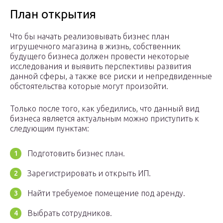
План открытия
Что бы начать реализовывать бизнес план
игрушечного магазина в жизнь, собственник
будущего бизнеса должен провести некоторые
исследования и выявить перспективы развития
данной сферы, а также все риски и непредвиденные
обстоятельства которые могут произойти.
Только после того, как убедились, что данный вид
бизнеса является актуальным можно приступить к
следующим пунктам:
Подготовить бизнес план.
Зарегистрировать и открыть ИП.
Найти требуемое помещение под аренду.
Выбрать сотрудников.