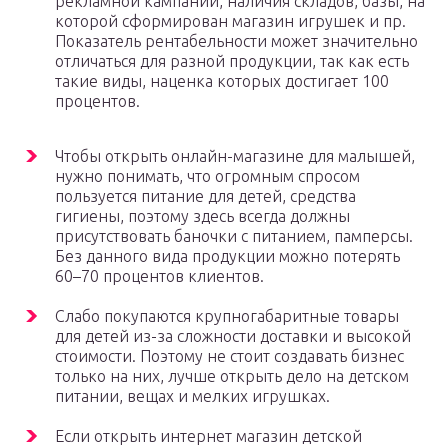
рекламной кампании, наличия складов, базы, на
которой сформирован магазин игрушек и пр.
Показатель рентабельности может значительно
отличаться для разной продукции, так как есть
такие виды, наценка которых достигает 100
процентов.
Чтобы открыть онлайн-магазине для малышей,
нужно понимать, что огромным спросом
пользуется питание для детей, средства
гигиены, поэтому здесь всегда должны
присутствовать баночки с питанием, памперсы.
Без данного вида продукции можно потерять
60–70 процентов клиентов.
Слабо покупаются крупногабаритные товары
для детей из-за сложности доставки и высокой
стоимости. Поэтому не стоит создавать бизнес
только на них, лучше открыть дело на детском
питании, вещах и мелких игрушках.
Если открыть интернет магазин детской