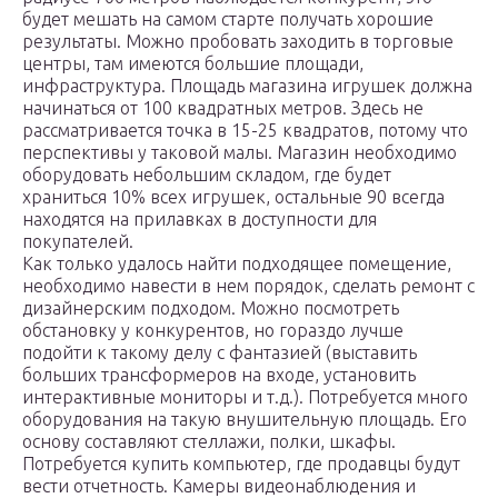
будет мешать на самом старте получать хорошие
результаты. Можно пробовать заходить в торговые
центры, там имеются большие площади,
инфраструктура. Площадь магазина игрушек должна
начинаться от 100 квадратных метров. Здесь не
рассматривается точка в 15-25 квадратов, потому что
перспективы у таковой малы. Магазин необходимо
оборудовать небольшим складом, где будет
храниться 10% всех игрушек, остальные 90 всегда
находятся на прилавках в доступности для
покупателей.
Как только удалось найти подходящее помещение,
необходимо навести в нем порядок, сделать ремонт с
дизайнерским подходом. Можно посмотреть
обстановку у конкурентов, но гораздо лучше
подойти к такому делу с фантазией (выставить
больших трансформеров на входе, установить
интерактивные мониторы и т.д.). Потребуется много
оборудования на такую внушительную площадь. Его
основу составляют стеллажи, полки, шкафы.
Потребуется купить компьютер, где продавцы будут
вести отчетность. Камеры видеонаблюдения и