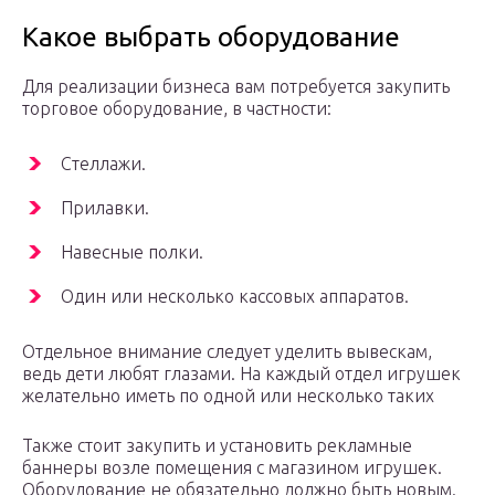
Какое выбрать оборудование
Для реализации бизнеса вам потребуется закупить
торговое оборудование, в частности:
Стеллажи.
Прилавки.
Навесные полки.
Один или несколько кассовых аппаратов.
Отдельное внимание следует уделить вывескам,
ведь дети любят глазами. На каждый отдел игрушек
желательно иметь по одной или несколько таких
Также стоит закупить и установить рекламные
баннеры возле помещения с магазином игрушек.
Оборудование не обязательно должно быть новым.