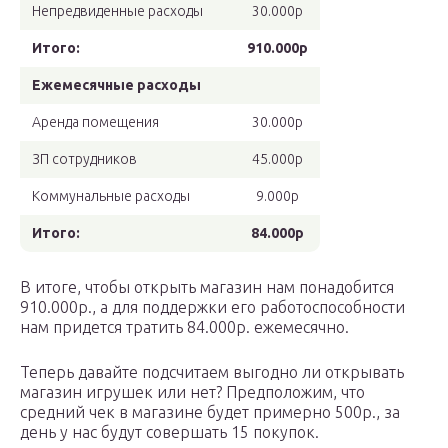
Непредвиденные расходы
30.000р
Итого:
910.000р
Ежемесячные расходы
Аренда помещения
30.000р
ЗП сотрудников
45.000р
Коммунальные расходы
9.000р
Итого:
84.000р
В итоге, чтобы открыть магазин нам понадобится
910.000р., а для поддержки его работоспособности
нам придется тратить 84.000р. ежемесячно.
Теперь давайте подсчитаем выгодно ли открывать
магазин игрушек или нет? Предположим, что
средний чек в магазине будет примерно 500р., за
день у нас будут совершать 15 покупок.