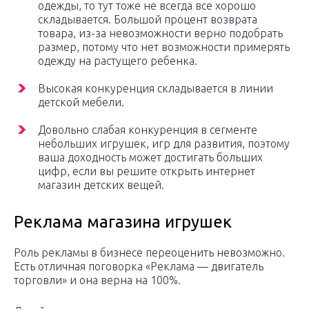
одежды, то тут тоже не всегда все хорошо
складывается. Большой процент возврата
товара, из-за невозможности верно подобрать
размер, потому что нет возможности примерять
одежду на растущего ребенка.
Высокая конкуренция складывается в линии
детской мебели.
Довольно слабая конкуренция в сегменте
небольших игрушек, игр для развития, поэтому
ваша доходность может достигать больших
цифр, если вы решите открыть интернет
магазин детских вещей.
Реклама магазина игрушек
Роль рекламы в бизнесе переоценить невозможно.
Есть отличная поговорка «Реклама — двигатель
торговли» и она верна на 100%.