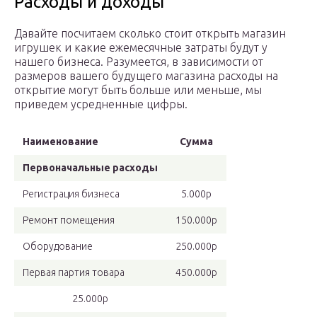
Расходы и доходы
Давайте посчитаем сколько стоит открыть магазин
игрушек и какие ежемесячные затраты будут у
нашего бизнеса. Разумеется, в зависимости от
размеров вашего будущего магазина расходы на
открытие могут быть больше или меньше, мы
приведем усредненные цифры.
Наименование
Сумма
Первоначальные расходы
Регистрация бизнеса
5.000р
Ремонт помещения
150.000р
Оборудование
250.000р
Первая партия товара
450.000р
25.000р