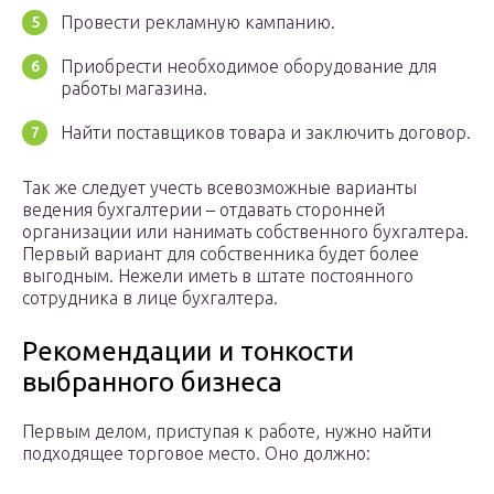
Провести рекламную кампанию.
Приобрести необходимое оборудование для
работы магазина.
Найти поставщиков товара и заключить договор.
Так же следует учесть всевозможные варианты
ведения бухгалтерии – отдавать сторонней
организации или нанимать собственного бухгалтера.
Первый вариант для собственника будет более
выгодным. Нежели иметь в штате постоянного
сотрудника в лице бухгалтера.
Рекомендации и тонкости
выбранного бизнеса
Первым делом, приступая к работе, нужно найти
подходящее торговое место. Оно должно: