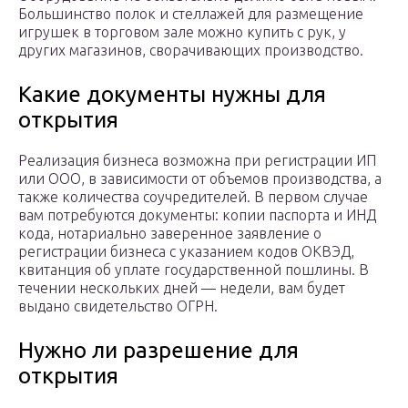
Большинство полок и стеллажей для размещение
игрушек в торговом зале можно купить с рук, у
других магазинов, сворачивающих производство.
Какие документы нужны для
открытия
Реализация бизнеса возможна при регистрации ИП
или ООО, в зависимости от объемов производства, а
также количества соучредителей. В первом случае
вам потребуются документы: копии паспорта и ИНД
кода, нотариально заверенное заявление о
регистрации бизнеса с указанием кодов ОКВЭД,
квитанция об уплате государственной пошлины. В
течении нескольких дней — недели, вам будет
выдано свидетельство ОГРН.
Нужно ли разрешение для
открытия