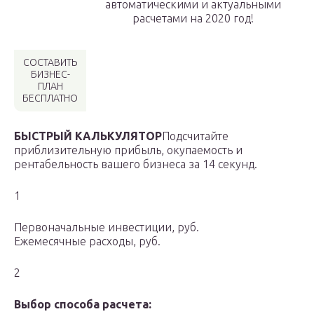
автоматическими и актуальными
расчетами на 2020 год!
СОСТАВИТЬ
БИЗНЕС-
ПЛАН
БЕСПЛАТНО
БЫСТРЫЙ КАЛЬКУЛЯТОР
Подсчитайте
приблизительную прибыль, окупаемость и
рентабельность вашего бизнеса за 14 секунд.
1
Первоначальные инвестиции, руб.
Ежемесячные расходы, руб.
2
Выбор способа расчета: