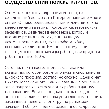
осуществлении поиска клиентов.
О том, как открыть кадровое агентство, на
сегодняшний день в сети Интернет написано много
статей. Однако редко можно найти действительно
качественный материал, который касается поиска
заказчиков. Ведь перед человеком, который
впервые решил заняться данным видом
деятельности, стоит задача наработать базу
постоянных клиентов. Именно поэтому, стоит
сказать, что в первые месяцы работы, вам придется
работать на все 100%.
Сегодня, найти постоянного заказчика или
компанию, которой регулярно нужны специалисты
широкого профиля, достаточно сложно. Однако нет
ничего невозможного. Самым главным в решении
этого вопроса является упорная работа в данном
направлении. Если вопрос, как открыть кадровое
агентство, является не таким уж и сложным, то поиск
заказчиков является очень трудно решаемой
задачей. В общем, вновь образованное кадровое