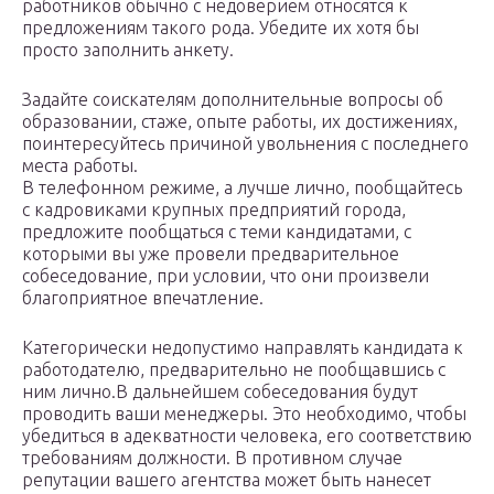
работников обычно с недоверием относятся к
предложениям такого рода. Убедите их хотя бы
просто заполнить анкету.
Задайте соискателям дополнительные вопросы об
образовании, стаже, опыте работы, их достижениях,
поинтересуйтесь причиной увольнения с последнего
места работы.
В телефонном режиме, а лучше лично, пообщайтесь
с кадровиками крупных предприятий города,
предложите пообщаться с теми кандидатами, с
которыми вы уже провели предварительное
собеседование, при условии, что они произвели
благоприятное впечатление.
Категорически недопустимо направлять кандидата к
работодателю, предварительно не пообщавшись с
ним лично.В дальнейшем собеседования будут
проводить ваши менеджеры. Это необходимо, чтобы
убедиться в адекватности человека, его соответствию
требованиям должности. В противном случае
репутации вашего агентства может быть нанесет