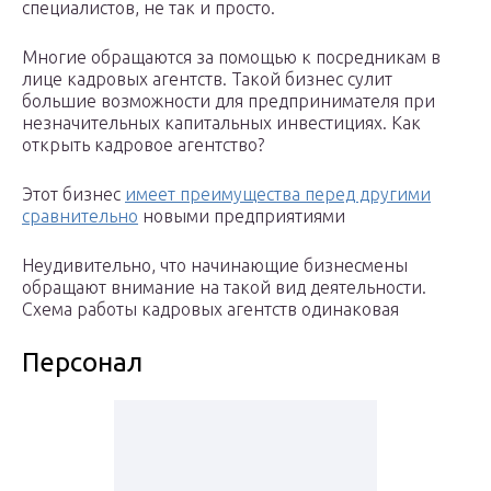
специалистов, не так и просто.
Многие обращаются за помощью к посредникам в
лице кадровых агентств. Такой бизнес сулит
большие возможности для предпринимателя при
незначительных капитальных инвестициях. Как
открыть кадровое агентство?
Этот бизнес
имеет преимущества перед другими
сравнительно
новыми предприятиями
Неудивительно, что начинающие бизнесмены
обращают внимание на такой вид деятельности.
Схема работы кадровых агентств одинаковая
Персонал