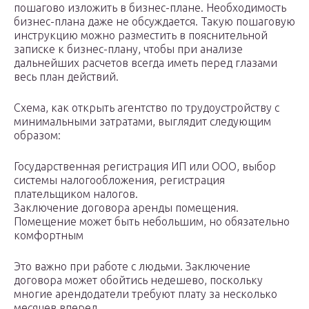
пошагово изложить в бизнес-плане. Необходимость
бизнес-плана даже не обсуждается. Такую пошаговую
инструкцию можно разместить в пояснительной
записке к бизнес-плану, чтобы при анализе
дальнейших расчетов всегда иметь перед глазами
весь план действий.
Схема, как открыть агентство по трудоустройству с
минимальными затратами, выглядит следующим
образом:
Государственная регистрация ИП или ООО, выбор
системы налогообложения, регистрация
плательщиком налогов.
Заключение договора аренды помещения.
Помещение может быть небольшим, но обязательно
комфортным
Это важно при работе с людьми. Заключение
договора может обойтись недешево, поскольку
многие арендодатели требуют плату за несколько
месяцев вперед