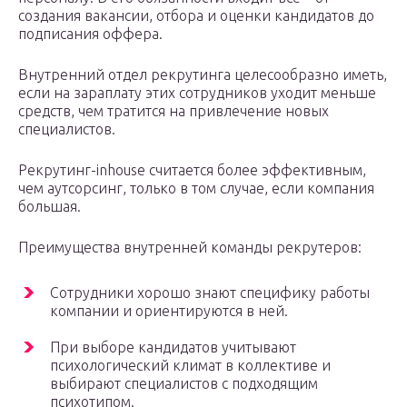
создания вакансии, отбора и оценки кандидатов до
подписания оффера.
Внутренний отдел рекрутинга целесообразно иметь,
если на зараплату этих сотрудников уходит меньше
средств, чем тратится на привлечение новых
специалистов.
Рекрутинг-inhouse считается более эффективным,
чем аутсорсинг, только в том случае, если компания
большая.
Преимущества внутренней команды рекрутеров:
Сотрудники хорошо знают специфику работы
компании и ориентируются в ней.
При выборе кандидатов учитывают
психологический климат в коллективе и
выбирают специалистов с подходящим
психотипом.