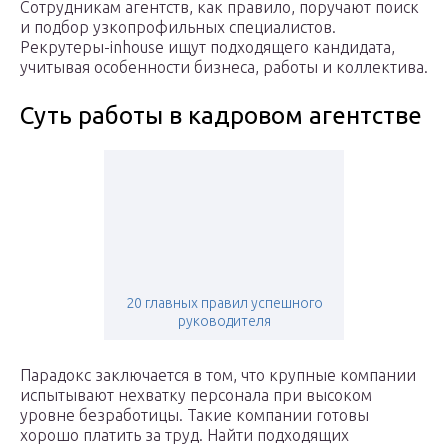
Сотрудникам агентств, как правило, поручают поиск
и подбор узкопрофильных специалистов.
Рекрутеры-inhouse ищут подходящего кандидата,
учитывая особенности бизнеса, работы и коллектива.
Суть работы в кадровом агентстве
20 главных правил успешного
руководителя
Парадокс заключается в том, что крупные компании
испытывают нехватку персонала при высоком
уровне безработицы. Такие компании готовы
хорошо платить за труд. Найти подходящих