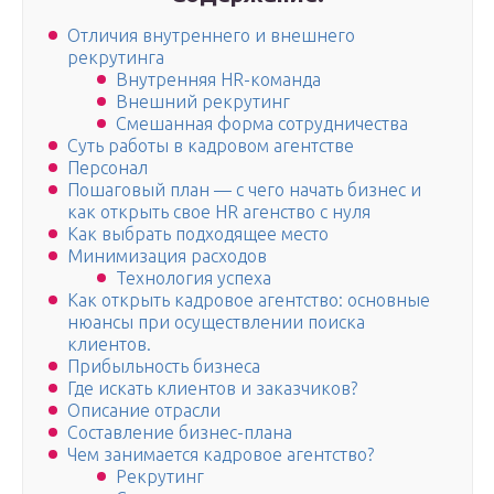
Отличия внутреннего и внешнего
рекрутинга
Внутренняя HR-команда
Внешний рекрутинг
Смешанная форма сотрудничества
Суть работы в кадровом агентстве
Персонал
Пошаговый план — с чего начать бизнес и
как открыть свое HR агенство с нуля
Как выбрать подходящее место
Минимизация расходов
Технология успеха
Как открыть кадровое агентство: основные
нюансы при осуществлении поиска
клиентов.
Прибыльность бизнеса
Где искать клиентов и заказчиков?
Описание отрасли
Cоставление бизнес-плана
Чем занимается кадровое агентство?
Рекрутинг