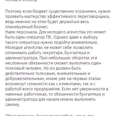
Поэтому если бюджет существенно ограничен, нужно
проявить мастерство эффективного переговорщика,
ведь именно на этом будет держаться весь
планируемый бизнес.
Наем персонала. Для молодого агентства это может
быть один оператор ПК. Однако даже к выбору
такого оператора нужно подойти внимательно.
Молодое агентство не может себе позволить
оплачивать работу секретаря, бухгалтера и
администратора. При небольших оборотах эти
несложные обязанности сможет выполнять один
толковый человек. Но он должен быть
действительно толковым, внимательным и
доброжелательным, иначе уже на первых этапах
возникнут сложности как с клиентами, так и с
работой всего предприятия. Если нет уверенности в
наемных работниках, то обязанности бухгалтера и
администратора для начала можно выполнять
самому.