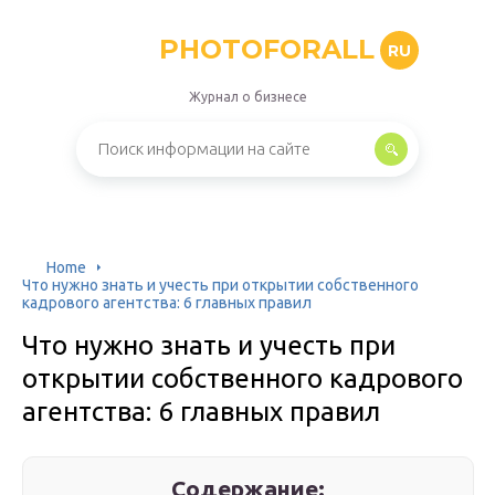
PHOTOFORALL
RU
Журнал о бизнесе
Home
Что нужно знать и учесть при открытии собственного
кадрового агентства: 6 главных правил
Что нужно знать и учесть при
открытии собственного кадрового
агентства: 6 главных правил
Содержание: