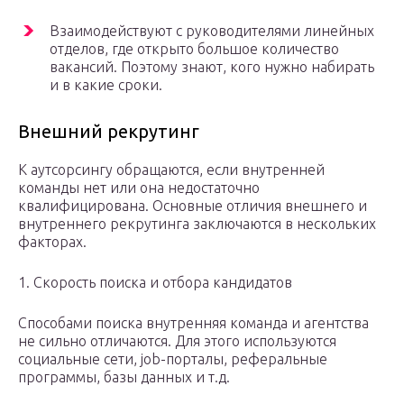
Взаимодействуют с руководителями линейных
отделов, где открыто большое количество
вакансий. Поэтому знают, кого нужно набирать
и в какие сроки.
Внешний рекрутинг
К аутсорсингу обращаются, если внутренней
команды нет или она недостаточно
квалифицирована. Основные отличия внешнего и
внутреннего рекрутинга заключаются в нескольких
факторах.
1. Скорость поиска и отбора кандидатов
Способами поиска внутренняя команда и агентства
не сильно отличаются. Для этого используются
социальные сети, job-порталы, реферальные
программы, базы данных и т.д.