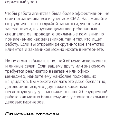
серьезный урон.
Чтобы работа агентства была более эффективной, не
стоит ограничиваться изучением СМИ. Налаживайте
сотрудничество со службой занятости, учебными
заведениями, выпускающими востребованных
специалистов, проводите рекламные компании по
привлечению как заказчиков, так и тех, кто ищет
работу. Если вы открыли рекрутинговое агентство
клиентов и заказчиков можно искать в интернете.
Но не стоит забывать в полной объеме использовать
и личные связи. Если вашему другу или знакомому
требуется реализатор в магазин или офис-
менеджер, найдите ему наиболее подходящих
кандидатов. Вы можете сделать это даже бесплатно,
договорившись, что друг тоже окажет вам
несложную услугу – расскажет о вашей безупречной
работе как можно большему числу своих знакомых и
деловых партнеров.
Описание отрасли