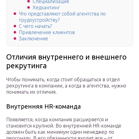
Специализация
Хедхантинг
Что представляют собой агентства по
трудоустройству?
С чего начать?
Привлечение клиентов
Заключение
Отличия внутреннего и внешнего
рекрутинга
Чтобы понимать, когда стоит обращаться в отдел
рекрутинга в компании, а когда в агентства, нужно
понимать их отличия.
Внутренняя HR-команда
Появляется, когда компания расширяется и
становится крупной. Во внутренней HR-команде
должен быть как минимум один менеджер по
персоналу. В его обязанности входит все – от