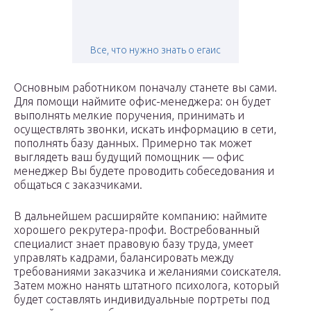
Все, что нужно знать о егаис
Основным работником поначалу станете вы сами.
Для помощи наймите офис-менеджера: он будет
выполнять мелкие поручения, принимать и
осуществлять звонки, искать информацию в сети,
пополнять базу данных.
Примерно так может
выглядеть ваш будущий помощник — офис
менеджер Вы будете проводить собеседования и
общаться с заказчиками.
В дальнейшем расширяйте компанию: наймите
хорошего рекрутера-профи. Востребованный
специалист знает правовую базу труда, умеет
управлять кадрами, балансировать между
требованиями заказчика и желаниями соискателя.
Затем можно нанять штатного психолога, который
будет составлять индивидуальные портреты под