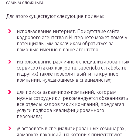
самым сложным.
Для этого существуют следующие приемы:
использование интернет. Присутствие сайта
кадрового агентства в Интернете может помочь
потенциальным заказчикам обратиться за
помощью именно в ваше агентство;
использование различных специализированных
сервисов (таких как job.ru, superjob.ru, rabota.ru
и других) также позволит выйти на крупнее
компании, нуждающиеся в специалистах;
для поиска заказчиков-компаний, которым
нужны сотрудники, рекомендуется обзванивать
все отделы кадров таких компаний, предлагая
услуги подбора квалифицированного
персонала;
участвовать в специализированных семинарах,
ярмарках вакансий, на которых присутствуют