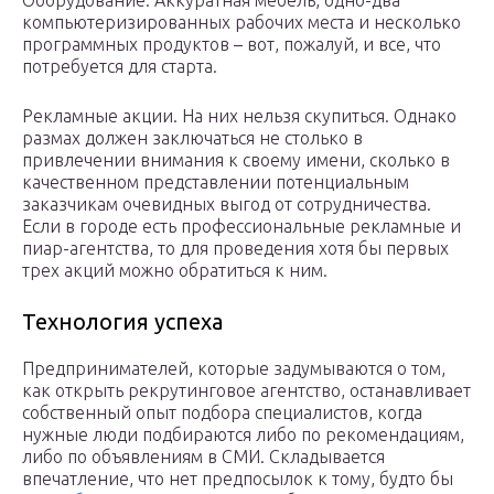
Оборудование. Аккуратная мебель, одно-два
компьютеризированных рабочих места и несколько
программных продуктов – вот, пожалуй, и все, что
потребуется для старта.
Рекламные акции. На них нельзя скупиться. Однако
размах должен заключаться не столько в
привлечении внимания к своему имени, сколько в
качественном представлении потенциальным
заказчикам очевидных выгод от сотрудничества.
Если в городе есть профессиональные рекламные и
пиар-агентства, то для проведения хотя бы первых
трех акций можно обратиться к ним.
Технология успеха
Предпринимателей, которые задумываются о том,
как открыть рекрутинговое агентство, останавливает
собственный опыт подбора специалистов, когда
нужные люди подбираются либо по рекомендациям,
либо по объявлениям в СМИ. Складывается
впечатление, что нет предпосылок к тому, будто бы