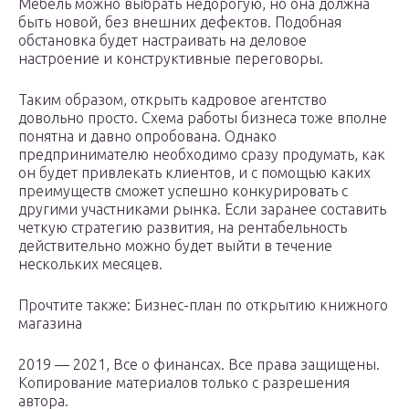
Мебель можно выбрать недорогую, но она должна
быть новой, без внешних дефектов. Подобная
обстановка будет настраивать на деловое
настроение и конструктивные переговоры.
Таким образом, открыть кадровое агентство
довольно просто. Схема работы бизнеса тоже вполне
понятна и давно опробована. Однако
предпринимателю необходимо сразу продумать, как
он будет привлекать клиентов, и с помощью каких
преимуществ сможет успешно конкурировать с
другими участниками рынка. Если заранее составить
четкую стратегию развития, на рентабельность
действительно можно будет выйти в течение
нескольких месяцев.
Прочтите также: Бизнес-план по открытию книжного
магазина
2019 — 2021, Все о финансах. Все права защищены.
Копирование материалов только с разрешения
автора.