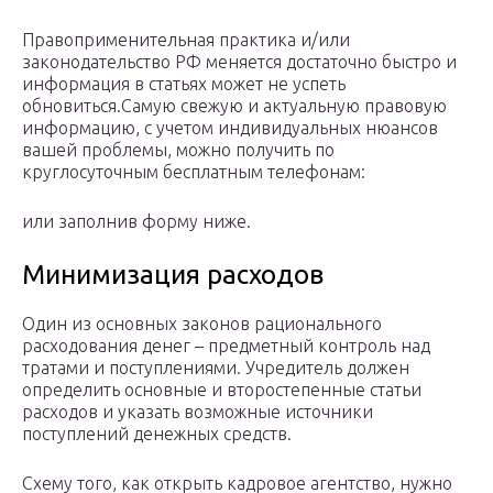
Правоприменительная практика и/или
законодательство РФ меняется достаточно быстро и
информация в статьях может не успеть
обновиться.Самую свежую и актуальную правовую
информацию, с учетом индивидуальных нюансов
вашей проблемы, можно получить по
круглосуточным бесплатным телефонам:
или заполнив форму ниже.
Минимизация расходов
Один из основных законов рационального
расходования денег – предметный контроль над
тратами и поступлениями. Учредитель должен
определить основные и второстепенные статьи
расходов и указать возможные источники
поступлений денежных средств.
Схему того, как открыть кадровое агентство, нужно