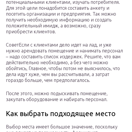
потенциальными клиентами, изучать потребителя.
Для этой цели понадобится составить анкету и
посетить организации и предприятия. Так можно
получить необходимую информацию и создать
положительный имидж, а возможно, сразу
приобрести клиентов.
СоветЕсли с клиентами дело идет на лад, и уже
нужно арендовать помещение и нанимать персонал
– надо составить список издержек. Решите, что вам
действительно необходимо, а без чего можно
обойтись, Главное, чтобы потом не выяснилось, что
дела идут хуже, чем вы рассчитывали, а затрат
гораздо больше, чем предполагалось.
После этого, можно подыскивать помещение,
закупать оборудование и набирать персонал.
Как выбрать подходящее место
Выбор места имеет большое значение, поскольку