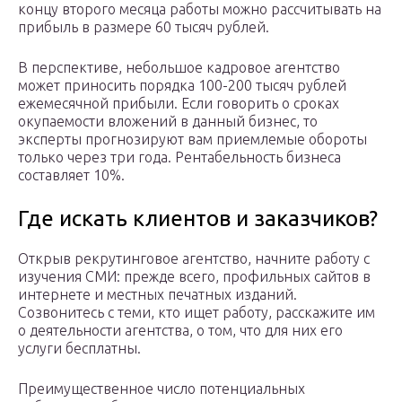
концу второго месяца работы можно рассчитывать на
прибыль в размере 60 тысяч рублей.
В перспективе, небольшое кадровое агентство
может приносить порядка 100-200 тысяч рублей
ежемесячной прибыли. Если говорить о сроках
окупаемости вложений в данный бизнес, то
эксперты прогнозируют вам приемлемые обороты
только через три года. Рентабельность бизнеса
составляет 10%.
Где искать клиентов и заказчиков?
Открыв рекрутинговое агентство, начните работу с
изучения СМИ: прежде всего, профильных сайтов в
интернете и местных печатных изданий.
Созвонитесь с теми, кто ищет работу, расскажите им
о деятельности агентства, о том, что для них его
услуги бесплатны.
Преимущественное число потенциальных