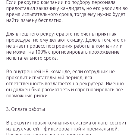
Если рекрутер компании по подбору персонала
предоставил заказчику кандидата, но его уволили во
время испытательного срока, тогда ему нужно будет
найти замену бесплатно.
Для внешнего рекрутера это не очень приятная
процедура, но ему делают скидку. Дело в том, что он
не знает процесс построения работы в компании и
не может на 100% спрогнозировать прохождение
испытательного срока.
Во внутренней HR-команде, если сотрудник не
проходит испытательный период, вся
ответственность возлагается на рекрутера. Именно
он должен был рассмотреть и спрогнозировать все
возможные риски.
3. Оплата работы
В рекрутинговых компаниях система оплаты состоит
из двух частей – фиксированной и премиальной.
Последняя несколько раз превышает