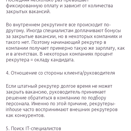
фиксированную оплату и зависит от количества
закрытых вакансий.
Во внутреннем рекрутинге все происходит по-
другому. Иногда специалистам доплачивают бонусы
за закрытые вакансии, но в некоторых компаниях и
такого нет. Поэтому начинающий рекрутер в
компании получает примерно такую же зарплату, как
и в агентствах. В некоторых компаниях процент
рекрутера = окладу кандидата.
4. Отношение со стороны клиента/руководителя
Если штатный рекрутер долгое время не может
закрыть вакансию, руководитель принимает
решение обратиться в компанию по подбору
персонала. Именно по этой причине, рекрутеры-
inhouse часто воспринимают внешних рекрутеров
как конкурентов.
5. Поиск IT-специалистов