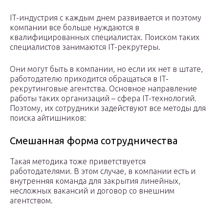
IT-индустрия с каждым днем развивается и поэтому
компании все больше нуждаются в
квалифицированных специалистах. Поиском таких
специалистов занимаются IT-рекрутеры.
Они могут быть в компании, но если их нет в штате,
работодателю приходится обращаться в IT-
рекрутинговые агентства. Основное направление
работы таких организаций – сфера IT-технологий.
Поэтому, их сотрудники задействуют все методы для
поиска айтишников:
Смешанная форма сотрудничества
Такая методика тоже приветствуется
работодателями. В этом случае, в компании есть и
внутренняя команда для закрытия линейных,
несложных вакансий и договор со внешним
агентством.