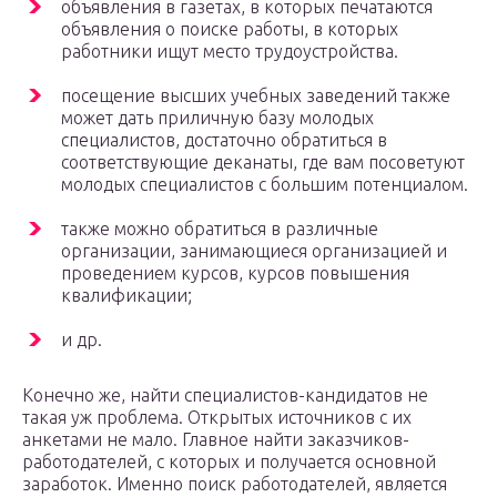
объявления в газетах, в которых печатаются
объявления о поиске работы, в которых
работники ищут место трудоустройства.
посещение высших учебных заведений также
может дать приличную базу молодых
специалистов, достаточно обратиться в
соответствующие деканаты, где вам посоветуют
молодых специалистов с большим потенциалом.
также можно обратиться в различные
организации, занимающиеся организацией и
проведением курсов, курсов повышения
квалификации;
и др.
Конечно же, найти специалистов-кандидатов не
такая уж проблема. Открытых источников с их
анкетами не мало. Главное найти заказчиков-
работодателей, с которых и получается основной
заработок. Именно поиск работодателей, является