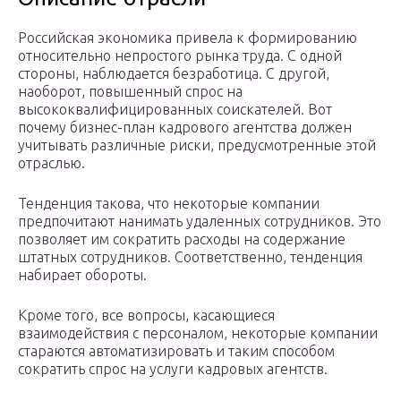
Российская экономика привела к формированию
относительно непростого рынка труда. С одной
стороны, наблюдается безработица. С другой,
наоборот, повышенный спрос на
высококвалифицированных соискателей. Вот
почему бизнес-план кадрового агентства должен
учитывать различные риски, предусмотренные этой
отраслью.
Тенденция такова, что некоторые компании
предпочитают нанимать удаленных сотрудников. Это
позволяет им сократить расходы на содержание
штатных сотрудников. Соответственно, тенденция
набирает обороты.
Кроме того, все вопросы, касающиеся
взаимодействия с персоналом, некоторые компании
стараются автоматизировать и таким способом
сократить спрос на услуги кадровых агентств.