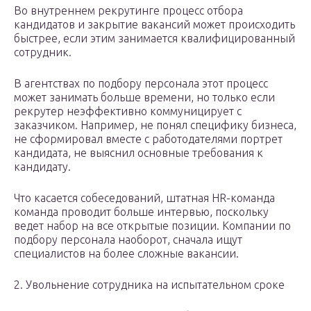
Во внутреннем рекрутинге процесс отбора
кандидатов и закрытие вакансий может происходить
быстрее, если этим занимается квалифицированный
сотрудник.
В агентствах по подбору персонала этот процесс
может занимать больше времени, но только если
рекрутер неэффективно коммуницирует с
заказчиком. Например, не понял специфику бизнеса,
не сформировал вместе с работодателями портрет
кандидата, не выяснил основные требования к
кандидату.
Что касается собеседований, штатная HR-команда
команда проводит больше интервью, поскольку
ведет набор на все открытые позиции. Компании по
подбору персонала наоборот, сначала ищут
специалистов на более сложные вакансии.
2. Увольнение сотрудника на испытательном сроке