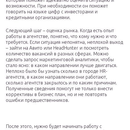
который поможет адекватно оценить ситуацию и
возможности. При необходимости он поможет
говорить на языке цифр с инвесторами и
кредитными организациями.
Следующий шаг – оценка рынка. Когда есть опыт
работы в агентстве, понятно, что кому нужно и что
требуется. Если ситуация непонятна, неплохой выход
– зайти на Авито или HeadHunter и посмотреть
количество вакансий в разных сферах. Можно
сделать запрос маркетинговой аналитики, чтобы
стало ясно: в каком направлении лучше двигаться.
Неплохо было бы узнать сколько в городе HR-
агентств, в каком направлении они работают,
сколько агентств закрылось и по каким причинам.
Полученные сведения помогут не только внести
коррективы в бизнес план, но и не повторять
ошибки предшественников.
После этого, нужно будет начинать работу с