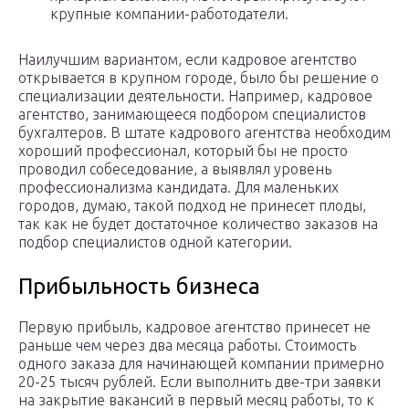
крупные компании-работодатели.
Наилучшим вариантом, если кадровое агентство
открывается в крупном городе, было бы решение о
специализации деятельности. Например, кадровое
агентство, занимающееся подбором специалистов
бухгалтеров. В штате кадрового агентства необходим
хороший профессионал, который бы не просто
проводил собеседование, а выявлял уровень
профессионализма кандидата. Для маленьких
городов, думаю, такой подход не принесет плоды,
так как не будет достаточное количество заказов на
подбор специалистов одной категории.
Прибыльность бизнеса
Первую прибыль, кадровое агентство принесет не
раньше чем через два месяца работы. Стоимость
одного заказа для начинающей компании примерно
20-25 тысяч рублей. Если выполнить две-три заявки
на закрытие вакансий в первый месяц работы, то к