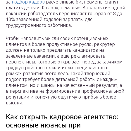
за
подбор кадров
расчетливые бизнесмены станут
платить деньги. К слову, немалые. За закрытие одной
вакансии работодатель перечисляет гонорар от 8 до
10% заявленной годовой зарплаты для
трудоустроенного работника.
Чтобы направить мысли своих потенциальных
клиентов в более продуктивное русло, рекрутер
должен не только предлагать кандидатов на
заявленные вакансии, а еще рекламировать
перспективы, которые открывает перед заказчиком
трудоустройство тех или иных специалистов в
рамках развития всего дела. Такой творческий
подход требует более детальной работы с каждым
клиентом, но и шансы на качественный результат, а
в перспективе на формирование профессиональной
репутации и конечную ощутимую прибыль более
высоки.
Как открыть кадровое агентство:
основные нюансы при