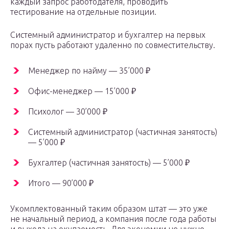
каждый запрос работодателя, проводить
тестирование на отдельные позиции.
Системный администратор и бухгалтер на первых
порах пусть работают удаленно по совместительству.
Менеджер по найму — 35’000 ₽
Офис-менеджер — 15’000 ₽
Психолог — 30’000 ₽
Системный администратор (частичная занятость)
— 5’000 ₽
Бухгалтер (частичная занятость) — 5’000 ₽
Итого — 90’000 ₽
Укомплектованный таким образом штат — это уже
не начальный период, а компания после года работы