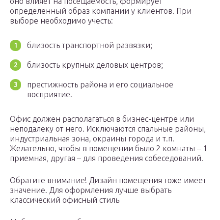
оно влияет на посещаемость, формирует
определенный образ компании у клиентов. При
выборе необходимо учесть:
близость транспортной развязки;
близость крупных деловых центров;
престижность района и его социальное
восприятие.
Офис должен располагаться в бизнес-центре или
неподалеку от него. Исключаются спальные районы,
индустриальная зона, окраины города и т.п.
Желательно, чтобы в помещении было 2 комнаты – 1
приемная, другая – для проведения собеседований.
Обратите внимание! Дизайн помещения тоже имеет
значение. Для оформления лучше выбрать
классический офисный стиль