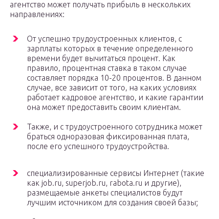
агентство может получать прибыль в нескольких
направлениях:
От успешно трудоустроенных клиентов, с
зарплаты которых в течение определенного
времени будет вычитаться процент. Как
правило, процентная ставка в таком случае
составляет порядка 10-20 процентов. В данном
случае, все зависит от того, на каких условиях
работает кадровое агентство, и какие гарантии
она может предоставить своим клиентам.
Также, и с трудоустроенного сотрудника может
браться одноразовая фиксированная плата,
после его успешного трудоустройства.
специализированные сервисы Интернет (такие
как job.ru, superjob.ru, rabota.ru и другие),
размещаемые анкеты специалистов будут
лучшим источником для создания своей базы;