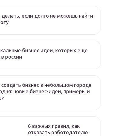
 делать, если долго не можешь найти
оту
кальные бизнес идеи, которых еще
 в россии
 создать бизнес в небольшом городе
одня: новые бизнес-идеи, примеры и
ши
6 важных правил, как
отказать работодателю