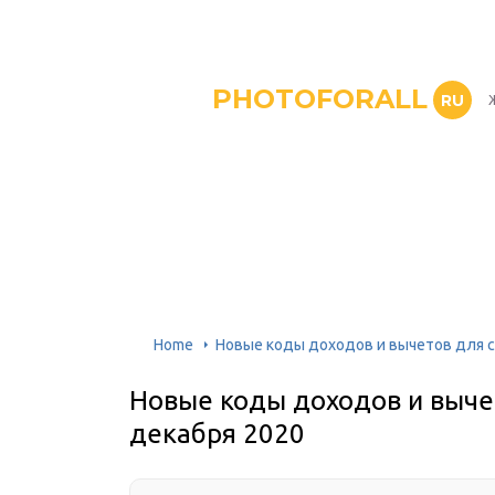
PHOTOFORALL
RU
Home
Новые коды доходов и вычетов для с
Новые коды доходов и вычет
декабря 2020