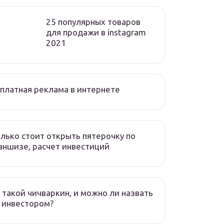
25 популярных товаров
для продажи в instagram
2021
платная реклама в интернете
лько стоит открыть пятерочку по
ншизе, расчет инвестиций
 такой чичваркин, и можно ли назвать
 инвестором?