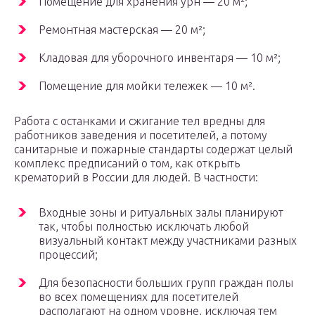
Помещение для хранения урн — 20 м²;
Ремонтная мастерская — 20 м²;
Кладовая для уборочного инвентаря — 10 м²;
Помещение для мойки тележек — 10 м².
Работа с останками и сжигание тел вредны для
работников заведения и посетителей, а потому
санитарные и пожарные стандарты содержат целый
комплекс предписаний о том, как открыть
крематорий в России для людей. В частности:
Входные зоны и ритуальных залы планируют
так, чтобы полностью исключать любой
визуальный контакт между участниками разных
процессий;
Для безопасности больших групп граждан полы
во всех помещениях для посетителей
располагают на одном уровне, исключая тем