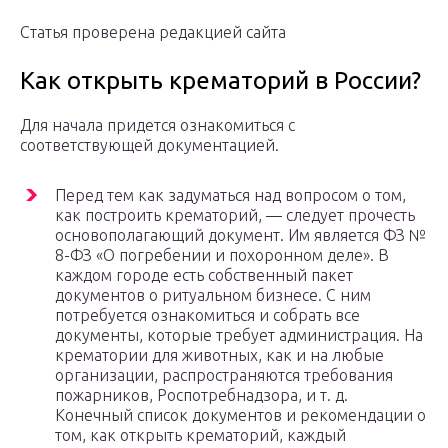
Статья проверена редакцией сайта
Как открыть крематорий в России?
Для начала придется ознакомиться с
соответствующей документацией.
Перед тем как задуматься над вопросом о том,
как построить крематорий, — следует прочесть
основополагающий документ. Им является ФЗ №
8-ФЗ «О погребении и похоронном деле». В
каждом городе есть собственный пакет
документов о ритуальном бизнесе. С ним
потребуется ознакомиться и собрать все
документы, которые требует администрация. На
крематории для животных, как и на любые
организации, распространяются требования
пожарников, Роспотребнадзора, и т. д.
Конечный список документов и рекомендации о
том, как открыть крематорий, каждый