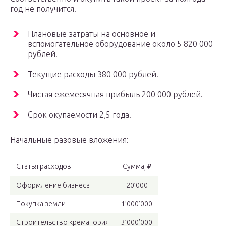
год не получится.
Плановые затраты на основное и
вспомогательное оборудование около 5 820 000
рублей.
Текущие расходы 380 000 рублей.
Чистая ежемесячная прибыль 200 000 рублей.
Срок окупаемости 2,5 года.
Начальные разовые вложения:
Статья расходов
Сумма, ₽
Оформление бизнеса
20’000
Покупка земли
1’000’000
Строительство крематория
3’000’000