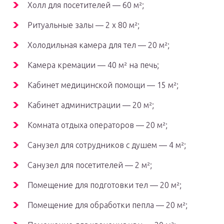
Холл для посетителей — 60 м²;
Ритуальные залы — 2 х 80 м²;
Холодильная камера для тел — 20 м²;
Камера кремации — 40 м² на печь;
Кабинет медицинской помощи — 15 м²;
Кабинет администрации — 20 м²;
Комната отдыха операторов — 20 м²;
Санузел для сотрудников с душем — 4 м²;
Санузел для посетителей — 2 м²;
Помещение для подготовки тел — 20 м²;
Помещение для обработки пепла — 20 м²;