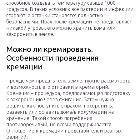
способное создавать температуру свыше 1000
градусов. В таких условиях все бактерии и инфекции
сгорают, а останки становятся полностью
безопасными. Прах после кремации не представляет
никакой угрозы, его можно хранить дома или
захоронить в земле.
Можно ли кремировать.
Особенности проведения
кремации
Прежде чем предать тело земле, нужно рассмотреть
и возможность его отправки в крематорий.
Кремация – процедура, предполагающая подготовку
к захоронению через сжигание. Затем нужно
решить, как поступить с прахом: похоронить,
развеять или оставить дома/в колумбарии на
хранение. Такой способ погребения
противоречивый, не всеми поддерживается.
Отношение к кремации представителей разных
религий: