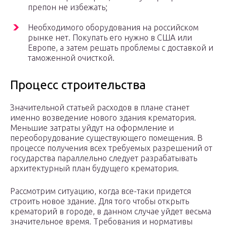
препон не избежать;
Необходимого оборудования на российском
рынке нет. Покупать его нужно в США или
Европе, а затем решать проблемы с доставкой и
таможенной очисткой.
Процесс строительства
Значительной статьей расходов в плане станет
именно возведение нового здания крематория.
Меньшие затраты уйдут на оформление и
переоборудование существующего помещения. В
процессе получения всех требуемых разрешений от
государства параллельно следует разрабатывать
архитектурный план будущего крематория.
Рассмотрим ситуацию, когда все-таки придется
строить новое здание. Для того чтобы открыть
крематорий в городе, в данном случае уйдет весьма
значительное время. Требования и нормативы