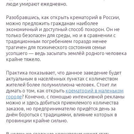
люди умирают ежедневно.
Разобравшись, как открыть крематорий в России,
можно предложить гражданам наиболее
экономичный и доступный способ похорон. Он не
только безопасен для среды, но и в сравнении с
традиционным погребением гораздо менее
трагичен для психического состояния семьи
усопшего — ведь засыпать землёй родного человека
крайне тяжело.
Практика показывает, что данное заведение будет
актуальным в населённых пунктах с количеством
жителей более полумиллиона человек. Стоит ли
думать о том, как открыть
крематорий в маленьком
городе
? Конечно, с помощью интенсивной рекламы
можно и здесь добиться приемлемого количества
заказов, но предпринимателю придётся день за
днём бороться с традициями, влияние которых в
провинции крайне сильно.