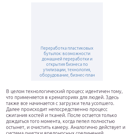
Переработка пластиковых
бутылок: возможности
домашней переработки и
открытия бизнеса по
утилизации, технология,
оборудование, бизнес-план
В целом технологический процесс идентичен тому,
что применяется в крематориях для людей. Здесь
также все начинается с загрузки тела усопшего.
Далее происходит непосредственно процесс
сжигания костей и тканей. После остается только
дождаться того момента, когда пепел полностью
остынет, и очистить камеру. Аналогично действует и
система очистки вредоносных соединений,