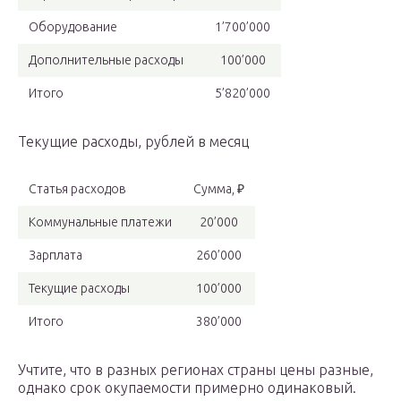
Оборудование
1’700’000
Дополнительные расходы
100’000
Итого
5’820’000
Текущие расходы, рублей в месяц
Статья расходов
Сумма, ₽
Коммунальные платежи
20’000
Зарплата
260’000
Текущие расходы
100’000
Итого
380’000
Учтите, что в разных регионах страны цены разные,
однако срок окупаемости примерно одинаковый.