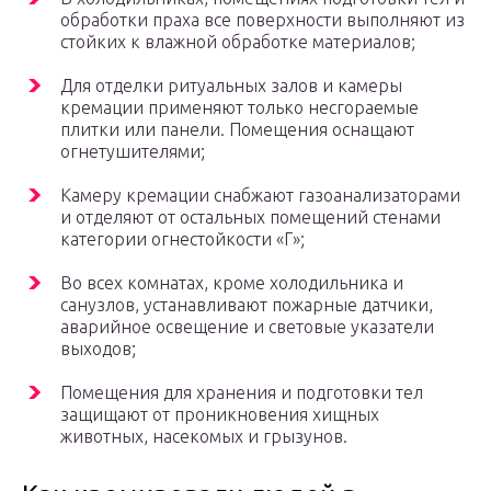
обработки праха все поверхности выполняют из
стойких к влажной обработке материалов;
Для отделки ритуальных залов и камеры
кремации применяют только несгораемые
плитки или панели. Помещения оснащают
огнетушителями;
Камеру кремации снабжают газоанализаторами
и отделяют от остальных помещений стенами
категории огнестойкости «Г»;
Во всех комнатах, кроме холодильника и
санузлов, устанавливают пожарные датчики,
аварийное освещение и световые указатели
выходов;
Помещения для хранения и подготовки тел
защищают от проникновения хищных
животных, насекомых и грызунов.