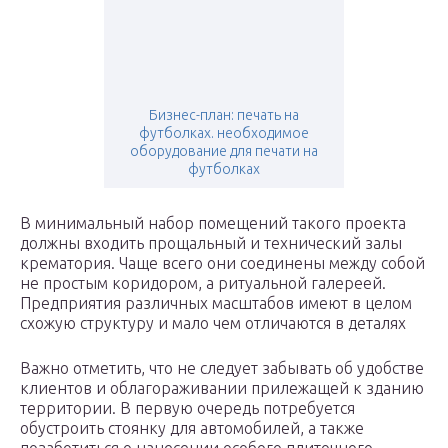
Бизнес-план: печать на
футболках. необходимое
оборудование для печати на
футболках
В минимальный набор помещений такого проекта
должны входить прощальный и технический залы
крематория. Чаще всего они соединены между собой
не простым коридором, а ритуальной галереей.
Предприятия различных масштабов имеют в целом
схожую структуру и мало чем отличаются в деталях
Важно отметить, что не следует забывать об удобстве
клиентов и облагораживании прилежащей к зданию
территории. В первую очередь потребуется
обустроить стоянку для автомобилей, а также