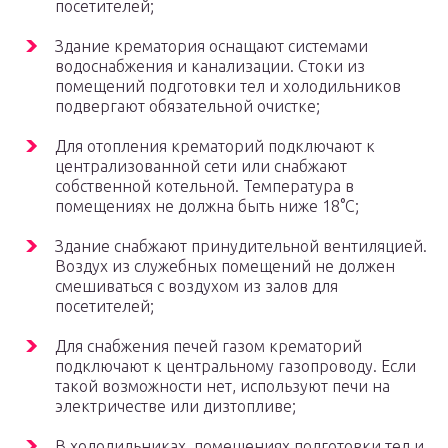
посетителей;
Здание крематория оснащают системами
водоснабжения и канализации. Стоки из
помещений подготовки тел и холодильников
подвергают обязательной очистке;
Для отопления крематорий подключают к
централизованной сети или снабжают
собственной котельной. Температура в
помещениях не должна быть ниже 18°С;
Здание снабжают принудительной вентиляцией.
Воздух из служебных помещений не должен
смешиваться с воздухом из залов для
посетителей;
Для снабжения печей газом крематорий
подключают к центральному газопроводу. Если
такой возможности нет, используют печи на
электричестве или дизтопливе;
В холодильниках, помещениях подготовки тел и