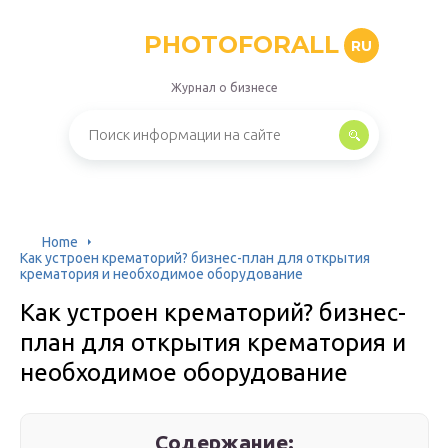
PHOTOFORALL
RU
Журнал о бизнесе
Home
Как устроен крематорий? бизнес-план для открытия
крематория и необходимое оборудование
Как устроен крематорий? бизнес-
план для открытия крематория и
необходимое оборудование
Содержание: