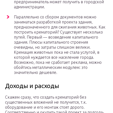
предприниматель может получить в городской
администрации.
Параллельно со сбором документов можно
заниматься разработкой проекта здания,
предназначенного для сжигания животных. Как
построить крематорий? Существует несколько
путей. Первый — возведение капитального
здания. Плюсы капитального строения
очевидны, но затраты слишком велики.
Кремация животных пока не стала услугой, в
которой нуждается все население города.
Возможно, пока не сработает реклама, можно
обойтись металлическим модулем: это
значительно дешевле.
Доходы и расходы
Скажем сразу, что создать крематорий без
существенных вложений не получится, т.к.
оборудование и его монтаж стоят дорого.
Соответственно и окупить такой проект за полгода-