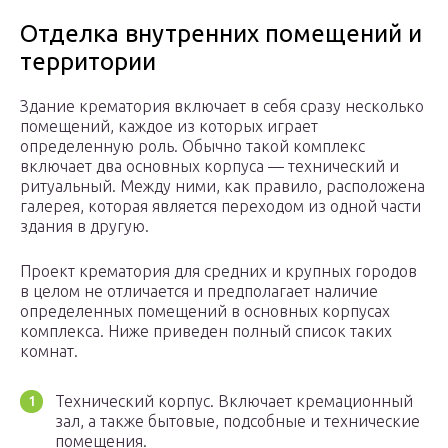
Отделка внутренних помещений и
территории
Здание крематория включает в себя сразу несколько
помещений, каждое из которых играет
определенную роль. Обычно такой комплекс
включает два основных корпуса — технический и
ритуальный. Между ними, как правило, расположена
галерея, которая является переходом из одной части
здания в другую.
Проект крематория для средних и крупных городов
в целом не отличается и предполагает наличие
определенных помещений в основных корпусах
комплекса. Ниже приведен полный список таких
комнат.
Технический корпус. Включает кремационный
зал, а также бытовые, подсобные и технические
помещения.