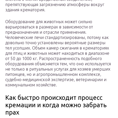
препятствующая загрязнению атмосферы вокруг
здания крематория.
Оборудование для животных может сильно
варьироваться в размерах в зависимости от
предназначения и отрасли применения.
Человеческие печи стандартизированы, потому как
довольно точно установлены вероятные размеры
тел усопших. Объем камер сжигания в крематориях
для птиц и животных может находиться в диапазоне
от 50 до 1000 кг. Распространенность подобного
оборудования объясняется тем, что оно используется
не только в ритуальных услугах для хозяев умерших
питомцев, но и агропромышленном комплексе,
судебно-медицинской экспертизе, ветеринарии и
коммунальном хозяйстве.
Как быстро происходит процесс
кремации и когда можно забрать
прах