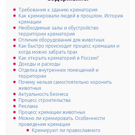
Требования к зданию крематория
Как кремировали людей в прошлом. История
кремации
Необходимые залы и обустройство
территории крематория
Отличия оборудования для животных
Как быстро происходит процесс кремации и
когда можно забрать прах
Как открыть крематорий в России?
Доходы и расходы
Отделка внутренних помещений и
территории
Почему нельзя самостоятельно хоронить
животных
Актуальность бизнеса
Процесс строительства
Реклама
Процесс кремации животных
Можно ли кремировать. Особенности
проведения кремации
Кремируют ли православного