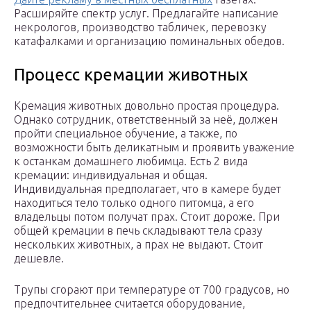
Расширяйте спектр услуг. Предлагайте написание
некрологов, производство табличек, перевозку
катафалками и организацию поминальных обедов.
Процесс кремации животных
Кремация животных довольно простая процедура.
Однако сотрудник, ответственный за неё, должен
пройти специальное обучение, а также, по
возможности быть деликатным и проявить уважение
к останкам домашнего любимца. Есть 2 вида
кремации: индивидуальная и общая.
Индивидуальная предполагает, что в камере будет
находиться тело только одного питомца, а его
владельцы потом получат прах. Стоит дороже. При
общей кремации в печь складывают тела сразу
нескольких животных, а прах не выдают. Стоит
дешевле.
Трупы сгорают при температуре от 700 градусов, но
предпочтительнее считается оборудование,