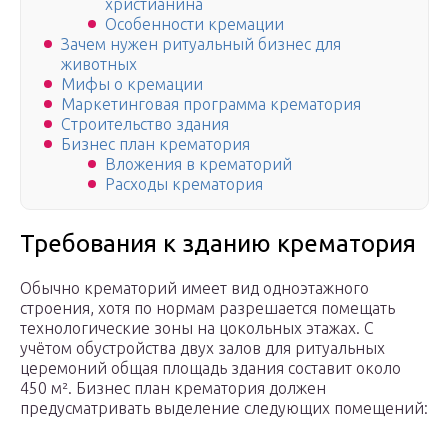
христианина
Особенности кремации
Зачем нужен ритуальный бизнес для
животных
Мифы о кремации
Маркетинговая программа крематория
Строительство здания
Бизнес план крематория
Вложения в крематорий
Расходы крематория
Требования к зданию крематория
Обычно крематорий имеет вид одноэтажного
строения, хотя по нормам разрешается помещать
технологические зоны на цокольных этажах. С
учётом обустройства двух залов для ритуальных
церемоний общая площадь здания составит около
450 м². Бизнес план крематория должен
предусматривать выделение следующих помещений: