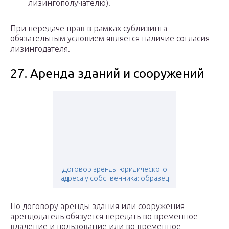
лизингополучателю).
При передаче прав в рамках сублизинга
обязательным условием является наличие согласия
лизингодателя.
27. Аренда зданий и сооружений
Договор аренды юридического
адреса у собственника: образец
По договору аренды здания или сооружения
арендодатель обязуется передать во временное
владение и пользование или во временное