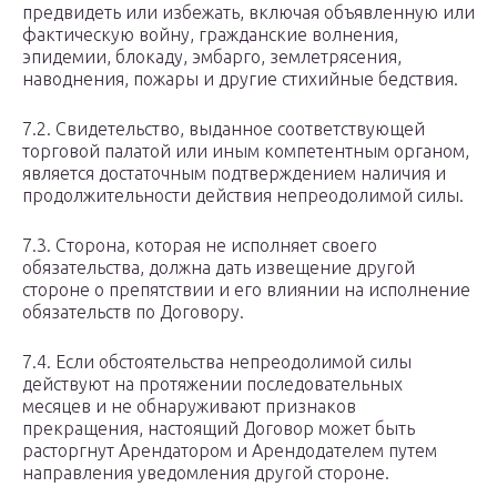
предвидеть или избежать, включая объявленную или
фактическую войну, гражданские волнения,
эпидемии, блокаду, эмбарго, землетрясения,
наводнения, пожары и другие стихийные бедствия.
7.2. Свидетельство, выданное соответствующей
торговой палатой или иным компетентным органом,
является достаточным подтверждением наличия и
продолжительности действия непреодолимой силы.
7.3. Сторона, которая не исполняет своего
обязательства, должна дать извещение другой
стороне о препятствии и его влиянии на исполнение
обязательств по Договору.
7.4. Если обстоятельства непреодолимой силы
действуют на протяжении последовательных
месяцев и не обнаруживают признаков
прекращения, настоящий Договор может быть
расторгнут Арендатором и Арендодателем путем
направления уведомления другой стороне.