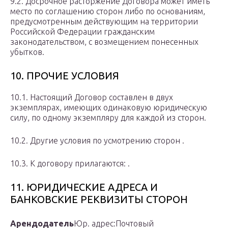
9.2. Досрочное расторжение Договора может иметь
место по соглашению сторон либо по основаниям,
предусмотренным действующим на территории
Российской Федерации гражданским
законодательством, с возмещением понесенных
убытков.
10. ПРОЧИЕ УСЛОВИЯ
10.1. Настоящий Договор составлен в двух
экземплярах, имеющих одинаковую юридическую
силу, по одному экземпляру для каждой из сторон.
10.2. Другие условия по усмотрению сторон .
10.3. К договору прилагаются: .
11. ЮРИДИЧЕСКИЕ АДРЕСА И
БАНКОВСКИЕ РЕКВИЗИТЫ СТОРОН
Арендодатель
Юр. адрес:Почтовый