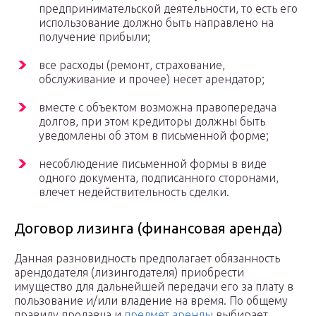
предпринимательской деятельности, то есть его
использование должно быть направлено на
получение прибыли;
все расходы (ремонт, страхование,
обслуживание и прочее) несет арендатор;
вместе с объектом возможна правопередача
долгов, при этом кредиторы должны быть
уведомлены об этом в письменной форме;
несоблюдение письменной формы в виде
одного документа, подписанного сторонами,
влечет недействительность сделки.
Договор лизинга (финансовая аренда)
Данная разновидность предполагает обязанность
арендодателя (лизингодателя) приобрести
имущество для дальнейшей передачи его за плату в
пользование и/или владение на время. По общему
правилу продавца и
предмет аренды
выбирает