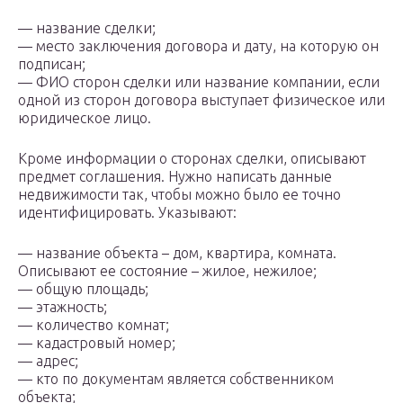
— название сделки;
— место заключения договора и дату, на которую он
подписан;
— ФИО сторон сделки или название компании, если
одной из сторон договора выступает физическое или
юридическое лицо.
Кроме информации о сторонах сделки, описывают
предмет соглашения. Нужно написать данные
недвижимости так, чтобы можно было ее точно
идентифицировать. Указывают:
— название объекта – дом, квартира, комната.
Описывают ее состояние – жилое, нежилое;
— общую площадь;
— этажность;
— количество комнат;
— кадастровый номер;
— адрес;
— кто по документам является собственником
объекта;