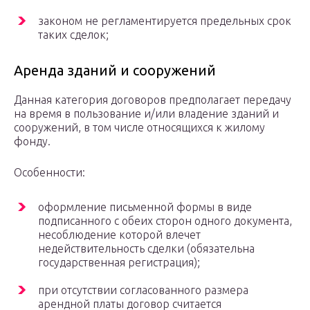
законом не регламентируется предельных срок
таких сделок;
Аренда зданий и сооружений
Данная категория договоров предполагает передачу
на время в пользование и/или владение зданий и
сооружений, в том числе относящихся к жилому
фонду.
Особенности:
оформление письменной формы в виде
подписанного с обеих сторон одного документа,
несоблюдение которой влечет
недействительность сделки (обязательна
государственная регистрация);
при отсутствии согласованного размера
арендной платы договор считается