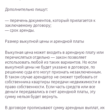
Дополнительно пишут:
— перечень документов, который прилагается к
заключаемому договору;
— срок аренды.
Размер выкупной цены и арендной платы
Выкупная цена может входить в арендную плату или
перечисляться отдельно — закон позволяет
использовать любой из таких вариантов. Но если
выкупной цены не будет указано в договоре, по
решению суда его могут признать незаключенным.
В таком случае арендатор не сможет требовать от
собственника квартиры передачи недвижимости в
право собственности. Если часть средств или все
деньги передавались в счет арендной платы, эту
сумму нельзя будет вернуть.
В договоре прописывают сумму арендных выплат, их