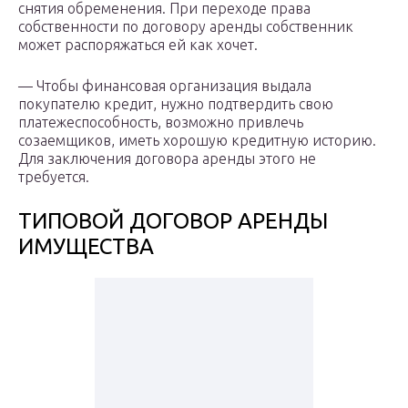
снятия обременения. При переходе права
собственности по договору аренды собственник
может распоряжаться ей как хочет.
— Чтобы финансовая организация выдала
покупателю кредит, нужно подтвердить свою
платежеспособность, возможно привлечь
созаемщиков, иметь хорошую кредитную историю.
Для заключения договора аренды этого не
требуется.
ТИПОВОЙ ДОГОВОР АРЕНДЫ
ИМУЩЕСТВА