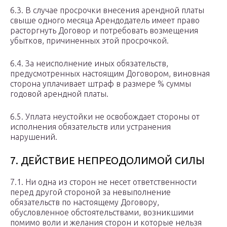
6.3. В случае просрочки внесения арендной платы
свыше одного месяца Арендодатель имеет право
расторгнуть Договор и потребовать возмещения
убытков, причиненных этой просрочкой.
6.4. За неисполнение иных обязательств,
предусмотренных настоящим Договором, виновная
сторона уплачивает штраф в размере % суммы
годовой арендной платы.
6.5. Уплата неустойки не освобождает стороны от
исполнения обязательств или устранения
нарушений.
7. ДЕЙСТВИЕ НЕПРЕОДОЛИМОЙ СИЛЫ
7.1. Ни одна из сторон не несет ответственности
перед другой стороной за невыполнение
обязательств по настоящему Договору,
обусловленное обстоятельствами, возникшими
помимо воли и желания сторон и которые нельзя