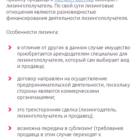
лизингополучатель. По свой сути лизинговые
отношения являются разновидностью
финансирования деятельности лизингополучателя.
Особенности лизинга:
в отличие от других в данном случае имущество
приобретается арендодателем специально для
лизингополучателя, который сам выбирает вид
и продавца;
договор направлен на осуществление
предпринимательской деятельности, поскольку
стороны являются коммерческими
организациями;
это трехсторонняя сделка (лизингодатель,
лизингополучатель и продавец);
возможна передача в сублизинг (требования
продавца в этом случае переходят к