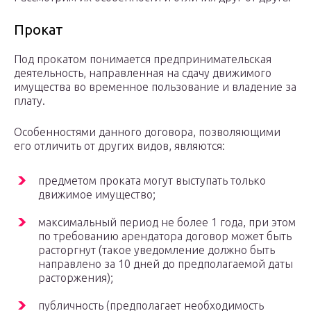
Прокат
Под прокатом понимается предпринимательская
деятельность, направленная на сдачу движимого
имущества во временное пользование и владение за
плату.
Особенностями данного договора, позволяющими
его отличить от других видов, являются:
предметом проката могут выступать только
движимое имущество;
максимальный период не более 1 года, при этом
по требованию арендатора договор может быть
расторгнут (такое уведомление должно быть
направлено за 10 дней до предполагаемой даты
расторжения);
публичность (предполагает необходимость