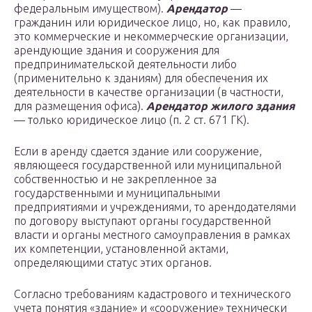
федеральным имуществом).
Арендатор
—
гражданин или юридическое лицо, но, как правило,
это коммерческие и некоммерческие организации,
арендующие здания и сооружения для
предпринимательской деятельности либо
(применительно к зданиям) для обеспечения их
деятельности в качестве организации (в частности,
для размещения офиса).
Арендатор жилого здания
— только юридическое лицо (п. 2 ст. 671 ГК).
Если в аренду сдается здание или сооружение,
являющееся государственной или муниципальной
собственностью и не закрепленное за
государственными и муниципальными
предприятиями и учреждениями, то арендодателями
по договору выступают органы государственной
власти и органы местного самоуправления в рамках
их компетенции, установленной актами,
определяющими статус этих органов.
Согласно требованиям кадастрового и технического
учета понятия «здание» и «сооружение» технически