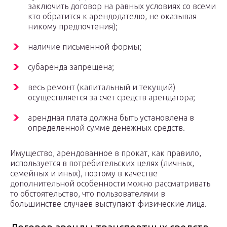
заключить договор на равных условиях со всеми
кто обратится к арендодателю, не оказывая
никому предпочтения);
наличие письменной формы;
субаренда запрещена;
весь ремонт (капитальный и текущий)
осуществляется за счет средств арендатора;
арендная плата должна быть установлена в
определенной сумме денежных средств.
Имущество, арендованное в прокат, как правило,
используется в потребительских целях (личных,
семейных и иных), поэтому в качестве
дополнительной особенности можно рассматривать
то обстоятельство, что пользователями в
большинстве случаев выступают физические лица.