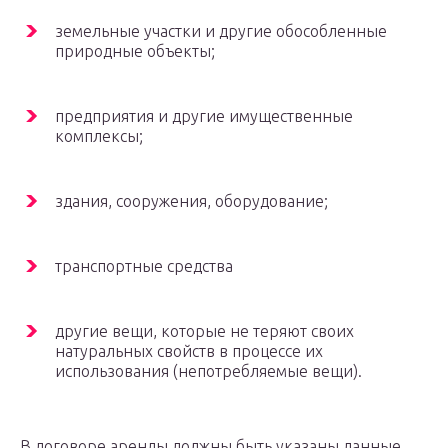
земельные участки и другие обособленные
природные объекты;
предприятия и другие имущественные
комплексы;
здания, сооружения, оборудование;
транспортные средства
другие вещи, которые не теряют своих
натуральных свойств в процессе их
использования (непотребляемые вещи).
В договоре аренды должны быть указаны данные,