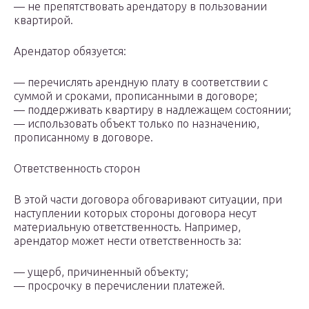
— не препятствовать арендатору в пользовании
квартирой.
Арендатор обязуется:
— перечислять арендную плату в соответствии с
суммой и сроками, прописанными в договоре;
— поддерживать квартиру в надлежащем состоянии;
— использовать объект только по назначению,
прописанному в договоре.
Ответственность сторон
В этой части договора обговаривают ситуации, при
наступлении которых стороны договора несут
материальную ответственность. Например,
арендатор может нести ответственность за:
— ущерб, причиненный объекту;
— просрочку в перечислении платежей.