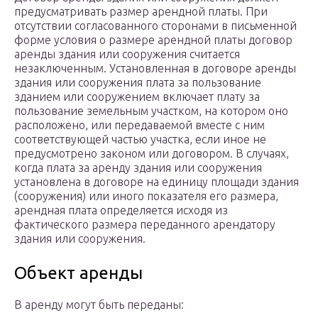
предусматривать размер арендной платы. При
отсутствии согласованного сторонами в письменной
форме условия о размере арендной платы договор
аренды здания или сооружения считается
незаключенным. Установленная в договоре аренды
здания или сооружения плата за пользование
зданием или сооружением включает плату за
пользование земельным участком, на котором оно
расположено, или передаваемой вместе с ним
соответствующей частью участка, если иное не
предусмотрено законом или договором. В случаях,
когда плата за аренду здания или сооружения
установлена в договоре на единицу площади здания
(сооружения) или иного показателя его размера,
арендная плата определяется исходя из
фактического размера переданного арендатору
здания или сооружения.
Объект аренды
В аренду могут быть переданы: