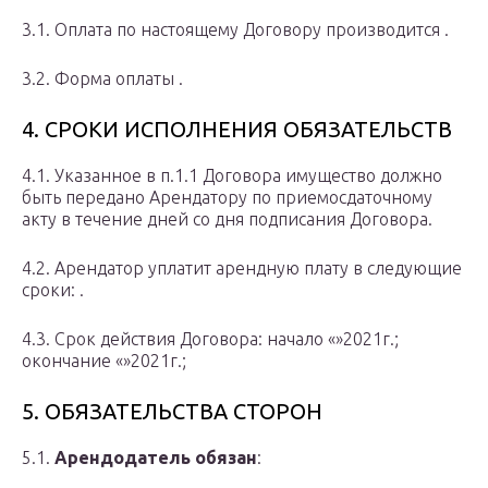
3.1. Оплата по настоящему Договору производится .
3.2. Форма оплаты .
4. СРОКИ ИСПОЛНЕНИЯ ОБЯЗАТЕЛЬСТВ
4.1. Указанное в п.1.1 Договора имущество должно
быть передано Арендатору по приемосдаточному
акту в течение дней со дня подписания Договора.
4.2. Арендатор уплатит арендную плату в следующие
сроки: .
4.3. Срок действия Договора: начало «»2021г.;
окончание «»2021г.;
5. ОБЯЗАТЕЛЬСТВА СТОРОН
5.1.
Арендодатель обязан
: