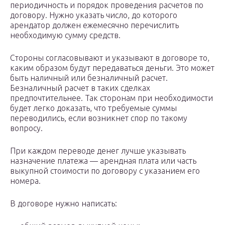
периодичность и порядок проведения расчетов по
договору. Нужно указать число, до которого
арендатор должен ежемесячно перечислить
необходимую сумму средств.
Стороны согласовывают и указывают в договоре то,
каким образом будут передаваться деньги. Это может
быть наличный или безналичный расчет.
Безналичный расчет в таких сделках
предпочтительнее. Так сторонам при необходимости
будет легко доказать, что требуемые суммы
переводились, если возникнет спор по такому
вопросу.
При каждом переводе денег лучше указывать
назначение платежа — арендная плата или часть
выкупной стоимости по договору с указанием его
номера.
В договоре нужно написать: