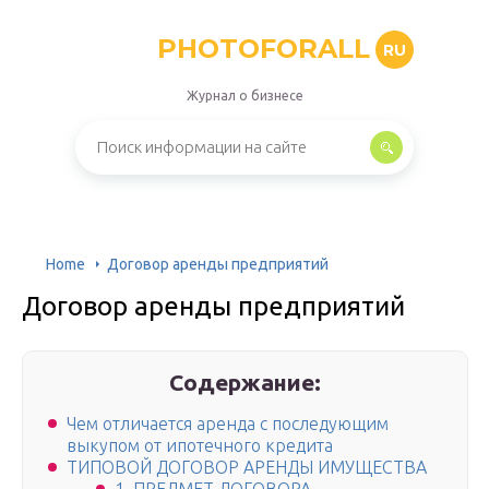
PHOTOFORALL
RU
Журнал о бизнесе
Home
Договор аренды предприятий
Договор аренды предприятий
Содержание:
Чем отличается аренда с последующим
выкупом от ипотечного кредита
ТИПОВОЙ ДОГОВОР АРЕНДЫ ИМУЩЕСТВА