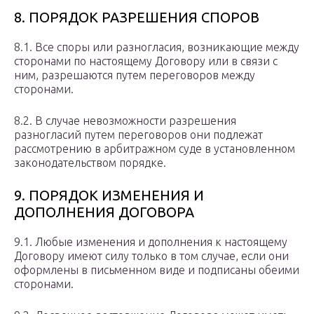
8. ПОРЯДОК РАЗРЕШЕНИЯ СПОРОВ
8.1. Все споры или разногласия, возникающие между
сторонами по настоящему Договору или в связи с
ним, разрешаются путем переговоров между
сторонами.
8.2. В случае невозможности разрешения
разногласий путем переговоров они подлежат
рассмотрению в арбитражном суде в установленном
законодательством порядке.
9. ПОРЯДОК ИЗМЕНЕНИЯ И
ДОПОЛНЕНИЯ ДОГОВОРА
9.1. Любые изменения и дополнения к настоящему
Договору имеют силу только в том случае, если они
оформлены в письменном виде и подписаны обеими
сторонами.