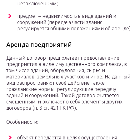
незаключенным;
предмет – недвижимость в виде зданий и
сооружений (передача части здания
регулируется общими положениями об аренде).
Аренда предприятий
Данный договор предполагает предоставление
предприятия в виде имущественного комплекса, в
том числе зданий, оборудования, сырья и
материалов, земельных участков и иное. На данный
вид распространяют своё действие также
гражданские нормы, регулирующие передачу
зданий и сооружений. Такой договор считается
смешенным и включает в себя элементы других
договоров (п. 3 ст. 421 ГК РФ).
Особенности:
объект передается в целях осуществления