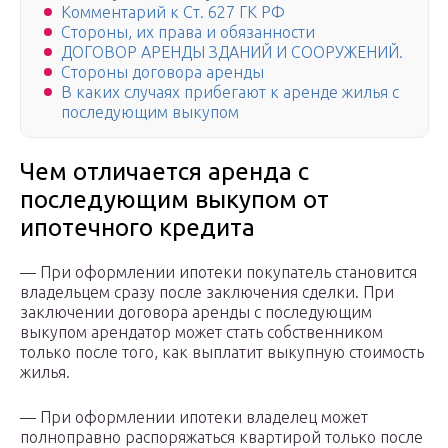
Комментарий к Ст. 627 ГК РФ
Стороны, их права и обязанности
ДОГОВОР АРЕНДЫ ЗДАНИЙ И СООРУЖЕНИЙ.
Стороны договора аренды
В каких случаях прибегают к аренде жилья с
последующим выкупом
Чем отличается аренда с
последующим выкупом от
ипотечного кредита
— При оформлении ипотеки покупатель становится
владельцем сразу после заключения сделки. При
заключении договора аренды с последующим
выкупом арендатор может стать собственником
только после того, как выплатит выкупную стоимость
жилья.
— При оформлении ипотеки владелец может
полноправно распоряжаться квартирой только после