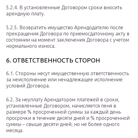
5.2.4. В установленные Договором сроки вносить
арендную плату.
5.2.5. Возвратить имущество Арендодателю после
прекращения Договора по приемосдаточному акту в
состоянии на момент заключения Договора с учетом
нормального износа.
6. ОТВЕТСТВЕННОСТЬ СТОРОН
6.1. Стороны несут имущественную ответственность
за неисполнение или ненадлежащее исполнение
условий Договора.
6.2. За неуплату Арендатором платежей в сроки,
установленные Договором, начисляется пеня в
размере % просроченной суммы за каждый день
просрочки в течение десяти дней и % просроченной
суммы – свыше десяти дней, но не более одного
месяца.