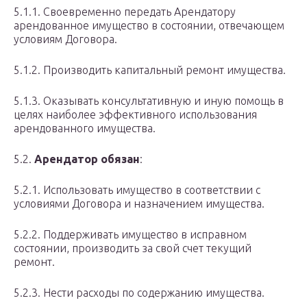
5.1.1. Своевременно передать Арендатору
арендованное имущество в состоянии, отвечающем
условиям Договора.
5.1.2. Производить капитальный ремонт имущества.
5.1.3. Оказывать консультативную и иную помощь в
целях наиболее эффективного использования
арендованного имущества.
5.2.
Арендатор обязан
:
5.2.1. Использовать имущество в соответствии с
условиями Договора и назначением имущества.
5.2.2. Поддерживать имущество в исправном
состоянии, производить за свой счет текущий
ремонт.
5.2.3. Нести расходы по содержанию имущества.