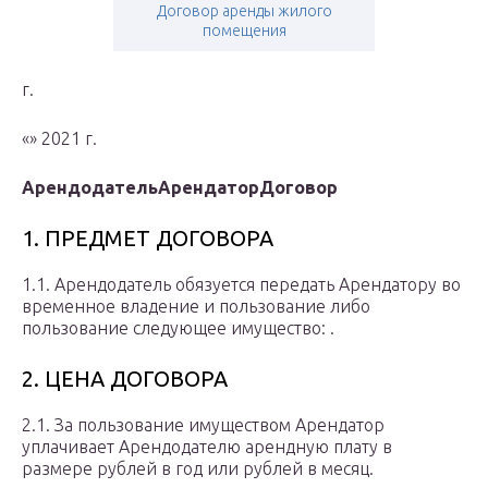
Договор аренды жилого
помещения
г.
«» 2021 г.
Арендодатель
Арендатор
Договор
1. ПРЕДМЕТ ДОГОВОРА
1.1. Арендодатель обязуется передать Арендатору во
временное владение и пользование либо
пользование следующее имущество: .
2. ЦЕНА ДОГОВОРА
2.1. За пользование имуществом Арендатор
уплачивает Арендодателю арендную плату в
размере рублей в год или рублей в месяц.