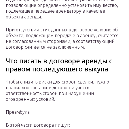
позволяющие определенно установить имущество,
подлежащее передаче арендатору в качестве
объекта аренды.
При отсутствии этих данных в договоре условие об
объекте, подлежащем передаче в аренду, считается
не согласованным сторонами, а соответствующий
договор считается не заключенным.
Что писать в договоре аренды с
правом последующего выкупа
Чтобы снизить риски для сторон сделки, нужно
правильно составить договор и учесть
ответственность сторон при нарушении
оговоренных условий.
Преамбула
В этой части договора пишут: