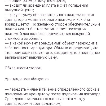
— общий размер выкупной цены;
— входит ли арендная плата в счет погашения
выкупной цены;
— какую сумму обеспечительного платежа вносит
арендатор в момент первого платежа и как она
возвращается. По желанию сторон обеспечительный
платеж может быть засчитан в счет последних
платежей для полного перечисления выкупной
стоимости за объект.
— в какой момент арендуемый объект переходит в
собственность арендатора. Обычно определяют, что
это происходит после того, как арендатор полностью
выплачивает выкупную цену.
Обязанности сторон
Арендодатель обязуется:
— передать жилье в течение определенного срока в
пользование арендатору после подписания договора.
Срок дополнительно согласовывается между
арендатором и арендодателем;