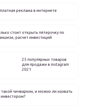
платная реклама в интернете
лько стоит открыть пятерочку по
ншизе, расчет инвестиций
25 популярных товаров
для продажи в instagram
2021
 такой чичваркин, и можно ли назвать
 инвестором?