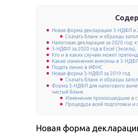
Содер
Новая форма декларации 3-НДФЛ в 
Скачать бланк и образцы запол
Налоговая декларация за 2020 год: 
3-НДФЛ за 2020 год в Excel (Эксель),
Кто и в каких случаях может прете
Какие изменения внесены в 3-НДФЛ 
Подать лично в ИФНС
Новая форма 3-НДФЛ за 2019 год
Скачать бланк и образцы запо
Форма 3-НДФЛ для налогового вычета
чистый бланк
Изменения произошедшие в ст
Процедура всей подготовки и
Новая форма декларации