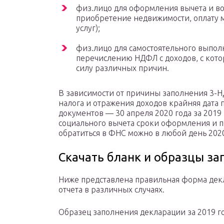
физ.лицо для оформления вычета и во
приобретение недвижимости, оплату 
услуг);
физ.лицо для самостоятельного выпол
перечислению НДФЛ с доходов, с кото
силу различных причин.
В зависимости от причины заполнения 3-Н
налога и отражения доходов крайняя дата
документов — 30 апреля 2020 года за 201
социального вычета сроки оформления и п
обратиться в ФНС можно в любой день 202
Скачать бланк и образцы за
Ниже представлена правильная форма дек
отчета в различных случаях.
Образец заполнения декларации за 2019 го