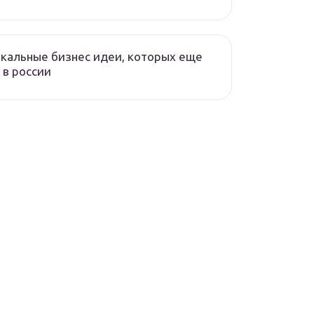
кальные бизнес идеи, которых еще
 в россии