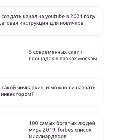
 создать канал на youtube в 2021 году:
аговая инструкция для новичков
5 современных скейт-
площадок в парках москвы
 такой чичваркин, и можно ли назвать
 инвестором?
100 самых богатых людей
мира 2019, forbes список
миллиардеров