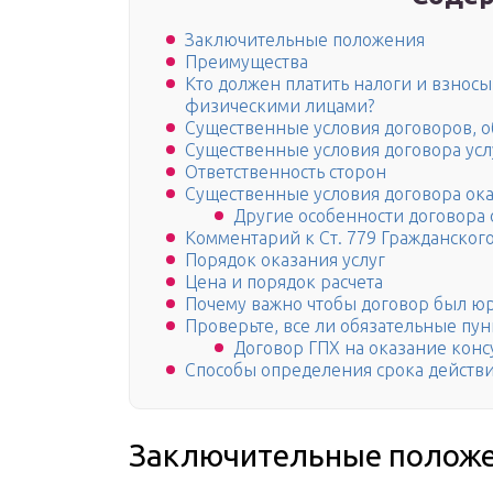
Заключительные положения
Преимущества
Кто должен платить налоги и взнос
физическими лицами?
Существенные условия договоров, о
Существенные условия договора усл
Ответственность сторон
Существенные условия договора ока
Другие особенности договора 
Комментарий к Ст. 779 Гражданског
Порядок оказания услуг
Цена и порядок расчета
Почему важно чтобы договор был ю
Проверьте, все ли обязательные пун
Договор ГПХ на оказание конс
Способы определения срока действи
Заключительные полож