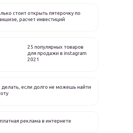
лько стоит открыть пятерочку по
ншизе, расчет инвестиций
25 популярных товаров
для продажи в instagram
2021
 делать, если долго не можешь найти
оту
платная реклама в интернете