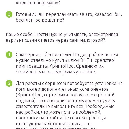
«только напрямую»?
Готовы ли вы переплачивать за это, казалось бы,
бесплатное решение?
Какие особенности нужно учитывать, рассматривая
вариант сдачи отчетов через сайт налоговой?
Сам сервис – бесплатный. Но для работы в нем
нужно отдельно купить ключ ЭЦП и средство
криптозащиты КриптоПро. Среднюю их
стоимость мы рассмотрим чуть ниже.
Для работы с сервисом потребуется установка на
компьютер дополнительных компонентов
(КриптоПро, сертификат ключа электронной
подписи). То есть пользователь должен уметь
самостоятельно выполнить все необходимые
настройки, что может стать проблемой,
поскольку настройки не совсем просты, а
инструкция налоговой написана в