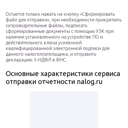
Остается только нажать на кнопку «Сформировать
файл для отправки», при необходимости прикрепить
сопроводительные файлы, подписать
сформированные документы с помощью УЭК при
наличии установленного на устройстве ПО и
действительного ключа усиленной
квалифицированной электронной подписи для
данного налогоплательщика, и отправить
декларацию 3-НДФЛ в ФНС.
Основные характеристики сервиса
отправки отчетности nalog.ru