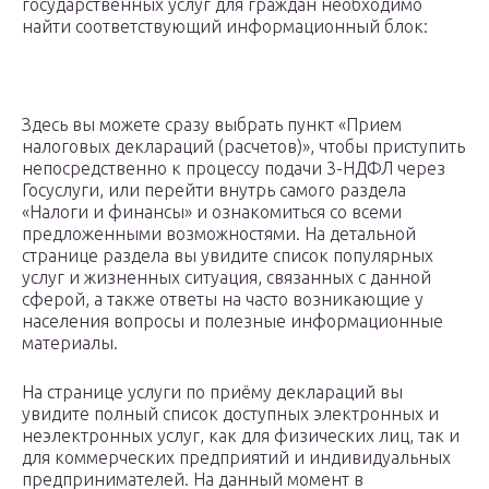
государственных услуг для граждан необходимо
найти соответствующий информационный блок:
Здесь вы можете сразу выбрать пункт «Прием
налоговых деклараций (расчетов)», чтобы приступить
непосредственно к процессу подачи 3-НДФЛ через
Госуслуги, или перейти внутрь самого раздела
«Налоги и финансы» и ознакомиться со всеми
предложенными возможностями. На детальной
странице раздела вы увидите список популярных
услуг и жизненных ситуация, связанных с данной
сферой, а также ответы на часто возникающие у
населения вопросы и полезные информационные
материалы.
На странице услуги по приёму деклараций вы
увидите полный список доступных электронных и
неэлектронных услуг, как для физических лиц, так и
для коммерческих предприятий и индивидуальных
предпринимателей. На данный момент в