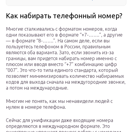
Как набирать телефонный номер?
Многие сталкивались с форматом номеров, когда
одни показывают его в формате “+7-…….”, а другие
— в формате “8-…….”. На самом деле, если вы
пользуетесь телефоном в России, правильным
являются оба варианта. Зато, если звонить из-за
границы, вам придется набирать номер именно с
плюсом или вводя вместо “+7” комбинацию цифр
“007”. Это что-то типа единого стандарта, который
позволяет минимизировать количество набираемых
кодов для выхода сначала на междугородние звонки,
а потом на международные.
Многим не понять, как мы ненавидели людей с
нулем в номере телефона.
Сейчас для унификации даже входящие номера
определяются в международном формате. Это