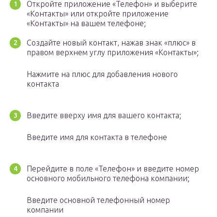
Откройте приложение «Телефон» и выберите
«Контакты» или откройте приложение
«Контакты» на вашем телефоне;
Создайте новый контакт, нажав знак «плюс» в
правом верхнем углу приложения «Контакты»;
Нажмите на плюс для добавления нового
контакта
Введите вверху имя для вашего контакта;
Введите имя для контакта в телефоне
Перейдите в поле «Телефон» и введите номер
основного мобильного телефона компании;
Введите основной телефонный номер
компании