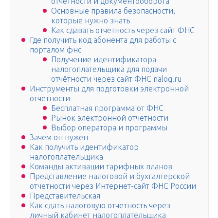
отчетности и документооборота
Основные правила безопасности,
которые нужно знать
Как сдавать отчетность через сайт ФНС
Где получить код абонента для работы с
порталом фнс
Получение идентификатора
налогоплательщика для подачи
отчётности через сайт ФНС nalog.ru
Инструменты для подготовки электронной
отчетности
Бесплатная программа от ФНС
Рынок электронной отчетности
Выбор оператора и программы
Зачем он нужен
Как получить идентификатор
налогоплательщика
Команды активации тарифных планов
Представление налоговой и бухгалтерской
отчетности через Интернет-сайт ФНС России
Представительская
Как сдать налоговую отчетность через
личный кабинет налогоплательщика