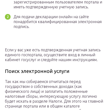
зарегистрированным пользователем портала и
иметь подтвержденную учетную запись.
Для подачи декларации онлайн на сайте
понадобится квалифицированная электронная
подпись.
Если у вас уже есть подтвержденная учетная запись
единого госпортала, осуществите вход в личный
кабинет госуслуг и следуйте нашим инструкциям.
Поиск электронной услуги
Так как мы собираемся отчитаться перед
государством о собственных доходах (как
физического лица) и заплатить положенные
налоговые сборы, интересующую услугу логично
будет искать в разделе Налоги. Для этого на главной
странице портала или в общем каталоге