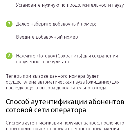
Установите нужную по продолжительности паузу
Далее наберите добавочный номер;
Введите добавочный номер
Нажмите «Готово» (Сохранить) для сохранения
полученного результата.
Теперь при вызове данного номера будет
осуществлена автоматическая пауза (ожидание) для
последующего вызова дополнительного кода.
Способ аутентификации абонентов
сотовой сети оператора
Система аутентификации получает запрос, после чего
производит поиск профиля внешнего приложения