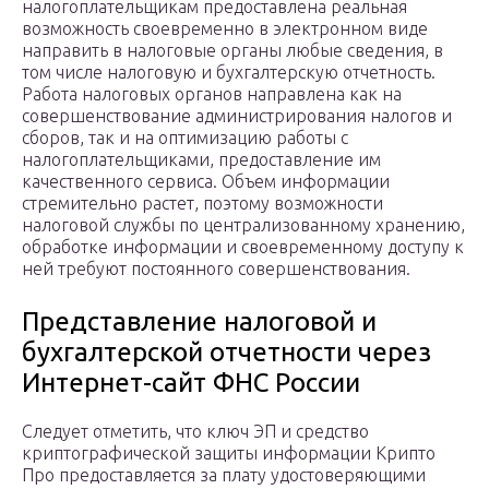
налогоплательщикам предоставлена реальная
возможность своевременно в электронном виде
направить в налоговые органы любые сведения, в
том числе налоговую и бухгалтерскую отчетность.
Работа налоговых органов направлена как на
совершенствование администрирования налогов и
сборов, так и на оптимизацию работы с
налогоплательщиками, предоставление им
качественного сервиса. Объем информации
стремительно растет, поэтому возможности
налоговой службы по централизованному хранению,
обработке информации и своевременному доступу к
ней требуют постоянного совершенствования.
Представление налоговой и
бухгалтерской отчетности через
Интернет-сайт ФНС России
Следует отметить, что ключ ЭП и средство
криптографической защиты информации Крипто
Про предоставляется за плату удостоверяющими