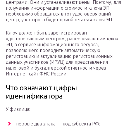
центрами. Они и устанавливают цены. Поэтому, для
получения информации о стоимости ключа ЭП
необходимо обращаться в тот удостоверяющий
центр, у которого будет приобретаться ключ ЭП.
Ключ должен быть зарегистрирован
удостоверяющим центром, ранее выдавшим ключ
ЭП, в сервисе информационного ресурса,
позволяющего проводить автоматическую
регистрацию и актуализацию регистрационных
данных участников (ИРУЦ) для представления
налоговой и бухгалтерской отчетности через
Интернет-сайт ФНС России.
Что означают цифры
идентификатора
У физлица:
первые два знака — код субъекта РФ;