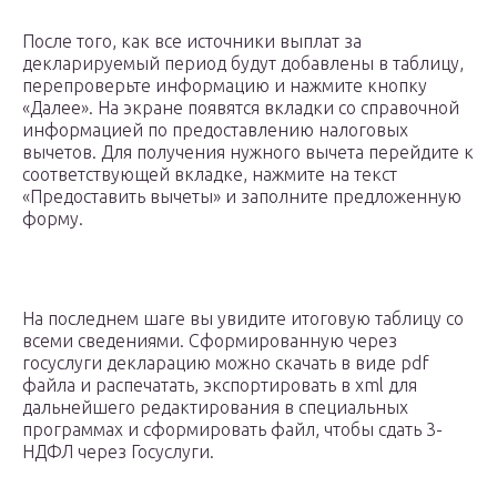
После того, как все источники выплат за
декларируемый период будут добавлены в таблицу,
перепроверьте информацию и нажмите кнопку
«Далее». На экране появятся вкладки со справочной
информацией по предоставлению налоговых
вычетов. Для получения нужного вычета перейдите к
соответствующей вкладке, нажмите на текст
«Предоставить вычеты» и заполните предложенную
форму.
На последнем шаге вы увидите итоговую таблицу со
всеми сведениями. Сформированную через
госуслуги декларацию можно скачать в виде pdf
файла и распечатать, экспортировать в xml для
дальнейшего редактирования в специальных
программах и сформировать файл, чтобы сдать 3-
НДФЛ через Госуслуги.