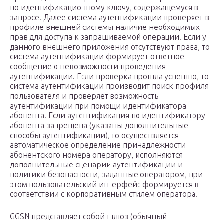
по идентификационному ключу, содержащемуся в
запросе. Далее система аутентификации проверяет в
профиле внешней системы наличие необходимых
прав для доступа к запрашиваемой операции. Если у
данного внешнего приложения отсутствуют права, то
система аутентификации формирует ответное
сообщение о невозможности проведения
аутентификации. Если проверка прошла успешно, то
система аутентификации производит поиск профиля
пользователя и проверяет возможность
аутентификации при помощи идентификатора
абонента. Если аутентификация по идентификатору
абонента запрещена (указаны дополнительные
способы аутентификации), то осуществляется
автоматическое определение принадлежности
абонентского номера оператору, исполняются
дополнительные сценарии аутентификации и
политики безопасности, заданные оператором, при
этом пользовательский интерфейс формируется в
соответствии с корпоративным стилем оператора.
GGSN представляет собой шлюз (обычный