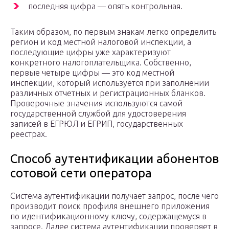
последняя цифра — опять контрольная.
Таким образом, по первым знакам легко определить
регион и код местной налоговой инспекции, а
последующие цифры уже характеризуют
конкретного налогоплательщика. Собственно,
первые четыре цифры — это код местной
инспекции, который используется при заполнении
различных отчетных и регистрационных бланков.
Проверочные значения используются самой
государственной службой для удостоверения
записей в ЕГРЮЛ и ЕГРИП, государственных
реестрах.
Способ аутентификации абонентов
сотовой сети оператора
Система аутентификации получает запрос, после чего
производит поиск профиля внешнего приложения
по идентификационному ключу, содержащемуся в
запросе. Далее система аутентификации проверяет в