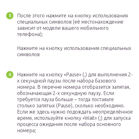
После этого нажмите на кнопку использования
специальных символов (её местонахождение
зависит от модели вашего мобильного
телефона);
Нажмите на кнопку использования специальных
символов
Нажмите на кнопку «Pause» (,) для выполнения 2-
х секундной паузы после набора базового
номера. В перечне номера отобразится запятая,
обозначающая 2-х секундную паузу. Если
требуется пауза больше – тогда поставьте
столько запятых (Pause), сколько необходимо.
Если же здесь нужно подождать неопределённое
время, используйте кнопку «Wait» (;) для запуска
процесса ожидания после набора основного
номера;