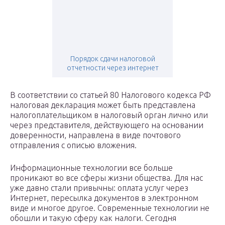
Порядок сдачи налоговой
отчетности через интернет
В соответствии со статьей 80 Налогового кодекса РФ
налоговая декларация может быть представлена
налогоплательщиком в налоговый орган лично или
через представителя, действующего на основании
доверенности, направлена в виде почтового
отправления с описью вложения.
Информационные технологии все больше
проникают во все сферы жизни общества. Для нас
уже давно стали привычны: оплата услуг через
Интернет, пересылка документов в электронном
виде и многое другое. Современные технологии не
обошли и такую сферу как налоги. Сегодня