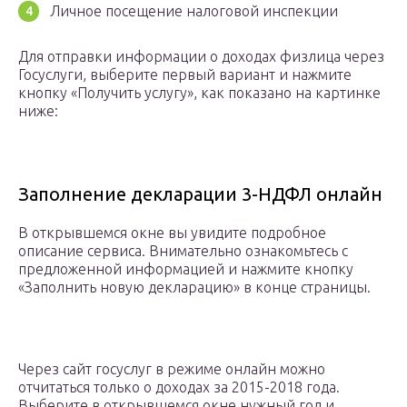
Личное посещение налоговой инспекции
Для отправки информации о доходах физлица через
Госуслуги, выберите первый вариант и нажмите
кнопку «Получить услугу», как показано на картинке
ниже:
Заполнение декларации 3-НДФЛ онлайн
В открывшемся окне вы увидите подробное
описание сервиса. Внимательно ознакомьтесь с
предложенной информацией и нажмите кнопку
«Заполнить новую декларацию» в конце страницы.
Через сайт госуслуг в режиме онлайн можно
отчитаться только о доходах за 2015-2018 года.
Выберите в открывшемся окне нужный год и