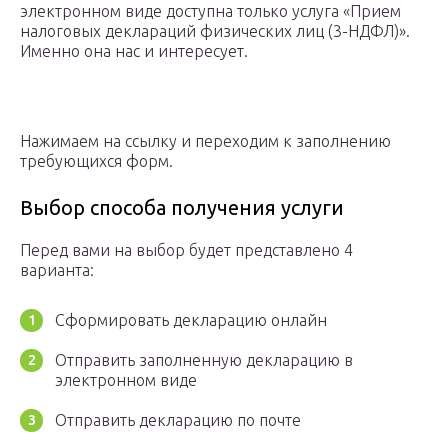
электронном виде доступна только услуга «Прием
налоговых деклараций физических лиц (3-НДФЛ)».
Именно она нас и интересует.
Нажимаем на ссылку и переходим к заполнению
требующихся форм.
Выбор способа получения услуги
Перед вами на выбор будет представлено 4
варианта:
Сформировать декларацию онлайн
Отправить заполненную декларацию в
электронном виде
Отправить декларацию по почте