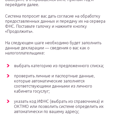
перейдите далее.
Система попросит вас дать согласие на обработку
предоставленных данных и передачу их на сервера
ФНС. Поставьте галочку и нажмите кнопку
«Продолжить».
На следующем шаге необходимо будет заполнить
данные декларации — сведения о вас как о
налогоплательщике:
выбрать категорию из предложенного списка;
проверить личные и паспортные данные,
которые автоматические заполнятся
соответствующими данными из личного
кабинета госуслуг;
указать код ИФНС (выбрать из справочника) и
ОКТМО или позволить системе определить их
автоматически по вашему адресу;