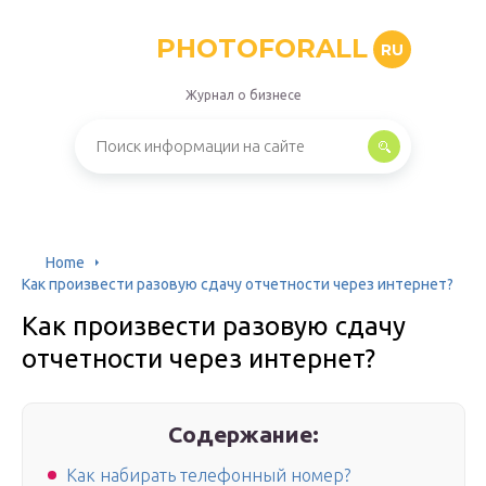
PHOTOFORALL
RU
Журнал о бизнесе
Home
Как произвести разовую сдачу отчетности через интернет?
Как произвести разовую сдачу
отчетности через интернет?
Содержание:
Как набирать телефонный номер?