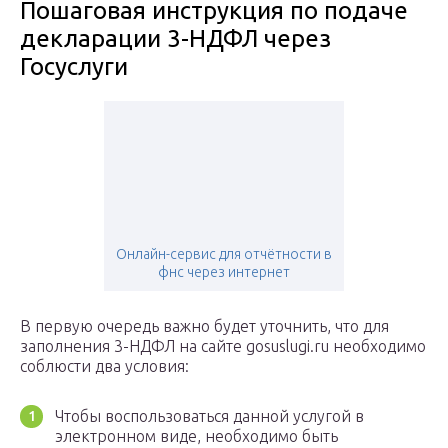
Пошаговая инструкция по подаче
декларации 3-НДФЛ через
Госуслуги
Онлайн-сервис для отчётности в
фнс через интернет
В первую очередь важно будет уточнить, что для
заполнения 3-НДФЛ на сайте gosuslugi.ru необходимо
соблюсти два условия:
Чтобы воспользоваться данной услугой в
электронном виде, необходимо быть