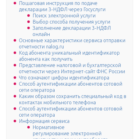
Пошаговая инструкция по подаче
декларации 3-НДФЛ через Госуслуги
Поиск электронной услуги
Выбор способа получения услуги
Заполнение декларации 3-НДФЛ
онлайн
Основные характеристики сервиса отправки
отчетности nalog.ru
Код абонента уникальный идентификатор
абонента как получить
Представление налоговой и бухгалтерской
отчетности через Интернет-сайт ФНС России
Что означают цифры идентификатора
Способ аутентификации абонентов сотовой
сети оператора
Каким образом сохранить специальный код в
контактах мобильного телефона
Способ аутентификации абонентов сотовой
сети оператора
Информация сервиса
Нормативное
регулирование электронной