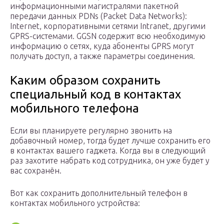
информационными магистралями пакетной
передачи данных PDNs (Packet Data Networks):
Internet, корпоративными сетями Intranet, другими
GPRS-системами. GGSN содержит всю необходимую
информацию о сетях, куда абоненты GPRS могут
получать доступ, а также параметры соединения.
Каким образом сохранить
специальный код в контактах
мобильного телефона
Если вы планируете регулярно звонить на
добавочный номер, тогда будет лучше сохранить его
в контактах вашего гаджета. Когда вы в следующий
раз захотите набрать код сотрудника, он уже будет у
вас сохранён.
Вот как сохранить дополнительный телефон в
контактах мобильного устройства: