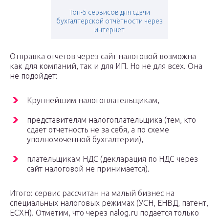
Топ-5 сервисов для сдачи
бухгалтерской отчётности через
интернет
Отправка отчетов через сайт налоговой возможна
как для компаний, так и для ИП. Но не для всех. Она
не подойдет:
Крупнейшим налогоплательщикам,
представителям налогоплательщика (тем, кто
сдает отчетность не за себя, а по схеме
уполномоченной бухгалтерии),
плательщикам НДС (декларация по НДС через
сайт налоговой не принимается).
Итого: сервис рассчитан на малый бизнес на
специальных налоговых режимах (УСН, ЕНВД, патент,
ЕСХН). Отметим, что через nalog.ru подается только