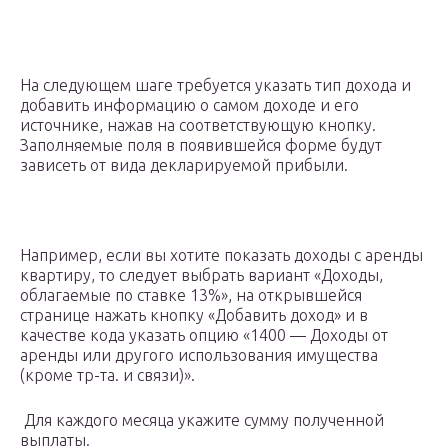
На следующем шаге требуется указать тип дохода и
добавить информацию о самом доходе и его
источнике, нажав на соответствующую кнопку.
Заполняемые поля в появившейся форме будут
зависеть от вида декларируемой прибыли.
Например, если вы хотите показать доходы с аренды
квартиру, то следует выбрать вариант «Доходы,
облагаемые по ставке 13%», на открывшейся
странице нажать кнопку «Добавить доход» и в
качестве кода указать опцию «1400 — Доходы от
аренды или другого использования имущества
(кроме тр-та. и связи)».
Для каждого месяца укажите сумму полученной
выплаты.