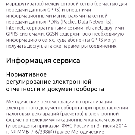
маршрутизатор) между сотовой сетью (ее частью для
передачи данных GPRS) и внешними
информационными магистралями пакетной
передачи данных PDNs (Packet Data Networks):
Internet, корпоративными сетями Intranet, другими
GPRS-системами. GGSN содержит всю необходимую
информацию о сетях, куда абоненты GPRS могут
получать доступ, а также параметры соединения.
Информация сервиса
Нормативное
регулирование электронной
отчетности и документооборота
Методические рекомендации по организации
электронного документооборота при представлении
налоговых деклараций (расчетов) в электронной
форме по телекоммуникационным каналам связи
(утверждены приказом ФНС России от 3» июля 2014
г. № ММВ-7-6/398@) (далее Методические