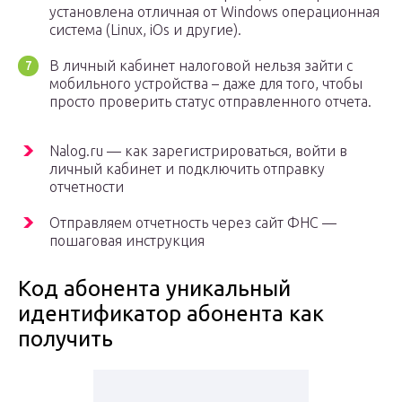
установлена отличная от Windows операционная
система (Linux, iOs и другие).
В личный кабинет налоговой нельзя зайти с
мобильного устройства – даже для того, чтобы
просто проверить статус отправленного отчета.
Nalog.ru — как зарегистрироваться, войти в
личный кабинет и подключить отправку
отчетности
Отправляем отчетность через сайт ФНС —
пошаговая инструкция
Код абонента уникальный
идентификатор абонента как
получить