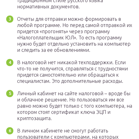
традиционном стиле русского языка
нормативных документов.
Отчеты для отправки можно формировать в
любой программе. Но перед самой отправкой их
придется «прогонять» через программу
«Налогоплательщик ЮЛ». То есть программу
нужно будет отдельно установить на компьютер
и следить за ее обновлениями.
В налоговой нет никакой техподдержки. Если
что-то не получится, справляться с трудностями
придется самостоятельно или обращаться к
специалистам. Это дополнительные расходы.
Личный кабинет на сайте налоговой – вроде бы
и облачное решение. Но пользоваться им все
равно можно будет только с того компьютера, на
котором стоят сертификат ключа ЭЦП и
криптозащита.
В личном кабинете не смогут работать
пользователи с компьютерами, на которых