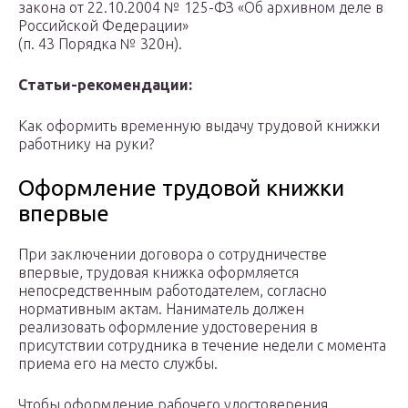
закона от 22.10.2004 № 125-ФЗ «Об архивном деле в
Российской Федерации»
(п. 43 Порядка № 320н).
Статьи-рекомендации:
Как оформить временную выдачу трудовой книжки
работнику на руки?
Оформление трудовой книжки
впервые
При заключении договора о сотрудничестве
впервые, трудовая книжка оформляется
непосредственным работодателем, согласно
нормативным актам. Наниматель должен
реализовать оформление удостоверения в
присутствии сотрудника в течение недели с момента
приема его на место службы.
Чтобы оформление рабочего удостоверения