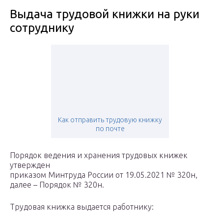
Выдача трудовой книжки на руки
сотруднику
Как отправить трудовую книжку
по почте
Порядок ведения и хранения трудовых книжек
утвержден
приказом Минтруда России от 19.05.2021 № 320н,
далее – Порядок № 320н.
Трудовая книжка выдается работнику: