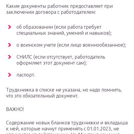
Какие документы работник предоставляет при
заключении договора с работодателем:
об образовании (если работа требует
специальных знаний, умений и навыков);
о воинском учете (если лицо военнообязанное);
СНИЛС (если отсутствует, работодатель
оформляет этот документ сам);
паспорт.
Трудкнижка в списке не указана, но надо помнить,
что это обязательный документ.
ВАЖНО!
Содержание новых бланков трудкнижки и вкладыша
к ней, которые начнут применять с 01.01.2023, не