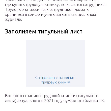
где купить трудовую книжку, не касается сотрудника.
Трудовые книжки всех сотрудников должны
храниться в сейфе и учитываться в специальном
журнале.
Заполняем титульный лист
Как правильно заполнить
трудовую книжку
Вот фото страницы трудовой книжки (титульного
листа) актуального в 2021 году бумажного бланка ТК: