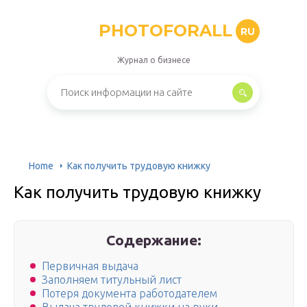
PHOTOFORALL
RU
Журнал о бизнесе
Home
Как получить трудовую книжку
Как получить трудовую книжку
Содержание:
Первичная выдача
Заполняем титульный лист
Потеря документа работодателем