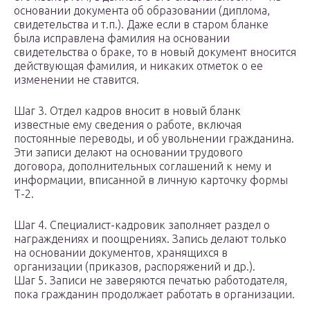
основании документа об образовании (диплома,
свидетельства и т.п.). Даже если в старом бланке
была исправлена фамилия на основании
свидетельства о браке, то в новый документ вносится
действующая фамилия, и никаких отметок о ее
изменении не ставится.
Шаг 3. Отдел кадров вносит в новый бланк
известные ему сведения о работе, включая
постоянные переводы, и об увольнении гражданина.
Эти записи делают на основании трудового
договора, дополнительных соглашений к нему и
информации, вписанной в личную карточку формы
Т-2.
Шаг 4. Специалист-кадровик заполняет раздел о
награждениях и поощрениях. Запись делают только
на основании документов, хранящихся в
организации (приказов, распоряжений и др.).
Шаг 5. Записи не заверяются печатью работодателя,
пока гражданин продолжает работать в организации.