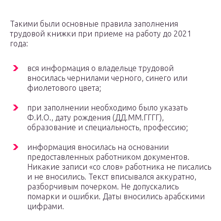
Такими были основные правила заполнения
трудовой книжки при приеме на работу до 2021
года:
вся информация о владельце трудовой
вносилась чернилами черного, синего или
фиолетового цвета;
при заполнении необходимо было указать
Ф.И.О., дату рождения (ДД.ММ.ГГГГ),
образование и специальность, профессию;
информация вносилась на основании
предоставленных работником документов.
Никакие записи «со слов» работника не писались
и не вносились. Текст вписывался аккуратно,
разборчивым почерком. Не допускались
помарки и ошибки. Даты вносились арабскими
цифрами.