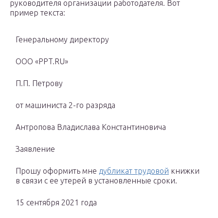
руководителя организации работодателя. Вот
пример текста:
Генеральному директору
ООО «PPT.RU»
П.П. Петрову
от машиниста 2-го разряда
Антропова Владислава Константиновича
Заявление
Прошу оформить мне
дубликат трудовой
книжки
в связи с ее утерей в установленные сроки.
15 сентября 2021 года