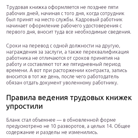
Трудовая книжка оформляется не позднее пяти
рабочих дней, начиная с того дня, когда сотрудник
был принят на место службы. Кадровый работник
начинает оформление рабочего удостоверения с
первого дня, вносит туда все необходимые сведения.
Сроки на перевод с одной должности на другую,
награждения за заслуги, а также переквалификация
работника не отличаются от сроков принятия на
работу и составляют тот же пятидневный период
времени. А вот при расторжении контракта, запись
вносится в тот же день, после чего работодатель
обязан отдать документ уволенному работнику.
Правила ведения трудовых книжек
упростили
Бланк стал объемнее — в обновленной форме
предусмотрено не 10 разворотов, а целых 14. Общее
содержание и разделы не изменились.