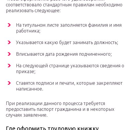
соответствовало стандартным правилам необходимо
реализовать следующее:
На титульном листе заполняется фамилия и имя
работника;
Указывается какую будет занимать должность;
Вписывается дата рождения подчиненного;
На следующей странице указываются сведения о
приказе;
Ставятся подписи и печати, которые закрепляют
написанное.
При реализации данного процесса требуется
предоставить паспорт гражданина и в некоторых
случаях заявление.
Где оформить трудовую книжку