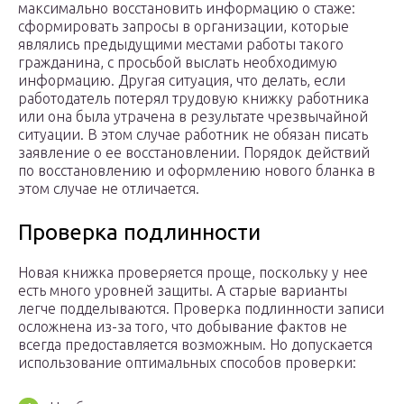
максимально восстановить информацию о стаже:
сформировать запросы в организации, которые
являлись предыдущими местами работы такого
гражданина, с просьбой выслать необходимую
информацию. Другая ситуация, что делать, если
работодатель потерял трудовую книжку работника
или она была утрачена в результате чрезвычайной
ситуации. В этом случае работник не обязан писать
заявление о ее восстановлении. Порядок действий
по восстановлению и оформлению нового бланка в
этом случае не отличается.
Проверка подлинности
Новая книжка проверяется проще, поскольку у нее
есть много уровней защиты. А старые варианты
легче подделываются. Проверка подлинности записи
осложнена из-за того, что добывание фактов не
всегда предоставляется возможным. Но допускается
использование оптимальных способов проверки: