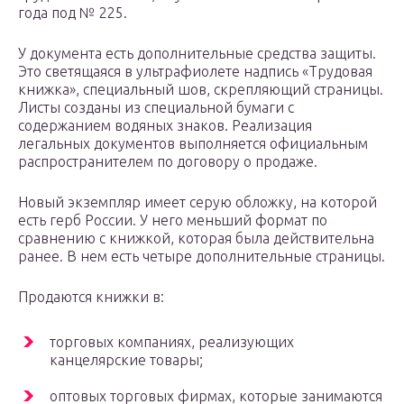
года под № 225.
У документа есть дополнительные средства защиты.
Это светящаяся в ультрафиолете надпись «Трудовая
книжка», специальный шов, скрепляющий страницы.
Листы созданы из специальной бумаги с
содержанием водяных знаков. Реализация
легальных документов выполняется официальным
распространителем по договору о продаже.
Новый экземпляр имеет серую обложку, на которой
есть герб России. У него меньший формат по
сравнению с книжкой, которая была действительна
ранее. В нем есть четыре дополнительные страницы.
Продаются книжки в:
торговых компаниях, реализующих
канцелярские товары;
оптовых торговых фирмах, которые занимаются