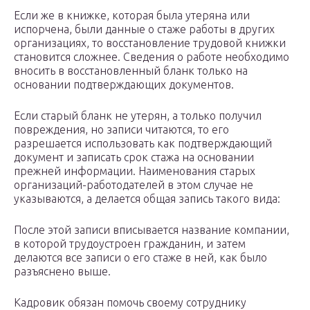
Если же в книжке, которая была утеряна или
испорчена, были данные о стаже работы в других
организациях, то восстановление трудовой книжки
становится сложнее. Сведения о работе необходимо
вносить в восстановленный бланк только на
основании подтверждающих документов.
Если старый бланк не утерян, а только получил
повреждения, но записи читаются, то его
разрешается использовать как подтверждающий
документ и записать срок стажа на основании
прежней информации. Наименования старых
организаций-работодателей в этом случае не
указываются, а делается общая запись такого вида:
После этой записи вписывается название компании,
в которой трудоустроен гражданин, и затем
делаются все записи о его стаже в ней, как было
разъяснено выше.
Кадровик обязан помочь своему сотруднику