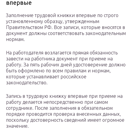
впервые
Заполнение трудовой книжки впервые по строго
установленному образцу, утвержденным
Правительством РФ. Все записи, которые вносятся в
документ должны соответствовать законодательным
нормам.
На работодателя возлагается прямая обязанность
завести на работника документ при приеме на
работу. За пять рабочих дней удостоверение должно
быть оформлено по всем правилам и нормам,
которые устанавливает российское
законодательство.
Запись в трудовую книжку впервые при приеме на
работу делается непосредственно при самом
сотруднике. После заполнения в обязательном
порядке проводится проверка внесенных данных,
поскольку достоверность сведений имеет огромное
значение.