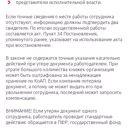
представители исполнительной власти.
Если точные сведения о месте работы сотрудника
отсутствуют, информацию должны подтвердить два
свидетеля. По итогам осуществленной работы
составляется акт. Пункт 34 Постановления,
упомянутого ранее, указывает на использование акта
при восстановлении.
В законе не содержатся точные указания касательно
действий при утере документа работодателем. При
утрате большого количества книжек организация
может быть оштрафована за ненадлежащее
хранение по КоАП. Если компания потеряла
документ, а потому не может выдать его при
увольнении сотрудника, последний может запросить
компенсацию.
ВНИМАНИЕ! Если утерян документ одного
сотрудника, работодатель проводит стандартные
действия: обращается в ПФР, государственный фонд