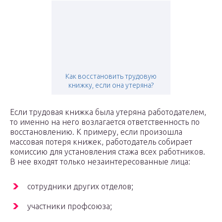
Как восстановить трудовую
книжку, если она утеряна?
Если трудовая книжка была утеряна работодателем,
то именно на него возлагается ответственность по
восстановлению. К примеру, если произошла
массовая потеря книжек, работодатель собирает
комиссию для установления стажа всех работников.
В нее входят только незаинтересованные лица:
сотрудники других отделов;
участники профсоюза;