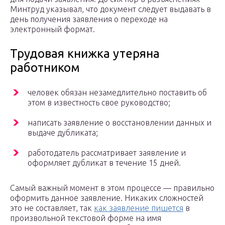
Минтруд указывал, что документ следует выдавать в
день получения заявления о переходе на
электронный формат.
Трудовая книжка утеряна
работником
человек обязан незамедлительно поставить об
этом в известность свое руководство;
написать заявление о восстановлении данных и
выдаче дубликата;
работодатель рассматривает заявление и
оформляет дубликат в течение 15 дней.
Самый важный момент в этом процессе — правильно
оформить данное заявление. Никаких сложностей
это не составляет, так
как заявление пишется
в
произвольной текстовой форме на имя