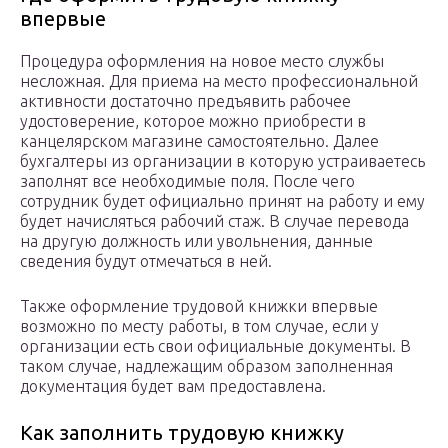
впервые
Процедура оформления на новое место службы
несложная. Для приема на место профессиональной
активности достаточно предъявить рабочее
удостоверение, которое можно приобрести в
канцелярском магазине самостоятельно. Далее
бухгалтеры из организации в которую устраиваетесь
заполнят все необходимые поля. После чего
сотрудник будет официально принят на работу и ему
будет начисляться рабочий стаж. В случае перевода
на другую должность или увольнения, данные
сведения будут отмечаться в ней.
Также оформление трудовой книжки впервые
возможно по месту работы, в том случае, если у
организации есть свои официальные документы. В
таком случае, надлежащим образом заполненная
документация будет вам предоставлена.
Как заполнить трудовую книжку