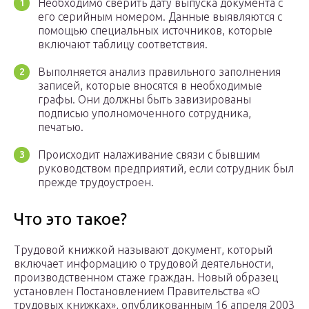
Необходимо сверить дату выпуска документа с
его серийным номером. Данные выявляются с
помощью специальных источников, которые
включают таблицу соответствия.
Выполняется анализ правильного заполнения
записей, которые вносятся в необходимые
графы. Они должны быть завизированы
подписью уполномоченного сотрудника,
печатью.
Происходит налаживание связи с бывшим
руководством предприятий, если сотрудник был
прежде трудоустроен.
Что это такое?
Трудовой книжкой называют документ, который
включает информацию о трудовой деятельности,
производственном стаже граждан. Новый образец
установлен Постановлением Правительства «О
трудовых книжках», опубликованным 16 апреля 2003