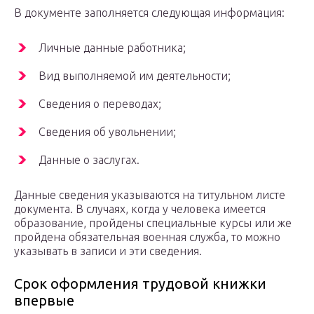
В документе заполняется следующая информация:
Личные данные работника;
Вид выполняемой им деятельности;
Сведения о переводах;
Сведения об увольнении;
Данные о заслугах.
Данные сведения указываются на титульном листе
документа. В случаях, когда у человека имеется
образование, пройдены специальные курсы или же
пройдена обязательная военная служба, то можно
указывать в записи и эти сведения.
Срок оформления трудовой книжки
впервые