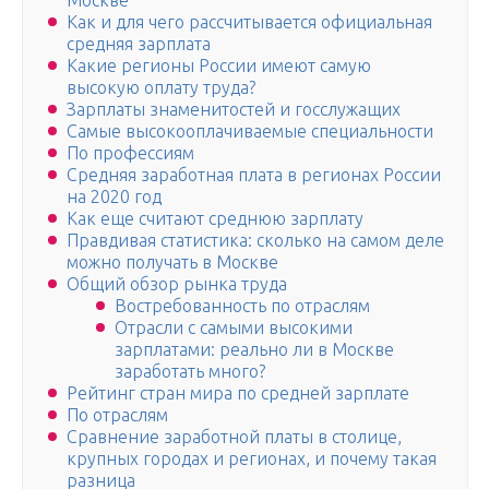
Москве
Как и для чего рассчитывается официальная
средняя зарплата
Какие регионы России имеют самую
высокую оплату труда?
Зарплаты знаменитостей и госслужащих
Самые высокооплачиваемые специальности
По профессиям
Средняя заработная плата в регионах России
на 2020 год
Как еще считают среднюю зарплату
Правдивая статистика: сколько на самом деле
можно получать в Москве
Общий обзор рынка труда
Востребованность по отраслям
Отрасли с самыми высокими
зарплатами: реально ли в Москве
заработать много?
Рейтинг стран мира по средней зарплате
По отраслям
Сравнение заработной платы в столице,
крупных городах и регионах, и почему такая
разница