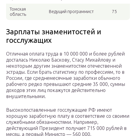
Томская
Ведущий программист
75
область
Зарплаты знаменитостей и
госслужащих
Отличная оплата труда в 10 000 000 и более рублей
досталась Николаю Баскову, Стасу Михайлову и
некоторым другим знаменитостям отечественной
эстрады. Если брать статистику по профессиям, то в
России, где среднемесячные заработки обычного
рабочего редко превышают средние 35 000, суммы
доходов этих лиц покажутся действительно
внушительными.
Высокопоставленные госслужащие РФ имеют
хорошую заработную плату в соответствие со своими
служебными обязанностями. Например,
действующий Президент получает 715 000 рублей в
месяц, а первый Министр — 560 000.