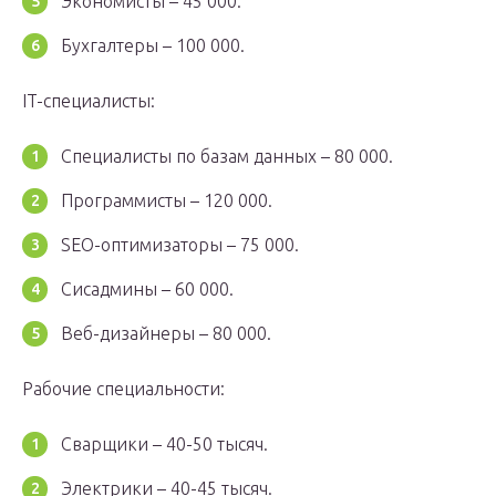
Экономисты – 45 000.
Бухгалтеры – 100 000.
IT-специалисты:
Специалисты по базам данных – 80 000.
Программисты – 120 000.
SEO-оптимизаторы – 75 000.
Сисадмины – 60 000.
Веб-дизайнеры – 80 000.
Рабочие специальности:
Сварщики – 40-50 тысяч.
Электрики – 40-45 тысяч.