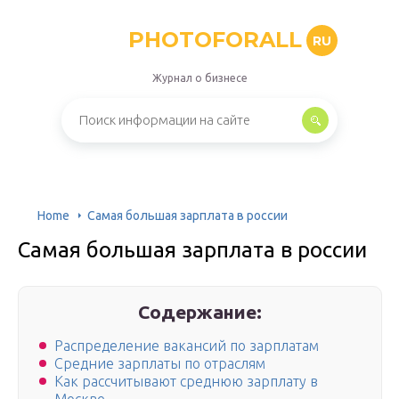
PHOTOFORALL
RU
Журнал о бизнесе
Home
Самая большая зарплата в россии
Самая большая зарплата в россии
Содержание:
Распределение вакансий по зарплатам
Средние зарплаты по отраслям
Как рассчитывают среднюю зарплату в