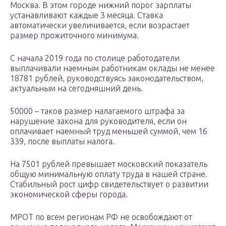
Москва. В этом городе нижний порог зарплаты
устанавливают каждые 3 месяца. Ставка
автоматически увеличивается, если возрастает
размер прожиточного минимума.
С начала 2019 года по столице работодатели
выплачивали наемным работникам оклады не менее
18781 рублей, руководствуясь законодательством,
актуальным на сегодняшний день.
50000 – таков размер налагаемого штрафа за
нарушение закона для руководителя, если он
оплачивает наемный труд меньшей суммой, чем 16
339, после выплаты налога.
На 7501 рублей превышает московский показатель
общую минимальную оплату труда в нашей стране.
Стабильный рост цифр свидетельствует о развитии
экономической сферы города.
МРОТ по всем регионам РФ не освобождают от