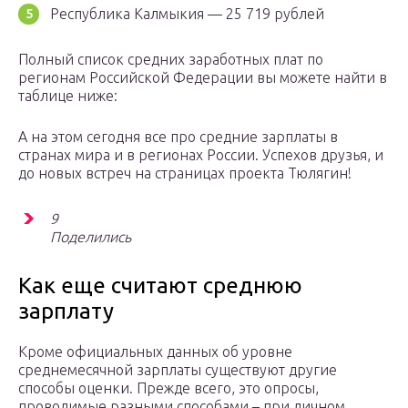
Республика Калмыкия — 25 719 рублей
Полный список средних заработных плат по
регионам Российской Федерации вы можете найти в
таблице ниже:
А на этом сегодня все про средние зарплаты в
странах мира и в регионах России. Успехов друзья, и
до новых встреч на страницах проекта Тюлягин!
9
Поделились
Как еще считают среднюю
зарплату
Кроме официальных данных об уровне
среднемесячной зарплаты существуют другие
способы оценки. Прежде всего, это опросы,
проводимые разными способами – при личном