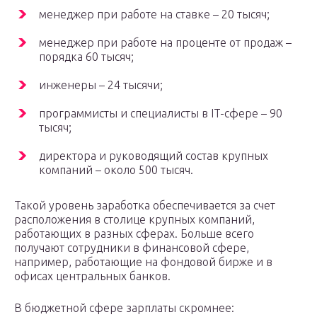
менеджер при работе на ставке – 20 тысяч;
менеджер при работе на проценте от продаж –
порядка 60 тысяч;
инженеры – 24 тысячи;
программисты и специалисты в IT-сфере – 90
тысяч;
директора и руководящий состав крупных
компаний – около 500 тысяч.
Такой уровень заработка обеспечивается за счет
расположения в столице крупных компаний,
работающих в разных сферах. Больше всего
получают сотрудники в финансовой сфере,
например, работающие на фондовой бирже и в
офисах центральных банков.
В бюджетной сфере зарплаты скромнее: