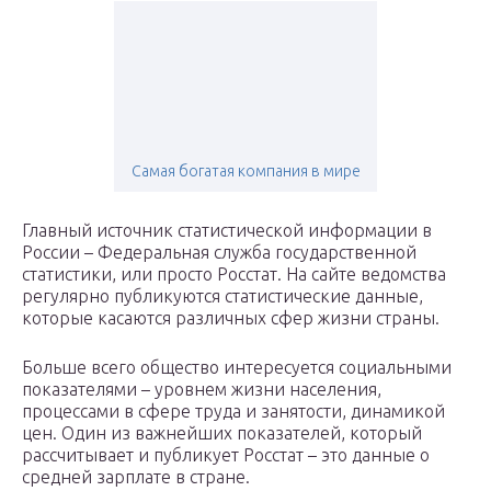
Самая богатая компания в мире
Главный источник статистической информации в
России – Федеральная служба государственной
статистики, или просто Росстат. На сайте ведомства
регулярно публикуются статистические данные,
которые касаются различных сфер жизни страны.
Больше всего общество интересуется социальными
показателями – уровнем жизни населения,
процессами в сфере труда и занятости, динамикой
цен. Один из важнейших показателей, который
рассчитывает и публикует Росстат – это данные о
средней зарплате в стране.