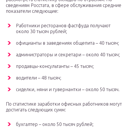
сведениям Росстата, в сфере обслуживания средние
показатели следующие:
Работники ресторанов фастфуда получают
около 30 тысяч рублей;
официанты в заведениях общепита – 40 тысяч;
администраторы и секретари – около 40 тысяч;
продавцы-консультанты – 45 тысяч;
водители – 48 тысяч;
сиделки, няни и гувернантки – около 50 тысяч.
По статистике заработки офисных работников могут
достигать следующих сумм:
бухгалтер – около 50 тысяч рублей;