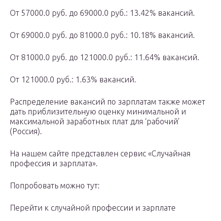
От 57000.0 руб. до 69000.0 руб.: 13.42% вакансий.
От 69000.0 руб. до 81000.0 руб.: 10.18% вакансий.
От 81000.0 руб. до 121000.0 руб.: 11.64% вакансий.
От 121000.0 руб.: 1.63% вакансий.
Распределение вакансий по зарплатам также может
дать приблизительную оценку минимальной и
максимальной заработных плат для ‘рабочий’
(Россия).
На нашем сайте представлен сервис «Случайная
профессия и зарплата».
Попробовать можно тут:
Перейти к случайной профессии и зарплате