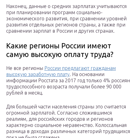
Наконец, данные о средних зарплатах учитываются
при планировании программ социально-
экономического развития, при сравнении уровней
развития отдельных регионов страны, а также при
сравнении зарплат в России и других странах.
Какие регионы России имеют
самую высокую оплату труда?
Не все регионы
России предлагают гражданам
высокую заработную плату
. На основании
информации Росстата за 2017 год только 4% россиян
трудоспособного возраста получали более 90 000
рублей в месяц.
Для большей части населения страны это считается
огромной зарплатой. Согласно сложившимся
реалиям, для российских городов и регионов
характерно социальное неравенство. Колоссальная
разница в доходах различных категорий трудящихся
пока не была сглажена.