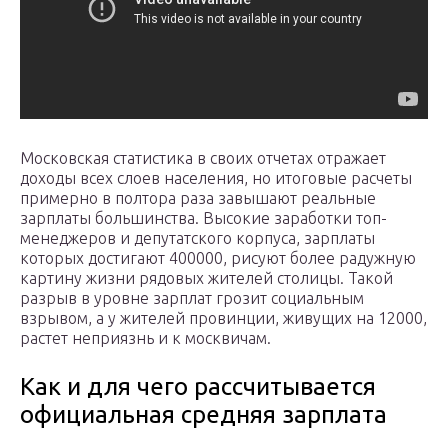
Московская статистика в своих отчетах отражает
доходы всех слоев населения, но итоговые расчеты
примерно в полтора раза завышают реальные
зарплаты большинства. Высокие заработки топ-
менеджеров и депутатского корпуса, зарплаты
которых достигают 400000, рисуют более радужную
картину жизни рядовых жителей столицы. Такой
разрыв в уровне зарплат грозит социальным
взрывом, а у жителей провинции, живущих на 12000,
растет неприязнь и к москвичам.
Как и для чего рассчитывается
официальная средняя зарплата