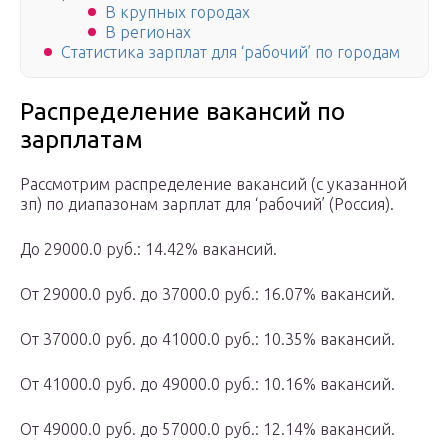
В крупных городах
В регионах
Статистика зарплат для ‘рабочий’ по городам
Распределение вакансий по
зарплатам
Рассмотрим распределение вакансий (с указанной
зп) по диапазонам зарплат для ‘рабочий’ (Россия).
До 29000.0 руб.: 14.42% вакансий.
От 29000.0 руб. до 37000.0 руб.: 16.07% вакансий.
От 37000.0 руб. до 41000.0 руб.: 10.35% вакансий.
От 41000.0 руб. до 49000.0 руб.: 10.16% вакансий.
От 49000.0 руб. до 57000.0 руб.: 12.14% вакансий.