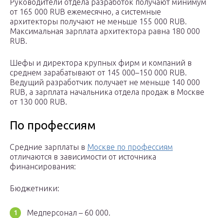
Руководители отдела разработок получают минимум
от 165 000 RUB ежемесячно, а системные
архитекторы получают не меньше 155 000 RUB.
Максимальная зарплата архитектора равна 180 000
RUB.
Шефы и директора крупных фирм и компаний в
среднем зарабатывают от 145 000–150 000 RUB.
Ведущий разработчик получает не меньше 140 000
RUB, а зарплата начальника отдела продаж в Москве
от 130 000 RUB.
По профессиям
Средние зарплаты в
Москве по профессиям
отличаются в зависимости от источника
финансирования:
Бюджетники:
Медперсонал – 60 000.