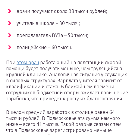
врачи получают около 38 тысяч рублей;
учитель в школе – 30 тысяч;
преподаватель ВУЗа – 50 тысяч;
полицейские – 60 тысяч.
При
этом врач
работающий на подстанции скорой
помощи будет получать меньше, чем трудящийся в
крупной клинике. Аналогичная ситуация у служащих
в силовых структурах. Зарплата учителя зависит от
квалификации и стажа. В ближайшем времени
сотрудников бюджетной сферы ожидает повышение
заработка, что приведет к росту их благосостояния.
В целом средний заработок в столице равен 64
тысячи рублей. В Подмосковье эта сумма намного
ниже – всего 41 тысяча. Такой разрыв связан с тем,
что в Подмосковье зарегистрировано меньше