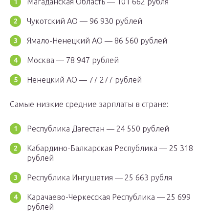
Магаданская Область — 101 662 рубля
Чукотский АО — 96 930 рублей
Ямало-Ненецкий АО — 86 560 рублей
Москва — 78 947 рублей
Ненецкий АО — 77 277 рублей
Самые низкие средние зарплаты в стране:
Республика Дагестан — 24 550 рублей
Кабардино-Балкарская Республика — 25 318
рублей
Республика Ингушетия — 25 663 рубля
Карачаево-Черкесская Республика — 25 699
рублей