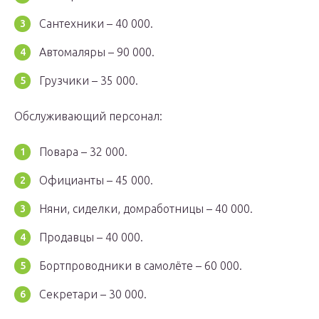
Сантехники – 40 000.
Автомаляры – 90 000.
Грузчики – 35 000.
Обслуживающий персонал:
Повара – 32 000.
Официанты – 45 000.
Няни, сиделки, домработницы – 40 000.
Продавцы – 40 000.
Бортпроводники в самолёте – 60 000.
Секретари – 30 000.