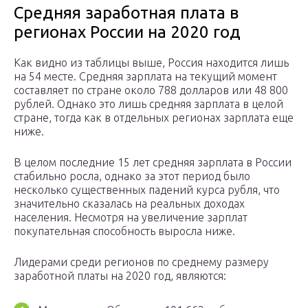
Средняя заработная плата в
регионах России на 2020 год
Как видно из таблицы выше, Россия находится лишь
на 54 месте. Средняя зарплата на текущий момент
составляет по стране около 788 долларов или 48 800
рублей. Однако это лишь средняя зарплата в целой
стране, тогда как в отдельных регионах зарплата еще
ниже.
В целом последние 15 лет средняя зарплата в России
стабильно росла, однако за этот период было
несколько существенных падений курса рубля, что
значительно сказалась на реальных доходах
населения. Несмотря на увеличение зарплат
покупательная способность выросла ниже.
Лидерами среди регионов по среднему размеру
заработной платы на 2020 год, являются: