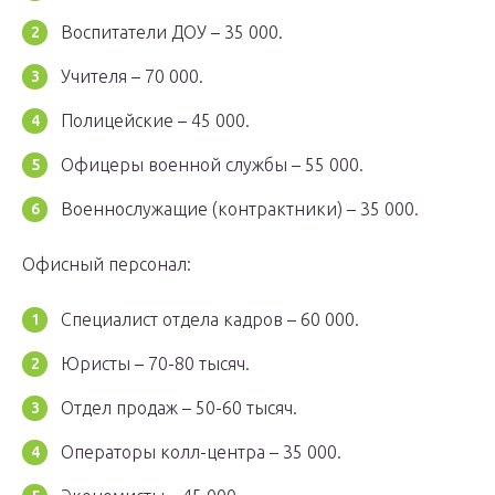
Воспитатели ДОУ – 35 000.
Учителя – 70 000.
Полицейские – 45 000.
Офицеры военной службы – 55 000.
Военнослужащие (контрактники) – 35 000.
Офисный персонал:
Специалист отдела кадров – 60 000.
Юристы – 70-80 тысяч.
Отдел продаж – 50-60 тысяч.
Операторы колл-центра – 35 000.