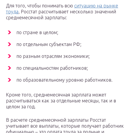
Для того, чтобы понимать всю
ситуацию на рынке
труда
, Росстат рассчитывает несколько значений
среднемесячной зарплаты:
по стране в целом;
по отдельным субъектам РФ;
по разным отраслям экономики;
по специальностям работников;
по образовательному уровню работников.
Кроме того, среднемесячная зарплата может
рассчитываться как за отдельные месяцы, так и в
целом за год.
В расчете среднемесячной зарплаты Росстат
учитывает все выплаты, которые получает работник
официально – это оплата труда за полные и