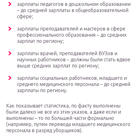
зарплаты педагогов в дошкольном образовании
– до средней зарплаты в общеобразовательной
сфере;
зарплаты преподавателей и мастеров в сфере
профессионального образования – до средних
зарплат по региону;
зарплаты врачей, преподавателей ВУЗов и
научных работников – должны были стать вдвое
выше средних зарплат по региону;
зарплаты социальных работников, младшего и
среднего медицинского персонала – до средней
зарплаты по региону.
Как показывает статистика, по факту выполнены
были далеко не все из этих указов, а даже если и
выполнены – то по большей части формально
(например, путем перевода младшего медицинского
персонала в разряд уборщиков).