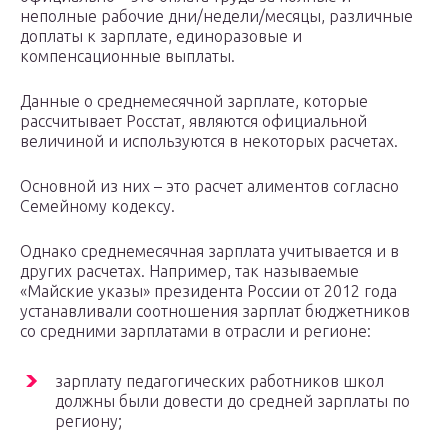
неполные рабочие дни/недели/месяцы, различные
доплаты к зарплате, единоразовые и
компенсационные выплаты.
Данные о среднемесячной зарплате, которые
рассчитывает Росстат, являются официальной
величиной и используются в некоторых расчетах.
Основной из них – это расчет алиментов согласно
Семейному кодексу.
Однако среднемесячная зарплата учитывается и в
других расчетах. Например, так называемые
«Майские указы» президента России от 2012 года
устанавливали соотношения зарплат бюджетников
со средними зарплатами в отрасли и регионе:
зарплату педагогических работников школ
должны были довести до средней зарплаты по
региону;