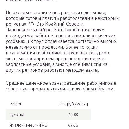
Но оклады в столице не сравнятся с деньгами,
которые готовы платить работодатели в некоторых
регионах РФ. Это Крайний Север и
Дальневосточный регион. Так как там людям
приходиться работать в непростых климатических
условиях, их труд оплачивается достаточно высоко,
независимо от профессии. Более того, для
привлечения необходимых трудовых ресурсов
местные предприятия предлагают выгодные
зарплатные условия, а многие специалисты из
других регионов работают методом вахты.
Среднее денежное вознаграждение работников в
северных городах выглядит следующим образом:
Регион
Тыс. руб./месяц
Чукотка
70-80
Ямало-Ненецкий АО
69-75