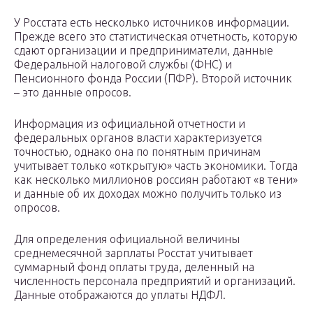
У Росстата есть несколько источников информации.
Прежде всего это статистическая отчетность, которую
сдают организации и предприниматели, данные
Федеральной налоговой службы (ФНС) и
Пенсионного фонда России (ПФР). Второй источник
– это данные опросов.
Информация из официальной отчетности и
федеральных органов власти характеризуется
точностью, однако она по понятным причинам
учитывает только «открытую» часть экономики. Тогда
как несколько миллионов россиян работают «в тени»
и данные об их доходах можно получить только из
опросов.
Для определения официальной величины
среднемесячной зарплаты Росстат учитывает
суммарный фонд оплаты труда, деленный на
численность персонала предприятий и организаций.
Данные отображаются до уплаты НДФЛ.