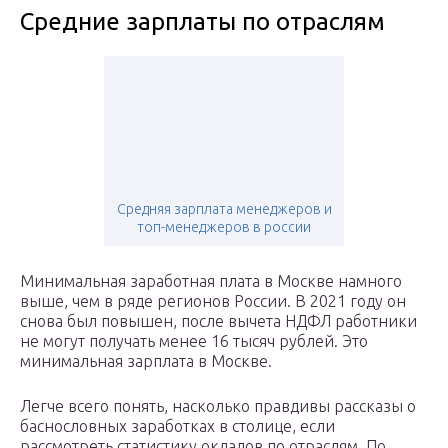
Средние зарплаты по отраслям
Средняя зарплата менеджеров и
топ-менеджеров в россии
Минимальная заработная плата в Москве намного
выше, чем в ряде регионов России. В 2021 году он
снова был повышен, после вычета НДФЛ работники
не могут получать менее 16 тысяч рублей. Это
минимальная зарплата в Москве.
Легче всего понять, насколько правдивы рассказы о
баснословных заработках в столице, если
рассмотреть статистику окладов по отраслям. По