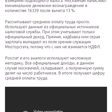
взимания подоходного налога. Москвичам начисляют
минимальное денежное вознаграждение в
количестве 16339 после вычета 13 %.
Рассчитывают среднюю оплату труда просто.
Используют данные из официальных источников
налоговой службы. При этом учитывают только
официальный доход. Премия, надбавка или серая
зарплата выпадают из поля зрения служащих
Мосгорстата, потому что с них не взимается НДФЛ.
Росстат и его аналоги используют несложную
методику. Все официальные доходы, в данном
случае москвичей, складывают, а полученную сумму
делят на число работников. В итоге получают цифру
средней оплаты труда.