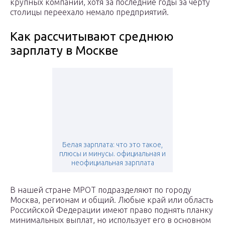
крупных компаний, хотя за последние годы за черту
столицы переехало немало предприятий.
Как рассчитывают среднюю
зарплату в Москве
Белая зарплата: что это такое,
плюсы и минусы. официальная и
неофициальная зарплата
В нашей стране МРОТ подразделяют по городу
Москва, регионам и общий. Любые край или область
Российской Федерации имеют право поднять планку
минимальных выплат, но использует его в основном