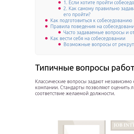
1. Если хотите пройти собесед
2. Как самому правильно задав
его пройти?
Как подготовиться к собеседованию
Правила поведения на собеседован
Часто задаваемые вопросы и о
Как вести себя на собеседовании
Возможные вопросы от рекру
Типичные вопросы рабо
Классические вопросы задают независимо 
компании. Стандарты позволяют оценить 
соответствие желаемой должности.