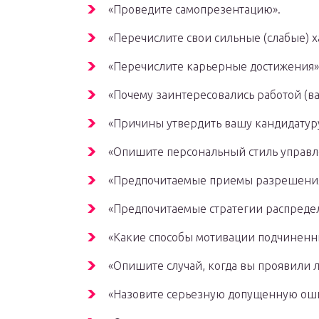
«Проведите самопрезентацию».
«Перечислите свои сильные (слабые) х
«Перечислите карьерные достижения»
«Почему заинтересовались работой (ва
«Причины утвердить вашу кандидатур
«Опишите персональный стиль управл
«Предпочитаемые приемы разрешения
«Предпочитаемые стратегии распреде
«Какие способы мотивации подчиненн
«Опишите случай, когда вы проявили л
«Назовите серьезную допущенную ош