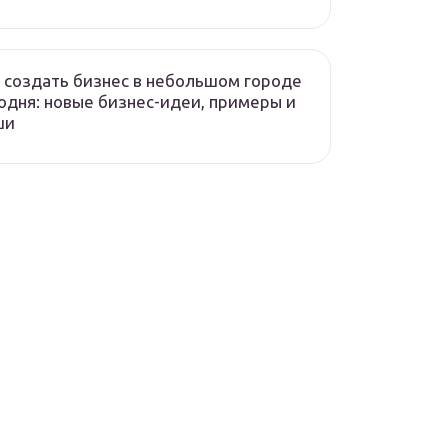
 создать бизнес в небольшом городе
одня: новые бизнес-идеи, примеры и
ши