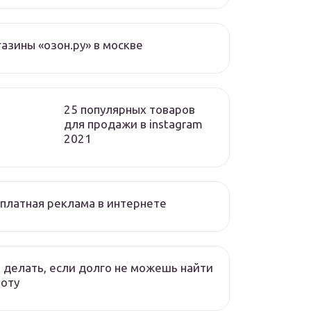
азины «озон.ру» в москве
25 популярных товаров
для продажи в instagram
2021
платная реклама в интернете
 делать, если долго не можешь найти
оту