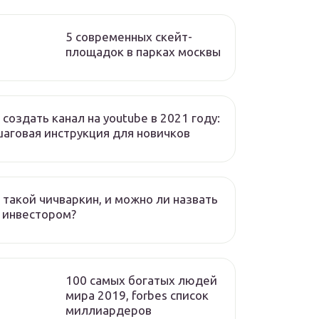
5 современных скейт-
площадок в парках москвы
 создать канал на youtube в 2021 году:
аговая инструкция для новичков
 такой чичваркин, и можно ли назвать
 инвестором?
100 самых богатых людей
мира 2019, forbes список
миллиардеров