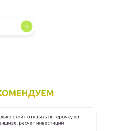
КОМЕНДУЕМ
лько стоит открыть пятерочку по
ншизе, расчет инвестиций