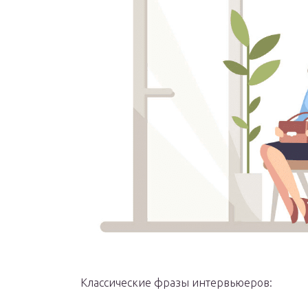
Классические фразы интервьюеров: