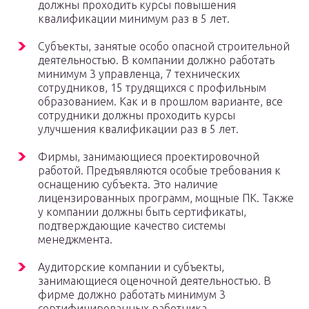
должны проходить курсы повышения
квалификации минимум раз в 5 лет.
Субъекты, занятые особо опасной строительной
деятельностью. В компании должно работать
минимум 3 управленца, 7 технических
сотрудников, 15 трудящихся с профильным
образованием. Как и в прошлом варианте, все
сотрудники должны проходить курсы
улучшения квалификации раз в 5 лет.
Фирмы, занимающиеся проектировочной
работой. Предъявляются особые требования к
оснащению субъекта. Это наличие
лицензированных программ, мощные ПК. Также
у компании должны быть сертификаты,
подтверждающие качество системы
менеджмента.
Аудиторские компании и субъекты,
занимающиеся оценочной деятельностью. В
фирме должно работать минимум 3
сертифицированных работника.