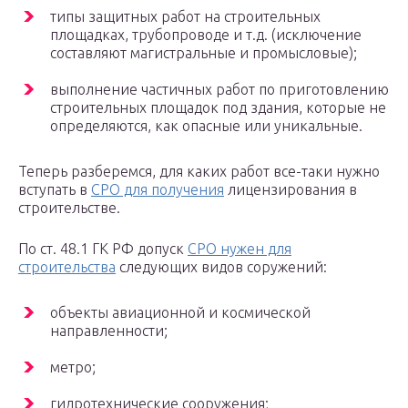
типы защитных работ на строительных
площадках, трубопроводе и т.д. (исключение
составляют магистральные и промысловые);
выполнение частичных работ по приготовлению
строительных площадок под здания, которые не
определяются, как опасные или уникальные.
Теперь разберемся, для каких работ все-таки нужно
вступать в
СРО для получения
лицензирования в
строительстве.
По ст. 48.1 ГК РФ допуск
СРО нужен для
строительства
следующих видов соружений:
объекты авиационной и космической
направленности;
метро;
гидротехнические сооружения;