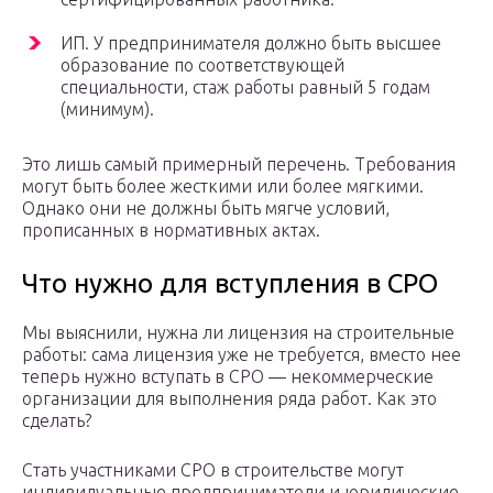
ИП. У предпринимателя должно быть высшее
образование по соответствующей
специальности, стаж работы равный 5 годам
(минимум).
Это лишь самый примерный перечень. Требования
могут быть более жесткими или более мягкими.
Однако они не должны быть мягче условий,
прописанных в нормативных актах.
Что нужно для вступления в СРО
Мы выяснили, нужна ли лицензия на строительные
работы: сама лицензия уже не требуется, вместо нее
теперь нужно вступать в СРО — некоммерческие
организации для выполнения ряда работ. Как это
сделать?
Стать участниками СРО в строительстве могут
индивидуальные предприниматели и юридические