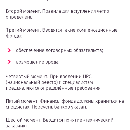
Второй момент. Правила для вступления четко
определены.
Третий момент. Вводятся такие компенсационные
фонды:
обеспечение договорных обязательств;
возмещение вреда.
Четвертый момент. При введении НРС
(национальный реестр) к специалистам
предъявляются определённые требования.
Пятый момент. Финансы фонда должны храниться на
спецсчетах. Перечень банков указан.
Шестой момент. Вводится понятие «технический
заказчик».