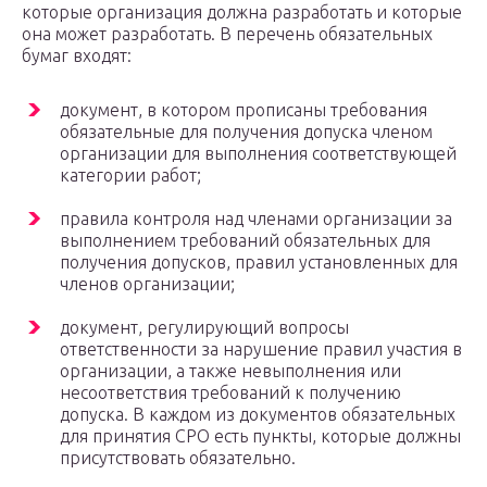
которые организация должна разработать и которые
она может разработать. В перечень обязательных
бумаг входят:
документ, в котором прописаны требования
обязательные для получения допуска членом
организации для выполнения соответствующей
категории работ;
правила контроля над членами организации за
выполнением требований обязательных для
получения допусков, правил установленных для
членов организации;
документ, регулирующий вопросы
ответственности за нарушение правил участия в
организации, а также невыполнения или
несоответствия требований к получению
допуска. В каждом из документов обязательных
для принятия СРО есть пункты, которые должны
присутствовать обязательно.