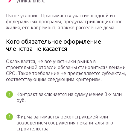
уникальных.
Пятое условие. Принимается участие в одной из
федеральных программ, предусматривающих снос
жилья, его капремонт, а также расселение дома.
Кого обязательное оформление
членства не касается
Оказывается, не все участники рынка в
строительной отрасли обязаны становиться членами
СРО. Такое требование не предъявляется субъектам,
соответствующим следующим критериям.
Контракт заключается на сумму менее 3-х млн
руб.
Фирма занимается реконструкцией или
возведением сооружения некапитального
строительства.