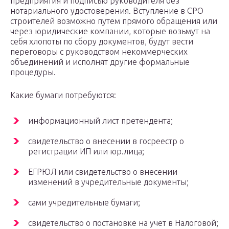
предприятия и подписью руководителя без
нотариального удостоверения. Вступление в СРО
строителей возможно путем прямого обращения или
через юридические компании, которые возьмут на
себя хлопоты по сбору документов, будут вести
переговоры с руководством некоммерческих
объединений и исполнят другие формальные
процедуры.
Какие бумаги потребуются:
информационный лист претендента;
свидетельство о внесении в госреестр о
регистрации ИП или юр.лица;
ЕГРЮЛ или свидетельство о внесении
изменений в учредительные документы;
сами учредительные бумаги;
свидетельство о постановке на учет в Налоговой;