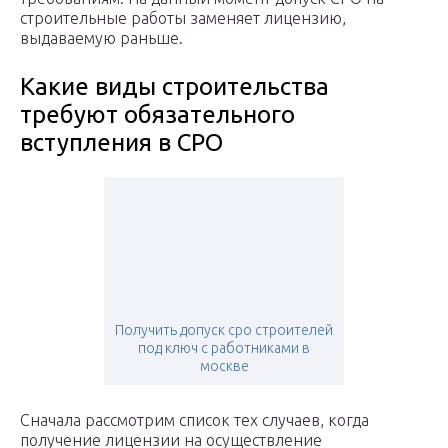
строительные работы заменяет лицензию,
выдаваемую раньше.
Какие виды строительства
требуют обязательного
вступления в СРО
Получить допуск сро строителей
под ключ с работниками в
москве
Сначала рассмотрим список тех случаев, когда
получение лицензии на осуществление