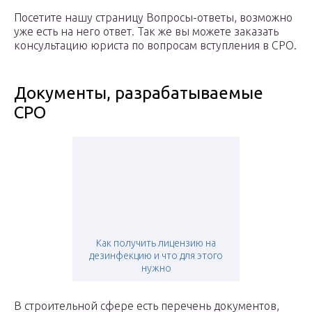
Посетите нашу страницу Вопросы-ответы, возможно
уже есть на него ответ. Так же вы можете заказать
консультацию юриста по вопросам вступления в СРО.
Документы, разрабатываемые
СРО
Как получить лицензию на
дезинфекцию и что для этого
нужно
В строительной сфере есть перечень документов,