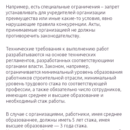
Например, есть специальные ограничения – запрет
устанавливать для учредителей организации
преимущества или иные какие-то условия, явно
нарушающие правила конкуренции. Акты,
принимаемые организацией не должны
противоречить законодательству.
Технические требования к выполнению работ
разрабатываются на основе технических
регламентов, разработанных соответствующими
органами власти. Законом, например,
ограничивается минимальный уровень образования
работников строительной отрасли, минимальный
уровень трудового стажа по соответствующей
профессии, а также обязательно число сотрудников,
имеющих среднее и высшее образование и
необходимый стаж работы.
В случае с организациями, работники, имея среднее
образованнее, должны иметь 5 лет стажа, имея
высшее образование — 3 года стажа.