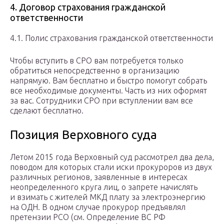
4. Договор страхования гражданской
ответственности
4.1. Полис страхования гражданской ответственности
Чтобы вступить в СРО вам потребуется только
обратиться непосредственно в организацию
напрямую. Вам бесплатно и быстро помогут собрать
все необходимые документы. Часть из них оформят
за вас. Сотрудники СРО при вступлении вам все
сделают бесплатно.
Позиция Верховного суда
Летом 2015 года Верховный суд рассмотрел два дела,
поводом для которых стали иски прокуроров из двух
различных регионов, заявленные в интересах
неопределенного круга лиц, о запрете начислять
и взимать с жителей МКД плату за электроэнергию
на ОДН. В одном случае прокурор предъявлял
претензии РСО (см. Определение ВС РФ