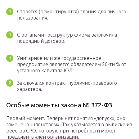
Строятся (ремонтируются) здания для личного
пользования.
С органами госструктур фирма заключила
подрядный договор.
Унитарное или же государственное
предприятие является обладателем 50-ти % от
уставного капитала ЮЛ.
Заключался контракт публично-правового
характера.
Особые моменты закона № 372-ФЗ
Первый момент. Теперь нет понятия «допуск», оно
заменено «членством». Так указывается в выписке из
реестра СРО, которую при потребности может
предъявить член организации.