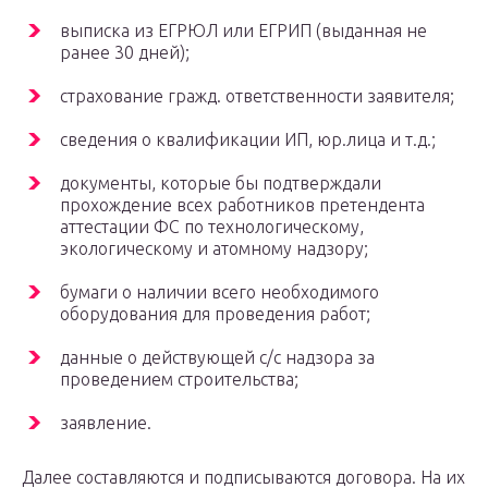
выписка из ЕГРЮЛ или ЕГРИП (выданная не
ранее 30 дней);
страхование гражд. ответственности заявителя;
сведения о квалификации ИП, юр.лица и т.д.;
документы, которые бы подтверждали
прохождение всех работников претендента
аттестации ФС по технологическому,
экологическому и атомному надзору;
бумаги о наличии всего необходимого
оборудования для проведения работ;
данные о действующей с/с надзора за
проведением строительства;
заявление.
Далее составляются и подписываются договора. На их