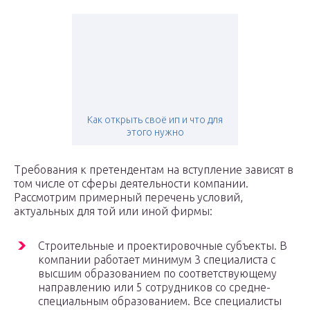
Как открыть своё ип и что для
этого нужно
Требования к претендентам на вступление зависят в
том числе от сферы деятельности компании.
Рассмотрим примерный перечень условий,
актуальных для той или иной фирмы:
Строительные и проектировочные субъекты. В
компании работает минимум 3 специалиста с
высшим образованием по соответствующему
направлению или 5 сотрудников со средне-
специальным образованием. Все специалисты