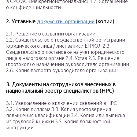
в СРО АС «Межрегионстройальянс» 1.7. Соглашение
о конфиденциальности
2. Уставные
(копии)
документы организации
2.1. Решение о создании организации
2.2. Свидетельство о государственной регистрации
юридического лица / лист записи ЕГРЮЛ 2.3.
Свидетельство о постановке на учет юридического
лица в налоговом органе 2.4. Устав 2.5. Решение
(протокол) о назначении руководителя организации
2.6. Копия паспорта руководителя организации
3. Документы на сотрудников внесенных в
национальный реестр специалистов (НРС)
3.1. Уведомление о включении сведений в НРС
3.2. Копия диплома 3.3. Копия удостоверения
повышения квалификации 3.4. Копия или выписка
из трудовой книжки 3.5. Копия должностной
инструкции