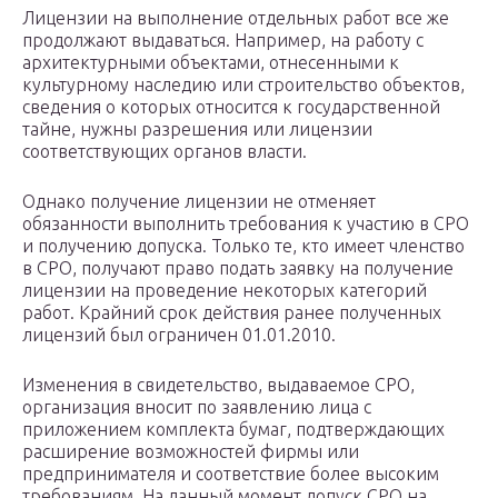
Лицензии на выполнение отдельных работ все же
продолжают выдаваться. Например, на работу с
архитектурными объектами, отнесенными к
культурному наследию или строительство объектов,
сведения о которых относится к государственной
тайне, нужны разрешения или лицензии
соответствующих органов власти.
Однако получение лицензии не отменяет
обязанности выполнить требования к участию в СРО
и получению допуска. Только те, кто имеет членство
в СРО, получают право подать заявку на получение
лицензии на проведение некоторых категорий
работ. Крайний срок действия ранее полученных
лицензий был ограничен 01.01.2010.
Изменения в свидетельство, выдаваемое СРО,
организация вносит по заявлению лица с
приложением комплекта бумаг, подтверждающих
расширение возможностей фирмы или
предпринимателя и соответствие более высоким
требованиям. На данный момент допуск СРО на