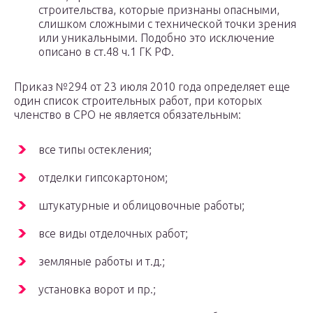
строительства, которые признаны опасными,
слишком сложными с технической точки зрения
или уникальными. Подобно это исключение
описано в ст.48 ч.1 ГК РФ.
Приказ №294 от 23 июля 2010 года определяет еще
один список строительных работ, при которых
членство в СРО не является обязательным:
все типы остекления;
отделки гипсокартоном;
штукатурные и облицовочные работы;
все виды отделочных работ;
земляные работы и т.д.;
установка ворот и пр.;