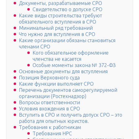
Документы, разрабатываемые СРО
Свидетельство о допуске СРО
Какие виды строительства требуют
обязательного вступления в СРО
Минимальный ряд требований
Что нужно для вступления в СРО
Какие организации обязаны становиться
членами СРО
Кого обязательное оформление
членства не касается
Особые моменты закона № 372-ФЗ
Основные документы для вступления
Позиция Верховного суда
Какие функции выполняет СРО
Перечень документов саморегулируемой
организации (Ростехнадзор)
Вопросы ответственности
Условия вхождения в СРО
Вступить в СРО и получить допуск СРО – это
работа для опытных юристов.
Требования к работникам
Требования НРС