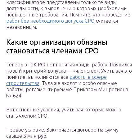
классификаторе представлены только те виды
деятельности, к выполнению которых необходимы
повышенные требования. Помните, что проведение
работ без необходимого допуска СРО
считается
незаконным.
Какие организации обязаны
становиться членами СРО
Теперь в ГрК РФ нет понятия «виды работ». Появился
новый критерий допуска — «членство». Учитывая это
понятие, выполняются все
работы в сфере
строительства
. Туда же входят и особо опасные
работы, регламентируемые Приказом Минрегиона
№ 624.
Вот основные условия, учитывая которые можно
стать членом СРО.
Первое условие. Заключается договор на сумму
свыше 3 млн руб.