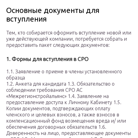
Основные документы для
вступления
Тем, кто собирается оформить вступление новой или
уже действующей компании, потребуется собрать и
предоставить пакет следующих документов:
1. Формы для вступления в СРО
1.1. Заявление о приеме в члены установленного
образца
1.2. Анкета для кандидата 1.3. Обязательство о
соблюдении требования СРО АС
«Межрегионстройальянс» 1.4. Заявление на
предоставление доступа к Личному Кабинету 1.5.
Копии документов, подтверждающих оплату
членского и целевых взносов, а также взносов в
компенсационный фонд возмещения вреда и/ или
обеспечения договорных обязательств 1.6.
Доверенность на лицо, предоставляющее документы