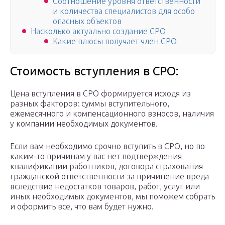
Соотношение уровня ответственности
и количества специалистов для особо
опасных объектов
Насколько актуально создание СРО
Какие плюсы получает член СРО
Стоимость вступления в СРО:
Цена вступления в СРО формируется исходя из
разных факторов: суммы вступительного,
ежемесячного и компенсационного взносов, наличия
у компании необходимых документов.
Если вам необходимо срочно вступить в СРО, но по
каким-то причинам у вас нет подтверждения
квалификации работников, договора страхования
гражданской ответственности за причинение вреда
вследствие недостатков товаров, работ, услуг или
иных необходимых документов, мы поможем собрать
и оформить все, что вам будет нужно.