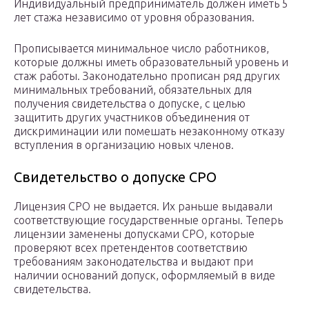
Индивидуальный предприниматель должен иметь 5
лет стажа независимо от уровня образования.
Прописывается минимальное число работников,
которые должны иметь образовательный уровень и
стаж работы. Законодательно прописан ряд других
минимальных требований, обязательных для
получения свидетельства о допуске, с целью
защитить других участников объединения от
дискриминации или помешать незаконному отказу
вступления в организацию новых членов.
Свидетельство о допуске СРО
Лицензия СРО не выдается. Их раньше выдавали
соответствующие государственные органы. Теперь
лицензии заменены допусками СРО, которые
проверяют всех претендентов соответствию
требованиям законодательства и выдают при
наличии оснований допуск, оформляемый в виде
свидетельства.