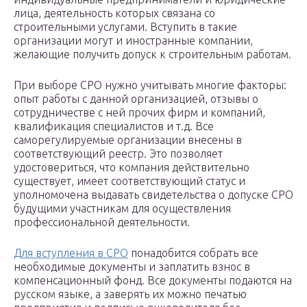
лица, деятельность которых связана со
строительными услугами. Вступить в такие
организации могут и иностранные компании,
желающие получить допуск к строительным работам.
При выборе СРО нужно учитывать многие факторы:
опыт работы с данной организацией, отзывы о
сотрудничестве с ней прочих фирм и компаний,
квалификация специалистов и т.д. Все
саморегулируемые организации внесены в
соответствующий реестр. Это позволяет
удостовериться, что компания действительно
существует, имеет соответствующий статус и
уполномочена выдавать свидетельства о допуске СРО
будущими участникам для осуществления
профессиональной деятельности.
Для вступления в СРО
понадобится собрать все
необходимые документы и заплатить взнос в
компенсационный фонд. Все документы подаются на
русском языке, а заверять их можно печатью