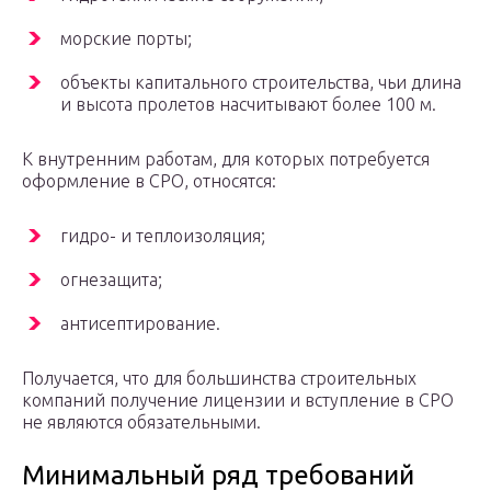
морские порты;
объекты капитального строительства, чьи длина
и высота пролетов насчитывают более 100 м.
К внутренним работам, для которых потребуется
оформление в СРО, относятся:
гидро- и теплоизоляция;
огнезащита;
антисептирование.
Получается, что для большинства строительных
компаний получение лицензии и вступление в СРО
не являются обязательными.
Минимальный ряд требований