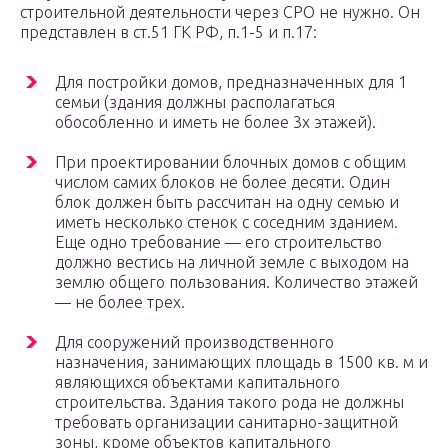
строительной деятельности через СРО не нужно. Он
представлен в ст.51 ГК РФ, п.1-5 и п.17:
Для постройки домов, предназначенных для 1
семьи (здания должны располагаться
обособленно и иметь не более 3х этажей).
При проектировании блочных домов с общим
числом самих блоков не более десяти. Один
блок должен быть рассчитан на одну семью и
иметь несколько стенок с соседним зданием.
Еще одно требование — его строительство
должно вестись на личной земле с выходом на
землю общего пользования. Количество этажей
— не более трех.
Для сооружений производственного
назначения, занимающих площадь в 1500 кв. м и
являющихся объектами капитального
строительства. Здания такого рода не должны
требовать организации санитарно-защитной
зоны, кроме объектов капитального