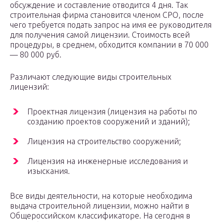
обсуждение и составление отводится 4 дня. Так
строительная фирма становится членом СРО, после
чего требуется подать запрос на имя ее руководителя
для получения самой лицензии. Стоимость всей
процедуры, в среднем, обходится компании в 70 000
— 80 000 руб.
Различают следующие виды строительных
лицензий:
Проектная лицензия (лицензия на работы по
созданию проектов сооружений и зданий);
Лицензия на строительство сооружений;
Лицензия на инженерные исследования и
изыскания.
Все виды деятельности, на которые необходима
выдача строительной лицензии, можно найти в
Общероссийском классификаторе. На сегодня в