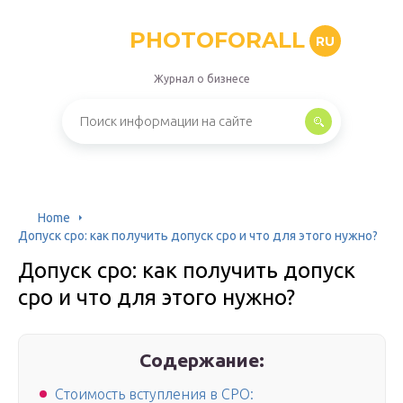
PHOTOFORALL
RU
Журнал о бизнесе
Home
Допуск сро: как получить допуск сро и что для этого нужно?
Допуск сро: как получить допуск
сро и что для этого нужно?
Содержание:
Стоимость вступления в СРО: