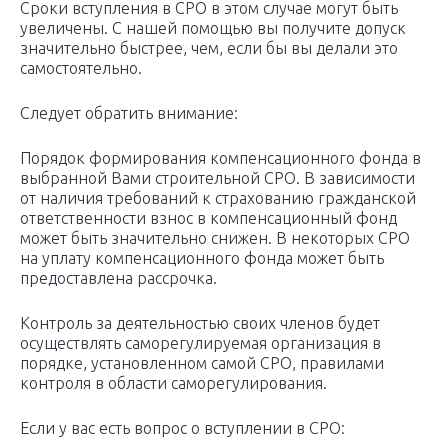
Сроки вступления в СРО в этом случае могут быть
увеличены. С нашей помощью вы получите допуск
значительно быстрее, чем, если бы вы делали это
самостоятельно.
Следует обратить внимание:
Порядок формирования компенсационного фонда в
выбранной Вами строительной СРО. В зависимости
от наличия требований к страхованию гражданской
ответственности взнос в компенсационный фонд
может быть значительно снижен. В некоторых СРО
на уплату компенсационного фонда может быть
предоставлена рассрочка.
Контроль за деятельностью своих членов будет
осуществлять саморегулируемая организация в
порядке, установленном самой СРО, правилами
контроля в области саморегулирования.
Если у вас есть вопрос о вступлении в СРО: