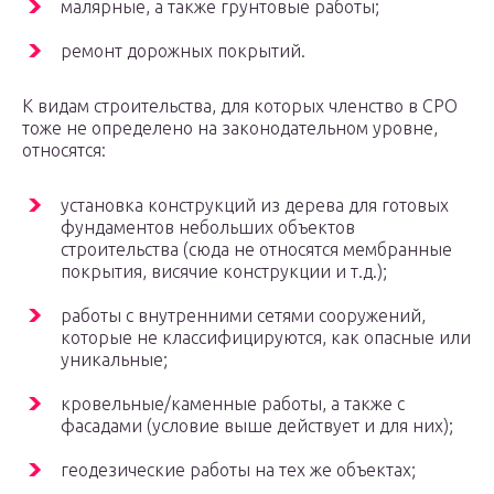
малярные, а также грунтовые работы;
ремонт дорожных покрытий.
К видам строительства, для которых членство в СРО
тоже не определено на законодательном уровне,
относятся:
установка конструкций из дерева для готовых
фундаментов небольших объектов
строительства (сюда не относятся мембранные
покрытия, висячие конструкции и т.д.);
работы с внутренними сетями сооружений,
которые не классифицируются, как опасные или
уникальные;
кровельные/каменные работы, а также с
фасадами (условие выше действует и для них);
геодезические работы на тех же объектах;