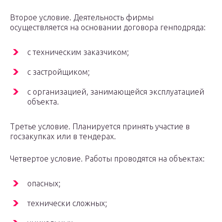
Второе условие. Деятельность фирмы
осуществляется на основании договора генподряда:
с техническим заказчиком;
с застройщиком;
с организацией, занимающейся эксплуатацией
объекта.
Третье условие. Планируется принять участие в
госзакупках или в тендерах.
Четвертое условие. Работы проводятся на объектах:
опасных;
технически сложных;