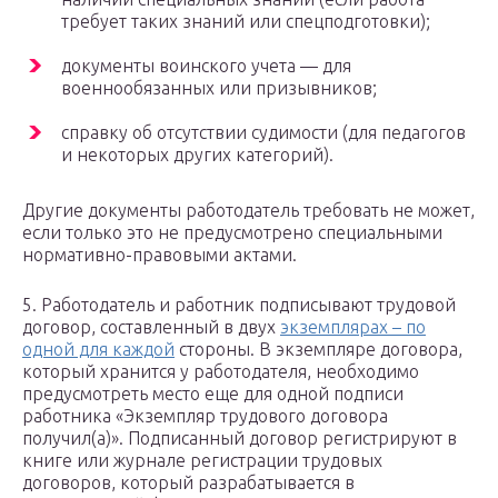
требует таких знаний или спецподготовки);
документы воинского учета — для
военнообязанных или призывников;
справку об отсутствии судимости (для педагогов
и некоторых других категорий).
Другие документы работодатель требовать не может,
если только это не предусмотрено специальными
нормативно-правовыми актами.
5. Работодатель и работник подписывают трудовой
договор, составленный в двух
экземплярах – по
одной для каждой
стороны. В экземпляре договора,
который хранится у работодателя, необходимо
предусмотреть место еще для одной подписи
работника «Экземпляр трудового договора
получил(а)». Подписанный договор регистрируют в
книге или журнале регистрации трудовых
договоров, который разрабатывается в