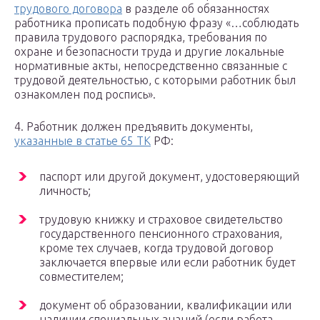
трудового договора
в разделе об обязанностях
работника прописать подобную фразу «…соблюдать
правила трудового распорядка, требования по
охране и безопасности труда и другие локальные
нормативные акты, непосредственно связанные с
трудовой деятельностью, с которыми работник был
ознакомлен под роспись».
4. Работник должен предъявить документы,
указанные в статье 65 ТК
РФ:
паспорт или другой документ, удостоверяющий
личность;
трудовую книжку и страховое свидетельство
государственного пенсионного страхования,
кроме тех случаев, когда трудовой договор
заключается впервые или если работник будет
совместителем;
документ об образовании, квалификации или
наличии специальных знаний (если работа