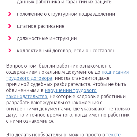
данных работника и гарантии их защиты
положение о структурном подразделении
штатное расписание
должностные инструкции
коллективный договор, если он составлен.
Вопрос о том, был ли работник ознакомлен с
содержанием локальным документов до
подписания
трудового договора
, иногда становится даже
причиной судебных разбирательств. Чтобы не быть
обвиненными в
нарушении трудового
законодательства
, некоторые кадровые работники
разрабатывают журналы ознакомления с
внутренними документами, где указывают не только
дату, но и точное время того, когда именно работник
с ними ознакомился.
Это делать необязательно, можно просто в
тексте