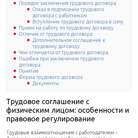
Порядок заключения трудового договора
Отказ в подписании трудового
договора с работником
Вступление трудового договора в силу
Прием на работу по трудовому договору
Отличия от трудового договора
Дополнительное соглашение к
трудовому договору
Чем отличается от трудового договора
Ошибки при заключении трудового
договора
Понятие
Форма трудового договора
Документы
Трудовое соглашение с
физическим лицом: особенности и
правовое регулирование
Трудовые взаимоотношения с работодателем –