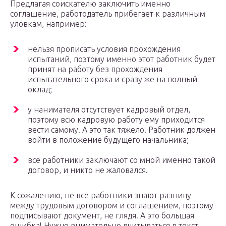
Предлагая соискателю заключить именно
соглашение, работодатель прибегает к различным
уловкам, например:
нельзя прописать условия прохождения
испытаний, поэтому именно этот работник будет
принят на работу без прохождения
испытательного срока и сразу же на полный
оклад;
у нанимателя отсутствует кадровый отдел,
поэтому всю кадровую работу ему приходится
вести самому. А это так тяжело! Работник должен
войти в положение будущего начальника;
все работники заключают со мной именно такой
договор, и никто не жаловался.
К сожалению, не все работники знают разницу
между трудовым договором и соглашением, поэтому
подписывают документ, не глядя. А это большая
ошибка! Нужно внимательно вчитываться в текст