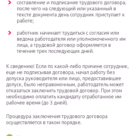
составление и подписание трудового договора,
после чего на следующий или указанный в
тексте документа день сотрудник приступает к
работе;
работник начинает трудиться с согласия или
ведома работодателя или уполномоченного им
лица, а трудовой договор оформляется в
течение трех последующих дней.
К сведению! Если по какой-либо причине сотрудник,
еще не подписывая договора, начал работу без
допуска руководителя или лицо, предоставившее
допуск, было неправомочным, работодатель может
отказаться заключить трудовой договор. При этом
необходимо оплатить кандидату отработанное им
рабочее время (до 3 дней).
Процедура заключения трудового договора
осуществляется в таком порядке.