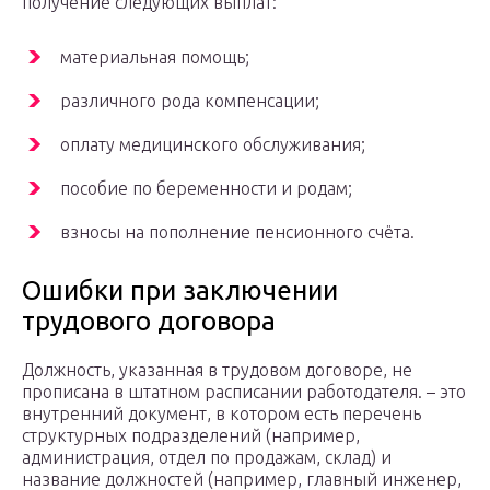
получение следующих выплат:
материальная помощь;
различного рода компенсации;
оплату медицинского обслуживания;
пособие по беременности и родам;
взносы на пополнение пенсионного счёта.
Ошибки при заключении
трудового договора
Должность, указанная в трудовом договоре, не
прописана в штатном расписании работодателя. – это
внутренний документ, в котором есть перечень
структурных подразделений (например,
администрация, отдел по продажам, склад) и
название должностей (например, главный инженер,