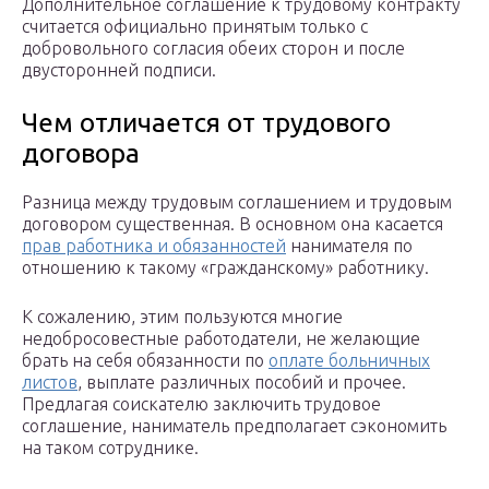
Дополнительное соглашение к трудовому контракту
считается официально принятым только с
добровольного согласия обеих сторон и после
двусторонней подписи.
Чем отличается от трудового
договора
Разница между трудовым соглашением и трудовым
договором существенная. В основном она касается
прав работника и обязанностей
нанимателя по
отношению к такому «гражданскому» работнику.
К сожалению, этим пользуются многие
недобросовестные работодатели, не желающие
брать на себя обязанности по
оплате больничных
листов
, выплате различных пособий и прочее.
Предлагая соискателю заключить трудовое
соглашение, наниматель предполагает сэкономить
на таком сотруднике.