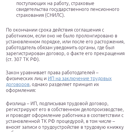
поступающих на работу, страховые
свидетельства государственного пенсионного
страхования (СНИЛС).
По окончании срока действия соглашения с
работником, если оно не было пролонгировано в
установленном порядке, или после его расторжения,
работодатель обязан уведомить органы, где был
зарегистрирован договор, о факте его прекращения
(ст. 307 ТК РФ).
Закон уравнивает права работодателей –
физических лиц и
ИП на заключение трудовых
договоров
, однако разделяет принцип их
оформления:
физлица – ИП, подписывая трудовой договор,
регистрируют его в собственном делопроизводстве,
и проводят оформление работника в соответствии с
установленной ТК РФ процедурой, в том числе –
вносят записи о трудоустройстве в трудовую книжку