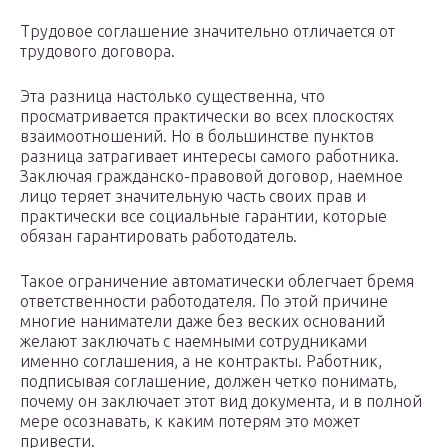
Трудовое соглашение значительно отличается от
трудового договора.
Эта разница настолько существенна, что
просматривается практически во всех плоскостях
взаимоотношений. Но в большинстве пунктов
разница затрагивает интересы самого работника.
Заключая гражданско-правовой договор, наемное
лицо теряет значительную часть своих прав и
практически все социальные гарантии, которые
обязан гарантировать работодатель.
Такое ограничение автоматически облегчает бремя
ответственности работодателя. По этой причине
многие наниматели даже без веских оснований
желают заключать с наемными сотрудниками
именно соглашения, а не контракты. Работник,
подписывая соглашение, должен четко понимать,
почему он заключает этот вид документа, и в полной
мере осознавать, к каким потерям это может
привести.