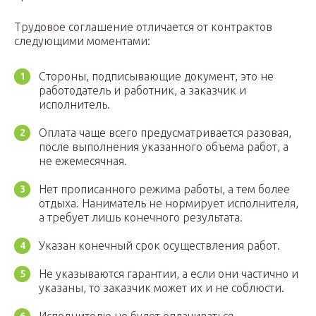
Трудовое соглашение отличается от контрактов
следующими моментами:
Стороны, подписывающие документ, это не
работодатель и работник, а заказчик и
исполнитель.
Оплата чаще всего предусматривается разовая,
после выполнения указанного объема работ, а
не ежемесячная.
Нет прописанного режима работы, а тем более
отдыха. Наниматель не нормирует исполнителя,
а требует лишь конечного результата.
Указан конечный срок осуществления работ.
Не указываются гарантии, а если они частично и
указаны, то заказчик может их и не соблюсти.