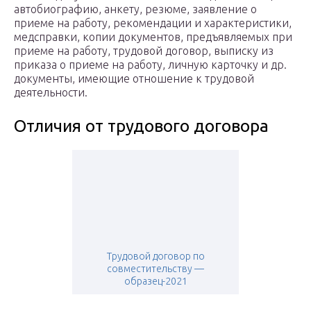
автобиографию, анкету, резюме, заявление о
приеме на работу, рекомендации и характеристики,
медсправки, копии документов, предъявляемых при
приеме на работу, трудовой договор, выписку из
приказа о приеме на работу, личную карточку и др.
документы, имеющие отношение к трудовой
деятельности.
Отличия от трудового договора
Трудовой договор по
совместительству —
образец-2021