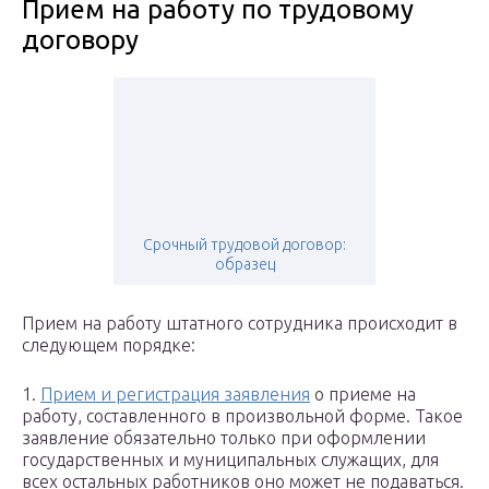
Прием на работу по трудовому
договору
Срочный трудовой договор:
образец
Прием на работу штатного сотрудника происходит в
следующем порядке:
1.
Прием и регистрация заявления
о приеме на
работу, составленного в произвольной форме. Такое
заявление обязательно только при оформлении
государственных и муниципальных служащих, для
всех остальных работников оно может не подаваться.