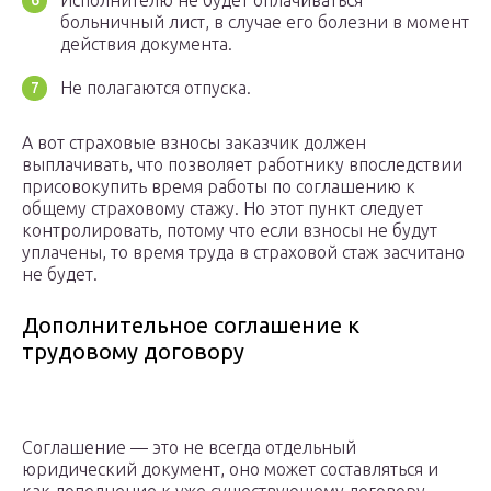
Исполнителю не будет оплачиваться
больничный лист, в случае его болезни в момент
действия документа.
Не полагаются отпуска.
А вот страховые взносы заказчик должен
выплачивать, что позволяет работнику впоследствии
присовокупить время работы по соглашению к
общему страховому стажу. Но этот пункт следует
контролировать, потому что если взносы не будут
уплачены, то время труда в страховой стаж засчитано
не будет.
Дополнительное соглашение к
трудовому договору
Соглашение — это не всегда отдельный
юридический документ, оно может составляться и