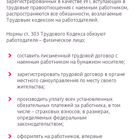
зарегистрированных в качестве ИП, вступающих в
трудовые правоотношения с наемным работником,
распространяются все обязанности, возлагаемые
Трудовым кодексом на работодателей.
Нормы ст. 303 Трудового Кодекса обязуют
работодателя – физическое лицо:
составить письменный трудовой договор с
наемным работником на бумажном носителе;
зарегистрировать трудовой договор в органе
местного самоуправления по месту своего
жительства;
производить уплату всех установленных
обязательных платежей за работника, в том
числе – страховых взносов, в размерах,
определяемых федеральным
законодательством;
оформлять на работников, впервые