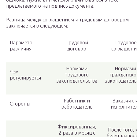
предлагаемого на подпись документа.
Разница между соглашением и трудовым договором
заключается в следующем:
Параметр
Трудовой
Трудовое
различия
договор
соглашени
Нормами
Нормами
Чем
трудового
гражданско
регулируется
законодательства
законодатель
Работник и
Заказчик 
Стороны
работодатель
исполните
Фиксированная,
После того, 
2 раза в месяц с
будет выпол