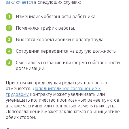
заключается
в следующих случаях:
Изменились обязанности работника.
Поменялся график работы.
Вносятся корректировки в оплату труда.
Сотрудник переводится на другую должность.
Сменилось название или форма собственности
организации.
При этом их предыдущая редакция полностью
отменяется.
Дополнительное соглашение к
трудовому
контракту может увеличивать или
уменьшать количество прописанных ранее пунктов,
а также частично или полностью изменять их суть.
Допсолглашение может заключаться по инициативе
обеих сторон.