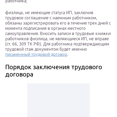
работника;
физлица, не имеющие статуса ИП, заключив
трудовое соглашение с наемным работником,
обязаны зарегистрировать его в течение трех дней с
момента подписания в органах местного
самоуправления. Вносить записи в трудовые книжки
работников физлица, не являющиеся ИП, не вправе
(ст. 66, 309 ТК РФ). Для работника подтверждающим
трудовой стаж документом будет именно
письменный трудовой договор
.
Порядок заключения трудового
договора