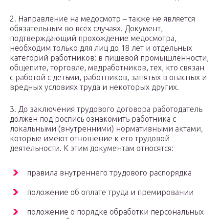
2. Направление на медосмотр – также не является
обязательным во всех случаях. Документ,
подтверждающий прохождение медосмотра,
необходим только для лиц до 18 лет и отдельных
категорий работников: в пищевой промышленности,
общепите, торговле, медработников, тех, кто связан
с работой с детьми, работников, занятых в опасных и
вредных условиях труда и некоторых других.
3. До заключения трудового договора работодатель
должен под роспись ознакомить работника с
локальными (внутренними) нормативными актами,
которые имеют отношение к его трудовой
деятельности. К этим документам относятся:
правила внутреннего трудового распорядка
положение об оплате труда и премировании
положение о порядке обработки персональных