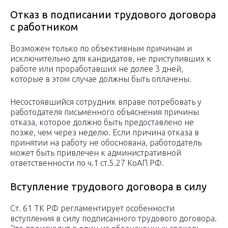
Отказ в подписании трудового договора
с работником
Возможен только по объективным причинам и
исключительно для кандидатов, не приступивших к
работе или проработавших не долее 3 дней,
которые в этом случае должны быть оплачены.
Несостоявшийся сотрудник вправе потребовать у
работодателя письменного объяснения причины
отказа, которое должно быть предоставлено не
позже, чем через неделю. Если причина отказа в
принятии на работу не обоснована, работодатель
может быть привлечен к административной
ответственности по ч.1 ст.5.27 КоАП РФ.
Вступление трудового договора в силу
Ст. 61 ТК РФ регламентирует особенности
вступления в силу подписанного трудового договора.