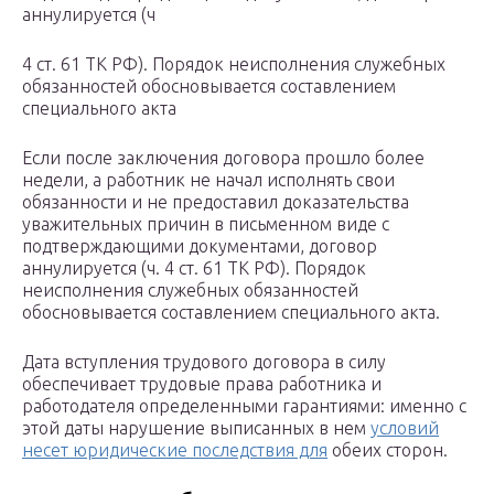
аннулируется (ч
4 ст. 61 ТК РФ). Порядок неисполнения служебных
обязанностей обосновывается составлением
специального акта
Если после заключения договора прошло более
недели, а работник не начал исполнять свои
обязанности и не предоставил доказательства
уважительных причин в письменном виде с
подтверждающими документами, договор
аннулируется (ч. 4 ст. 61 ТК РФ). Порядок
неисполнения служебных обязанностей
обосновывается составлением специального акта.
Дата вступления трудового договора в силу
обеспечивает трудовые права работника и
работодателя определенными гарантиями: именно с
этой даты нарушение выписанных в нем
условий
несет юридические последствия для
обеих сторон.