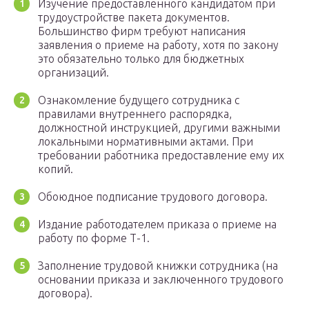
Изучение предоставленного кандидатом при
трудоустройстве пакета документов.
Большинство фирм требуют написания
заявления о приеме на работу, хотя по закону
это обязательно только для бюджетных
организаций.
Ознакомление будущего сотрудника с
правилами внутреннего распорядка,
должностной инструкцией, другими важными
локальными нормативными актами. При
требовании работника предоставление ему их
копий.
Обоюдное подписание трудового договора.
Издание работодателем приказа о приеме на
работу по форме Т-1.
Заполнение трудовой книжки сотрудника (на
основании приказа и заключенного трудового
договора).