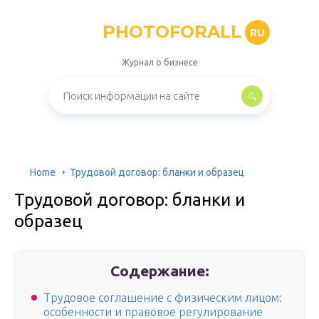
PHOTOFORALL
RU
Журнал о бизнесе
Home
Трудовой договор: бланки и образец
Трудовой договор: бланки и
образец
Содержание:
Трудовое соглашение с физическим лицом:
особенности и правовое регулирование