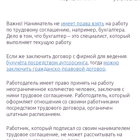
Важно! Наниматель не
имеет права взять
на работу
по трудовому соглашению, например, бухгалтера.
Дело в том, что бухгалтер – это специалист, который
выполняет текущую работу
Если же заключить договор с фирмой для ведения
бухучёта посредством аутсорсинга
, тогда
можно
заключить гражданско-правовой договор
.
Работодатель имеет право принять на работу
неограниченное количество человек, заключив с
ними трудовое соглашение. Работодатель, который
оформляет отношения со своими работниками
посредством трудового договора, органичен
штатным расписанием.
Работник, который подписал со своим нанимателем
трудовое соглашение, не может рассчитывать на