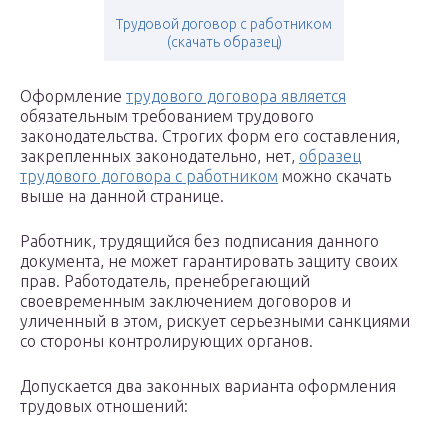
Трудовой договор с работником
(скачать образец)
Оформление
трудового договора является
обязательным требованием трудового
законодательства. Строгих форм его составления,
закрепленных законодательно, нет,
образец
трудового договора с работником
можно скачать
выше на данной странице.
Работник, трудящийся без подписания данного
документа, не может гарантировать защиту своих
прав. Работодатель, пренебрегающий
своевременным заключением договоров и
уличенный в этом, рискует серьезными санкциями
со стороны контролирующих органов.
Допускается два законных варианта оформления
трудовых отношений: